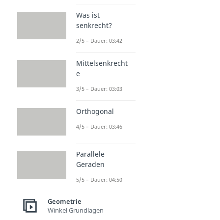
Was ist
senkrecht?
2/5 – Dauer: 03:42
Mittelsenkrecht
e
3/5 – Dauer: 03:03
Orthogonal
4/5 – Dauer: 03:46
Parallele
Geraden
5/5 – Dauer: 04:50
Geometrie
Winkel Grundlagen