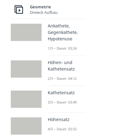
Geometrie
Dreieck Aufbau
Ankathete,
Gegenkathete,
Hypotenuse
1/5 – Dauer: 03:24
Höhen- und
Kathetensatz
2/5 – Dauer: 04:12
Kathetensatz
3/5 – Dauer: 03:49
Höhensatz
4/5 – Dauer: 02:52