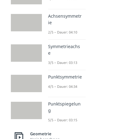
Achsensymmetr
ie
2/5 – Dauer: 04:10
Symmetrieachs
e
3/5 – Dauer: 03:13
Punktsymmetrie
4/5 – Dauer: 04:34
Punktspiegelun
g
5/5 – Dauer: 03:15
Geometrie