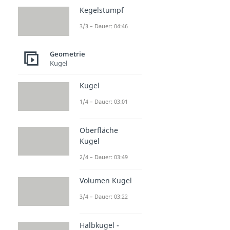
Kegelstumpf
3/3 – Dauer: 04:46
Geometrie
Kugel
Kugel
1/4 – Dauer: 03:01
Oberfläche
Kugel
2/4 – Dauer: 03:49
Volumen Kugel
3/4 – Dauer: 03:22
Halbkugel -