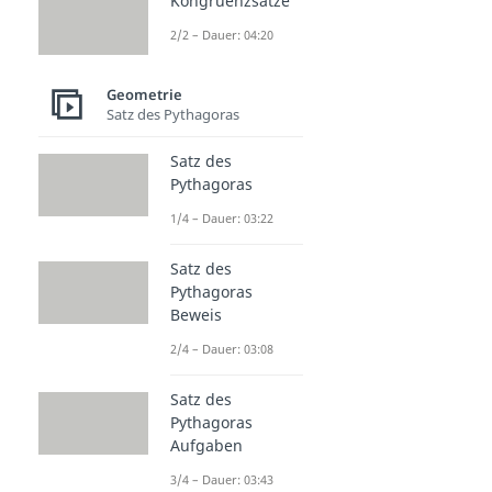
Kongruenzsätze
2/2 – Dauer: 04:20
Geometrie
Satz des Pythagoras
Satz des
Pythagoras
1/4 – Dauer: 03:22
Satz des
Pythagoras
Beweis
2/4 – Dauer: 03:08
Satz des
Pythagoras
Aufgaben
3/4 – Dauer: 03:43