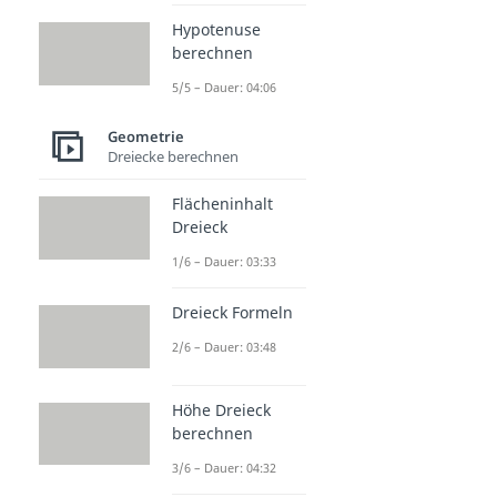
Hypotenuse
berechnen
5/5 – Dauer: 04:06
Geometrie
Dreiecke berechnen
Flächeninhalt
Dreieck
1/6 – Dauer: 03:33
Dreieck Formeln
2/6 – Dauer: 03:48
Höhe Dreieck
berechnen
3/6 – Dauer: 04:32