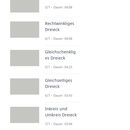
3/7 – Dauer: 04:08
Rechtwinkliges
Dreieck
4/7 – Dauer: 04:08
Gleichschenklig
es Dreieck
5/7 – Dauer: 04:25
Gleichseitiges
Dreieck
6/7 – Dauer: 03:43
Inkreis und
Umkreis Dreieck
7/7 – Dauer: 03:04