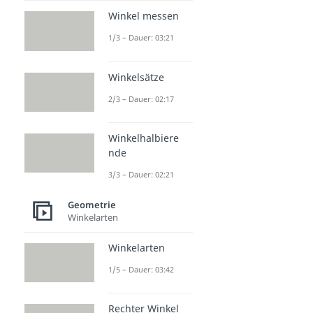
Winkel messen
1/3 – Dauer: 03:21
Winkelsätze
2/3 – Dauer: 02:17
Winkelhalbiere
nde
3/3 – Dauer: 02:21
Geometrie
Winkelarten
Winkelarten
1/5 – Dauer: 03:42
Rechter Winkel