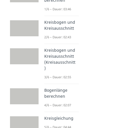
berechnen
1/6 – Dauer: 03:46
Kreisbogen und
Kreisausschnitt
2/6 – Dauer: 02:43
Kreisbogen und
Kreisausschnitt
(Kreisausschnitt
)
3/6 – Dauer: 02:55
Bogenlänge
berechnen
4/6 – Dauer: 02:07
Kreisgleichung
5/6 – Dauer: 04:44