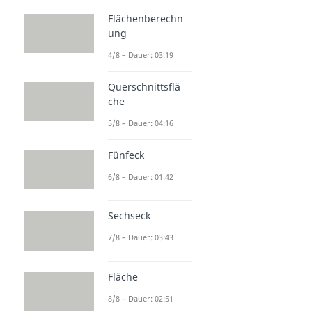
Flächenberechn
ung
4/8 – Dauer: 03:19
Querschnittsflä
che
5/8 – Dauer: 04:16
Fünfeck
6/8 – Dauer: 01:42
Sechseck
7/8 – Dauer: 03:43
Fläche
8/8 – Dauer: 02:51