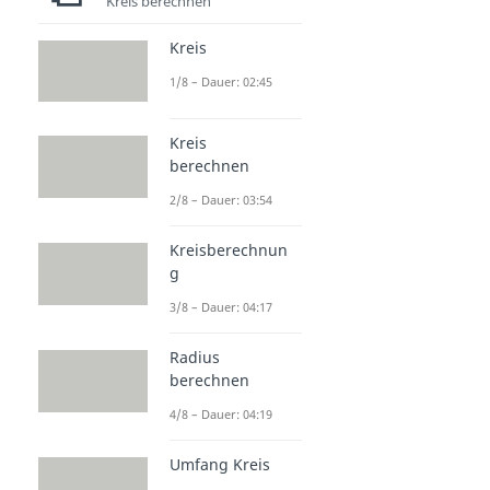
Kreis berechnen
Kreis
1/8 – Dauer: 02:45
Kreis
berechnen
2/8 – Dauer: 03:54
Kreisberechnun
g
3/8 – Dauer: 04:17
Radius
berechnen
4/8 – Dauer: 04:19
Umfang Kreis