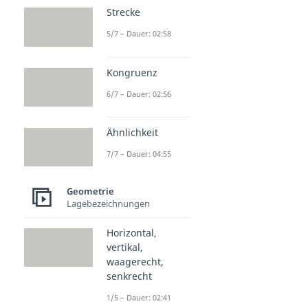
Strecke
5/7 – Dauer: 02:58
Kongruenz
6/7 – Dauer: 02:56
Ähnlichkeit
7/7 – Dauer: 04:55
Geometrie
Lagebezeichnungen
Horizontal,
vertikal,
waagerecht,
senkrecht
1/5 – Dauer: 02:41