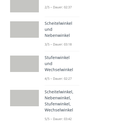
2/5 – Dauer: 02:37
Scheitelwinkel
und
Nebenwinkel
3/5 – Dauer: 03:18
Stufenwinkel
und
Wechselwinkel
4/5 – Dauer: 02:27
Scheitelwinkel,
Nebenwinkel,
Stufenwinkel,
Wechselwinkel
5/5 – Dauer: 03:42