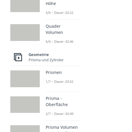
Höhe
5/6 – Dauer: 02:22
Quader
Volumen
6/6 – Dauer: 02:46
Geometrie
Prisma und Zylinder
Prismen
1/7 – Dauer: 03:52
Prisma -
Oberfläche
2/7 – Dauer: 02:49
Prisma Volumen