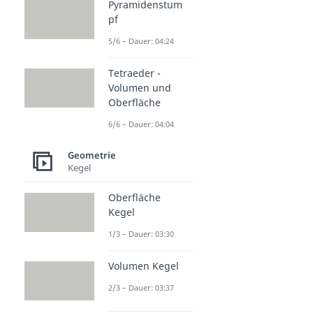
Pyramidenstum
pf
5/6 – Dauer: 04:24
Tetraeder -
Volumen und
Oberfläche
6/6 – Dauer: 04:04
Geometrie
Kegel
Oberfläche
Kegel
1/3 – Dauer: 03:30
Volumen Kegel
2/3 – Dauer: 03:37