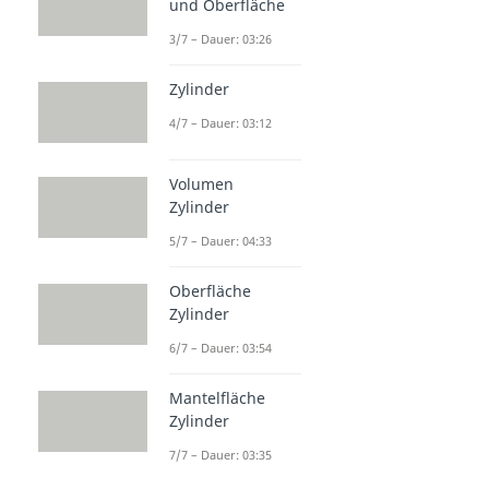
und Oberfläche
3/7 – Dauer: 03:26
Zylinder
4/7 – Dauer: 03:12
Volumen
Zylinder
5/7 – Dauer: 04:33
Oberfläche
Zylinder
6/7 – Dauer: 03:54
Mantelfläche
Zylinder
7/7 – Dauer: 03:35