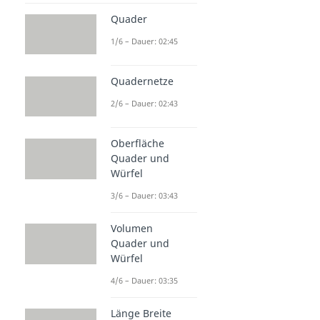
Quader
1/6 – Dauer: 02:45
Quadernetze
2/6 – Dauer: 02:43
Oberfläche
Quader und
Würfel
3/6 – Dauer: 03:43
Volumen
Quader und
Würfel
4/6 – Dauer: 03:35
Länge Breite