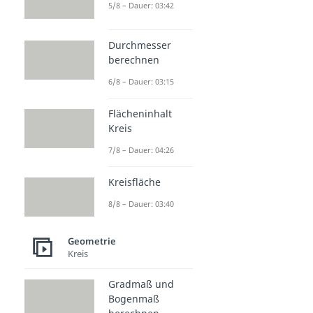
5/8 – Dauer: 03:42
Durchmesser
berechnen
6/8 – Dauer: 03:15
Flächeninhalt
Kreis
7/8 – Dauer: 04:26
Kreisfläche
8/8 – Dauer: 03:40
Geometrie
Kreis
Gradmaß und
Bogenmaß