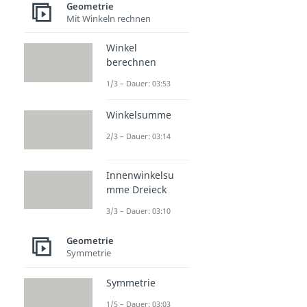
Geometrie
Mit Winkeln rechnen
Winkel
berechnen
1/3 – Dauer: 03:53
Winkelsumme
2/3 – Dauer: 03:14
Innenwinkelsu
mme Dreieck
3/3 – Dauer: 03:10
Geometrie
Symmetrie
Symmetrie
1/5 – Dauer: 03:03