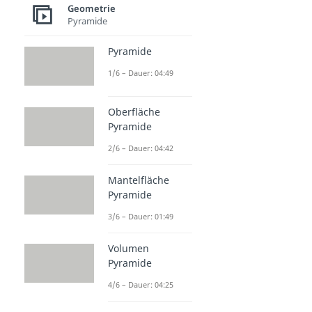
Geometrie
Pyramide
Pyramide
1/6 – Dauer: 04:49
Oberfläche
Pyramide
2/6 – Dauer: 04:42
Mantelfläche
Pyramide
3/6 – Dauer: 01:49
Volumen
Pyramide
4/6 – Dauer: 04:25