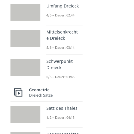
Umfang Dreieck
4/6 – Dauer: 02:44
Mittelsenkrecht
e Dreieck
5/6 – Dauer: 03:14
Schwerpunkt
Dreieck
6/6 – Dauer: 03:46
Geometrie
Dreieck Sätze
Satz des Thales
1/2 – Dauer: 04:15