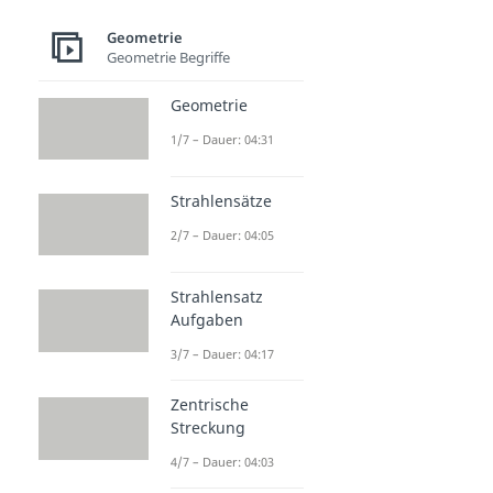
Geometrie
Geometrie Begriffe
Geometrie
1/7 – Dauer: 04:31
Strahlensätze
2/7 – Dauer: 04:05
Strahlensatz
Aufgaben
3/7 – Dauer: 04:17
Zentrische
Streckung
4/7 – Dauer: 04:03