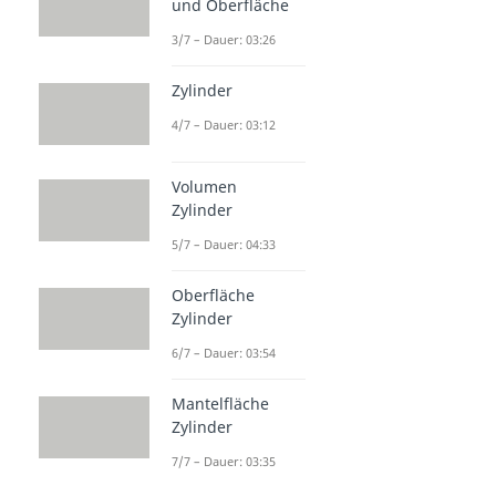
und Oberfläche
3/7 – Dauer: 03:26
Zylinder
4/7 – Dauer: 03:12
Volumen
Zylinder
5/7 – Dauer: 04:33
Oberfläche
Zylinder
6/7 – Dauer: 03:54
Mantelfläche
Zylinder
7/7 – Dauer: 03:35