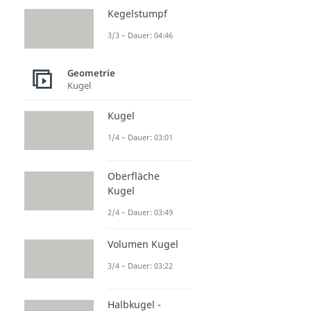
Kegelstumpf
3/3 – Dauer: 04:46
Geometrie
Kugel
Kugel
1/4 – Dauer: 03:01
Oberfläche
Kugel
2/4 – Dauer: 03:49
Volumen Kugel
3/4 – Dauer: 03:22
Halbkugel -