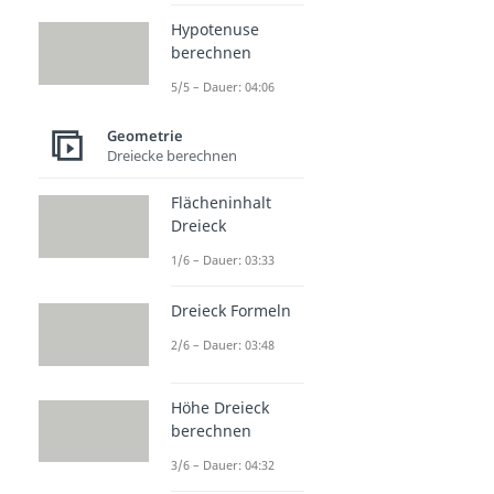
Hypotenuse
berechnen
5/5 – Dauer: 04:06
Geometrie
Dreiecke berechnen
Flächeninhalt
Dreieck
1/6 – Dauer: 03:33
Dreieck Formeln
2/6 – Dauer: 03:48
Höhe Dreieck
berechnen
3/6 – Dauer: 04:32