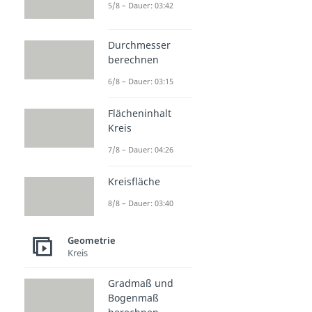
5/8 – Dauer: 03:42
Durchmesser
berechnen
6/8 – Dauer: 03:15
Flächeninhalt
Kreis
7/8 – Dauer: 04:26
Kreisfläche
8/8 – Dauer: 03:40
Geometrie
Kreis
Gradmaß und
Bogenmaß