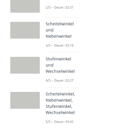
2/5 – Dauer: 02:37
Scheitelwinkel
und
Nebenwinkel
3/5 – Dauer: 03:18
Stufenwinkel
und
Wechselwinkel
4/5 – Dauer: 02:27
Scheitelwinkel,
Nebenwinkel,
Stufenwinkel,
Wechselwinkel
5/5 – Dauer: 03:42