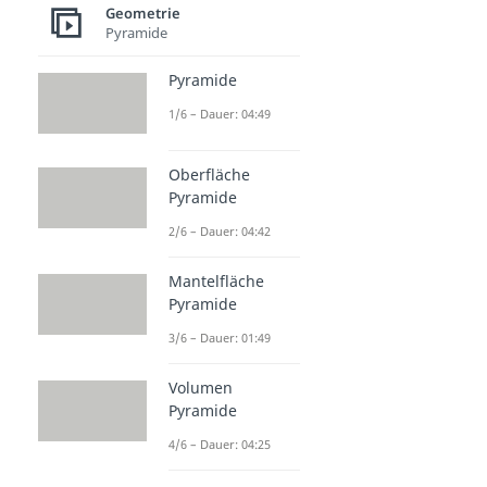
Geometrie
Pyramide
Pyramide
1/6 – Dauer: 04:49
Oberfläche
Pyramide
2/6 – Dauer: 04:42
Mantelfläche
Pyramide
3/6 – Dauer: 01:49
Volumen
Pyramide
4/6 – Dauer: 04:25