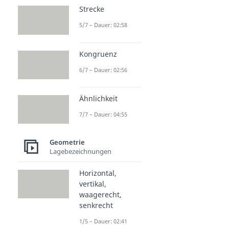
Strecke
5/7 – Dauer: 02:58
Kongruenz
6/7 – Dauer: 02:56
Ähnlichkeit
7/7 – Dauer: 04:55
Geometrie
Lagebezeichnungen
Horizontal,
vertikal,
waagerecht,
senkrecht
1/5 – Dauer: 02:41