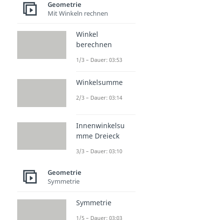
Geometrie
Mit Winkeln rechnen
Winkel
berechnen
1/3 – Dauer: 03:53
Winkelsumme
2/3 – Dauer: 03:14
Innenwinkelsu
mme Dreieck
3/3 – Dauer: 03:10
Geometrie
Symmetrie
Symmetrie
1/5 – Dauer: 03:03