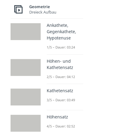
Geometrie
Dreieck Aufbau
Ankathete,
Gegenkathete,
Hypotenuse
1/5 – Dauer: 03:24
Höhen- und
Kathetensatz
2/5 – Dauer: 04:12
Kathetensatz
3/5 – Dauer: 03:49
Höhensatz
4/5 – Dauer: 02:52