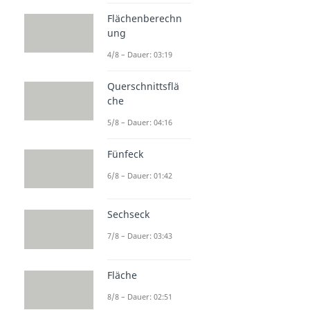
Flächenberechn
ung
4/8 – Dauer: 03:19
Querschnittsflä
che
5/8 – Dauer: 04:16
Fünfeck
6/8 – Dauer: 01:42
Sechseck
7/8 – Dauer: 03:43
Fläche
8/8 – Dauer: 02:51