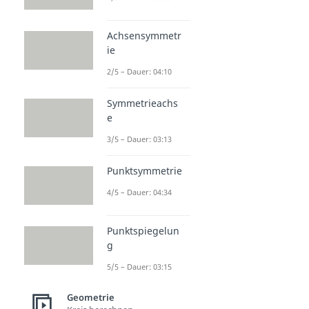
Achsensymmetr
ie
2/5 – Dauer: 04:10
Symmetrieachs
e
3/5 – Dauer: 03:13
Punktsymmetrie
4/5 – Dauer: 04:34
Punktspiegelun
g
5/5 – Dauer: 03:15
Geometrie