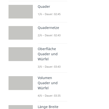
Quader
1/6 – Dauer: 02:45
Quadernetze
2/6 – Dauer: 02:43
Oberfläche
Quader und
Würfel
3/6 – Dauer: 03:43
Volumen
Quader und
Würfel
4/6 – Dauer: 03:35
Länge Breite