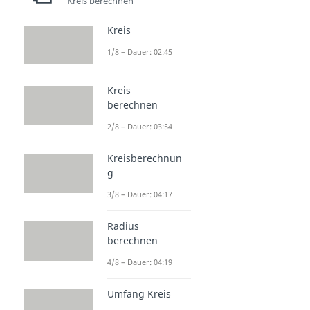
Kreis berechnen
Kreis
1/8 – Dauer: 02:45
Kreis
berechnen
2/8 – Dauer: 03:54
Kreisberechnun
g
3/8 – Dauer: 04:17
Radius
berechnen
4/8 – Dauer: 04:19
Umfang Kreis