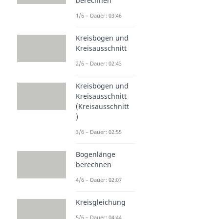
berechnen
1/6 – Dauer: 03:46
Kreisbogen und
Kreisausschnitt
2/6 – Dauer: 02:43
Kreisbogen und
Kreisausschnitt
(Kreisausschnitt
)
3/6 – Dauer: 02:55
Bogenlänge
berechnen
4/6 – Dauer: 02:07
Kreisgleichung
5/6 – Dauer: 04:44