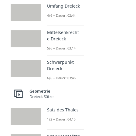
Umfang Dreieck
4/6 – Dauer: 02:44
Mittelsenkrecht
e Dreieck
5/6 – Dauer: 03:14
Schwerpunkt
Dreieck
6/6 – Dauer: 03:46
Geometrie
Dreieck Sätze
Satz des Thales
1/2 – Dauer: 04:15