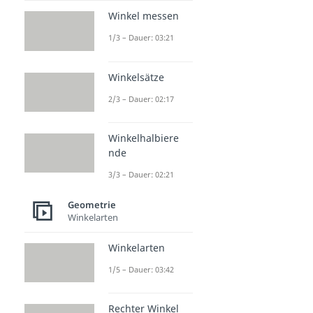
Winkel messen
1/3 – Dauer: 03:21
Winkelsätze
2/3 – Dauer: 02:17
Winkelhalbiere
nde
3/3 – Dauer: 02:21
Geometrie
Winkelarten
Winkelarten
1/5 – Dauer: 03:42
Rechter Winkel