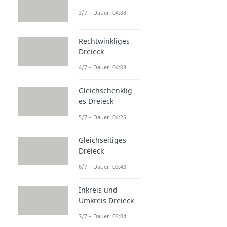
3/7 – Dauer: 04:08
Rechtwinkliges
Dreieck
4/7 – Dauer: 04:08
Gleichschenklig
es Dreieck
5/7 – Dauer: 04:25
Gleichseitiges
Dreieck
6/7 – Dauer: 03:43
Inkreis und
Umkreis Dreieck
7/7 – Dauer: 03:04