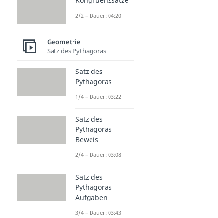
Kongruenzsätze
2/2 – Dauer: 04:20
Geometrie
Satz des Pythagoras
Satz des
Pythagoras
1/4 – Dauer: 03:22
Satz des
Pythagoras
Beweis
2/4 – Dauer: 03:08
Satz des
Pythagoras
Aufgaben
3/4 – Dauer: 03:43