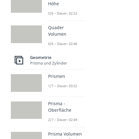
Höhe
5/6 – Dauer: 02:22
Quader
Volumen
6/6 – Dauer: 02:46
Geometrie
Prisma und Zylinder
Prismen
1/7 – Dauer: 03:52
Prisma -
Oberfläche
2/7 – Dauer: 02:49
Prisma Volumen