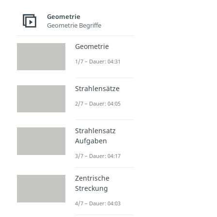
Geometrie
Geometrie Begriffe
Geometrie
1/7 – Dauer: 04:31
Strahlensätze
2/7 – Dauer: 04:05
Strahlensatz
Aufgaben
3/7 – Dauer: 04:17
Zentrische
Streckung
4/7 – Dauer: 04:03