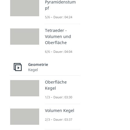
Pyramidenstum
pf
5/6 – Dauer: 04:24
Tetraeder -
Volumen und
Oberfläche
6/6 – Dauer: 04:04
Geometrie
Kegel
Oberfläche
Kegel
1/3 – Dauer: 03:30
Volumen Kegel
2/3 – Dauer: 03:37