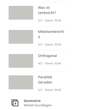
Was ist
senkrecht?
2/5 – Dauer: 03:42
Mittelsenkrecht
e
3/5 – Dauer: 03:03
Orthogonal
4/5 – Dauer: 03:46
Parallele
Geraden
5/5 – Dauer: 04:50
Geometrie
Winkel Grundlagen