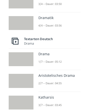
3/4 – Dauer: 03:50
Dramatik
4/4 – Dauer: 03:56
Textarten Deutsch
Drama
Drama
1/7 – Dauer: 05:12
Aristotelisches Drama
2/7 – Dauer: 04:55
Katharsis
3/7 – Dauer: 03:45