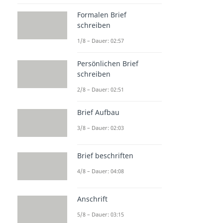
Formalen Brief
schreiben
1/8 – Dauer: 02:57
Persönlichen Brief
schreiben
2/8 – Dauer: 02:51
Brief Aufbau
3/8 – Dauer: 02:03
Brief beschriften
4/8 – Dauer: 04:08
Anschrift
5/8 – Dauer: 03:15