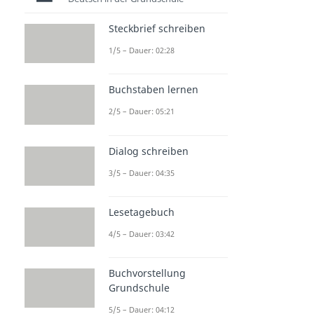
Steckbrief schreiben
1/5 – Dauer: 02:28
Buchstaben lernen
2/5 – Dauer: 05:21
Dialog schreiben
3/5 – Dauer: 04:35
Lesetagebuch
4/5 – Dauer: 03:42
Buchvorstellung
Grundschule
5/5 – Dauer: 04:12