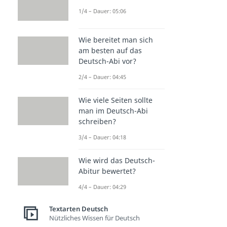
1/4 – Dauer: 05:06
Wie bereitet man sich
am besten auf das
Deutsch-Abi vor?
2/4 – Dauer: 04:45
Wie viele Seiten sollte
man im Deutsch-Abi
schreiben?
3/4 – Dauer: 04:18
Wie wird das Deutsch-
Abitur bewertet?
4/4 – Dauer: 04:29
Textarten Deutsch
Nützliches Wissen für Deutsch