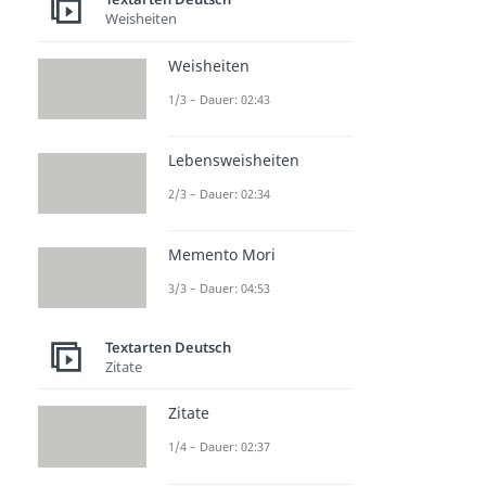
Weisheiten
Weisheiten
1/3 – Dauer: 02:43
Lebensweisheiten
2/3 – Dauer: 02:34
Memento Mori
3/3 – Dauer: 04:53
Textarten Deutsch
Zitate
Zitate
1/4 – Dauer: 02:37