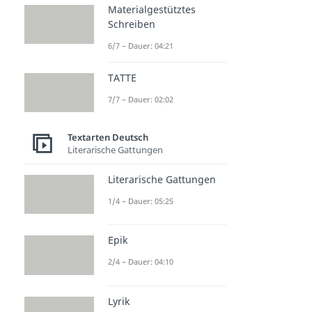
Materialgestütztes
Schreiben
6/7 – Dauer: 04:21
TATTE
7/7 – Dauer: 02:02
Textarten Deutsch
Literarische Gattungen
Literarische Gattungen
1/4 – Dauer: 05:25
Epik
2/4 – Dauer: 04:10
Lyrik