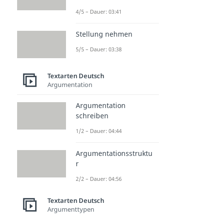
4/5 – Dauer: 03:41
Stellung nehmen
5/5 – Dauer: 03:38
Textarten Deutsch
Argumentation
Argumentation
schreiben
1/2 – Dauer: 04:44
Argumentationsstruktu
r
2/2 – Dauer: 04:56
Textarten Deutsch
Argumenttypen