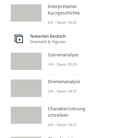
Interpretation
Kurzgeschichte
4/4 – Dauer: 05:05
Textarten Deutsch
Dramatik & Figuren
Szenenanalyse
1/8 – Dauer: 03:29
Dramenanalyse
2/8 – Dauer: 04:37
Charakterisierung
schreiben
3/8 – Dauer: 04:15