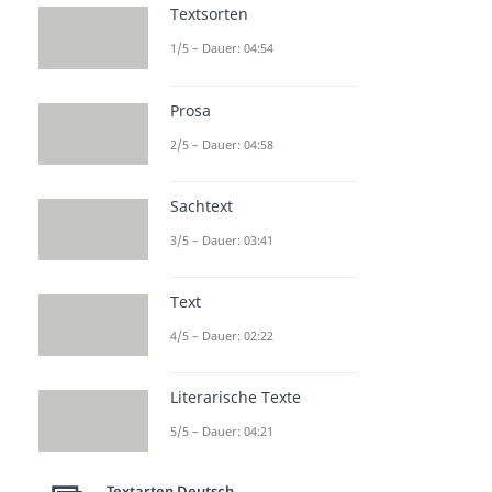
Textsorten
1/5 – Dauer: 04:54
Prosa
2/5 – Dauer: 04:58
Sachtext
3/5 – Dauer: 03:41
Text
4/5 – Dauer: 02:22
Literarische Texte
5/5 – Dauer: 04:21
Textarten Deutsch