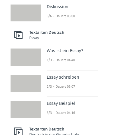
Diskussion
6/6 – Dauer: 03:00
Textarten Deutsch
Essay
Was ist ein Essay?
1/3 – Dauer: 04:40
Essay schreiben
2/3 – Dauer: 05:07
Essay Beispiel
3/3 – Dauer: 04:16
Textarten Deutsch
Deutsch in der Grundschule