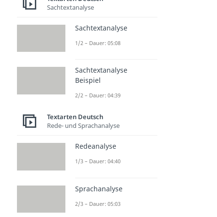
Sachtextanalyse
Sachtextanalyse
1/2 – Dauer: 05:08
Sachtextanalyse
Beispiel
2/2 – Dauer: 04:39
Textarten Deutsch
Rede- und Sprachanalyse
Redeanalyse
1/3 – Dauer: 04:40
Sprachanalyse
2/3 – Dauer: 05:03