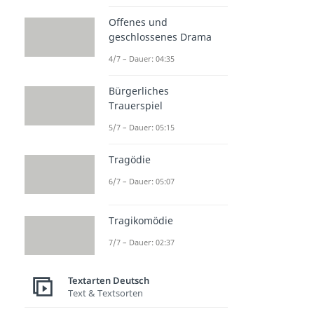
Offenes und
geschlossenes Drama
4/7 – Dauer: 04:35
Bürgerliches
Trauerspiel
5/7 – Dauer: 05:15
Tragödie
6/7 – Dauer: 05:07
Tragikomödie
7/7 – Dauer: 02:37
Textarten Deutsch
Text & Textsorten