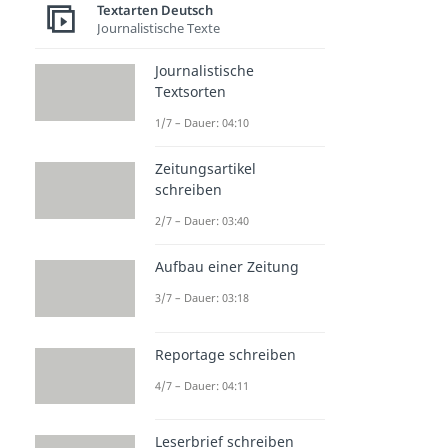
Textarten Deutsch
Journalistische Texte
Journalistische
Textsorten
1/7 – Dauer: 04:10
Zeitungsartikel
schreiben
2/7 – Dauer: 03:40
Aufbau einer Zeitung
3/7 – Dauer: 03:18
Reportage schreiben
4/7 – Dauer: 04:11
Leserbrief schreiben