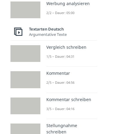
Werbung analysieren
2/2 – Dauer: 05:00
Textarten Deutsch
Argumentative Texte
Vergleich schreiben
1/5 – Dauer: 04:31
Kommentar
2/5 – Dauer: 04:56
Kommentar schreiben
3/5 – Dauer: 04:16
Stellungnahme
schreiben