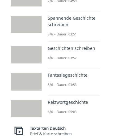
2/6 – Dauer: 04:59
Spannende Geschichte
schreiben
3/6 – Dauer: 03:51
Geschichten schreiben
4/6 – Dauer: 03:52
Fantasiegeschichte
5/6 – Dauer: 03:53
Reizwortgeschichte
6/6 – Dauer: 05:03
Textarten Deutsch
Brief & Karte schreiben