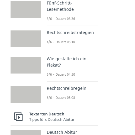
Fünf-Schritt-
Lesemethode
3/6 – Dauer: 03:36
Rechtschreibstrategien
4/6 – Dauer: 05:10
Wie gestalte ich ein
Plakat?
5/6 – Dauer: 04:50
Rechtschreibregeln
6/6 – Dauer: 05:08
Textarten Deutsch
Tipps fürs Deutsch Abitur
Deutsch Abitur