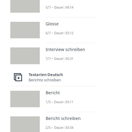
5/7 – Dauer: 04:14
Glosse
6/7 – Dauer: 03:12
Interview schreiben
7/7 – Dauer: 05:31
Textarten Deutsch
Berichte schreiben
Bericht
1/5 – Dauer: 03:11
Bericht schreiben
2/5 – Dauer: 03:34