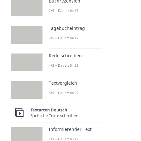
Buchrezension
2/5 – Dauer: 04:17
Tagebucheintrag
3/5 – Dauer: 04:17
Rede schreiben
4/5 – Dauer: 04:52
Textvergleich
5/5 – Dauer: 04:27
Textarten Deutsch
Sachliche Texte schreiben
Informierender Text
1/3 – Dauer: 05:12