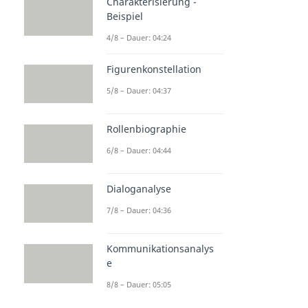
Charakterisierung -
Beispiel
4/8 – Dauer: 04:24
Figurenkonstellation
5/8 – Dauer: 04:37
Rollenbiographie
6/8 – Dauer: 04:44
Dialoganalyse
7/8 – Dauer: 04:36
Kommunikationsanalys
e
8/8 – Dauer: 05:05