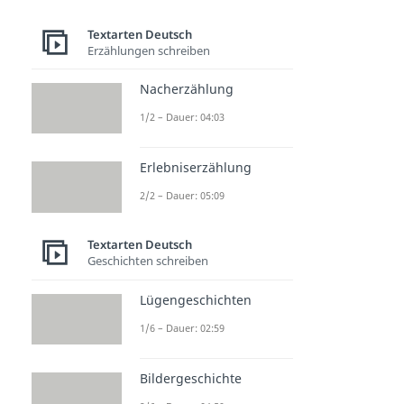
Textarten Deutsch
Erzählungen schreiben
Nacherzählung
1/2 – Dauer: 04:03
Erlebniserzählung
2/2 – Dauer: 05:09
Textarten Deutsch
Geschichten schreiben
Lügengeschichten
1/6 – Dauer: 02:59
Bildergeschichte