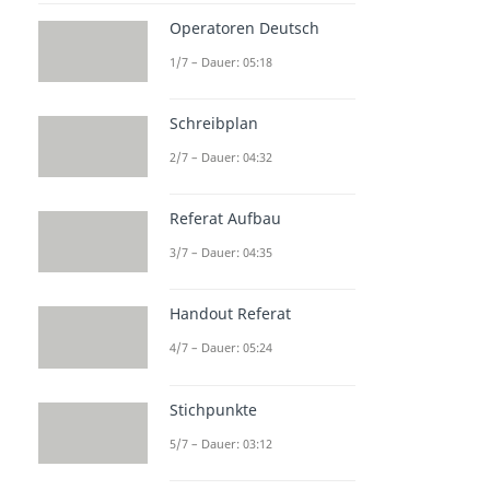
Operatoren Deutsch
1/7 – Dauer: 05:18
Schreibplan
2/7 – Dauer: 04:32
Referat Aufbau
3/7 – Dauer: 04:35
Handout Referat
4/7 – Dauer: 05:24
Stichpunkte
5/7 – Dauer: 03:12