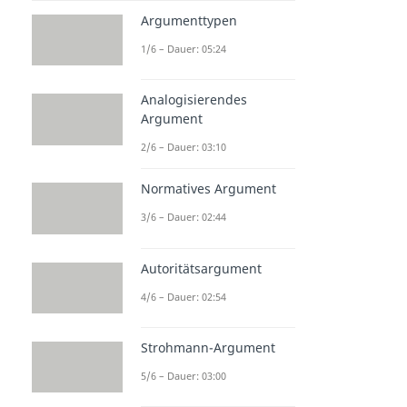
Argumenttypen
1/6 – Dauer: 05:24
Analogisierendes
Argument
2/6 – Dauer: 03:10
Normatives Argument
3/6 – Dauer: 02:44
Autoritätsargument
4/6 – Dauer: 02:54
Strohmann-Argument
5/6 – Dauer: 03:00