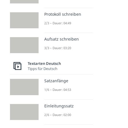
Protokoll schreiben
2/3 – Dauer: 04:49
Aufsatz schreiben
3/3 – Dauer: 03:20
Textarten Deutsch
Tipps für Deutsch
Satzanfänge
1/6 – Dauer: 04:53
Einleitungssatz
2/6 – Dauer: 02:00