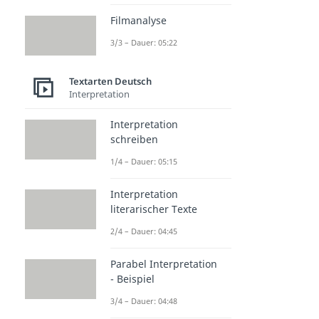
Filmanalyse
3/3 – Dauer: 05:22
Textarten Deutsch
Interpretation
Interpretation
schreiben
1/4 – Dauer: 05:15
Interpretation
literarischer Texte
2/4 – Dauer: 04:45
Parabel Interpretation
- Beispiel
3/4 – Dauer: 04:48