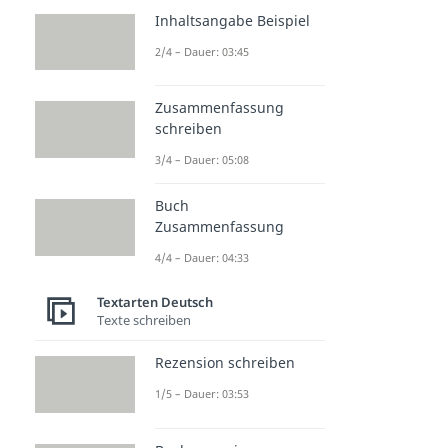
Inhaltsangabe Beispiel
2/4 – Dauer: 03:45
Zusammenfassung
schreiben
3/4 – Dauer: 05:08
Buch
Zusammenfassung
4/4 – Dauer: 04:33
Textarten Deutsch
Texte schreiben
Rezension schreiben
1/5 – Dauer: 03:53