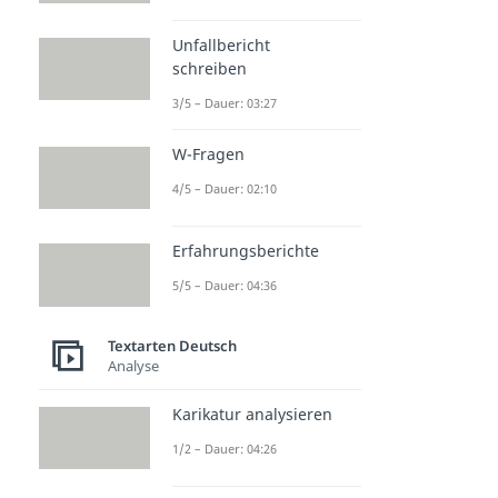
Unfallbericht
schreiben
3/5 – Dauer: 03:27
W-Fragen
4/5 – Dauer: 02:10
Erfahrungsberichte
5/5 – Dauer: 04:36
Textarten Deutsch
Analyse
Karikatur analysieren
1/2 – Dauer: 04:26