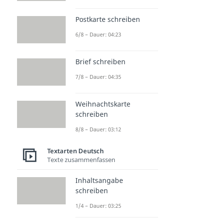
Postkarte schreiben
6/8 – Dauer: 04:23
Brief schreiben
7/8 – Dauer: 04:35
Weihnachtskarte
schreiben
8/8 – Dauer: 03:12
Textarten Deutsch
Texte zusammenfassen
Inhaltsangabe
schreiben
1/4 – Dauer: 03:25