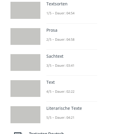
Textsorten
1/5 – Dauer: 04:54
Prosa
2/5 – Dauer: 04:58
Sachtext
3/5 – Dauer: 03:41
Text
4/5 – Dauer: 02:22
Literarische Texte
5/5 – Dauer: 04:21
Textarten Deutsch