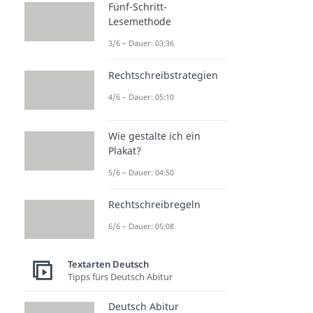
Fünf-Schritt-
Lesemethode
3/6 – Dauer: 03:36
Rechtschreibstrategien
4/6 – Dauer: 05:10
Wie gestalte ich ein
Plakat?
5/6 – Dauer: 04:50
Rechtschreibregeln
6/6 – Dauer: 05:08
Textarten Deutsch
Tipps fürs Deutsch Abitur
Deutsch Abitur