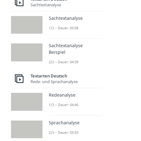
Sachtextanalyse
Sachtextanalyse
1/2 – Dauer: 05:08
Sachtextanalyse
Beispiel
2/2 – Dauer: 04:39
Textarten Deutsch
Rede- und Sprachanalyse
Redeanalyse
1/3 – Dauer: 04:40
Sprachanalyse
2/3 – Dauer: 05:03