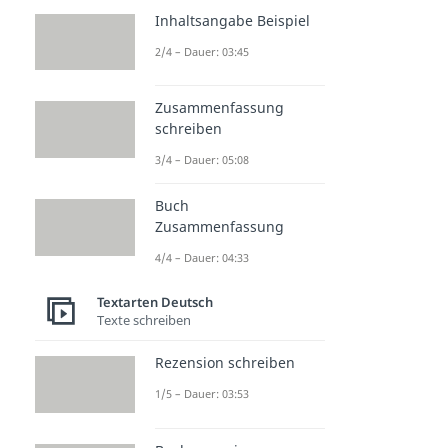
Inhaltsangabe Beispiel
2/4 – Dauer: 03:45
Zusammenfassung
schreiben
3/4 – Dauer: 05:08
Buch
Zusammenfassung
4/4 – Dauer: 04:33
Textarten Deutsch
Texte schreiben
Rezension schreiben
1/5 – Dauer: 03:53