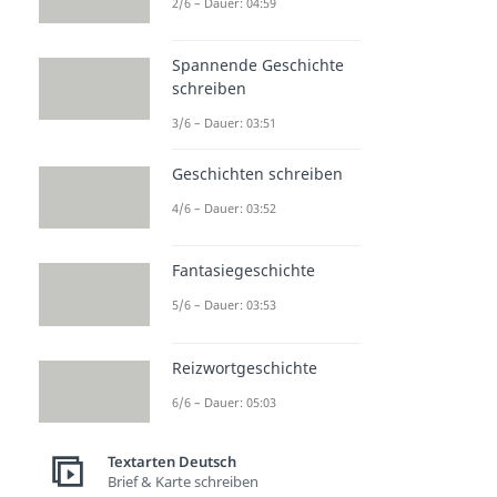
2/6 – Dauer: 04:59
Spannende Geschichte
schreiben
3/6 – Dauer: 03:51
Geschichten schreiben
4/6 – Dauer: 03:52
Fantasiegeschichte
5/6 – Dauer: 03:53
Reizwortgeschichte
6/6 – Dauer: 05:03
Textarten Deutsch
Brief & Karte schreiben