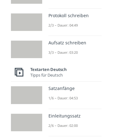
Protokoll schreiben
2/3 – Dauer: 04:49
Aufsatz schreiben
3/3 – Dauer: 03:20
Textarten Deutsch
Tipps für Deutsch
Satzanfänge
1/6 – Dauer: 04:53
Einleitungssatz
2/6 – Dauer: 02:00