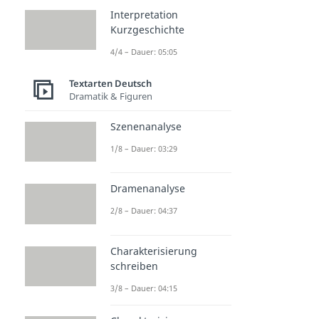
Interpretation
Kurzgeschichte
4/4 – Dauer: 05:05
Textarten Deutsch
Dramatik & Figuren
Szenenanalyse
1/8 – Dauer: 03:29
Dramenanalyse
2/8 – Dauer: 04:37
Charakterisierung
schreiben
3/8 – Dauer: 04:15