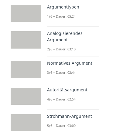
Argumenttypen
1/6 – Dauer: 05:24
Analogisierendes
Argument
2/6 – Dauer: 03:10
Normatives Argument
3/6 – Dauer: 02:44
Autoritätsargument
4/6 – Dauer: 02:54
Strohmann-Argument
5/6 – Dauer: 03:00