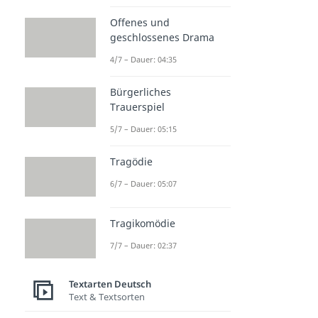
Offenes und
geschlossenes Drama
4/7 – Dauer: 04:35
Bürgerliches
Trauerspiel
5/7 – Dauer: 05:15
Tragödie
6/7 – Dauer: 05:07
Tragikomödie
7/7 – Dauer: 02:37
Textarten Deutsch
Text & Textsorten