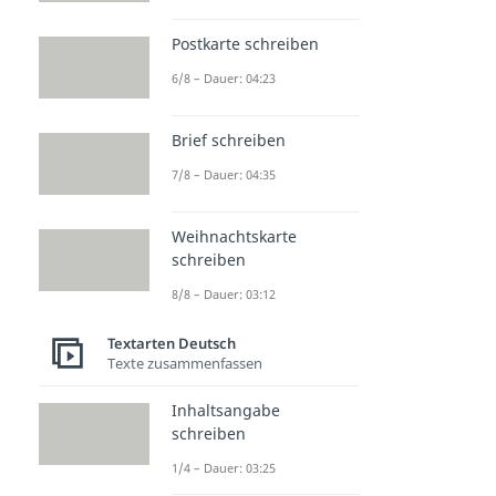
Postkarte schreiben
6/8 – Dauer: 04:23
Brief schreiben
7/8 – Dauer: 04:35
Weihnachtskarte
schreiben
8/8 – Dauer: 03:12
Textarten Deutsch
Texte zusammenfassen
Inhaltsangabe
schreiben
1/4 – Dauer: 03:25