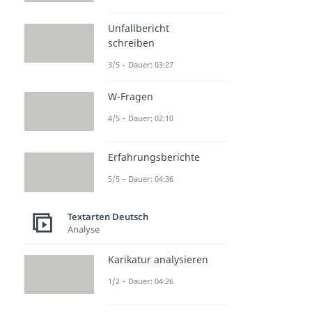
Unfallbericht
schreiben
3/5 – Dauer: 03:27
W-Fragen
4/5 – Dauer: 02:10
Erfahrungsberichte
5/5 – Dauer: 04:36
Textarten Deutsch
Analyse
Karikatur analysieren
1/2 – Dauer: 04:26