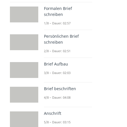
Formalen Brief
schreiben
1/8 – Dauer: 02:57
Persönlichen Brief
schreiben
2/8 – Dauer: 02:51
Brief Aufbau
3/8 – Dauer: 02:03
Brief beschriften
4/8 – Dauer: 04:08
Anschrift
5/8 – Dauer: 03:15