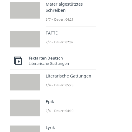
Materialgestütztes
Schreiben
6/7 – Dauer: 04:21
TATTE
7/7 – Dauer: 02:02
Textarten Deutsch
Literarische Gattungen
Literarische Gattungen
1/4 – Dauer: 05:25
Epik
2/4 – Dauer: 04:10
Lyrik