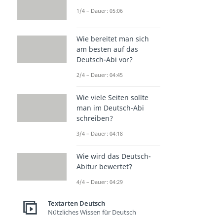
1/4 – Dauer: 05:06
Wie bereitet man sich
am besten auf das
Deutsch-Abi vor?
2/4 – Dauer: 04:45
Wie viele Seiten sollte
man im Deutsch-Abi
schreiben?
3/4 – Dauer: 04:18
Wie wird das Deutsch-
Abitur bewertet?
4/4 – Dauer: 04:29
Textarten Deutsch
Nützliches Wissen für Deutsch