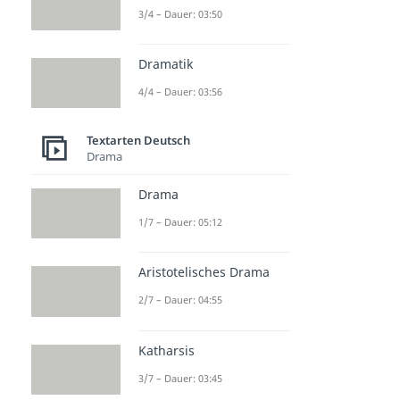
3/4 – Dauer: 03:50
Dramatik
4/4 – Dauer: 03:56
Textarten Deutsch
Drama
Drama
1/7 – Dauer: 05:12
Aristotelisches Drama
2/7 – Dauer: 04:55
Katharsis
3/7 – Dauer: 03:45