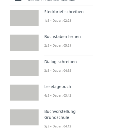
Steckbrief schreiben
1/5 – Dauer: 02:28
Buchstaben lernen
2/5 – Dauer: 05:21
Dialog schreiben
3/5 – Dauer: 04:35
Lesetagebuch
4/5 – Dauer: 03:42
Buchvorstellung
Grundschule
5/5 – Dauer: 04:12