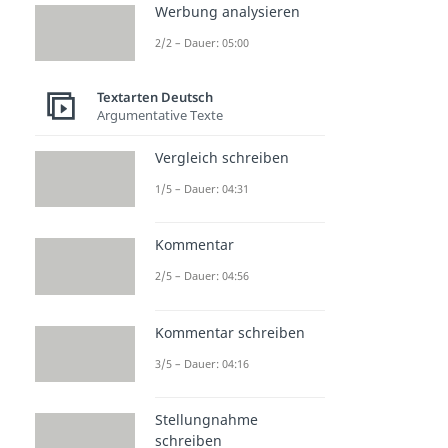
Werbung analysieren
2/2 – Dauer: 05:00
Textarten Deutsch
Argumentative Texte
Vergleich schreiben
1/5 – Dauer: 04:31
Kommentar
2/5 – Dauer: 04:56
Kommentar schreiben
3/5 – Dauer: 04:16
Stellungnahme
schreiben