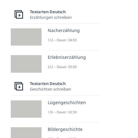
Textarten Deutsch
Erzählungen schreiben
Nacherzählung
1/2 – Dauer: 04:03
Erlebniserzählung
2/2 – Dauer: 05:09
Textarten Deutsch
Geschichten schreiben
Lügengeschichten
1/6 – Dauer: 02:59
Bildergeschichte