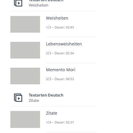
Weisheiten
Weisheiten
1/3 – Dauer: 02:43
Lebensweisheiten
2/3 – Dauer: 02:34
Memento Mori
3/3 – Dauer: 04:53
Textarten Deutsch
Zitate
Zitate
1/4 – Dauer: 02:37