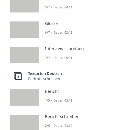
5/7 – Dauer: 04:14
Glosse
6/7 – Dauer: 03:12
Interview schreiben
7/7 – Dauer: 05:31
Textarten Deutsch
Berichte schreiben
Bericht
1/5 – Dauer: 03:11
Bericht schreiben
2/5 – Dauer: 03:34