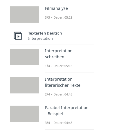
Filmanalyse
3/3 – Dauer: 05:22
Textarten Deutsch
Interpretation
Interpretation
schreiben
1/4 – Dauer: 05:15
Interpretation
literarischer Texte
2/4 – Dauer: 04:45
Parabel Interpretation
- Beispiel
3/4 – Dauer: 04:48