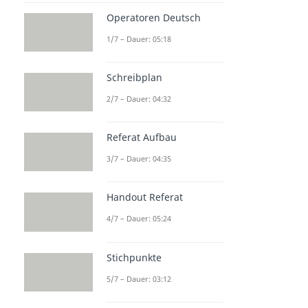
Operatoren Deutsch
1/7 – Dauer: 05:18
Schreibplan
2/7 – Dauer: 04:32
Referat Aufbau
3/7 – Dauer: 04:35
Handout Referat
4/7 – Dauer: 05:24
Stichpunkte
5/7 – Dauer: 03:12