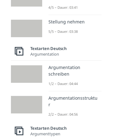
4/5 – Dauer: 03:41
Stellung nehmen
5/5 – Dauer: 03:38
Textarten Deutsch
Argumentation
Argumentation
schreiben
1/2 – Dauer: 04:44
Argumentationsstruktu
r
2/2 – Dauer: 04:56
Textarten Deutsch
Argumenttypen