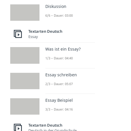
Diskussion
6/6 – Dauer: 03:00
Textarten Deutsch
Essay
Was ist ein Essay?
1/3 – Dauer: 04:40
Essay schreiben
2/3 – Dauer: 05:07
Essay Beispiel
3/3 – Dauer: 04:16
Textarten Deutsch
Deutsch in der Grundschule