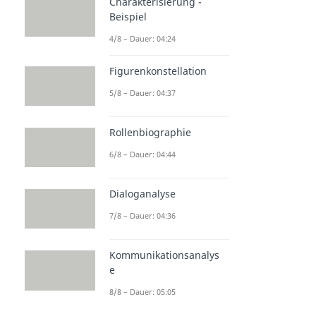
Charakterisierung -
Beispiel
4/8 – Dauer: 04:24
Figurenkonstellation
5/8 – Dauer: 04:37
Rollenbiographie
6/8 – Dauer: 04:44
Dialoganalyse
7/8 – Dauer: 04:36
Kommunikationsanalys
e
8/8 – Dauer: 05:05