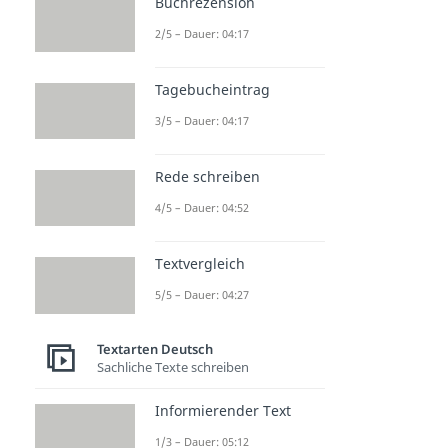
Buchrezension
2/5 – Dauer: 04:17
Tagebucheintrag
3/5 – Dauer: 04:17
Rede schreiben
4/5 – Dauer: 04:52
Textvergleich
5/5 – Dauer: 04:27
Textarten Deutsch
Sachliche Texte schreiben
Informierender Text
1/3 – Dauer: 05:12