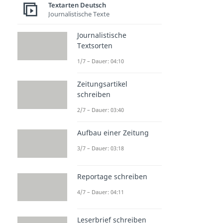
Textarten Deutsch
Journalistische Texte
Journalistische
Textsorten
1/7 – Dauer: 04:10
Zeitungsartikel
schreiben
2/7 – Dauer: 03:40
Aufbau einer Zeitung
3/7 – Dauer: 03:18
Reportage schreiben
4/7 – Dauer: 04:11
Leserbrief schreiben