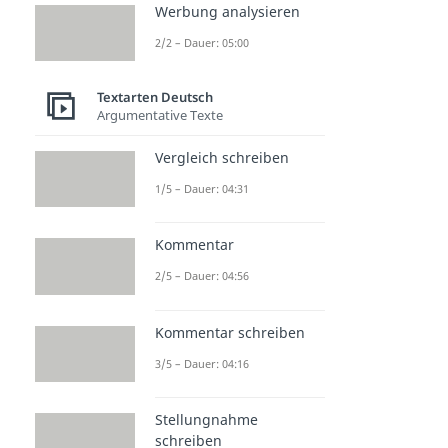
Werbung analysieren
2/2 – Dauer: 05:00
Textarten Deutsch
Argumentative Texte
Vergleich schreiben
1/5 – Dauer: 04:31
Kommentar
2/5 – Dauer: 04:56
Kommentar schreiben
3/5 – Dauer: 04:16
Stellungnahme
schreiben