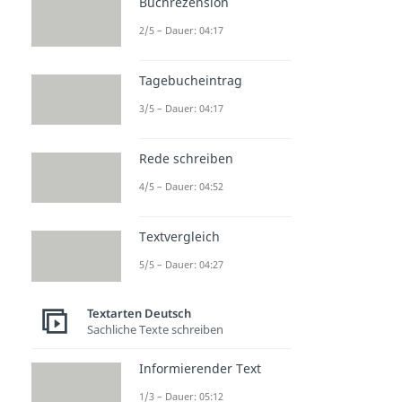
Buchrezension
2/5 – Dauer: 04:17
Tagebucheintrag
3/5 – Dauer: 04:17
Rede schreiben
4/5 – Dauer: 04:52
Textvergleich
5/5 – Dauer: 04:27
Textarten Deutsch
Sachliche Texte schreiben
Informierender Text
1/3 – Dauer: 05:12