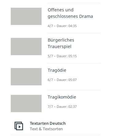
Offenes und
geschlossenes Drama
4/7 – Dauer: 04:35
Bürgerliches
Trauerspiel
5/7 – Dauer: 05:15
Tragödie
6/7 – Dauer: 05:07
Tragikomödie
7/7 – Dauer: 02:37
Textarten Deutsch
Text & Textsorten