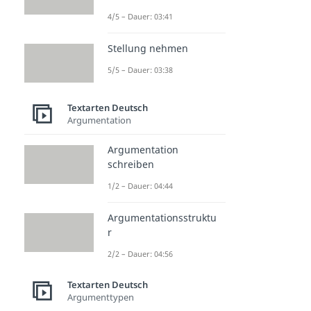
4/5 – Dauer: 03:41
Stellung nehmen
5/5 – Dauer: 03:38
Textarten Deutsch
Argumentation
Argumentation
schreiben
1/2 – Dauer: 04:44
Argumentationsstruktu
r
2/2 – Dauer: 04:56
Textarten Deutsch
Argumenttypen