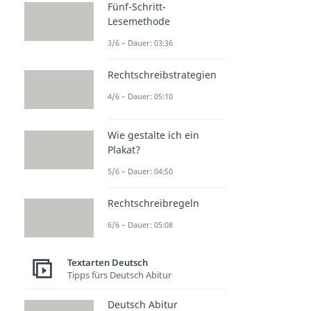
Fünf-Schritt-
Lesemethode
3/6 – Dauer: 03:36
Rechtschreibstrategien
4/6 – Dauer: 05:10
Wie gestalte ich ein
Plakat?
5/6 – Dauer: 04:50
Rechtschreibregeln
6/6 – Dauer: 05:08
Textarten Deutsch
Tipps fürs Deutsch Abitur
Deutsch Abitur