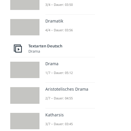
3/4 – Dauer: 03:50
Dramatik
4/4 – Dauer: 03:56
Textarten Deutsch
Drama
Drama
1/7 – Dauer: 05:12
Aristotelisches Drama
2/7 – Dauer: 04:55
Katharsis
3/7 – Dauer: 03:45