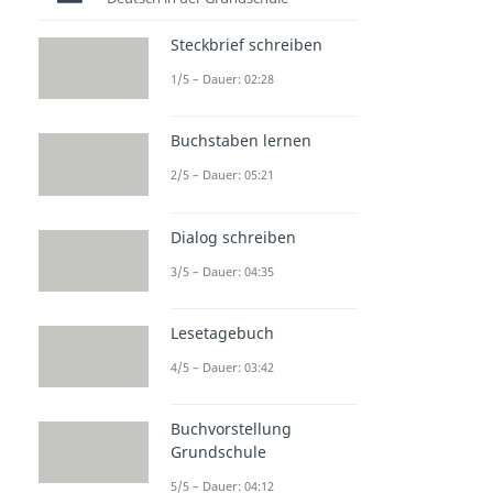
Steckbrief schreiben
1/5 – Dauer: 02:28
Buchstaben lernen
2/5 – Dauer: 05:21
Dialog schreiben
3/5 – Dauer: 04:35
Lesetagebuch
4/5 – Dauer: 03:42
Buchvorstellung
Grundschule
5/5 – Dauer: 04:12