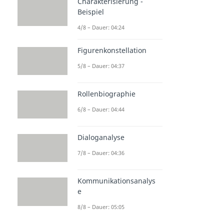
Charakterisierung -
Beispiel
4/8 – Dauer: 04:24
Figurenkonstellation
5/8 – Dauer: 04:37
Rollenbiographie
6/8 – Dauer: 04:44
Dialoganalyse
7/8 – Dauer: 04:36
Kommunikationsanalys
e
8/8 – Dauer: 05:05