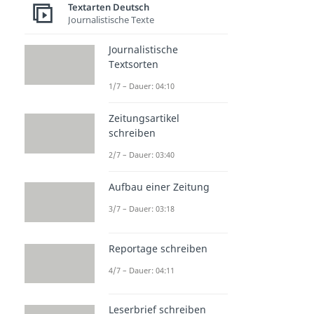
Textarten Deutsch
Journalistische Texte
Journalistische
Textsorten
1/7 – Dauer: 04:10
Zeitungsartikel
schreiben
2/7 – Dauer: 03:40
Aufbau einer Zeitung
3/7 – Dauer: 03:18
Reportage schreiben
4/7 – Dauer: 04:11
Leserbrief schreiben