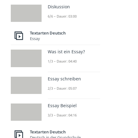
Diskussion
6/6 – Dauer: 03:00
Textarten Deutsch
Essay
Was ist ein Essay?
1/3 – Dauer: 04:40
Essay schreiben
2/3 – Dauer: 05:07
Essay Beispiel
3/3 – Dauer: 04:16
Textarten Deutsch
Deutsch in der Grundschule