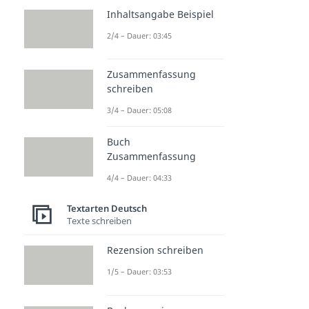
Inhaltsangabe Beispiel
2/4 – Dauer: 03:45
Zusammenfassung
schreiben
3/4 – Dauer: 05:08
Buch
Zusammenfassung
4/4 – Dauer: 04:33
Textarten Deutsch
Texte schreiben
Rezension schreiben
1/5 – Dauer: 03:53