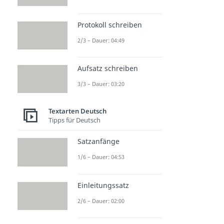
Protokoll schreiben
2/3 – Dauer: 04:49
Aufsatz schreiben
3/3 – Dauer: 03:20
Textarten Deutsch
Tipps für Deutsch
Satzanfänge
1/6 – Dauer: 04:53
Einleitungssatz
2/6 – Dauer: 02:00