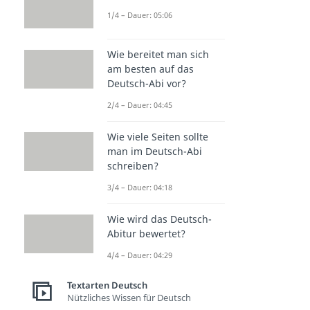
1/4 – Dauer: 05:06
Wie bereitet man sich
am besten auf das
Deutsch-Abi vor?
2/4 – Dauer: 04:45
Wie viele Seiten sollte
man im Deutsch-Abi
schreiben?
3/4 – Dauer: 04:18
Wie wird das Deutsch-
Abitur bewertet?
4/4 – Dauer: 04:29
Textarten Deutsch
Nützliches Wissen für Deutsch