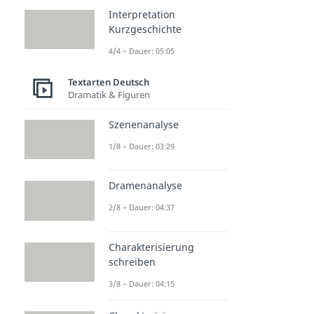
Interpretation
Kurzgeschichte
4/4 – Dauer: 05:05
Textarten Deutsch
Dramatik & Figuren
Szenenanalyse
1/8 – Dauer: 03:29
Dramenanalyse
2/8 – Dauer: 04:37
Charakterisierung
schreiben
3/8 – Dauer: 04:15