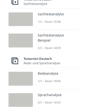
Sachtextanalyse
Sachtextanalyse
1/2 – Dauer: 05:08
Sachtextanalyse
Beispiel
2/2 – Dauer: 04:39
Textarten Deutsch
Rede- und Sprachanalyse
Redeanalyse
1/3 – Dauer: 04:40
Sprachanalyse
2/3 – Dauer: 05:03