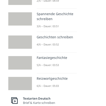
2/6 – Dauer: 04:59
Spannende Geschichte
schreiben
3/6 – Dauer: 03:51
Geschichten schreiben
4/6 – Dauer: 03:52
Fantasiegeschichte
5/6 – Dauer: 03:53
Reizwortgeschichte
6/6 – Dauer: 05:03
Textarten Deutsch
Brief & Karte schreiben