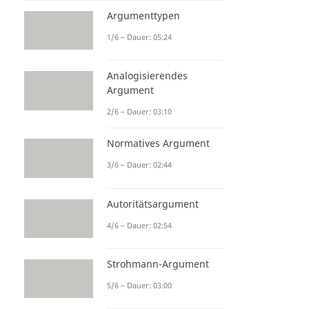
Argumenttypen
1/6 – Dauer: 05:24
Analogisierendes
Argument
2/6 – Dauer: 03:10
Normatives Argument
3/6 – Dauer: 02:44
Autoritätsargument
4/6 – Dauer: 02:54
Strohmann-Argument
5/6 – Dauer: 03:00