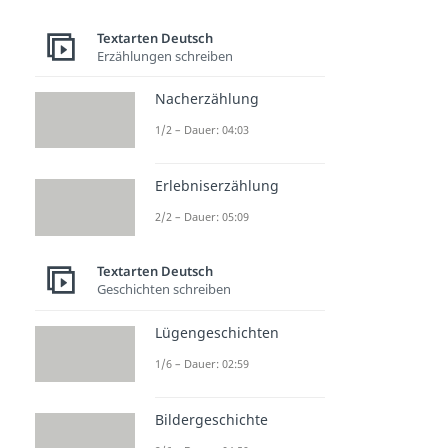
Textarten Deutsch
Erzählungen schreiben
Nacherzählung
1/2 – Dauer: 04:03
Erlebniserzählung
2/2 – Dauer: 05:09
Textarten Deutsch
Geschichten schreiben
Lügengeschichten
1/6 – Dauer: 02:59
Bildergeschichte