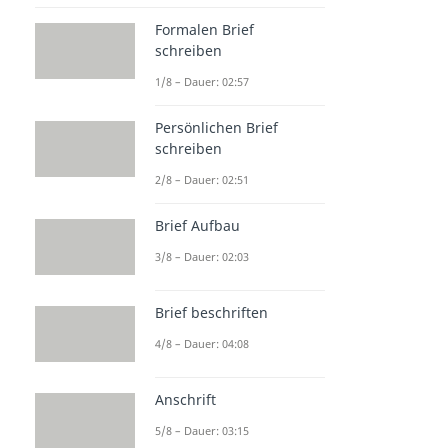
Formalen Brief
schreiben
1/8 – Dauer: 02:57
Persönlichen Brief
schreiben
2/8 – Dauer: 02:51
Brief Aufbau
3/8 – Dauer: 02:03
Brief beschriften
4/8 – Dauer: 04:08
Anschrift
5/8 – Dauer: 03:15