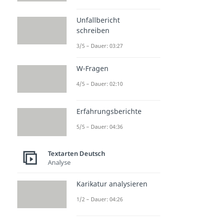
Unfallbericht
schreiben
3/5 – Dauer: 03:27
W-Fragen
4/5 – Dauer: 02:10
Erfahrungsberichte
5/5 – Dauer: 04:36
Textarten Deutsch
Analyse
Karikatur analysieren
1/2 – Dauer: 04:26