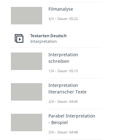
Filmanalyse
3/3 – Dauer: 05:22
Textarten Deutsch
Interpretation
Interpretation
schreiben
1/4 – Dauer: 05:15
Interpretation
literarischer Texte
2/4 – Dauer: 04:45
Parabel Interpretation
- Beispiel
3/4 – Dauer: 04:48