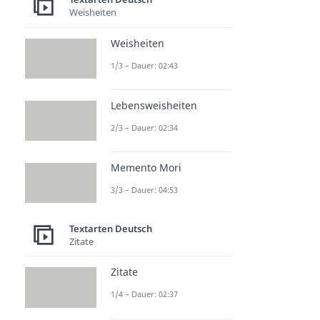
Weisheiten
Weisheiten
1/3 – Dauer: 02:43
Lebensweisheiten
2/3 – Dauer: 02:34
Memento Mori
3/3 – Dauer: 04:53
Textarten Deutsch
Zitate
Zitate
1/4 – Dauer: 02:37