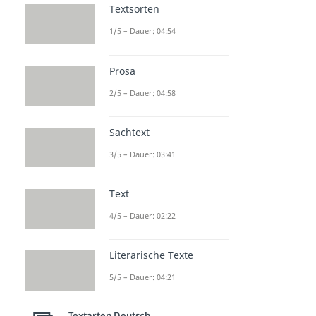
Textsorten
1/5 – Dauer: 04:54
Prosa
2/5 – Dauer: 04:58
Sachtext
3/5 – Dauer: 03:41
Text
4/5 – Dauer: 02:22
Literarische Texte
5/5 – Dauer: 04:21
Textarten Deutsch