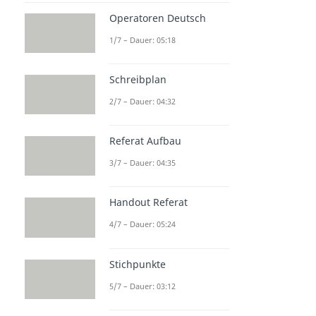
Operatoren Deutsch
1/7 – Dauer: 05:18
Schreibplan
2/7 – Dauer: 04:32
Referat Aufbau
3/7 – Dauer: 04:35
Handout Referat
4/7 – Dauer: 05:24
Stichpunkte
5/7 – Dauer: 03:12