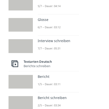
5/7 – Dauer: 04:14
Glosse
6/7 – Dauer: 03:12
Interview schreiben
7/7 – Dauer: 05:31
Textarten Deutsch
Berichte schreiben
Bericht
1/5 – Dauer: 03:11
Bericht schreiben
2/5 – Dauer: 03:34