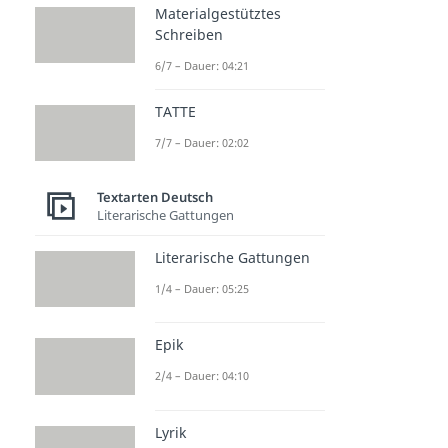
Materialgestütztes
Schreiben
6/7 – Dauer: 04:21
TATTE
7/7 – Dauer: 02:02
Textarten Deutsch
Literarische Gattungen
Literarische Gattungen
1/4 – Dauer: 05:25
Epik
2/4 – Dauer: 04:10
Lyrik