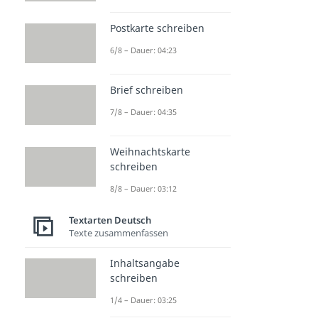
Postkarte schreiben
6/8 – Dauer: 04:23
Brief schreiben
7/8 – Dauer: 04:35
Weihnachtskarte
schreiben
8/8 – Dauer: 03:12
Textarten Deutsch
Texte zusammenfassen
Inhaltsangabe
schreiben
1/4 – Dauer: 03:25