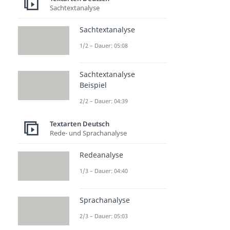
Sachtextanalyse
Sachtextanalyse
1/2 – Dauer: 05:08
Sachtextanalyse
Beispiel
2/2 – Dauer: 04:39
Textarten Deutsch
Rede- und Sprachanalyse
Redeanalyse
1/3 – Dauer: 04:40
Sprachanalyse
2/3 – Dauer: 05:03