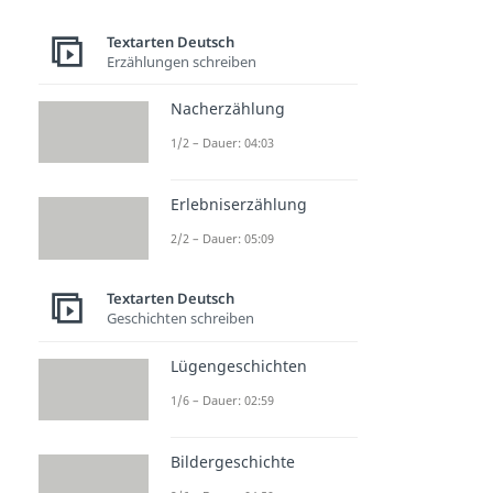
Textarten Deutsch
Erzählungen schreiben
Nacherzählung
1/2 – Dauer: 04:03
Erlebniserzählung
2/2 – Dauer: 05:09
Textarten Deutsch
Geschichten schreiben
Lügengeschichten
1/6 – Dauer: 02:59
Bildergeschichte