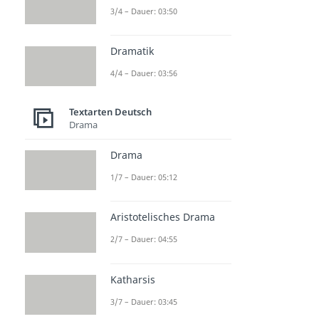
3/4 – Dauer: 03:50
Dramatik
4/4 – Dauer: 03:56
Textarten Deutsch
Drama
Drama
1/7 – Dauer: 05:12
Aristotelisches Drama
2/7 – Dauer: 04:55
Katharsis
3/7 – Dauer: 03:45