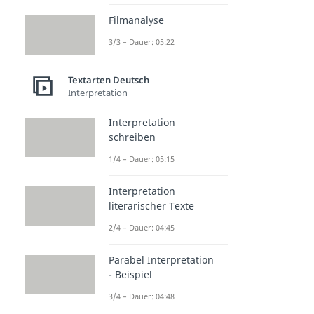
Filmanalyse
3/3 – Dauer: 05:22
Textarten Deutsch
Interpretation
Interpretation
schreiben
1/4 – Dauer: 05:15
Interpretation
literarischer Texte
2/4 – Dauer: 04:45
Parabel Interpretation
- Beispiel
3/4 – Dauer: 04:48