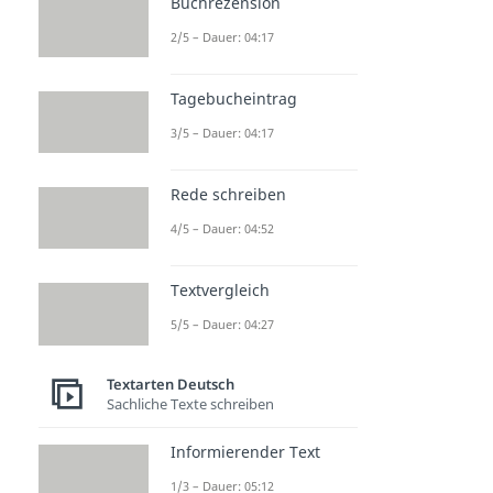
Buchrezension
2/5 – Dauer: 04:17
Tagebucheintrag
3/5 – Dauer: 04:17
Rede schreiben
4/5 – Dauer: 04:52
Textvergleich
5/5 – Dauer: 04:27
Textarten Deutsch
Sachliche Texte schreiben
Informierender Text
1/3 – Dauer: 05:12