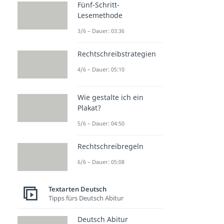
Fünf-Schritt-
Lesemethode
3/6 – Dauer: 03:36
Rechtschreibstrategien
4/6 – Dauer: 05:10
Wie gestalte ich ein
Plakat?
5/6 – Dauer: 04:50
Rechtschreibregeln
6/6 – Dauer: 05:08
Textarten Deutsch
Tipps fürs Deutsch Abitur
Deutsch Abitur