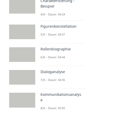
Charakterisierung -
Beispiel
4/8 – Dauer: 04:24
Figurenkonstellation
5/8 – Dauer: 04:37
Rollenbiographie
6/8 – Dauer: 04:44
Dialoganalyse
7/8 – Dauer: 04:36
Kommunikationsanalys
e
8/8 – Dauer: 05:05