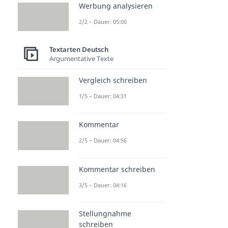
Werbung analysieren
2/2 – Dauer: 05:00
Textarten Deutsch
Argumentative Texte
Vergleich schreiben
1/5 – Dauer: 04:31
Kommentar
2/5 – Dauer: 04:56
Kommentar schreiben
3/5 – Dauer: 04:16
Stellungnahme
schreiben