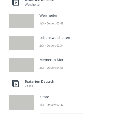
Weisheiten
Weisheiten
1/3 – Dauer: 02:43
Lebensweisheiten
2/3 – Dauer: 02:34
Memento Mori
3/3 – Dauer: 04:53
Textarten Deutsch
Zitate
Zitate
1/4 – Dauer: 02:37