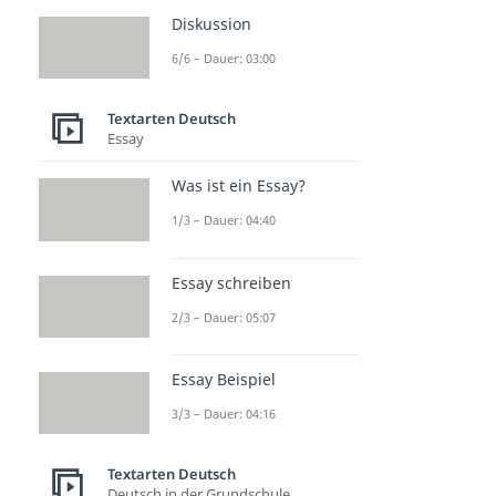
Diskussion
6/6 – Dauer: 03:00
Textarten Deutsch
Essay
Was ist ein Essay?
1/3 – Dauer: 04:40
Essay schreiben
2/3 – Dauer: 05:07
Essay Beispiel
3/3 – Dauer: 04:16
Textarten Deutsch
Deutsch in der Grundschule