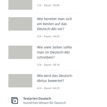
1/4 – Dauer: 05:06
Wie bereitet man sich
am besten auf das
Deutsch-Abi vor?
2/4 – Dauer: 04:45
Wie viele Seiten sollte
man im Deutsch-Abi
schreiben?
3/4 – Dauer: 04:18
Wie wird das Deutsch-
Abitur bewertet?
4/4 – Dauer: 04:29
Textarten Deutsch
Nützliches Wissen für Deutsch