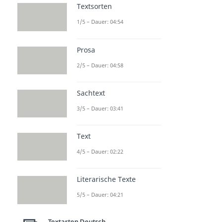
Textsorten
1/5 – Dauer: 04:54
Prosa
2/5 – Dauer: 04:58
Sachtext
3/5 – Dauer: 03:41
Text
4/5 – Dauer: 02:22
Literarische Texte
5/5 – Dauer: 04:21
Textarten Deutsch