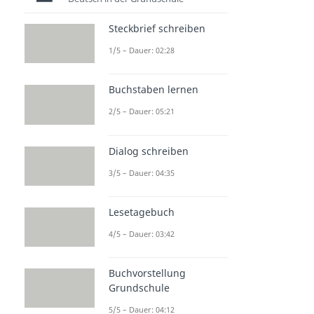
Steckbrief schreiben
1/5 – Dauer: 02:28
Buchstaben lernen
2/5 – Dauer: 05:21
Dialog schreiben
3/5 – Dauer: 04:35
Lesetagebuch
4/5 – Dauer: 03:42
Buchvorstellung
Grundschule
5/5 – Dauer: 04:12