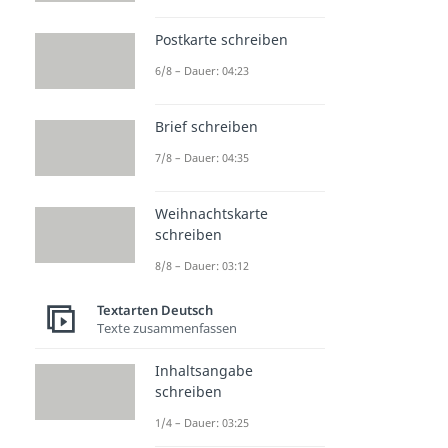
Postkarte schreiben
6/8 – Dauer: 04:23
Brief schreiben
7/8 – Dauer: 04:35
Weihnachtskarte
schreiben
8/8 – Dauer: 03:12
Textarten Deutsch
Texte zusammenfassen
Inhaltsangabe
schreiben
1/4 – Dauer: 03:25