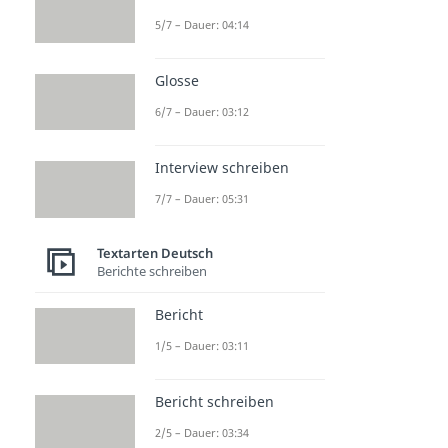
5/7 – Dauer: 04:14
Glosse
6/7 – Dauer: 03:12
Interview schreiben
7/7 – Dauer: 05:31
Textarten Deutsch
Berichte schreiben
Bericht
1/5 – Dauer: 03:11
Bericht schreiben
2/5 – Dauer: 03:34