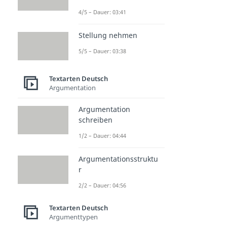
4/5 – Dauer: 03:41
Stellung nehmen
5/5 – Dauer: 03:38
Textarten Deutsch
Argumentation
Argumentation
schreiben
1/2 – Dauer: 04:44
Argumentationsstruktu
r
2/2 – Dauer: 04:56
Textarten Deutsch
Argumenttypen