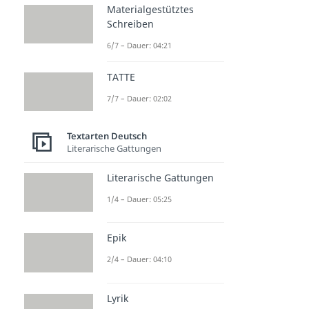
Materialgestütztes
Schreiben
6/7 – Dauer: 04:21
TATTE
7/7 – Dauer: 02:02
Textarten Deutsch
Literarische Gattungen
Literarische Gattungen
1/4 – Dauer: 05:25
Epik
2/4 – Dauer: 04:10
Lyrik