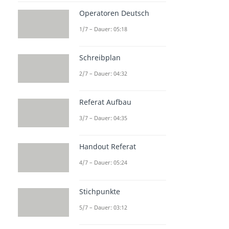
Operatoren Deutsch
1/7 – Dauer: 05:18
Schreibplan
2/7 – Dauer: 04:32
Referat Aufbau
3/7 – Dauer: 04:35
Handout Referat
4/7 – Dauer: 05:24
Stichpunkte
5/7 – Dauer: 03:12