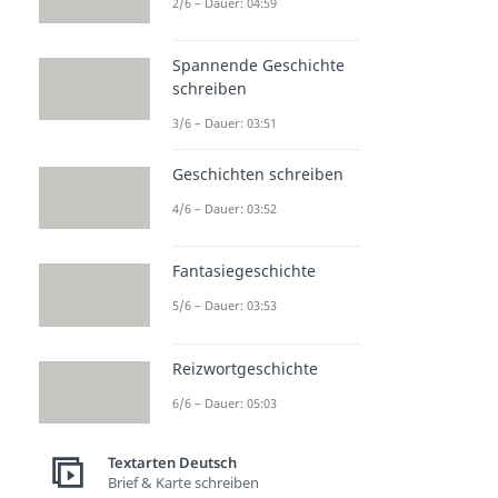
2/6 – Dauer: 04:59
Spannende Geschichte
schreiben
3/6 – Dauer: 03:51
Geschichten schreiben
4/6 – Dauer: 03:52
Fantasiegeschichte
5/6 – Dauer: 03:53
Reizwortgeschichte
6/6 – Dauer: 05:03
Textarten Deutsch
Brief & Karte schreiben