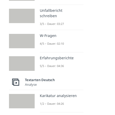
Unfallbericht
schreiben
3/5 – Dauer: 03:27
W-Fragen
4/5 – Dauer: 02:10
Erfahrungsberichte
5/5 – Dauer: 04:36
Textarten Deutsch
Analyse
Karikatur analysieren
1/2 – Dauer: 04:26