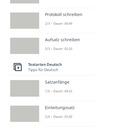
Protokoll schreiben
2/3 – Dauer: 04:49
Aufsatz schreiben
3/3 – Dauer: 03:20
Textarten Deutsch
Tipps für Deutsch
Satzanfänge
1/6 – Dauer: 04:53
Einleitungssatz
2/6 – Dauer: 02:00