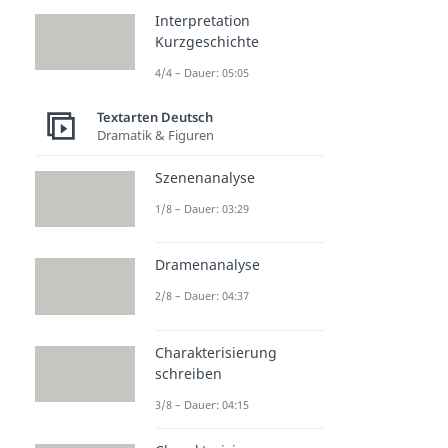
Interpretation
Kurzgeschichte
4/4 – Dauer: 05:05
Textarten Deutsch
Dramatik & Figuren
Szenenanalyse
1/8 – Dauer: 03:29
Dramenanalyse
2/8 – Dauer: 04:37
Charakterisierung
schreiben
3/8 – Dauer: 04:15