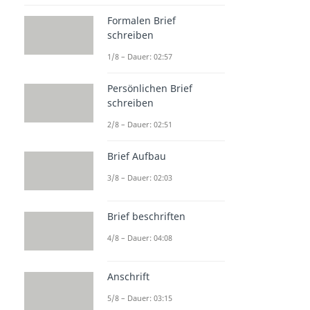
Formalen Brief
schreiben
1/8 – Dauer: 02:57
Persönlichen Brief
schreiben
2/8 – Dauer: 02:51
Brief Aufbau
3/8 – Dauer: 02:03
Brief beschriften
4/8 – Dauer: 04:08
Anschrift
5/8 – Dauer: 03:15