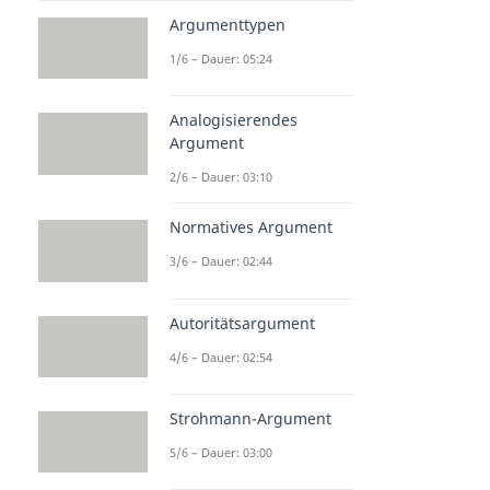
Argumenttypen
1/6 – Dauer: 05:24
Analogisierendes
Argument
2/6 – Dauer: 03:10
Normatives Argument
3/6 – Dauer: 02:44
Autoritätsargument
4/6 – Dauer: 02:54
Strohmann-Argument
5/6 – Dauer: 03:00