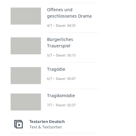
Offenes und
geschlossenes Drama
4/7 – Dauer: 04:35
Bürgerliches
Trauerspiel
5/7 – Dauer: 05:15
Tragödie
6/7 – Dauer: 05:07
Tragikomödie
7/7 – Dauer: 02:37
Textarten Deutsch
Text & Textsorten