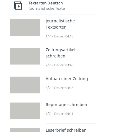
Textarten Deutsch
Journalistische Texte
Journalistische
Textsorten
1/7 – Dauer: 04:10
Zeitungsartikel
schreiben
2/7 – Dauer: 03:40
Aufbau einer Zeitung
3/7 – Dauer: 03:18
Reportage schreiben
4/7 – Dauer: 04:11
Leserbrief schreiben