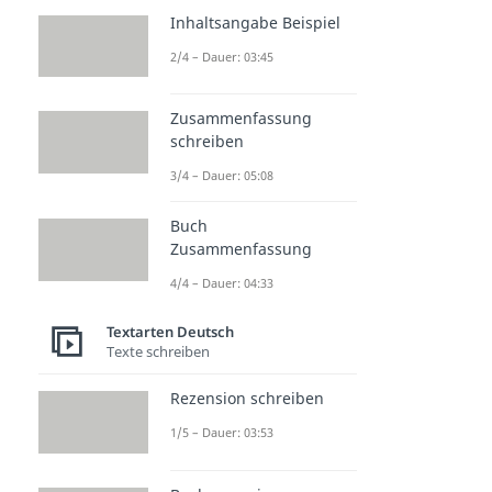
Inhaltsangabe Beispiel
2/4 – Dauer: 03:45
Zusammenfassung
schreiben
3/4 – Dauer: 05:08
Buch
Zusammenfassung
4/4 – Dauer: 04:33
Textarten Deutsch
Texte schreiben
Rezension schreiben
1/5 – Dauer: 03:53