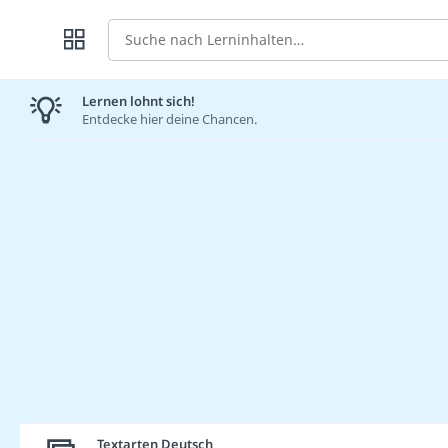
Suche
Lernen lohnt sich!
Entdecke hier deine Chancen.
Textarten Deutsch