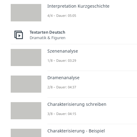
Interpretation Kurzgeschichte
4/4 – Dauer: 05:05
Textarten Deutsch
Dramatik & Figuren
Szenenanalyse
1/8 – Dauer: 03:29
Dramenanalyse
2/8 – Dauer: 04:37
Charakterisierung schreiben
3/8 – Dauer: 04:15
Charakterisierung - Beispiel