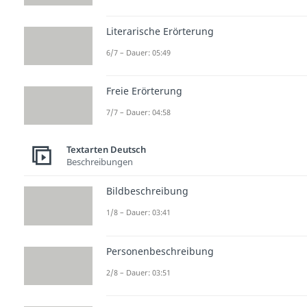
Literarische Erörterung
6/7 – Dauer: 05:49
Freie Erörterung
7/7 – Dauer: 04:58
Textarten Deutsch
Beschreibungen
Bildbeschreibung
1/8 – Dauer: 03:41
Personenbeschreibung
2/8 – Dauer: 03:51