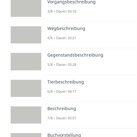
Vorgangsbeschreibung
3/8 – Dauer: 03:10
Wegbeschreibung
4/8 – Dauer: 03:21
Gegenstandsbeschreibung
5/8 – Dauer: 03:28
Tierbeschreibung
6/8 – Dauer: 04:17
Beschreibung
7/8 – Dauer: 03:57
Buchvorstellung