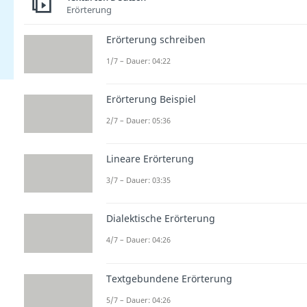
Erörterung
Erörterung schreiben
1/7 – Dauer: 04:22
Erörterung Beispiel
2/7 – Dauer: 05:36
Lineare Erörterung
3/7 – Dauer: 03:35
Dialektische Erörterung
4/7 – Dauer: 04:26
Textgebundene Erörterung
5/7 – Dauer: 04:26