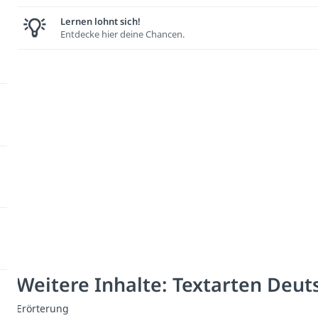
Lernen lohnt sich!
Entdecke hier deine Chancen.
Weitere Inhalte: Textarten Deut
Erörterung