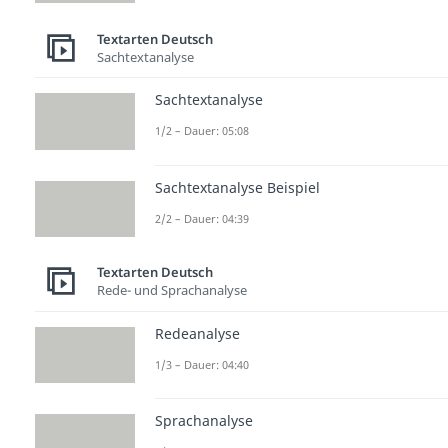
Textarten Deutsch
Sachtextanalyse
Sachtextanalyse
1/2 – Dauer: 05:08
Sachtextanalyse Beispiel
2/2 – Dauer: 04:39
Textarten Deutsch
Rede- und Sprachanalyse
Redeanalyse
1/3 – Dauer: 04:40
Sprachanalyse