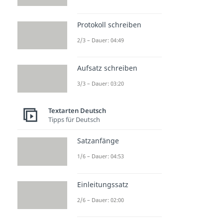
Protokoll schreiben
2/3 – Dauer: 04:49
Aufsatz schreiben
3/3 – Dauer: 03:20
Textarten Deutsch
Tipps für Deutsch
Satzanfänge
1/6 – Dauer: 04:53
Einleitungssatz
2/6 – Dauer: 02:00