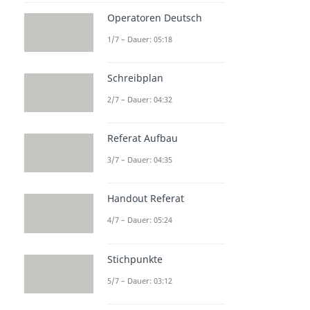
Operatoren Deutsch
1/7 – Dauer: 05:18
Schreibplan
2/7 – Dauer: 04:32
Referat Aufbau
3/7 – Dauer: 04:35
Handout Referat
4/7 – Dauer: 05:24
Stichpunkte
5/7 – Dauer: 03:12