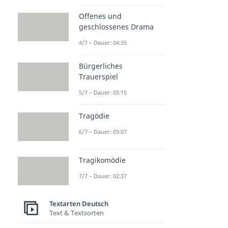
Offenes und
geschlossenes Drama
4/7 – Dauer: 04:35
Bürgerliches
Trauerspiel
5/7 – Dauer: 05:15
Tragödie
6/7 – Dauer: 05:07
Tragikomödie
7/7 – Dauer: 02:37
Textarten Deutsch
Text & Textsorten