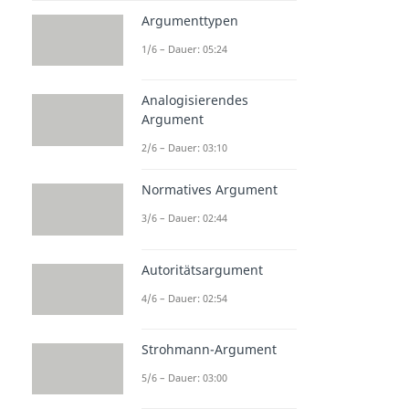
Argumenttypen
1/6 – Dauer: 05:24
Analogisierendes
Argument
2/6 – Dauer: 03:10
Normatives Argument
3/6 – Dauer: 02:44
Autoritätsargument
4/6 – Dauer: 02:54
Strohmann-Argument
5/6 – Dauer: 03:00