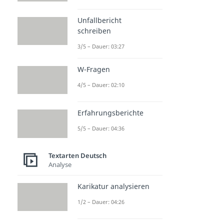
Unfallbericht
schreiben
3/5 – Dauer: 03:27
W-Fragen
4/5 – Dauer: 02:10
Erfahrungsberichte
5/5 – Dauer: 04:36
Textarten Deutsch
Analyse
Karikatur analysieren
1/2 – Dauer: 04:26