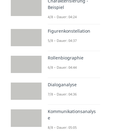
Charakterisierung -
Beispiel
4/8 – Dauer: 04:24
Figurenkonstellation
5/8 – Dauer: 04:37
Rollenbiographie
6/8 – Dauer: 04:44
Dialoganalyse
7/8 – Dauer: 04:36
Kommunikationsanalys
e
8/8 – Dauer: 05:05