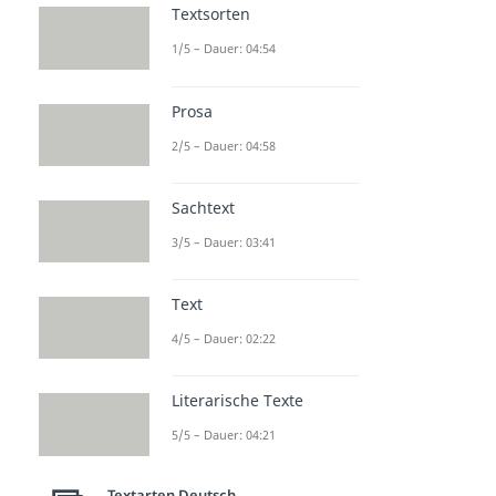
Textsorten
1/5 – Dauer: 04:54
Prosa
2/5 – Dauer: 04:58
Sachtext
3/5 – Dauer: 03:41
Text
4/5 – Dauer: 02:22
Literarische Texte
5/5 – Dauer: 04:21
Textarten Deutsch