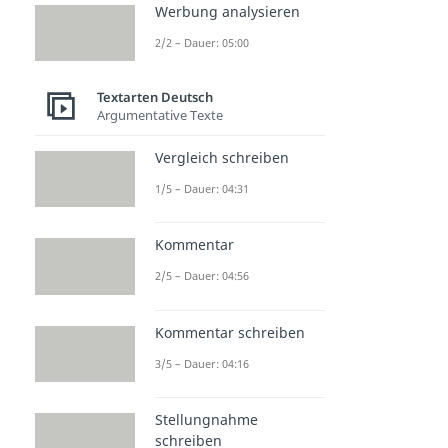
Werbung analysieren
2/2 – Dauer: 05:00
Textarten Deutsch
Argumentative Texte
Vergleich schreiben
1/5 – Dauer: 04:31
Kommentar
2/5 – Dauer: 04:56
Kommentar schreiben
3/5 – Dauer: 04:16
Stellungnahme
schreiben