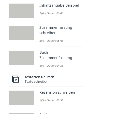
Inhaltsangabe Beispiel
2/4 – Dauer: 03:45
Zusammenfassung
schreiben
3/4 – Dauer: 05:08
Buch
Zusammenfassung
4/4 – Dauer: 04:33
Textarten Deutsch
Texte schreiben
Rezension schreiben
1/5 – Dauer: 03:53