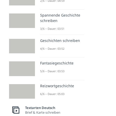
2/6 – Dauer: 04:59
Spannende Geschichte
schreiben
3/6 – Dauer: 03:51
Geschichten schreiben
4/6 – Dauer: 03:52
Fantasiegeschichte
5/6 – Dauer: 03:53
Reizwortgeschichte
6/6 – Dauer: 05:03
Textarten Deutsch
Brief & Karte schreiben