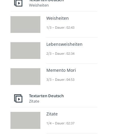
Weisheiten
Weisheiten
1/3 – Dauer: 02:43
Lebensweisheiten
2/3 – Dauer: 02:34
Memento Mori
3/3 – Dauer: 04:53
Textarten Deutsch
Zitate
Zitate
1/4 – Dauer: 02:37