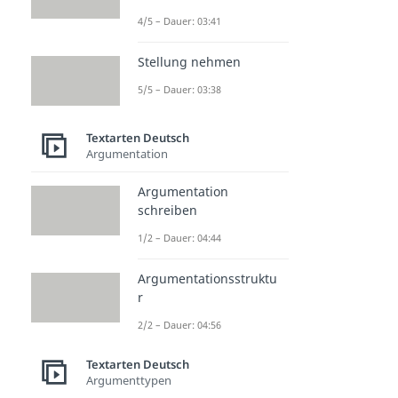
4/5 – Dauer: 03:41
Stellung nehmen
5/5 – Dauer: 03:38
Textarten Deutsch
Argumentation
Argumentation
schreiben
1/2 – Dauer: 04:44
Argumentationsstruktu
r
2/2 – Dauer: 04:56
Textarten Deutsch
Argumenttypen