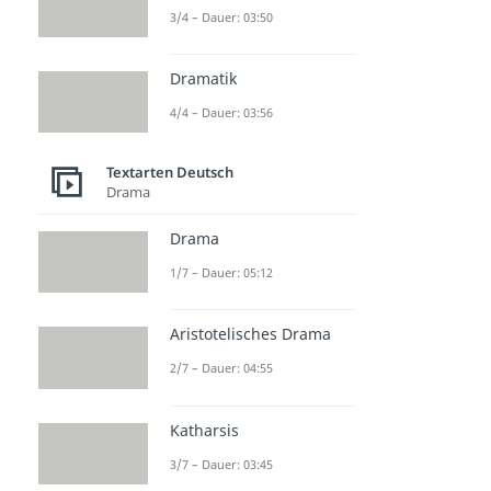
3/4 – Dauer: 03:50
Dramatik
4/4 – Dauer: 03:56
Textarten Deutsch
Drama
Drama
1/7 – Dauer: 05:12
Aristotelisches Drama
2/7 – Dauer: 04:55
Katharsis
3/7 – Dauer: 03:45