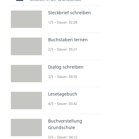
Steckbrief schreiben
1/5 – Dauer: 02:28
Buchstaben lernen
2/5 – Dauer: 05:21
Dialog schreiben
3/5 – Dauer: 04:35
Lesetagebuch
4/5 – Dauer: 03:42
Buchvorstellung
Grundschule
5/5 – Dauer: 04:12