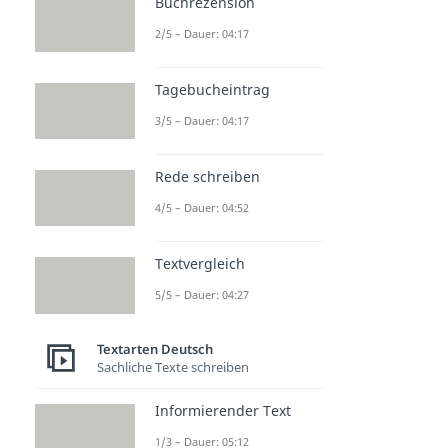
Buchrezension
2/5 – Dauer: 04:17
Tagebucheintrag
3/5 – Dauer: 04:17
Rede schreiben
4/5 – Dauer: 04:52
Textvergleich
5/5 – Dauer: 04:27
Textarten Deutsch
Sachliche Texte schreiben
Informierender Text
1/3 – Dauer: 05:12