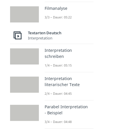
Filmanalyse
3/3 – Dauer: 05:22
Textarten Deutsch
Interpretation
Interpretation
schreiben
1/4 – Dauer: 05:15
Interpretation
literarischer Texte
2/4 – Dauer: 04:45
Parabel Interpretation
- Beispiel
3/4 – Dauer: 04:48