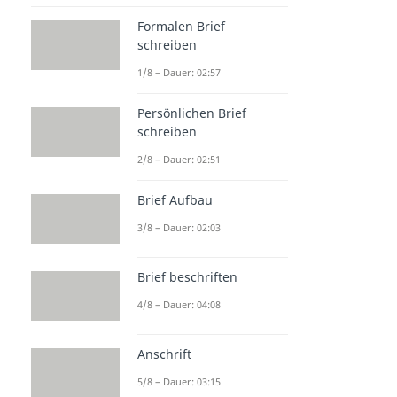
Formalen Brief
schreiben
1/8 – Dauer: 02:57
Persönlichen Brief
schreiben
2/8 – Dauer: 02:51
Brief Aufbau
3/8 – Dauer: 02:03
Brief beschriften
4/8 – Dauer: 04:08
Anschrift
5/8 – Dauer: 03:15