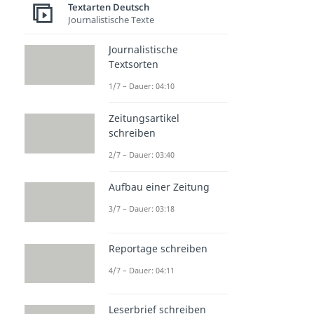
Textarten Deutsch
Journalistische Texte
Journalistische
Textsorten
1/7 – Dauer: 04:10
Zeitungsartikel
schreiben
2/7 – Dauer: 03:40
Aufbau einer Zeitung
3/7 – Dauer: 03:18
Reportage schreiben
4/7 – Dauer: 04:11
Leserbrief schreiben