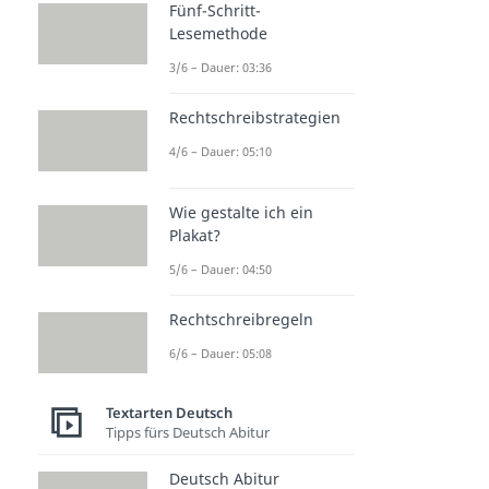
Fünf-Schritt-
Lesemethode
3/6 – Dauer: 03:36
Rechtschreibstrategien
4/6 – Dauer: 05:10
Wie gestalte ich ein
Plakat?
5/6 – Dauer: 04:50
Rechtschreibregeln
6/6 – Dauer: 05:08
Textarten Deutsch
Tipps fürs Deutsch Abitur
Deutsch Abitur