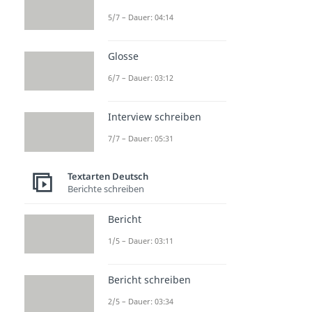
5/7 – Dauer: 04:14
Glosse
6/7 – Dauer: 03:12
Interview schreiben
7/7 – Dauer: 05:31
Textarten Deutsch
Berichte schreiben
Bericht
1/5 – Dauer: 03:11
Bericht schreiben
2/5 – Dauer: 03:34