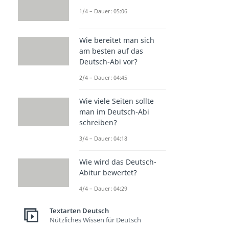
1/4 – Dauer: 05:06
Wie bereitet man sich
am besten auf das
Deutsch-Abi vor?
2/4 – Dauer: 04:45
Wie viele Seiten sollte
man im Deutsch-Abi
schreiben?
3/4 – Dauer: 04:18
Wie wird das Deutsch-
Abitur bewertet?
4/4 – Dauer: 04:29
Textarten Deutsch
Nützliches Wissen für Deutsch