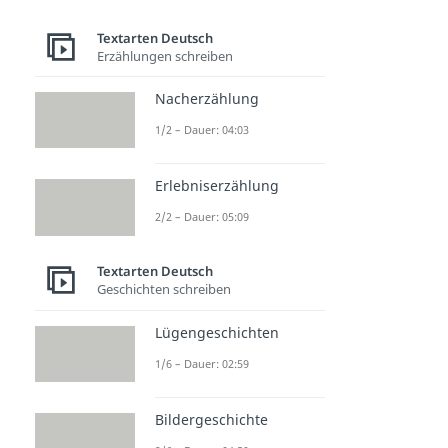
Textarten Deutsch
Erzählungen schreiben
Nacherzählung
1/2 – Dauer: 04:03
Erlebniserzählung
2/2 – Dauer: 05:09
Textarten Deutsch
Geschichten schreiben
Lügengeschichten
1/6 – Dauer: 02:59
Bildergeschichte