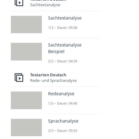
Sachtextanalyse
Sachtextanalyse
1/2 – Dauer: 05:08
Sachtextanalyse
Beispiel
2/2 – Dauer: 04:39
Textarten Deutsch
Rede- und Sprachanalyse
Redeanalyse
1/3 – Dauer: 04:40
Sprachanalyse
2/3 – Dauer: 05:03