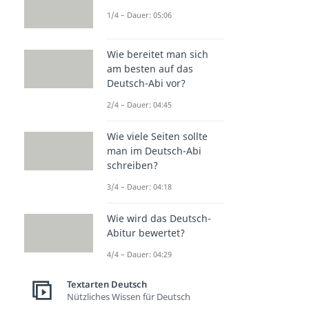
1/4 – Dauer: 05:06
Wie bereitet man sich
am besten auf das
Deutsch-Abi vor?
2/4 – Dauer: 04:45
Wie viele Seiten sollte
man im Deutsch-Abi
schreiben?
3/4 – Dauer: 04:18
Wie wird das Deutsch-
Abitur bewertet?
4/4 – Dauer: 04:29
Textarten Deutsch
Nützliches Wissen für Deutsch