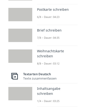
Postkarte schreiben
6/8 – Dauer: 04:23
Brief schreiben
7/8 – Dauer: 04:35
Weihnachtskarte
schreiben
8/8 – Dauer: 03:12
Textarten Deutsch
Texte zusammenfassen
Inhaltsangabe
schreiben
1/4 – Dauer: 03:25