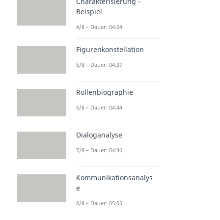
Charakterisierung -
Beispiel
4/8 – Dauer: 04:24
Figurenkonstellation
5/8 – Dauer: 04:37
Rollenbiographie
6/8 – Dauer: 04:44
Dialoganalyse
7/8 – Dauer: 04:36
Kommunikationsanalys
e
8/8 – Dauer: 05:05