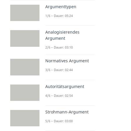
Argumenttypen
1/6 – Dauer: 05:24
Analogisierendes
Argument
2/6 – Dauer: 03:10
Normatives Argument
3/6 – Dauer: 02:44
Autoritätsargument
4/6 – Dauer: 02:54
Strohmann-Argument
5/6 – Dauer: 03:00