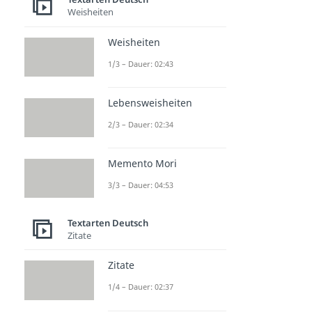
Weisheiten
Weisheiten
1/3 – Dauer: 02:43
Lebensweisheiten
2/3 – Dauer: 02:34
Memento Mori
3/3 – Dauer: 04:53
Textarten Deutsch
Zitate
Zitate
1/4 – Dauer: 02:37