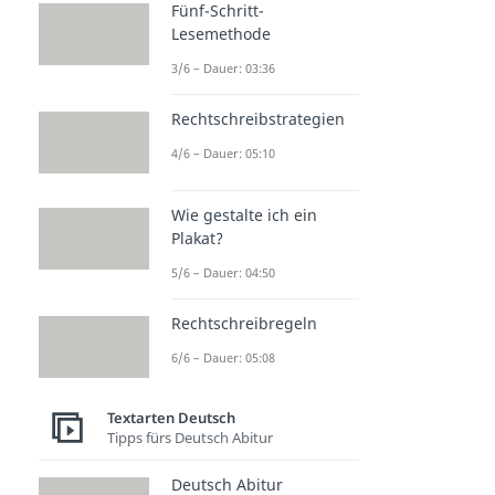
Fünf-Schritt-
Lesemethode
3/6 – Dauer: 03:36
Rechtschreibstrategien
4/6 – Dauer: 05:10
Wie gestalte ich ein
Plakat?
5/6 – Dauer: 04:50
Rechtschreibregeln
6/6 – Dauer: 05:08
Textarten Deutsch
Tipps fürs Deutsch Abitur
Deutsch Abitur