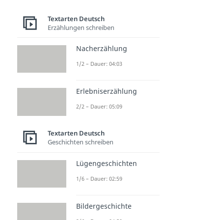
Textarten Deutsch
Erzählungen schreiben
Nacherzählung
1/2 – Dauer: 04:03
Erlebniserzählung
2/2 – Dauer: 05:09
Textarten Deutsch
Geschichten schreiben
Lügengeschichten
1/6 – Dauer: 02:59
Bildergeschichte