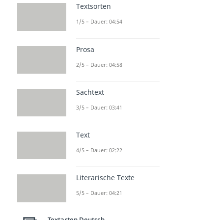
Textsorten
1/5 – Dauer: 04:54
Prosa
2/5 – Dauer: 04:58
Sachtext
3/5 – Dauer: 03:41
Text
4/5 – Dauer: 02:22
Literarische Texte
5/5 – Dauer: 04:21
Textarten Deutsch