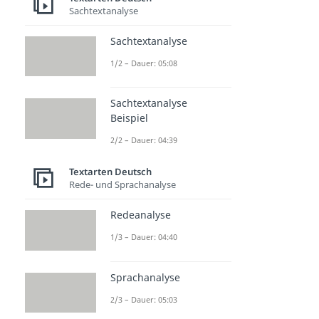
Sachtextanalyse
Sachtextanalyse
1/2 – Dauer: 05:08
Sachtextanalyse
Beispiel
2/2 – Dauer: 04:39
Textarten Deutsch
Rede- und Sprachanalyse
Redeanalyse
1/3 – Dauer: 04:40
Sprachanalyse
2/3 – Dauer: 05:03