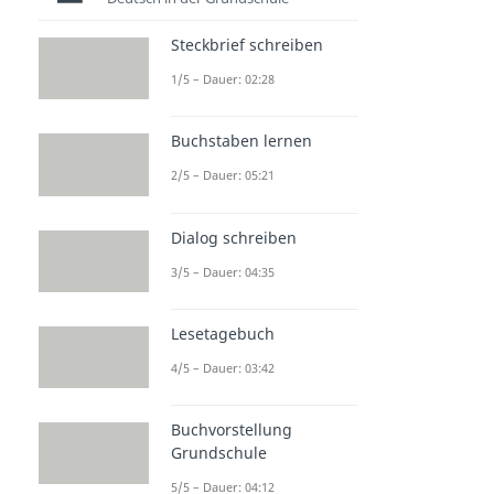
Steckbrief schreiben
1/5 – Dauer: 02:28
Buchstaben lernen
2/5 – Dauer: 05:21
Dialog schreiben
3/5 – Dauer: 04:35
Lesetagebuch
4/5 – Dauer: 03:42
Buchvorstellung
Grundschule
5/5 – Dauer: 04:12