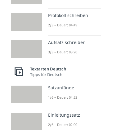
Protokoll schreiben
2/3 – Dauer: 04:49
Aufsatz schreiben
3/3 – Dauer: 03:20
Textarten Deutsch
Tipps für Deutsch
Satzanfänge
1/6 – Dauer: 04:53
Einleitungssatz
2/6 – Dauer: 02:00