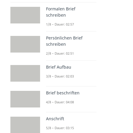
Formalen Brief
schreiben
1/8 – Dauer: 02:57
Persönlichen Brief
schreiben
2/8 – Dauer: 02:51
Brief Aufbau
3/8 – Dauer: 02:03
Brief beschriften
4/8 – Dauer: 04:08
Anschrift
5/8 – Dauer: 03:15