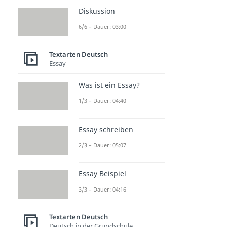
Diskussion
6/6 – Dauer: 03:00
Textarten Deutsch
Essay
Was ist ein Essay?
1/3 – Dauer: 04:40
Essay schreiben
2/3 – Dauer: 05:07
Essay Beispiel
3/3 – Dauer: 04:16
Textarten Deutsch
Deutsch in der Grundschule