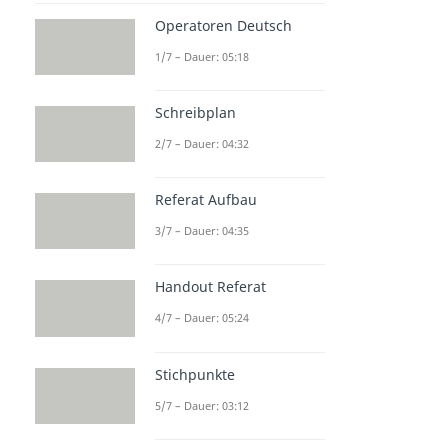
Operatoren Deutsch
1/7 – Dauer: 05:18
Schreibplan
2/7 – Dauer: 04:32
Referat Aufbau
3/7 – Dauer: 04:35
Handout Referat
4/7 – Dauer: 05:24
Stichpunkte
5/7 – Dauer: 03:12