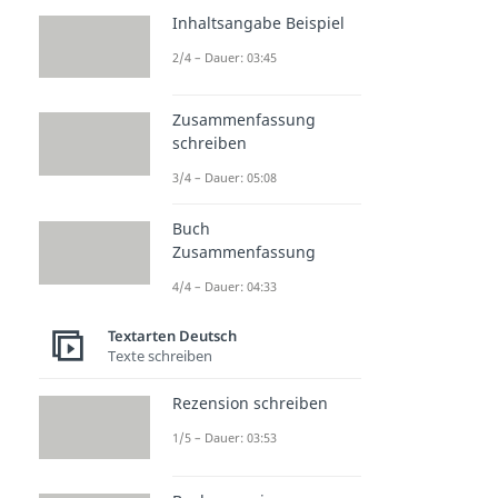
Inhaltsangabe Beispiel
2/4 – Dauer: 03:45
Zusammenfassung
schreiben
3/4 – Dauer: 05:08
Buch
Zusammenfassung
4/4 – Dauer: 04:33
Textarten Deutsch
Texte schreiben
Rezension schreiben
1/5 – Dauer: 03:53