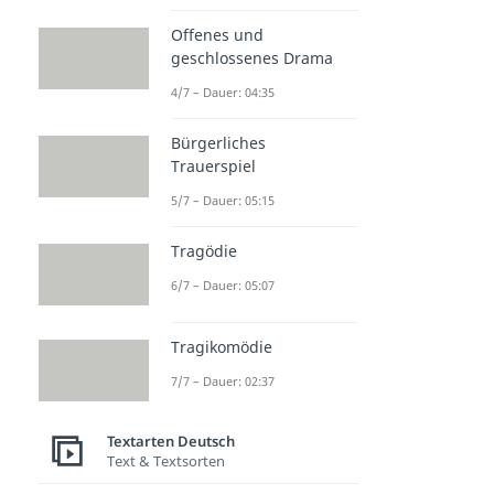
Offenes und
geschlossenes Drama
4/7 – Dauer: 04:35
Bürgerliches
Trauerspiel
5/7 – Dauer: 05:15
Tragödie
6/7 – Dauer: 05:07
Tragikomödie
7/7 – Dauer: 02:37
Textarten Deutsch
Text & Textsorten