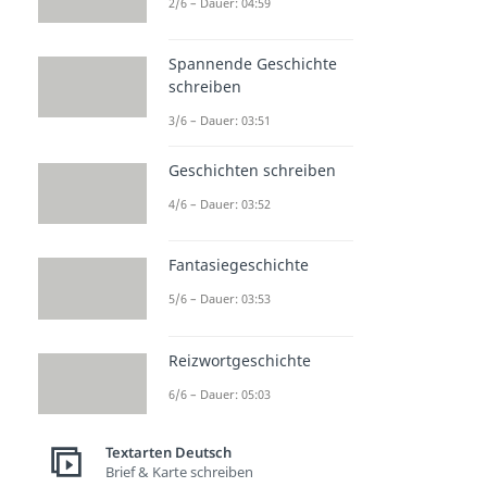
2/6 – Dauer: 04:59
Spannende Geschichte
schreiben
3/6 – Dauer: 03:51
Geschichten schreiben
4/6 – Dauer: 03:52
Fantasiegeschichte
5/6 – Dauer: 03:53
Reizwortgeschichte
6/6 – Dauer: 05:03
Textarten Deutsch
Brief & Karte schreiben