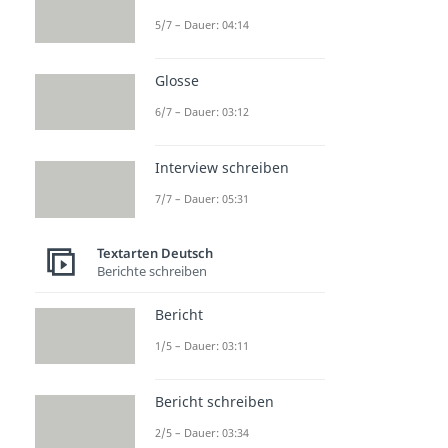
5/7 – Dauer: 04:14
Glosse
6/7 – Dauer: 03:12
Interview schreiben
7/7 – Dauer: 05:31
Textarten Deutsch
Berichte schreiben
Bericht
1/5 – Dauer: 03:11
Bericht schreiben
2/5 – Dauer: 03:34