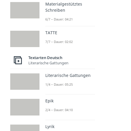
Materialgestütztes
Schreiben
6/7 – Dauer: 04:21
TATTE
7/7 – Dauer: 02:02
Textarten Deutsch
Literarische Gattungen
Literarische Gattungen
1/4 – Dauer: 05:25
Epik
2/4 – Dauer: 04:10
Lyrik