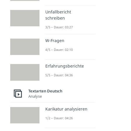
Unfallbericht
schreiben
3/5 – Dauer: 03:27
W-Fragen
4/5 – Dauer: 02:10
Erfahrungsberichte
5/5 – Dauer: 04:36
Textarten Deutsch
Analyse
Karikatur analysieren
1/2 – Dauer: 04:26