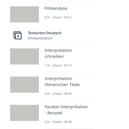
Filmanalyse
3/3 – Dauer: 05:22
Textarten Deutsch
Interpretation
Interpretation
schreiben
1/4 – Dauer: 05:15
Interpretation
literarischer Texte
2/4 – Dauer: 04:45
Parabel Interpretation
- Beispiel
3/4 – Dauer: 04:48