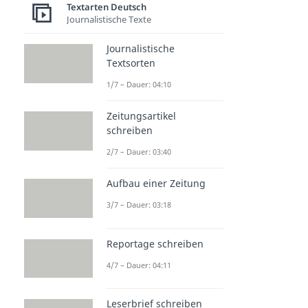
Textarten Deutsch
Journalistische Texte
Journalistische
Textsorten
1/7 – Dauer: 04:10
Zeitungsartikel
schreiben
2/7 – Dauer: 03:40
Aufbau einer Zeitung
3/7 – Dauer: 03:18
Reportage schreiben
4/7 – Dauer: 04:11
Leserbrief schreiben