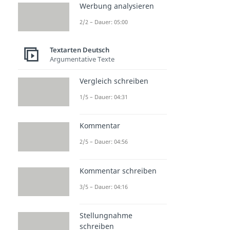
Werbung analysieren
2/2 – Dauer: 05:00
Textarten Deutsch
Argumentative Texte
Vergleich schreiben
1/5 – Dauer: 04:31
Kommentar
2/5 – Dauer: 04:56
Kommentar schreiben
3/5 – Dauer: 04:16
Stellungnahme
schreiben