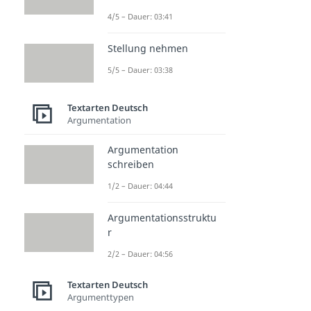
4/5 – Dauer: 03:41
Stellung nehmen
5/5 – Dauer: 03:38
Textarten Deutsch
Argumentation
Argumentation
schreiben
1/2 – Dauer: 04:44
Argumentationsstruktu
r
2/2 – Dauer: 04:56
Textarten Deutsch
Argumenttypen