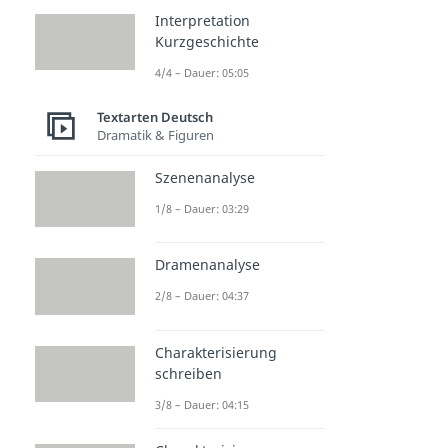
Interpretation
Kurzgeschichte
4/4 – Dauer: 05:05
Textarten Deutsch
Dramatik & Figuren
Szenenanalyse
1/8 – Dauer: 03:29
Dramenanalyse
2/8 – Dauer: 04:37
Charakterisierung
schreiben
3/8 – Dauer: 04:15