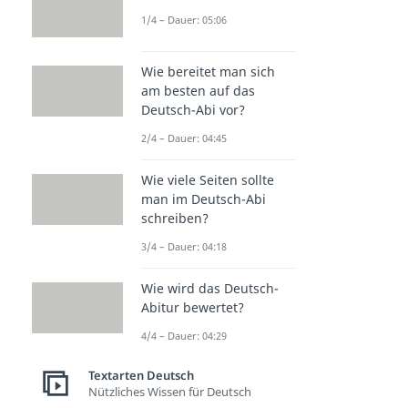
1/4 – Dauer: 05:06
Wie bereitet man sich
am besten auf das
Deutsch-Abi vor?
2/4 – Dauer: 04:45
Wie viele Seiten sollte
man im Deutsch-Abi
schreiben?
3/4 – Dauer: 04:18
Wie wird das Deutsch-
Abitur bewertet?
4/4 – Dauer: 04:29
Textarten Deutsch
Nützliches Wissen für Deutsch