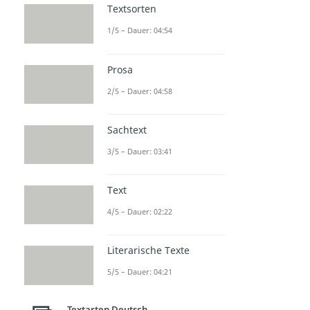
Textsorten
1/5 – Dauer: 04:54
Prosa
2/5 – Dauer: 04:58
Sachtext
3/5 – Dauer: 03:41
Text
4/5 – Dauer: 02:22
Literarische Texte
5/5 – Dauer: 04:21
Textarten Deutsch