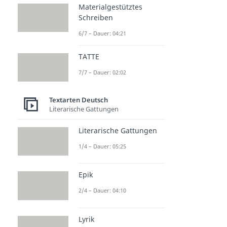
Materialgestütztes
Schreiben
6/7 – Dauer: 04:21
TATTE
7/7 – Dauer: 02:02
Textarten Deutsch
Literarische Gattungen
Literarische Gattungen
1/4 – Dauer: 05:25
Epik
2/4 – Dauer: 04:10
Lyrik