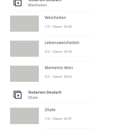
Weisheiten
Weisheiten
1/3 – Dauer: 02:43
Lebensweisheiten
2/3 – Dauer: 02:34
Memento Mori
3/3 – Dauer: 04:53
Textarten Deutsch
Zitate
Zitate
1/4 – Dauer: 02:37