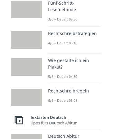
Fünf-Schritt-
Lesemethode
3/6 – Dauer: 03:36
Rechtschreibstrategien
4/6 – Dauer: 05:10
Wie gestalte ich ein
Plakat?
5/6 – Dauer: 04:50
Rechtschreibregeln
6/6 – Dauer: 05:08
Textarten Deutsch
Tipps fürs Deutsch Abitur
Deutsch Abitur