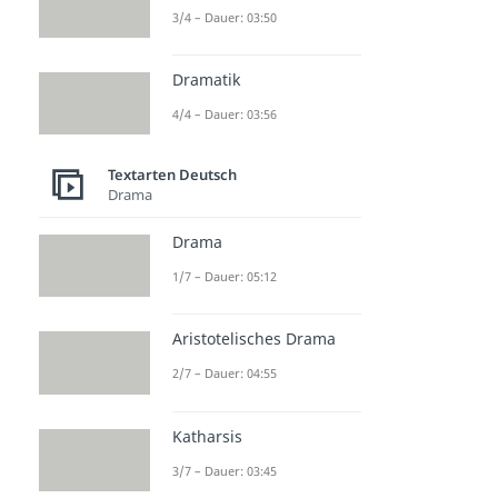
3/4 – Dauer: 03:50
Dramatik
4/4 – Dauer: 03:56
Textarten Deutsch
Drama
Drama
1/7 – Dauer: 05:12
Aristotelisches Drama
2/7 – Dauer: 04:55
Katharsis
3/7 – Dauer: 03:45