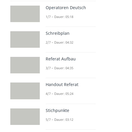
Operatoren Deutsch
1/7 – Dauer: 05:18
Schreibplan
2/7 – Dauer: 04:32
Referat Aufbau
3/7 – Dauer: 04:35
Handout Referat
4/7 – Dauer: 05:24
Stichpunkte
5/7 – Dauer: 03:12