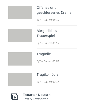
Offenes und
geschlossenes Drama
4/7 – Dauer: 04:35
Bürgerliches
Trauerspiel
5/7 – Dauer: 05:15
Tragödie
6/7 – Dauer: 05:07
Tragikomödie
7/7 – Dauer: 02:37
Textarten Deutsch
Text & Textsorten