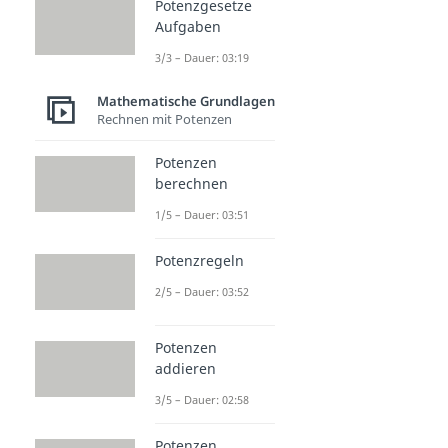
Potenzgesetze
Aufgaben
3/3 – Dauer: 03:19
Mathematische Grundlagen
Rechnen mit Potenzen
Potenzen
berechnen
1/5 – Dauer: 03:51
Potenzregeln
2/5 – Dauer: 03:52
Potenzen
addieren
3/5 – Dauer: 02:58
Potenzen