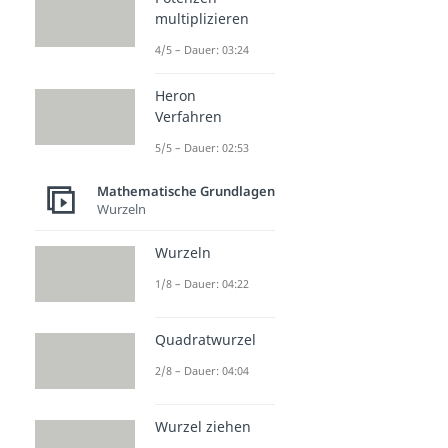
multiplizieren
4/5 – Dauer: 03:24
Heron
Verfahren
5/5 – Dauer: 02:53
Mathematische Grundlagen
Wurzeln
Wurzeln
1/8 – Dauer: 04:22
Quadratwurzel
2/8 – Dauer: 04:04
Wurzel ziehen