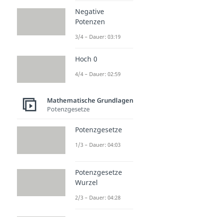
Negative
Potenzen
3/4 – Dauer: 03:19
Hoch 0
4/4 – Dauer: 02:59
Mathematische Grundlagen
Potenzgesetze
Potenzgesetze
1/3 – Dauer: 04:03
Potenzgesetze
Wurzel
2/3 – Dauer: 04:28