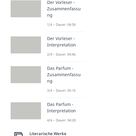
Der Vorleser -
Zusammenfassu
ng
1/4 – Dauer: 04:58
Der Vorleser -
Interpretation
2/4 – Dauer: 04:46
Das Parfum -
Zusammenfassu
ng
3/4 – Dauer: 05:16
Das Parfum -
Interpretation
4/4 – Dauer: 04:28
Literarische Werke