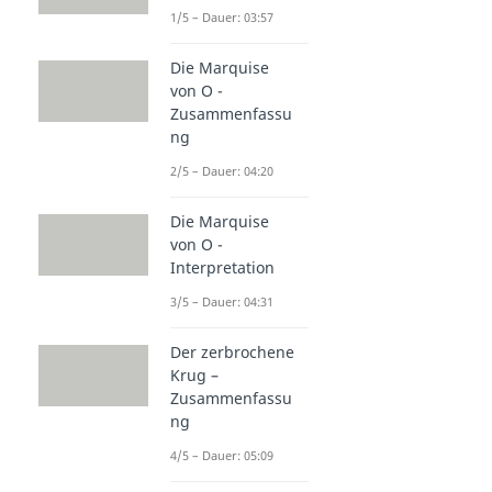
1/5 – Dauer: 03:57
Die Marquise
von O -
Zusammenfassu
ng
2/5 – Dauer: 04:20
Die Marquise
von O -
Interpretation
3/5 – Dauer: 04:31
Der zerbrochene
Krug –
Zusammenfassu
ng
4/5 – Dauer: 05:09