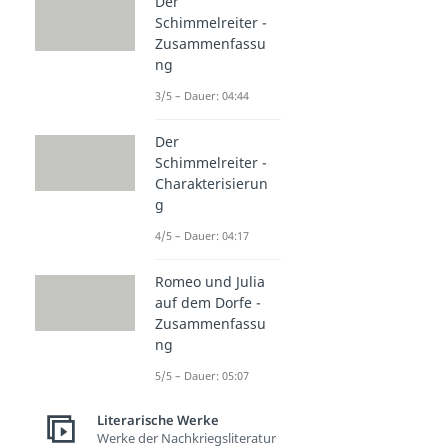
Der
Schimmelreiter -
Zusammenfassu
ng
3/5 – Dauer: 04:44
Der
Schimmelreiter -
Charakterisierun
g
4/5 – Dauer: 04:17
Romeo und Julia
auf dem Dorfe -
Zusammenfassu
ng
5/5 – Dauer: 05:07
Literarische Werke
Werke der Nachkriegsliteratur