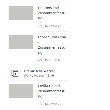
Dantons Tod -
Zusammenfassu
ng
3/4 – Dauer: 05:27
Leonce und Lena
-
Zusammenfassu
ng
4/4 – Dauer: 05:00
Literarische Werke
Werke bis zum 18. JH
Emilia Galotti -
Zusammenfassu
ng
1/7 – Dauer: 04:29