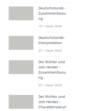
Deutschstunde -
Zusammenfassu
ng
1/7 – Dauer: 05:00
Deutschstunde -
Interpretation
2/7 – Dauer: 04:42
Der Richter und
sein Henker -
Zusammenfassu
ng
3/7 – Dauer: 04:59
Der Richter und
sein Henker -
Charakterisierun