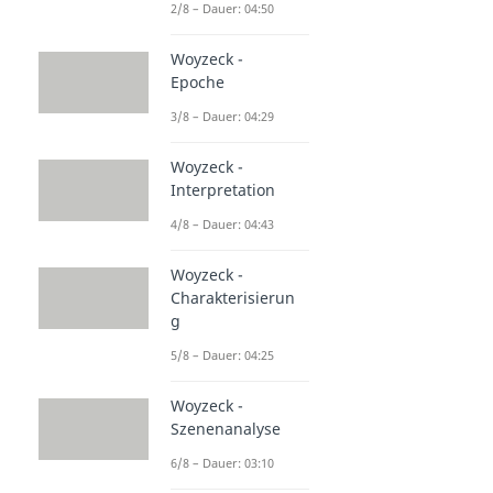
2/8 – Dauer: 04:50
Woyzeck -
Epoche
3/8 – Dauer: 04:29
Woyzeck -
Interpretation
4/8 – Dauer: 04:43
Woyzeck -
Charakterisierun
g
5/8 – Dauer: 04:25
Woyzeck -
Szenenanalyse
6/8 – Dauer: 03:10