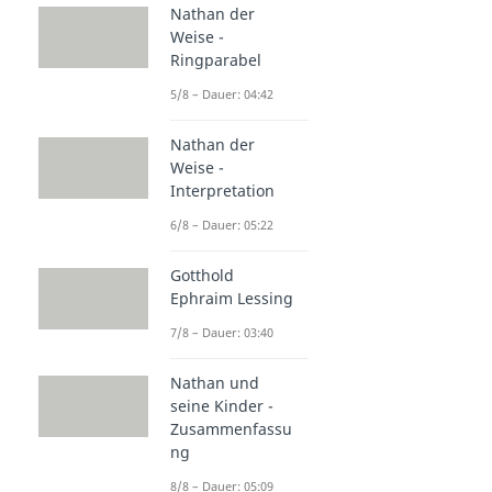
Nathan der
Weise -
Ringparabel
5/8 – Dauer: 04:42
Nathan der
Weise -
Interpretation
6/8 – Dauer: 05:22
Gotthold
Ephraim Lessing
7/8 – Dauer: 03:40
Nathan und
seine Kinder -
Zusammenfassu
ng
8/8 – Dauer: 05:09