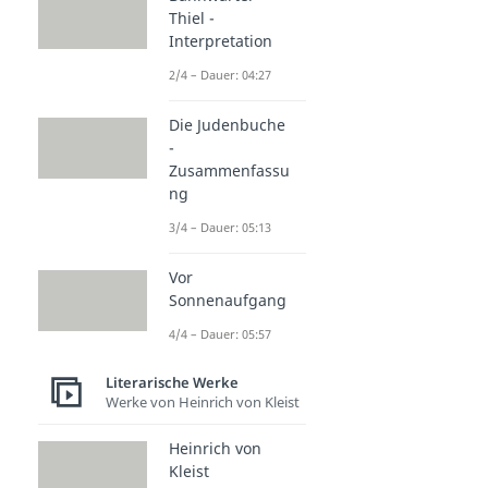
Thiel -
Interpretation
2/4 – Dauer: 04:27
Die Judenbuche
-
Zusammenfassu
ng
3/4 – Dauer: 05:13
Vor
Sonnenaufgang
4/4 – Dauer: 05:57
Literarische Werke
Werke von Heinrich von Kleist
Heinrich von
Kleist