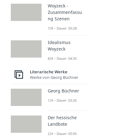
Woyzeck -
Zusammenfassu
ng Szenen
7/8 – Dauer: 05:28
Idealismus
Woyzeck
8/8 – Dauer: 04:35
Literarische Werke
Werke von Georg Büchner
Georg Büchner
1/4 – Dauer: 03:26
Der hessische
Landbote
2/4 – Dauer: 05:05