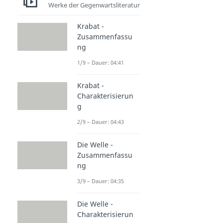
Werke der Gegenwartsliteratur
Krabat -
Zusammenfassu
ng
1/9 – Dauer: 04:41
Krabat -
Charakterisierun
g
2/9 – Dauer: 04:43
Die Welle -
Zusammenfassu
ng
3/9 – Dauer: 04:35
Die Welle -
Charakterisierun