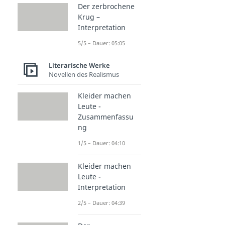
Der zerbrochene
Krug –
Interpretation
5/5 – Dauer: 05:05
Literarische Werke
Novellen des Realismus
Kleider machen
Leute -
Zusammenfassu
ng
1/5 – Dauer: 04:10
Kleider machen
Leute -
Interpretation
2/5 – Dauer: 04:39