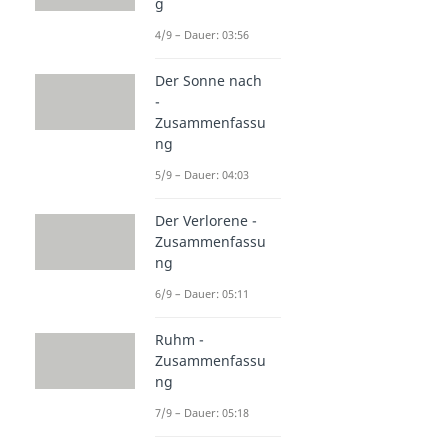
g
4/9 – Dauer: 03:56
Der Sonne nach
-
Zusammenfassu
ng
5/9 – Dauer: 04:03
Der Verlorene -
Zusammenfassu
ng
6/9 – Dauer: 05:11
Ruhm -
Zusammenfassu
ng
7/9 – Dauer: 05:18