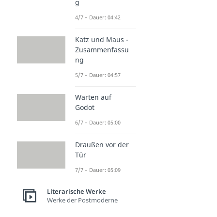
g
4/7 – Dauer: 04:42
Katz und Maus -
Zusammenfassu
ng
5/7 – Dauer: 04:57
Warten auf
Godot
6/7 – Dauer: 05:00
Draußen vor der
Tür
7/7 – Dauer: 05:09
Literarische Werke
Werke der Postmoderne