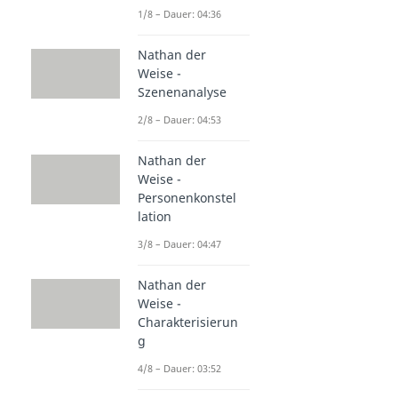
1/8 – Dauer: 04:36
Nathan der
Weise -
Szenenanalyse
2/8 – Dauer: 04:53
Nathan der
Weise -
Personenkonstel
lation
3/8 – Dauer: 04:47
Nathan der
Weise -
Charakterisierun
g
4/8 – Dauer: 03:52