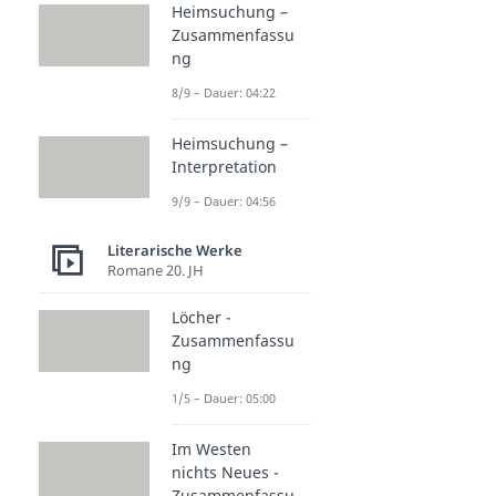
Heimsuchung –
Zusammenfassu
ng
8/9 – Dauer: 04:22
Heimsuchung –
Interpretation
9/9 – Dauer: 04:56
Literarische Werke
Romane 20. JH
Löcher -
Zusammenfassu
ng
1/5 – Dauer: 05:00
Im Westen
nichts Neues -
Zusammenfassu