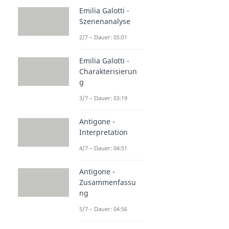
Emilia Galotti -
Szenenanalyse
2/7 – Dauer: 05:01
Emilia Galotti -
Charakterisierun
g
3/7 – Dauer: 03:19
Antigone -
Interpretation
4/7 – Dauer: 04:51
Antigone -
Zusammenfassu
ng
5/7 – Dauer: 04:56