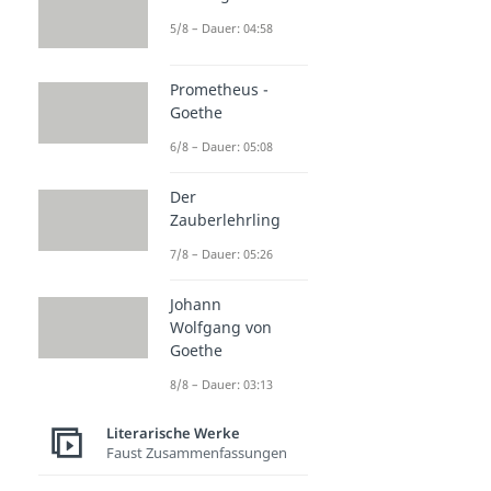
5/8 – Dauer: 04:58
Prometheus -
Goethe
6/8 – Dauer: 05:08
Der
Zauberlehrling
7/8 – Dauer: 05:26
Johann
Wolfgang von
Goethe
8/8 – Dauer: 03:13
Literarische Werke
Faust Zusammenfassungen