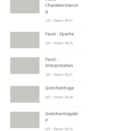
Charakterisierun
g
1/5 – Dauer: 04:51
Faust - Epoche
2/5 – Dauer: 04:25
Faust -
Interpretation
3/5 – Dauer: 05:21
Gretchenfrage
4/5 – Dauer: 03:20
Gretchentragödi
e
5/5 – Dauer: 05:16