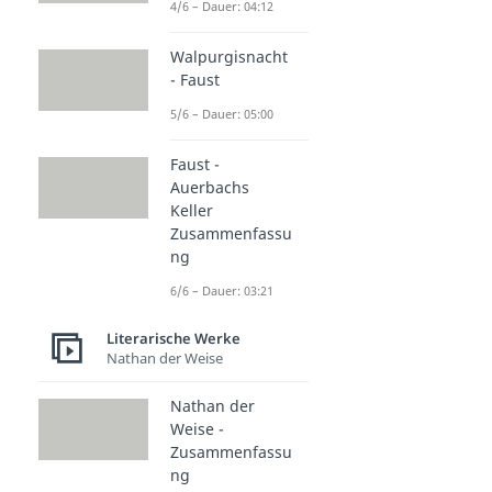
4/6 – Dauer: 04:12
Walpurgisnacht
- Faust
5/6 – Dauer: 05:00
Faust -
Auerbachs
Keller
Zusammenfassu
ng
6/6 – Dauer: 03:21
Literarische Werke
Nathan der Weise
Nathan der
Weise -
Zusammenfassu
ng