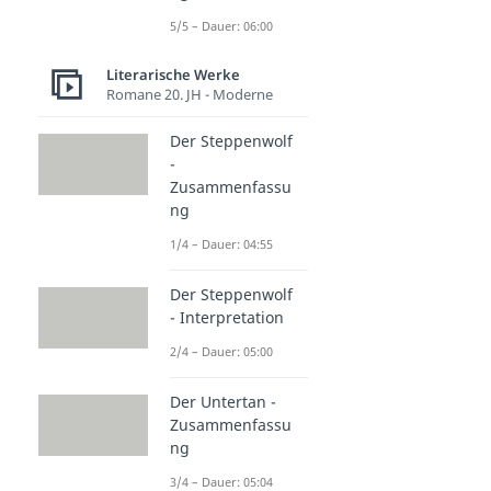
5/5 – Dauer: 06:00
Literarische Werke
Romane 20. JH - Moderne
Der Steppenwolf
-
Zusammenfassu
ng
1/4 – Dauer: 04:55
Der Steppenwolf
- Interpretation
2/4 – Dauer: 05:00
Der Untertan -
Zusammenfassu
ng
3/4 – Dauer: 05:04