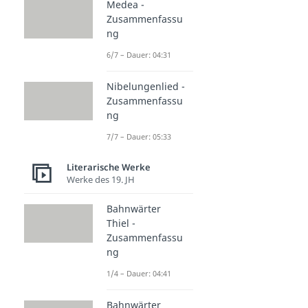
Medea -
Zusammenfassu
ng
6/7 – Dauer: 04:31
Nibelungenlied -
Zusammenfassu
ng
7/7 – Dauer: 05:33
Literarische Werke
Werke des 19. JH
Bahnwärter
Thiel -
Zusammenfassu
ng
1/4 – Dauer: 04:41
Bahnwärter