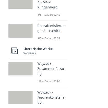
g - Maik
Klingenberg
4/5 – Dauer: 02:40
Charakterisierun
g Isa - Tschick
5/5 – Dauer: 02:33
Literarische Werke
Woyzeck
Woyzeck -
Zusammenfassu
ng
1/8 – Dauer: 05:00
Woyzeck -
Figurenkonstella
tion