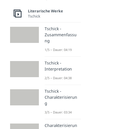
Literarische Werke
Tschick
Tschick -
Zusammenfassu
ng
1/5 – Dauer: 04:19
Tschick -
Interpretation
2/5 – Dauer: 04:38
Tschick -
Charakterisierun
g
3/5 – Dauer: 03:34
Charakterisierun