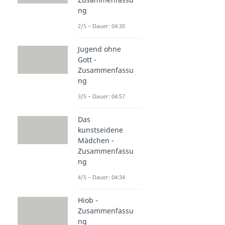
ng
2/5 – Dauer: 04:30
Jugend ohne
Gott -
Zusammenfassu
ng
3/5 – Dauer: 04:57
Das
kunstseidene
Mädchen -
Zusammenfassu
ng
4/5 – Dauer: 04:34
Hiob -
Zusammenfassu
ng