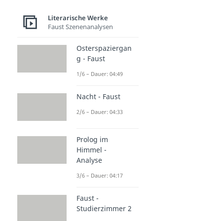
Literarische Werke
Faust Szenenanalysen
Osterspaziergan
g - Faust
1/6 – Dauer: 04:49
Nacht - Faust
2/6 – Dauer: 04:33
Prolog im
Himmel -
Analyse
3/6 – Dauer: 04:17
Faust -
Studierzimmer 2