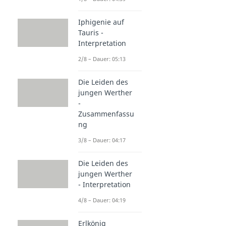
Iphigenie auf
Tauris -
Interpretation
2/8 – Dauer: 05:13
Die Leiden des
jungen Werther
-
Zusammenfassu
ng
3/8 – Dauer: 04:17
Die Leiden des
jungen Werther
- Interpretation
4/8 – Dauer: 04:19
Erlkönig