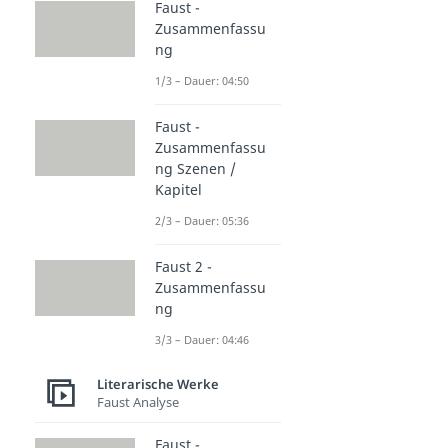
Faust -
Zusammenfassu
ng
1/3 – Dauer: 04:50
Faust -
Zusammenfassu
ng Szenen /
Kapitel
2/3 – Dauer: 05:36
Faust 2 -
Zusammenfassu
ng
3/3 – Dauer: 04:46
Literarische Werke
Faust Analyse
Faust -