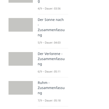
g
4/9 – Dauer: 03:56
Der Sonne nach
-
Zusammenfassu
ng
5/9 – Dauer: 04:03
Der Verlorene -
Zusammenfassu
ng
6/9 – Dauer: 05:11
Ruhm -
Zusammenfassu
ng
7/9 – Dauer: 05:18