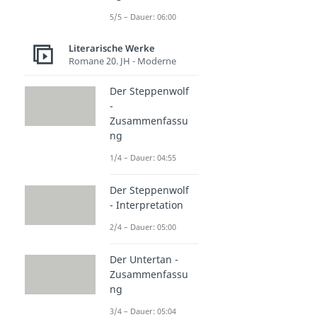
5/5 – Dauer: 06:00
Literarische Werke
Romane 20. JH - Moderne
Der Steppenwolf
-
Zusammenfassu
ng
1/4 – Dauer: 04:55
Der Steppenwolf
- Interpretation
2/4 – Dauer: 05:00
Der Untertan -
Zusammenfassu
ng
3/4 – Dauer: 05:04