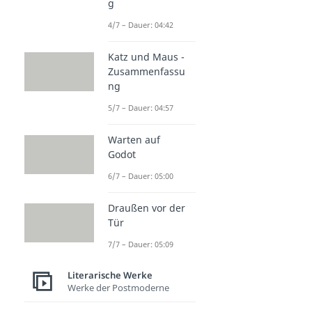
g
4/7 – Dauer: 04:42
Katz und Maus -
Zusammenfassu
ng
5/7 – Dauer: 04:57
Warten auf
Godot
6/7 – Dauer: 05:00
Draußen vor der
Tür
7/7 – Dauer: 05:09
Literarische Werke
Werke der Postmoderne