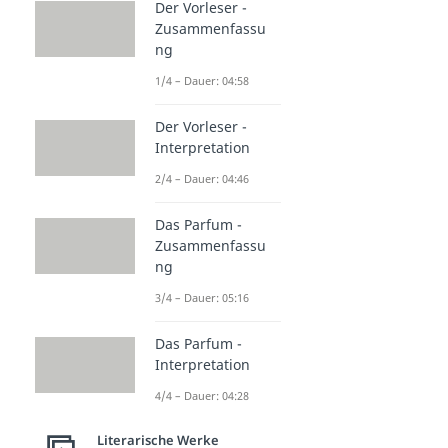
Der Vorleser -
Zusammenfassu
ng
1/4 – Dauer: 04:58
Der Vorleser -
Interpretation
2/4 – Dauer: 04:46
Das Parfum -
Zusammenfassu
ng
3/4 – Dauer: 05:16
Das Parfum -
Interpretation
4/4 – Dauer: 04:28
Literarische Werke