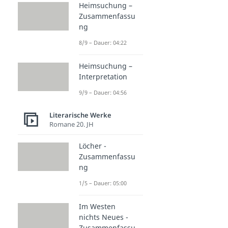
Heimsuchung –
Zusammenfassu
ng
8/9 – Dauer: 04:22
Heimsuchung –
Interpretation
9/9 – Dauer: 04:56
Literarische Werke
Romane 20. JH
Löcher -
Zusammenfassu
ng
1/5 – Dauer: 05:00
Im Westen
nichts Neues -
Zusammenfassu