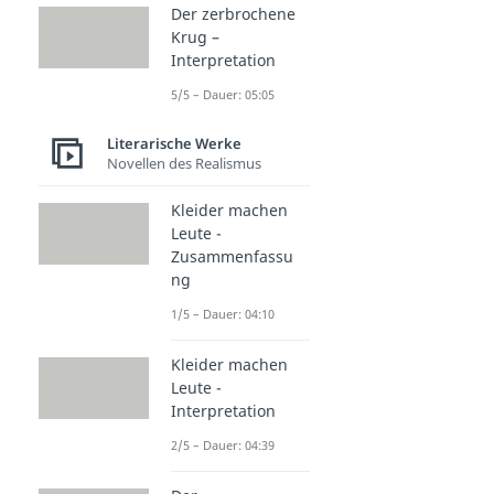
Der zerbrochene
Krug –
Interpretation
5/5 – Dauer: 05:05
Literarische Werke
Novellen des Realismus
Kleider machen
Leute -
Zusammenfassu
ng
1/5 – Dauer: 04:10
Kleider machen
Leute -
Interpretation
2/5 – Dauer: 04:39