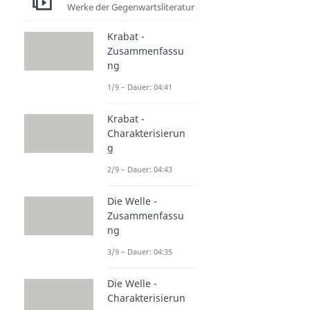
Werke der Gegenwartsliteratur
Krabat -
Zusammenfassu
ng
1/9 – Dauer: 04:41
Krabat -
Charakterisierun
g
2/9 – Dauer: 04:43
Die Welle -
Zusammenfassu
ng
3/9 – Dauer: 04:35
Die Welle -
Charakterisierun