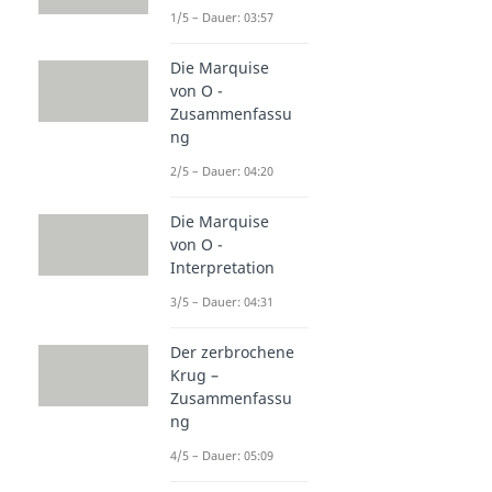
1/5 – Dauer: 03:57
Die Marquise
von O -
Zusammenfassu
ng
2/5 – Dauer: 04:20
Die Marquise
von O -
Interpretation
3/5 – Dauer: 04:31
Der zerbrochene
Krug –
Zusammenfassu
ng
4/5 – Dauer: 05:09