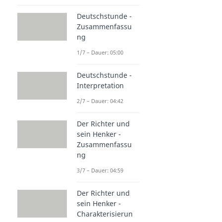
Deutschstunde -
Zusammenfassu
ng
1/7 – Dauer: 05:00
Deutschstunde -
Interpretation
2/7 – Dauer: 04:42
Der Richter und
sein Henker -
Zusammenfassu
ng
3/7 – Dauer: 04:59
Der Richter und
sein Henker -
Charakterisierun