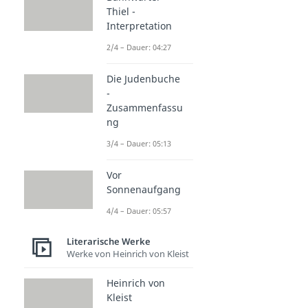
Thiel -
Interpretation
2/4 – Dauer: 04:27
Die Judenbuche
-
Zusammenfassu
ng
3/4 – Dauer: 05:13
Vor
Sonnenaufgang
4/4 – Dauer: 05:57
Literarische Werke
Werke von Heinrich von Kleist
Heinrich von
Kleist