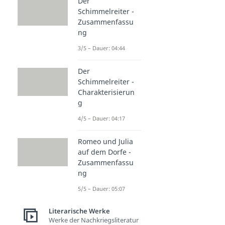
Der
Schimmelreiter -
Zusammenfassu
ng
3/5 – Dauer: 04:44
Der
Schimmelreiter -
Charakterisierun
g
4/5 – Dauer: 04:17
Romeo und Julia
auf dem Dorfe -
Zusammenfassu
ng
5/5 – Dauer: 05:07
Literarische Werke
Werke der Nachkriegsliteratur