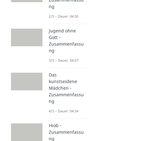
ng
2/5 – Dauer: 04:30
Jugend ohne
Gott -
Zusammenfassu
ng
3/5 – Dauer: 04:57
Das
kunstseidene
Mädchen -
Zusammenfassu
ng
4/5 – Dauer: 04:34
Hiob -
Zusammenfassu
ng