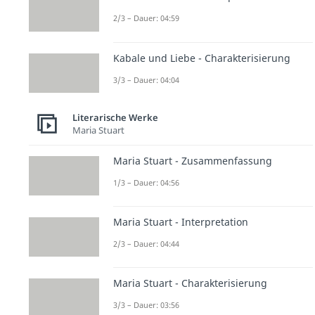
2/3 – Dauer: 04:59
Kabale und Liebe - Charakterisierung
3/3 – Dauer: 04:04
Literarische Werke
Maria Stuart
Maria Stuart - Zusammenfassung
1/3 – Dauer: 04:56
Maria Stuart - Interpretation
2/3 – Dauer: 04:44
Maria Stuart - Charakterisierung
3/3 – Dauer: 03:56