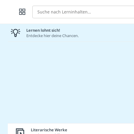
Suche
Lernen lohnt sich!
Entdecke hier deine Chancen.
Literarische Werke