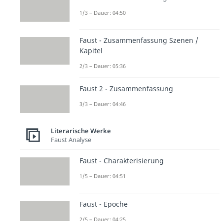
1/3 – Dauer: 04:50
Faust - Zusammenfassung Szenen /
Kapitel
2/3 – Dauer: 05:36
Faust 2 - Zusammenfassung
3/3 – Dauer: 04:46
Literarische Werke
Faust Analyse
Faust - Charakterisierung
1/5 – Dauer: 04:51
Faust - Epoche
2/5 – Dauer: 04:25