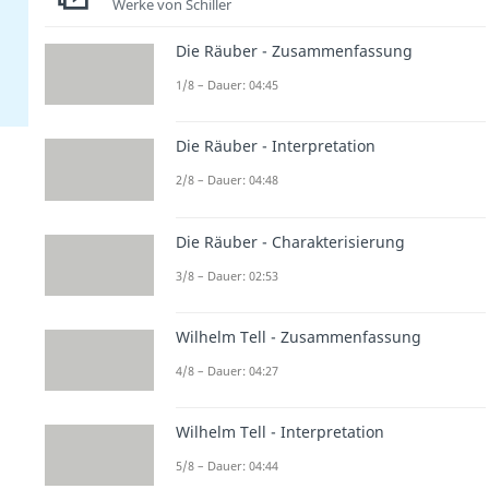
Werke von Schiller
Die Räuber - Zusammenfassung
1/8 – Dauer: 04:45
Die Räuber - Interpretation
2/8 – Dauer: 04:48
Die Räuber - Charakterisierung
3/8 – Dauer: 02:53
Wilhelm Tell - Zusammenfassung
4/8 – Dauer: 04:27
Wilhelm Tell - Interpretation
5/8 – Dauer: 04:44