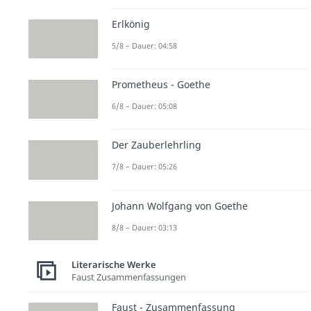
Erlkönig
5/8 – Dauer: 04:58
Prometheus - Goethe
6/8 – Dauer: 05:08
Der Zauberlehrling
7/8 – Dauer: 05:26
Johann Wolfgang von Goethe
8/8 – Dauer: 03:13
Literarische Werke
Faust Zusammenfassungen
Faust - Zusammenfassung