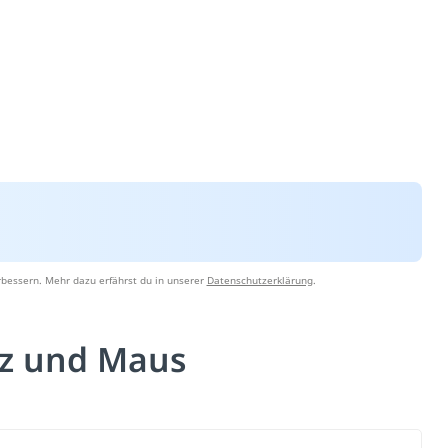
rbessern. Mehr dazu erfährst du in unserer
Datenschutzerklärung
.
tz und Maus