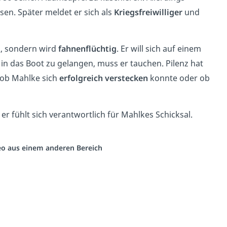
sen. Später meldet er sich als
Kriegsfreiwilliger
und
k, sondern wird
fahnenflüchtig
. Er will sich auf einem
in das Boot zu gelangen, muss er tauchen. Pilenz hat
 ob Mahlke sich
erfolgreich verstecken
konnte oder ob
 er fühlt sich verantwortlich für Mahlkes Schicksal.
deo aus einem anderen Bereich