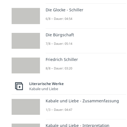
Die Glocke - Schiller
6/8 – Dauer: 04:54
Die Bürgschaft
7/8 – Dauer: 05:14
Friedrich Schiller
8/8 – Dauer: 03:20
Literarische Werke
Kabale und Liebe
Kabale und Liebe - Zusammenfassung
1/3 – Dauer: 04:47
Kabale und Liebe - Interpretation