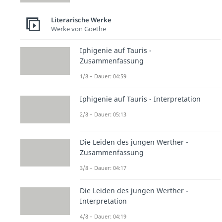
Literarische Werke
Werke von Goethe
Iphigenie auf Tauris -
Zusammenfassung
1/8 – Dauer: 04:59
Iphigenie auf Tauris - Interpretation
2/8 – Dauer: 05:13
Die Leiden des jungen Werther -
Zusammenfassung
3/8 – Dauer: 04:17
Die Leiden des jungen Werther -
Interpretation
4/8 – Dauer: 04:19