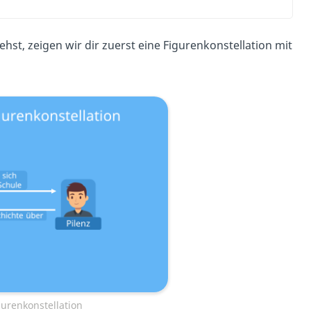
st, zeigen wir dir zuerst eine Figurenkonstellation mit
urenkonstellation