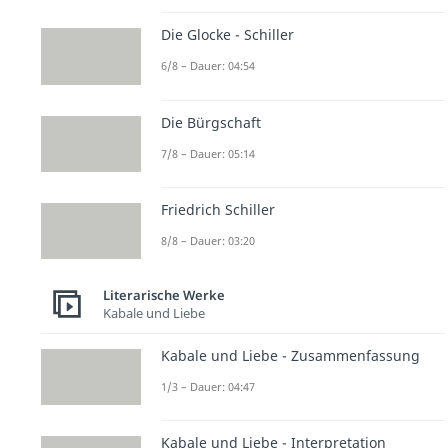
Die Glocke - Schiller
6/8 – Dauer: 04:54
Die Bürgschaft
7/8 – Dauer: 05:14
Friedrich Schiller
8/8 – Dauer: 03:20
Literarische Werke
Kabale und Liebe
Kabale und Liebe - Zusammenfassung
1/3 – Dauer: 04:47
Kabale und Liebe - Interpretation