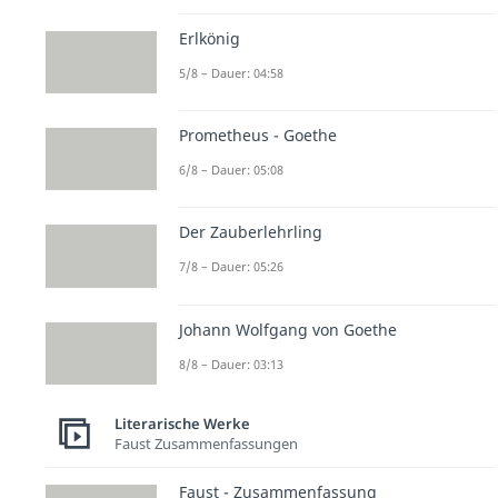
Erlkönig
5/8 – Dauer: 04:58
Prometheus - Goethe
6/8 – Dauer: 05:08
Der Zauberlehrling
7/8 – Dauer: 05:26
Johann Wolfgang von Goethe
8/8 – Dauer: 03:13
Literarische Werke
Faust Zusammenfassungen
Faust - Zusammenfassung