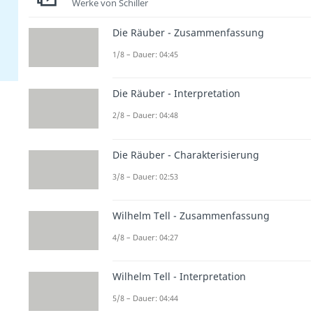
Werke von Schiller
Die Räuber - Zusammenfassung
1/8 – Dauer: 04:45
Die Räuber - Interpretation
2/8 – Dauer: 04:48
Die Räuber - Charakterisierung
3/8 – Dauer: 02:53
Wilhelm Tell - Zusammenfassung
4/8 – Dauer: 04:27
Wilhelm Tell - Interpretation
5/8 – Dauer: 04:44