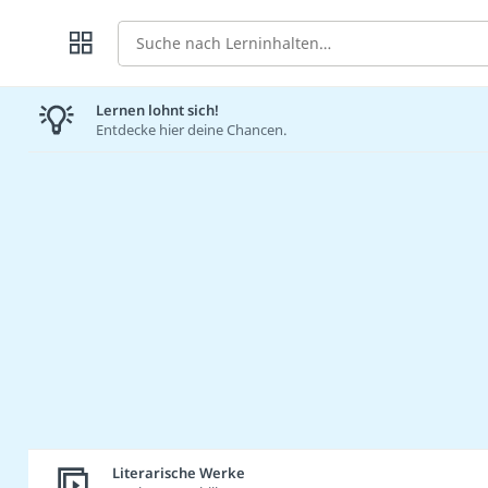
Suche
Lernen lohnt sich!
Entdecke hier deine Chancen.
Literarische Werke