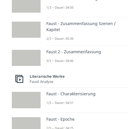
1/3 – Dauer: 04:50
Faust - Zusammenfassung Szenen /
Kapitel
2/3 – Dauer: 05:36
Faust 2 - Zusammenfassung
3/3 – Dauer: 04:46
Literarische Werke
Faust Analyse
Faust - Charakterisierung
1/5 – Dauer: 04:51
Faust - Epoche
2/5 – Dauer: 04:25