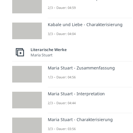
2/3 – Dauer: 04:59
Kabale und Liebe - Charakterisierung
3/3 – Dauer: 04:04
Literarische Werke
Maria Stuart
Maria Stuart - Zusammenfassung
1/3 – Dauer: 04:56
Maria Stuart - Interpretation
2/3 – Dauer: 04:44
Maria Stuart - Charakterisierung
3/3 – Dauer: 03:56