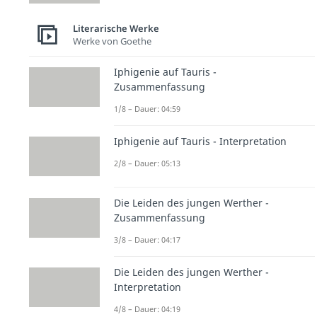
Literarische Werke
Werke von Goethe
Iphigenie auf Tauris -
Zusammenfassung
1/8 – Dauer: 04:59
Iphigenie auf Tauris - Interpretation
2/8 – Dauer: 05:13
Die Leiden des jungen Werther -
Zusammenfassung
3/8 – Dauer: 04:17
Die Leiden des jungen Werther -
Interpretation
4/8 – Dauer: 04:19