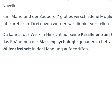
Novelle.
Für „Mario und der Zauberer“ gibt es verschiedene Mögli
interpretieren. Drei davon werden wir dir hier vorstellen.
Du kannst das Werk in Hinsicht auf seine
Parallelen zum
das Phänomen der
Massenpsychologie
genauer zu betrac
Willensfreiheit
in der Handlung aufgegriffen.