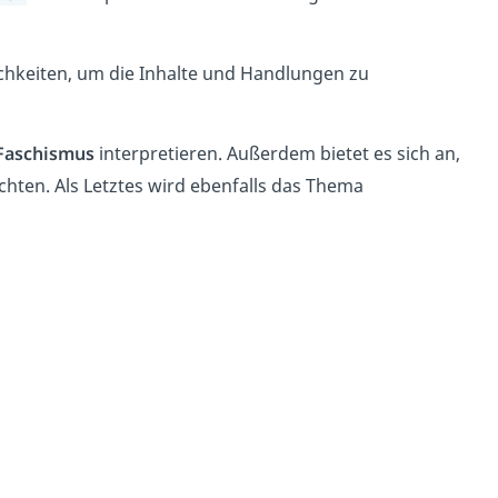
chkeiten, um die Inhalte und Handlungen zu
 Faschismus
interpretieren. Außerdem bietet es sich an,
hten. Als Letztes wird ebenfalls das Thema