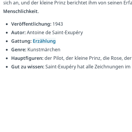
sich an, und der kleine Prinz berichtet ihm von seinen 
Menschlichkeit
.
Veröffentlichung:
1943
Autor:
Antoine de Saint-Exupéry
Gattung:
Erzählung
Genre:
Kunstmärchen
Hauptfiguren:
der Pilot, der kleine Prinz, die Rose, de
Gut zu wissen:
Saint-Exupéry hat alle Zeichnungen im 