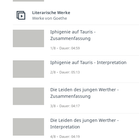
Literarische Werke
Werke von Goethe
Iphigenie auf Tauris -
Zusammenfassung
1/8 – Dauer: 04:59
Iphigenie auf Tauris - Interpretation
2/8 – Dauer: 05:13
Die Leiden des jungen Werther -
Zusammenfassung
3/8 – Dauer: 04:17
Die Leiden des jungen Werther -
Interpretation
4/8 – Dauer: 04:19