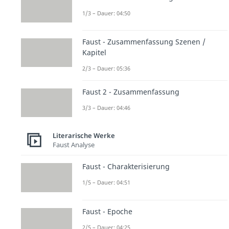
1/3 – Dauer: 04:50
Faust - Zusammenfassung Szenen /
Kapitel
2/3 – Dauer: 05:36
Faust 2 - Zusammenfassung
3/3 – Dauer: 04:46
Literarische Werke
Faust Analyse
Faust - Charakterisierung
1/5 – Dauer: 04:51
Faust - Epoche
2/5 – Dauer: 04:25