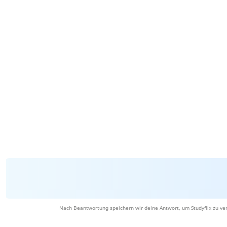
Nach Beantwortung speichern wir deine Antwort, um Studyflix zu ve