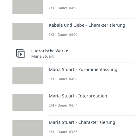
2/3 – Dauer: 04:59
Kabale und Liebe - Charakterisierung
3/3 – Dauer: 04:04
Literarische Werke
Maria Stuart
Maria Stuart - Zusammenfassung
1/3 – Dauer: 04:56
Maria Stuart - Interpretation
2/3 – Dauer: 04:44
Maria Stuart - Charakterisierung
3/3 – Dauer: 03:56