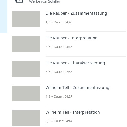
Werke von Schiller
Die Räuber - Zusammenfassung
1/8 – Dauer: 04:45
Die Räuber - Interpretation
2/8 – Dauer: 04:48
Die Räuber - Charakterisierung
3/8 – Dauer: 02:53
Wilhelm Tell - Zusammenfassung
4/8 – Dauer: 04:27
Wilhelm Tell - Interpretation
5/8 – Dauer: 04:44