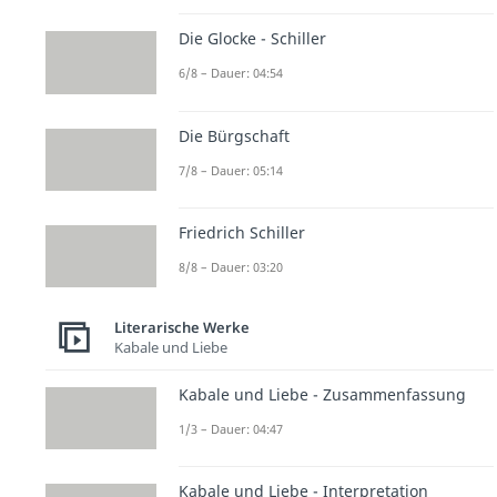
Die Glocke - Schiller
6/8 – Dauer: 04:54
Die Bürgschaft
7/8 – Dauer: 05:14
Friedrich Schiller
8/8 – Dauer: 03:20
Literarische Werke
Kabale und Liebe
Kabale und Liebe - Zusammenfassung
1/3 – Dauer: 04:47
Kabale und Liebe - Interpretation