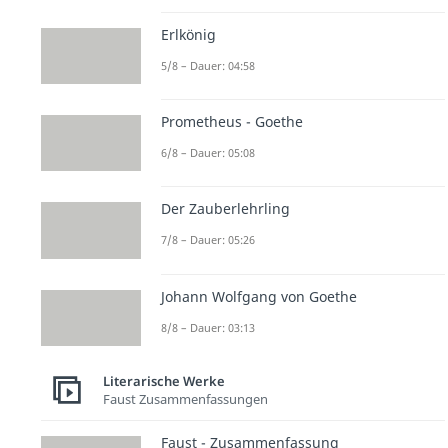
Erlkönig
5/8 – Dauer: 04:58
Prometheus - Goethe
6/8 – Dauer: 05:08
Der Zauberlehrling
7/8 – Dauer: 05:26
Johann Wolfgang von Goethe
8/8 – Dauer: 03:13
Literarische Werke
Faust Zusammenfassungen
Faust - Zusammenfassung