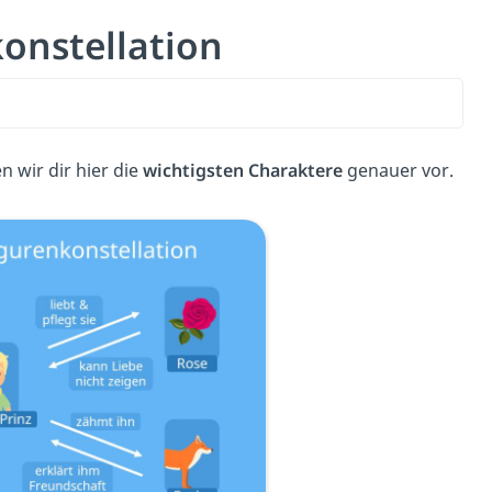
konstellation
n wir dir hier die
wichtigsten Charaktere
genauer vor.