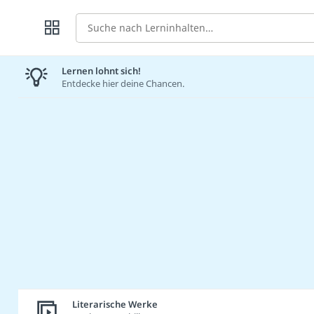
Suche
Lernen lohnt sich!
Entdecke hier deine Chancen.
Literarische Werke