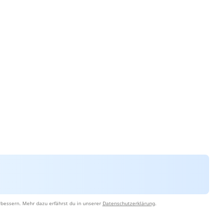
rbessern. Mehr dazu erfährst du in unserer
Datenschutzerklärung
.