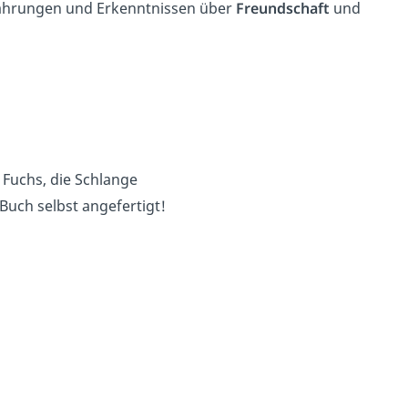
Erfahrungen und Erkenntnissen über
Freundschaft
und
r Fuchs, die Schlange
Buch selbst angefertigt!