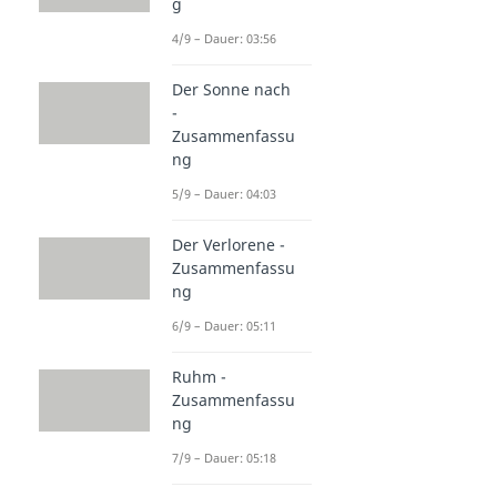
g
4/9 – Dauer: 03:56
Der Sonne nach
-
Zusammenfassu
ng
5/9 – Dauer: 04:03
Der Verlorene -
Zusammenfassu
ng
6/9 – Dauer: 05:11
Ruhm -
Zusammenfassu
ng
7/9 – Dauer: 05:18