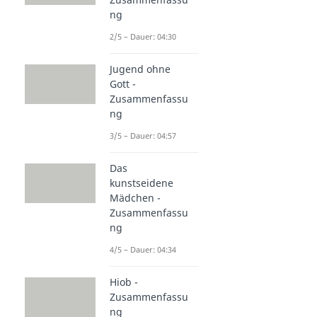
ng
2/5 – Dauer: 04:30
Jugend ohne
Gott -
Zusammenfassu
ng
3/5 – Dauer: 04:57
Das
kunstseidene
Mädchen -
Zusammenfassu
ng
4/5 – Dauer: 04:34
Hiob -
Zusammenfassu
ng