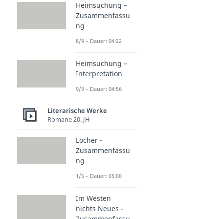
Heimsuchung –
Zusammenfassu
ng
8/9 – Dauer: 04:22
Heimsuchung –
Interpretation
9/9 – Dauer: 04:56
Literarische Werke
Romane 20. JH
Löcher -
Zusammenfassu
ng
1/5 – Dauer: 05:00
Im Westen
nichts Neues -
Zusammenfassu