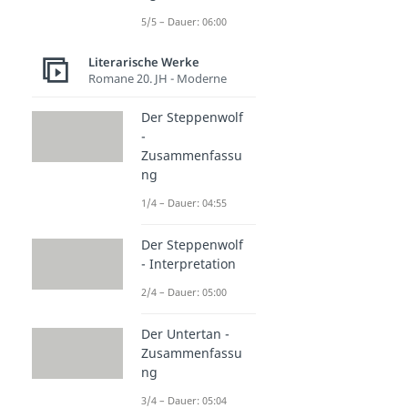
5/5 – Dauer: 06:00
Literarische Werke
Romane 20. JH - Moderne
Der Steppenwolf
-
Zusammenfassu
ng
1/4 – Dauer: 04:55
Der Steppenwolf
- Interpretation
2/4 – Dauer: 05:00
Der Untertan -
Zusammenfassu
ng
3/4 – Dauer: 05:04