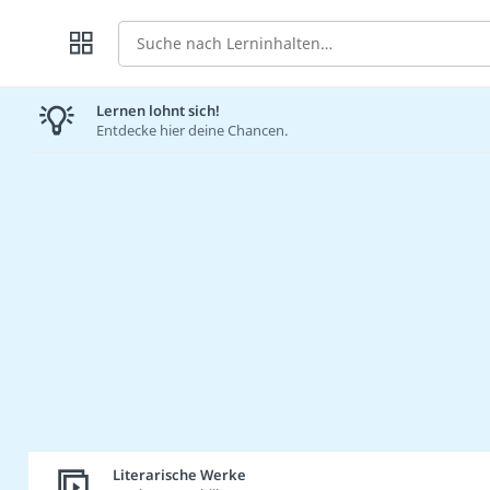
Suche
Lernen lohnt sich!
Entdecke hier deine Chancen.
Literarische Werke