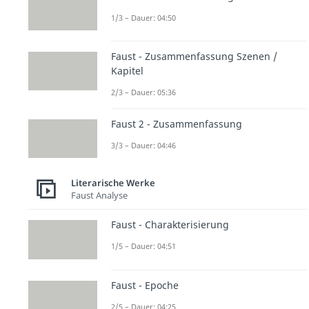
1/3 – Dauer: 04:50
Faust - Zusammenfassung Szenen /
Kapitel
2/3 – Dauer: 05:36
Faust 2 - Zusammenfassung
3/3 – Dauer: 04:46
Literarische Werke
Faust Analyse
Faust - Charakterisierung
1/5 – Dauer: 04:51
Faust - Epoche
2/5 – Dauer: 04:25