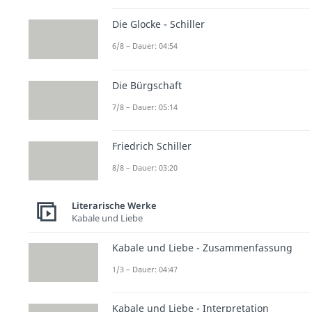
Die Glocke - Schiller
6/8 – Dauer: 04:54
Die Bürgschaft
7/8 – Dauer: 05:14
Friedrich Schiller
8/8 – Dauer: 03:20
Literarische Werke
Kabale und Liebe
Kabale und Liebe - Zusammenfassung
1/3 – Dauer: 04:47
Kabale und Liebe - Interpretation