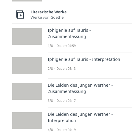
Literarische Werke
Werke von Goethe
Iphigenie auf Tauris -
Zusammenfassung
1/8 – Dauer: 04:59
Iphigenie auf Tauris - Interpretation
2/8 – Dauer: 05:13
Die Leiden des jungen Werther -
Zusammenfassung
3/8 – Dauer: 04:17
Die Leiden des jungen Werther -
Interpretation
4/8 – Dauer: 04:19