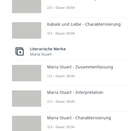
2/3 – Dauer: 04:59
Kabale und Liebe - Charakterisierung
3/3 – Dauer: 04:04
Literarische Werke
Maria Stuart
Maria Stuart - Zusammenfassung
1/3 – Dauer: 04:56
Maria Stuart - Interpretation
2/3 – Dauer: 04:44
Maria Stuart - Charakterisierung
3/3 – Dauer: 03:56