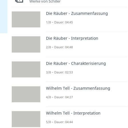
Werke von Schiller
Die Räuber - Zusammenfassung
1/8 – Dauer: 04:45
Die Räuber - Interpretation
2/8 – Dauer: 04:48
Die Räuber - Charakterisierung
3/8 – Dauer: 02:53
Wilhelm Tell - Zusammenfassung
4/8 – Dauer: 04:27
Wilhelm Tell - Interpretation
5/8 – Dauer: 04:44