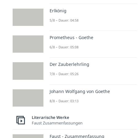
Erlkönig
5/8 – Dauer: 04:58
Prometheus - Goethe
6/8 – Dauer: 05:08
Der Zauberlehrling
7/8 – Dauer: 05:26
Johann Wolfgang von Goethe
8/8 – Dauer: 03:13
Literarische Werke
Faust Zusammenfassungen
Faust - Zusammenfassung