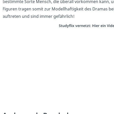
bestimmte Sorte Mensch, die überall vorkommen kann, una
Figuren tragen somit zur Modellhaftigkeit des Dramas be
auftreten und sind immer gefährlich!
Studyflix vernetzt: Hier ein Vi