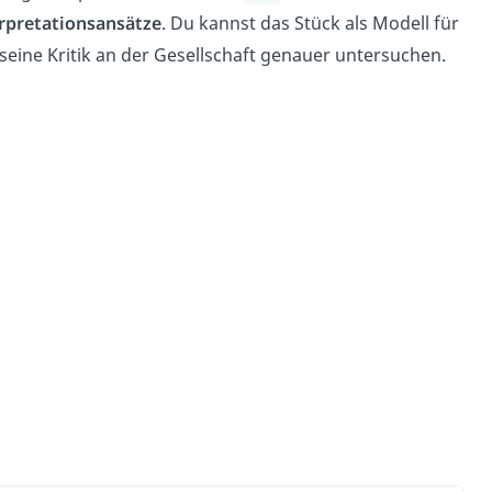
erpretationsansätze
. Du kannst das Stück als Modell für
 seine Kritik an der Gesellschaft genauer untersuchen.