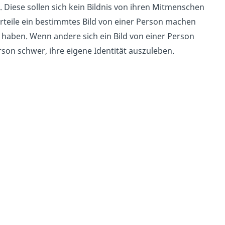
 Diese sollen sich kein Bildnis von ihren Mitmenschen
urteile ein bestimmtes Bild von einer Person machen
n haben. Wenn andere sich ein Bild von einer Person
rson schwer, ihre eigene Identität auszuleben.