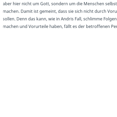
aber hier nicht um Gott, sondern um die Menschen selbst.
machen. Damit ist gemeint, dass sie sich nicht durch Vor
sollen. Denn das kann, wie in Andris Fall, schlimme Folge
machen und Vorurteile haben, fällt es der betroffenen Pe