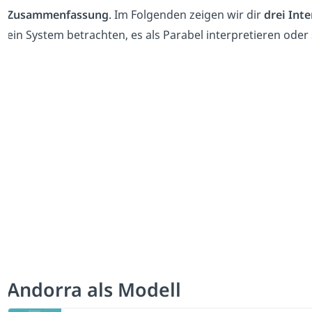
Zusammenfassung
. Im Folgenden zeigen wir dir
drei Int
ein System betrachten, es als Parabel interpretieren oder
Andorra als Modell