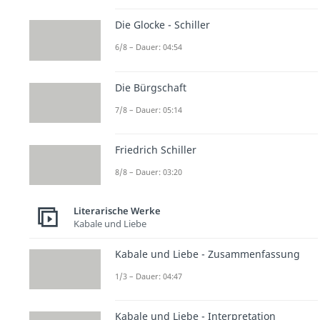
Die Glocke - Schiller
6/8 – Dauer: 04:54
Die Bürgschaft
7/8 – Dauer: 05:14
Friedrich Schiller
8/8 – Dauer: 03:20
Literarische Werke
Kabale und Liebe
Kabale und Liebe - Zusammenfassung
1/3 – Dauer: 04:47
Kabale und Liebe - Interpretation