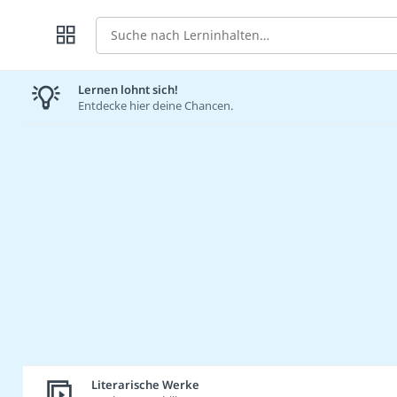
Suche
Lernen lohnt sich!
Entdecke hier deine Chancen.
Literarische Werke