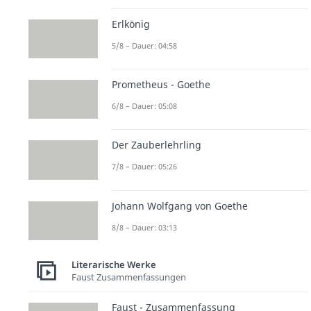
Erlkönig
5/8 – Dauer: 04:58
Prometheus - Goethe
6/8 – Dauer: 05:08
Der Zauberlehrling
7/8 – Dauer: 05:26
Johann Wolfgang von Goethe
8/8 – Dauer: 03:13
Literarische Werke
Faust Zusammenfassungen
Faust - Zusammenfassung