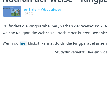
zur Stelle im Video springen
(00:56)
Du findest die Ringparabel bei „Nathan der Weise“ im
7. A
welche Religion die wahre sei. Nach einer kurzen Bedenk
Wenn du
hier
klickst, kannst du dir die Ringparabel anseh
Studyflix vernetzt: Hier ein Vi