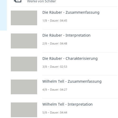
Werke von Schiller
Die Räuber - Zusammenfassung
1/8 – Dauer: 04:45
Die Räuber - Interpretation
2/8 – Dauer: 04:48
Die Räuber - Charakterisierung
3/8 – Dauer: 02:53
Wilhelm Tell - Zusammenfassung
4/8 – Dauer: 04:27
Wilhelm Tell - Interpretation
5/8 – Dauer: 04:44