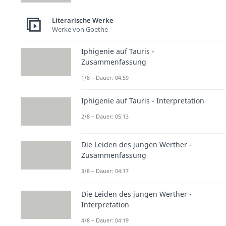
Literarische Werke
Werke von Goethe
Iphigenie auf Tauris -
Zusammenfassung
1/8 – Dauer: 04:59
Iphigenie auf Tauris - Interpretation
2/8 – Dauer: 05:13
Die Leiden des jungen Werther -
Zusammenfassung
3/8 – Dauer: 04:17
Die Leiden des jungen Werther -
Interpretation
4/8 – Dauer: 04:19