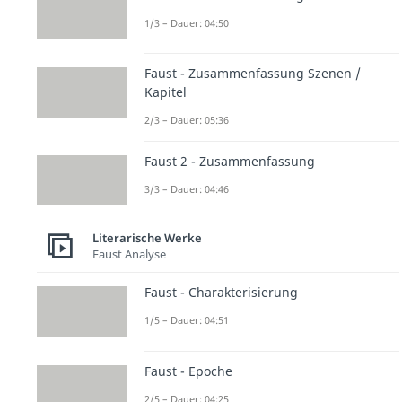
1/3 – Dauer: 04:50
Faust - Zusammenfassung Szenen /
Kapitel
2/3 – Dauer: 05:36
Faust 2 - Zusammenfassung
3/3 – Dauer: 04:46
Literarische Werke
Faust Analyse
Faust - Charakterisierung
1/5 – Dauer: 04:51
Faust - Epoche
2/5 – Dauer: 04:25