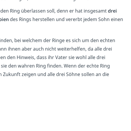
 den Ring überlassen soll, denn er hat insgesamt
drei
pien
des Rings herstellen und vererbt jedem Sohn einen
inden, bei welchem der Ringe es sich um den echten
ann ihnen aber auch nicht weiterhelfen, da alle drei
n den Hinweis, dass ihr Vater sie wohl alle drei
s sie den wahren Ring finden. Wenn der echte Ring
n Zukunft zeigen und alle drei Söhne sollen an die