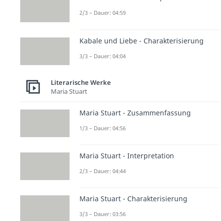
2/3 – Dauer: 04:59
Kabale und Liebe - Charakterisierung
3/3 – Dauer: 04:04
Literarische Werke
Maria Stuart
Maria Stuart - Zusammenfassung
1/3 – Dauer: 04:56
Maria Stuart - Interpretation
2/3 – Dauer: 04:44
Maria Stuart - Charakterisierung
3/3 – Dauer: 03:56