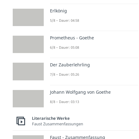
Erlkönig
5/8 – Dauer: 04:58
Prometheus - Goethe
6/8 – Dauer: 05:08
Der Zauberlehrling
7/8 – Dauer: 05:26
Johann Wolfgang von Goethe
8/8 – Dauer: 03:13
Literarische Werke
Faust Zusammenfassungen
Faust - Zusammenfassung