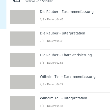
Werke von Schiller
Die Räuber - Zusammenfassung
1/8 – Dauer: 04:45
Die Räuber - Interpretation
2/8 – Dauer: 04:48
Die Räuber - Charakterisierung
3/8 – Dauer: 02:53
Wilhelm Tell - Zusammenfassung
4/8 – Dauer: 04:27
Wilhelm Tell - Interpretation
5/8 – Dauer: 04:44