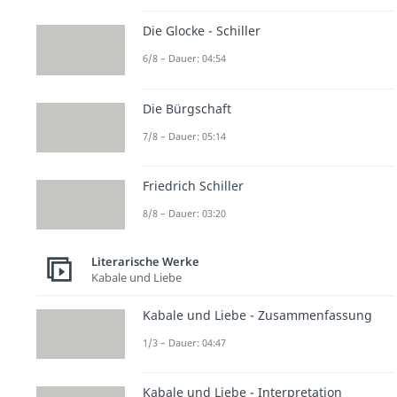
Die Glocke - Schiller
6/8 – Dauer: 04:54
Die Bürgschaft
7/8 – Dauer: 05:14
Friedrich Schiller
8/8 – Dauer: 03:20
Literarische Werke
Kabale und Liebe
Kabale und Liebe - Zusammenfassung
1/3 – Dauer: 04:47
Kabale und Liebe - Interpretation