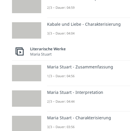
2/3 – Dauer: 04:59
Kabale und Liebe - Charakterisierung
3/3 – Dauer: 04:04
Literarische Werke
Maria Stuart
Maria Stuart - Zusammenfassung
1/3 – Dauer: 04:56
Maria Stuart - Interpretation
2/3 – Dauer: 04:44
Maria Stuart - Charakterisierung
3/3 – Dauer: 03:56