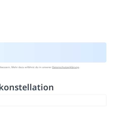
rbessern. Mehr dazu erfährst du in unserer
Datenschutzerklärung
.
konstellation