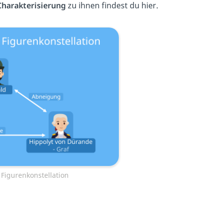
harakterisierung
zu ihnen findest du hier.
Figurenkonstellation