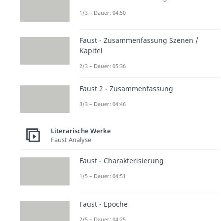
1/3 – Dauer: 04:50
Faust - Zusammenfassung Szenen /
Kapitel
2/3 – Dauer: 05:36
Faust 2 - Zusammenfassung
3/3 – Dauer: 04:46
Literarische Werke
Faust Analyse
Faust - Charakterisierung
1/5 – Dauer: 04:51
Faust - Epoche
2/5 – Dauer: 04:25