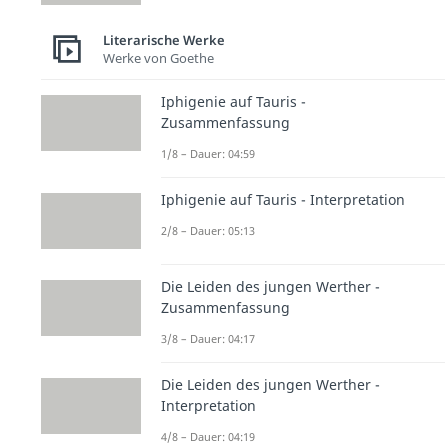
Literarische Werke
Werke von Goethe
Iphigenie auf Tauris -
Zusammenfassung
1/8 – Dauer: 04:59
Iphigenie auf Tauris - Interpretation
2/8 – Dauer: 05:13
Die Leiden des jungen Werther -
Zusammenfassung
3/8 – Dauer: 04:17
Die Leiden des jungen Werther -
Interpretation
4/8 – Dauer: 04:19