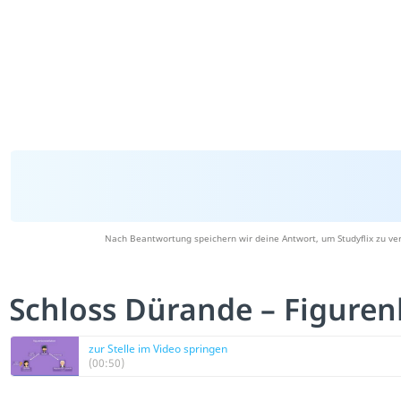
Nach Beantwortung speichern wir deine Antwort, um Studyflix zu ve
Schloss Dürande – Figuren
zur Stelle im Video springen
(00:50)