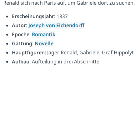
Renald sich nach Paris auf, um Gabriele dort zu suchen.
Erscheinungsjahr:
1837
Autor:
Joseph von Eichendorff
Epoche:
Romantik
Gattung:
Novelle
Hauptfiguren:
Jäger Renald, Gabriele, Graf Hippolyt
Aufbau:
Aufteilung in drei Abschnitte