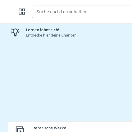
Suche
Lernen lohnt sich!
Entdecke hier deine Chancen.
Literarische Werke