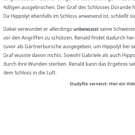
Adligen ausgebrochen. Der Graf des Schlosses Dürande h
Da Hippolyt ebenfalls im Schloss anwesend ist, schließt s
Dabei verwundet er allerdings
unbewusst
seine Schwester 
vor den Angriffen zu schützen. Renald findet dadurch her
zuvor als Gärtnerbursche ausgegeben, um Hippolyt bei sei
Graf wusste davon nichts. Sowohl Gabriele als auch Hippo
durch ihre Wunden sterben. Renald kann das Ergebnis se
dem Schloss in die Luft.
Studyflix vernetzt: Hier ein Vi