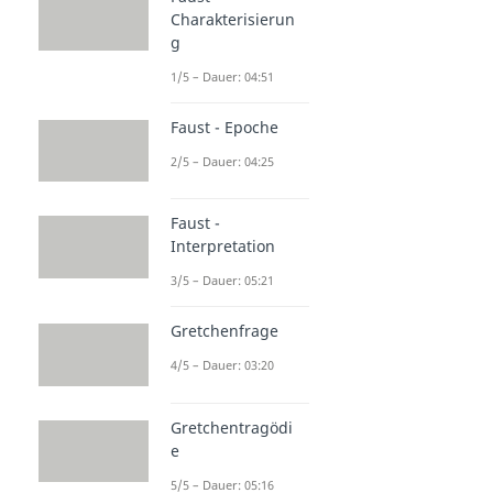
Charakterisierun
g
1/5 – Dauer: 04:51
Faust - Epoche
2/5 – Dauer: 04:25
Faust -
Interpretation
3/5 – Dauer: 05:21
Gretchenfrage
4/5 – Dauer: 03:20
Gretchentragödi
e
5/5 – Dauer: 05:16