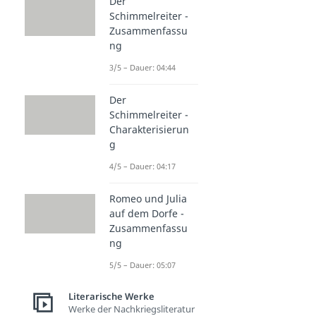
Der
Schimmelreiter -
Zusammenfassu
ng
3/5 – Dauer: 04:44
Der
Schimmelreiter -
Charakterisierun
g
4/5 – Dauer: 04:17
Romeo und Julia
auf dem Dorfe -
Zusammenfassu
ng
5/5 – Dauer: 05:07
Literarische Werke
Werke der Nachkriegsliteratur