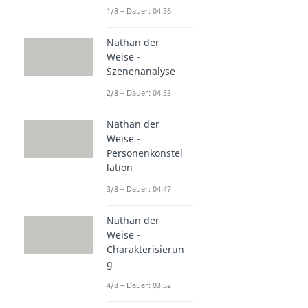
1/8 – Dauer: 04:36
Nathan der
Weise -
Szenenanalyse
2/8 – Dauer: 04:53
Nathan der
Weise -
Personenkonstel
lation
3/8 – Dauer: 04:47
Nathan der
Weise -
Charakterisierun
g
4/8 – Dauer: 03:52