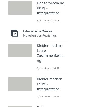
Der zerbrochene
Krug –
Interpretation
5/5 – Dauer: 05:05
Literarische Werke
Novellen des Realismus
Kleider machen
Leute -
Zusammenfassu
ng
1/5 – Dauer: 04:10
Kleider machen
Leute -
Interpretation
2/5 – Dauer: 04:39