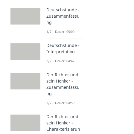
Deutschstunde -
Zusammenfassu
ng
1/7 – Dauer: 05:00
Deutschstunde -
Interpretation
2/7 – Dauer: 04:42
Der Richter und
sein Henker -
Zusammenfassu
ng
3/7 – Dauer: 04:59
Der Richter und
sein Henker -
Charakterisierun