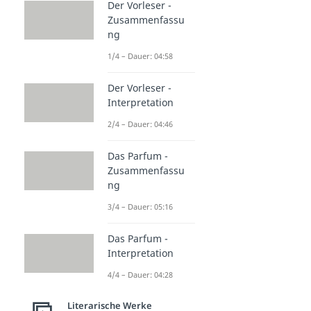
Der Vorleser -
Zusammenfassu
ng
1/4 – Dauer: 04:58
Der Vorleser -
Interpretation
2/4 – Dauer: 04:46
Das Parfum -
Zusammenfassu
ng
3/4 – Dauer: 05:16
Das Parfum -
Interpretation
4/4 – Dauer: 04:28
Literarische Werke