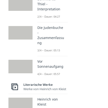
Thiel -
Interpretation
2/4 – Dauer: 04:27
Die Judenbuche
-
Zusammenfassu
ng
3/4 – Dauer: 05:13
Vor
Sonnenaufgang
4/4 – Dauer: 05:57
Literarische Werke
Werke von Heinrich von Kleist
Heinrich von
Kleist