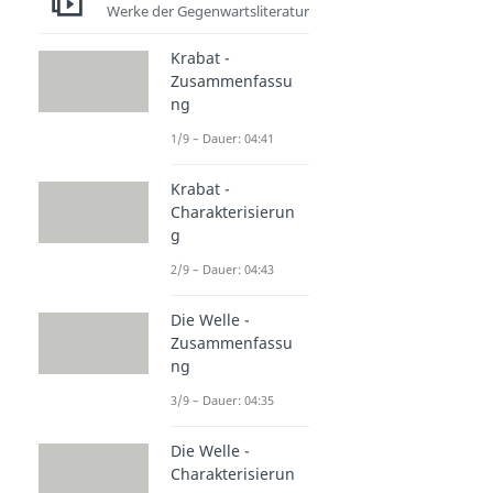
Werke der Gegenwartsliteratur
Krabat -
Zusammenfassu
ng
1/9 – Dauer: 04:41
Krabat -
Charakterisierun
g
2/9 – Dauer: 04:43
Die Welle -
Zusammenfassu
ng
3/9 – Dauer: 04:35
Die Welle -
Charakterisierun