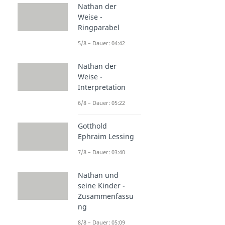
Nathan der
Weise -
Ringparabel
5/8 – Dauer: 04:42
Nathan der
Weise -
Interpretation
6/8 – Dauer: 05:22
Gotthold
Ephraim Lessing
7/8 – Dauer: 03:40
Nathan und
seine Kinder -
Zusammenfassu
ng
8/8 – Dauer: 05:09