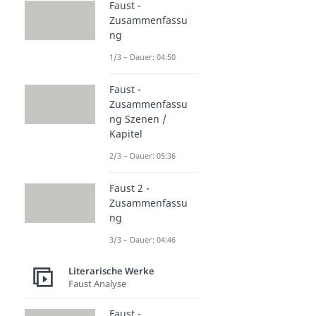
Faust -
Zusammenfassu
ng
1/3 – Dauer: 04:50
Faust -
Zusammenfassu
ng Szenen /
Kapitel
2/3 – Dauer: 05:36
Faust 2 -
Zusammenfassu
ng
3/3 – Dauer: 04:46
Literarische Werke
Faust Analyse
Faust -