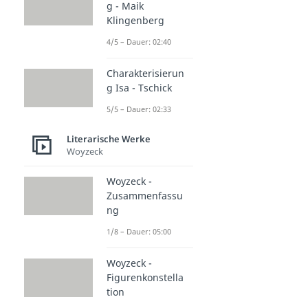
g - Maik
Klingenberg
4/5 – Dauer: 02:40
Charakterisierun
g Isa - Tschick
5/5 – Dauer: 02:33
Literarische Werke
Woyzeck
Woyzeck -
Zusammenfassu
ng
1/8 – Dauer: 05:00
Woyzeck -
Figurenkonstella
tion