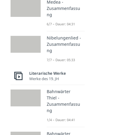
Medea -
Zusammenfassu
ng
6/7 – Dauer: 04:31
Nibelungenlied -
Zusammenfassu
ng
7/7 – Dauer: 05:33
Literarische Werke
Werke des 19. JH
Bahnwärter
Thiel -
Zusammenfassu
ng
1/4 – Dauer: 04:41
Bahnwärter