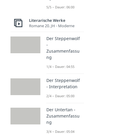
5/5 – Dauer: 06:00
Literarische Werke
Romane 20. JH - Moderne
Der Steppenwolf
-
Zusammenfassu
ng
1/4 – Dauer: 04:55
Der Steppenwolf
- Interpretation
2/4 – Dauer: 05:00
Der Untertan -
Zusammenfassu
ng
3/4 – Dauer: 05:04