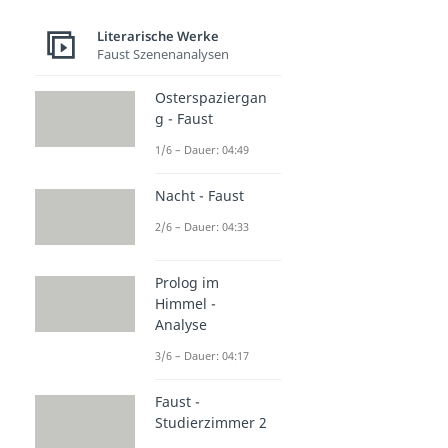
Literarische Werke
Faust Szenenanalysen
Osterspaziergan
g - Faust
1/6 – Dauer: 04:49
Nacht - Faust
2/6 – Dauer: 04:33
Prolog im
Himmel -
Analyse
3/6 – Dauer: 04:17
Faust -
Studierzimmer 2