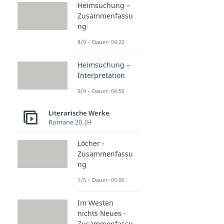
Heimsuchung –
Zusammenfassu
ng
8/9 – Dauer: 04:22
Heimsuchung –
Interpretation
9/9 – Dauer: 04:56
Literarische Werke
Romane 20. JH
Löcher -
Zusammenfassu
ng
1/5 – Dauer: 05:00
Im Westen
nichts Neues -
Zusammenfassu