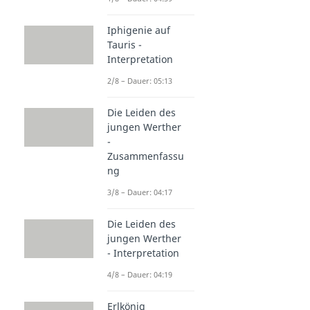
Iphigenie auf
Tauris -
Interpretation
2/8 – Dauer: 05:13
Die Leiden des
jungen Werther
-
Zusammenfassu
ng
3/8 – Dauer: 04:17
Die Leiden des
jungen Werther
- Interpretation
4/8 – Dauer: 04:19
Erlkönig