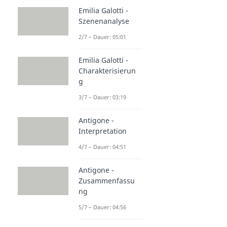
Emilia Galotti -
Szenenanalyse
2/7 – Dauer: 05:01
Emilia Galotti -
Charakterisierun
g
3/7 – Dauer: 03:19
Antigone -
Interpretation
4/7 – Dauer: 04:51
Antigone -
Zusammenfassu
ng
5/7 – Dauer: 04:56