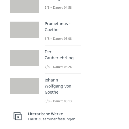
5/8 – Dauer: 04:58
Prometheus -
Goethe
6/8 – Dauer: 05:08
Der
Zauberlehrling
7/8 – Dauer: 05:26
Johann
Wolfgang von
Goethe
8/8 – Dauer: 03:13
Literarische Werke
Faust Zusammenfassungen