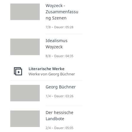
Woyzeck -
Zusammenfassu
ng Szenen
7/8 – Dauer: 05:28
Idealismus
Woyzeck
8/8 – Dauer: 04:35
Literarische Werke
Werke von Georg Büchner
Georg Büchner
1/4 – Dauer: 03:26
Der hessische
Landbote
2/4 – Dauer: 05:05