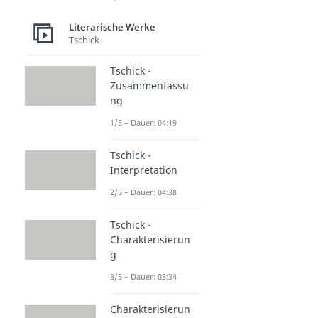
Literarische Werke
Tschick
Tschick -
Zusammenfassu
ng
1/5 – Dauer: 04:19
Tschick -
Interpretation
2/5 – Dauer: 04:38
Tschick -
Charakterisierun
g
3/5 – Dauer: 03:34
Charakterisierun