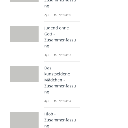
ng
2/5 – Dauer: 04:30
Jugend ohne
Gott -
Zusammenfassu
ng
3/5 – Dauer: 04:57
Das
kunstseidene
Mädchen -
Zusammenfassu
ng
4/5 – Dauer: 04:34
Hiob -
Zusammenfassu
ng