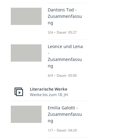
Dantons Tod -
Zusammenfassu
ng
3/4 – Dauer: 05:27
Leonce und Lena
-
Zusammenfassu
ng
4/4 – Dauer: 05:00
Literarische Werke
Werke bis zum 18. JH
Emilia Galotti -
Zusammenfassu
ng
1/7 – Dauer: 04:29