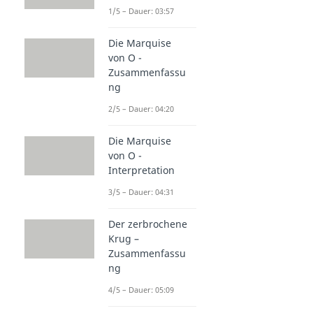
1/5 – Dauer: 03:57
Die Marquise
von O -
Zusammenfassu
ng
2/5 – Dauer: 04:20
Die Marquise
von O -
Interpretation
3/5 – Dauer: 04:31
Der zerbrochene
Krug –
Zusammenfassu
ng
4/5 – Dauer: 05:09