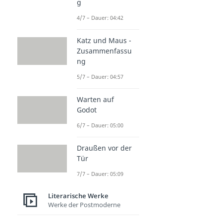
g
4/7 – Dauer: 04:42
Katz und Maus -
Zusammenfassu
ng
5/7 – Dauer: 04:57
Warten auf
Godot
6/7 – Dauer: 05:00
Draußen vor der
Tür
7/7 – Dauer: 05:09
Literarische Werke
Werke der Postmoderne