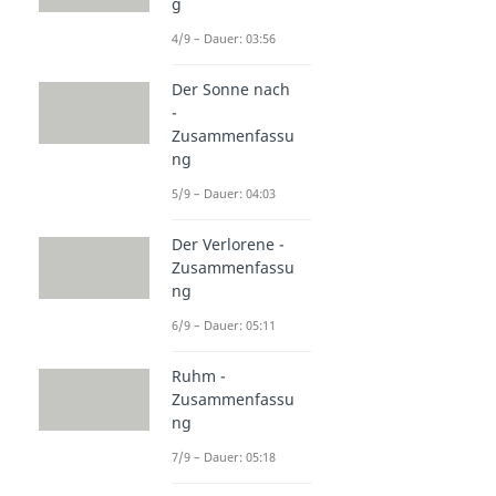
g
4/9 – Dauer: 03:56
Der Sonne nach
-
Zusammenfassu
ng
5/9 – Dauer: 04:03
Der Verlorene -
Zusammenfassu
ng
6/9 – Dauer: 05:11
Ruhm -
Zusammenfassu
ng
7/9 – Dauer: 05:18