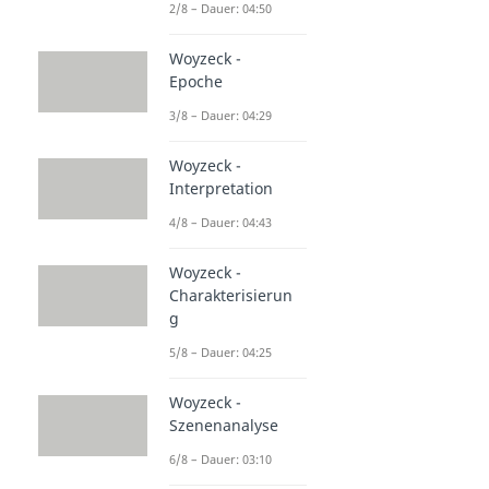
2/8 – Dauer: 04:50
Woyzeck -
Epoche
3/8 – Dauer: 04:29
Woyzeck -
Interpretation
4/8 – Dauer: 04:43
Woyzeck -
Charakterisierun
g
5/8 – Dauer: 04:25
Woyzeck -
Szenenanalyse
6/8 – Dauer: 03:10