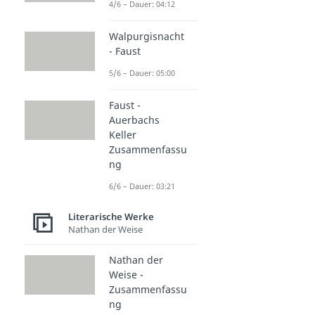
4/6 – Dauer: 04:12
Walpurgisnacht
- Faust
5/6 – Dauer: 05:00
Faust -
Auerbachs
Keller
Zusammenfassu
ng
6/6 – Dauer: 03:21
Literarische Werke
Nathan der Weise
Nathan der
Weise -
Zusammenfassu
ng