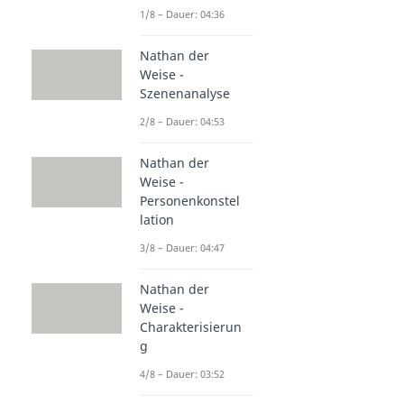
1/8 – Dauer: 04:36
Nathan der
Weise -
Szenenanalyse
2/8 – Dauer: 04:53
Nathan der
Weise -
Personenkonstel
lation
3/8 – Dauer: 04:47
Nathan der
Weise -
Charakterisierun
g
4/8 – Dauer: 03:52