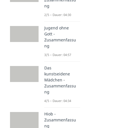
ng
2/5 – Dauer: 04:30
Jugend ohne
Gott -
Zusammenfassu
ng
3/5 – Dauer: 04:57
Das
kunstseidene
Mädchen -
Zusammenfassu
ng
4/5 – Dauer: 04:34
Hiob -
Zusammenfassu
ng