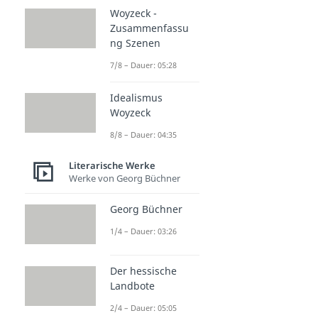
Woyzeck -
Zusammenfassu
ng Szenen
7/8 – Dauer: 05:28
Idealismus
Woyzeck
8/8 – Dauer: 04:35
Literarische Werke
Werke von Georg Büchner
Georg Büchner
1/4 – Dauer: 03:26
Der hessische
Landbote
2/4 – Dauer: 05:05