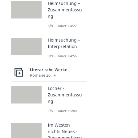
Heimsuchung –
Zusammenfassu
ng
8/9 – Dauer: 04:22
Heimsuchung –
Interpretation
9/9 – Dauer: 04:56
Literarische Werke
Romane 20. JH
Löcher -
Zusammenfassu
ng
1/5 – Dauer: 05:00
Im Westen
nichts Neues -
Zusammenfassu