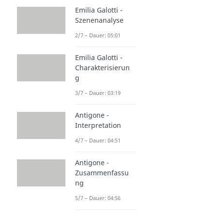
Emilia Galotti -
Szenenanalyse
2/7 – Dauer: 05:01
Emilia Galotti -
Charakterisierun
g
3/7 – Dauer: 03:19
Antigone -
Interpretation
4/7 – Dauer: 04:51
Antigone -
Zusammenfassu
ng
5/7 – Dauer: 04:56