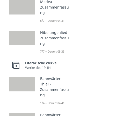
Medea -
Zusammenfassu
ng
6/7 – Dauer: 04:31
Nibelungenlied -
Zusammenfassu
ng
7/7 – Dauer: 05:33
Literarische Werke
Werke des 19. JH
Bahnwärter
Thiel -
Zusammenfassu
ng
1/4 – Dauer: 04:41
Bahnwärter