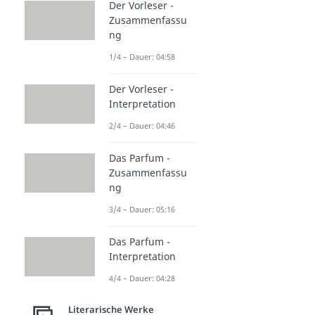
Der Vorleser -
Zusammenfassu
ng
1/4 – Dauer: 04:58
Der Vorleser -
Interpretation
2/4 – Dauer: 04:46
Das Parfum -
Zusammenfassu
ng
3/4 – Dauer: 05:16
Das Parfum -
Interpretation
4/4 – Dauer: 04:28
Literarische Werke