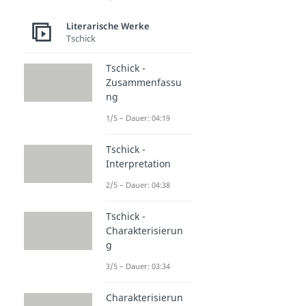
Literarische Werke
Tschick
Tschick -
Zusammenfassu
ng
1/5 – Dauer: 04:19
Tschick -
Interpretation
2/5 – Dauer: 04:38
Tschick -
Charakterisierun
g
3/5 – Dauer: 03:34
Charakterisierun