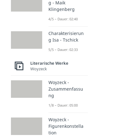
g - Maik
Klingenberg
4/5 – Dauer: 02:40
Charakterisierun
g Isa - Tschick
5/5 – Dauer: 02:33
Literarische Werke
Woyzeck
Woyzeck -
Zusammenfassu
ng
1/8 – Dauer: 05:00
Woyzeck -
Figurenkonstella
tion