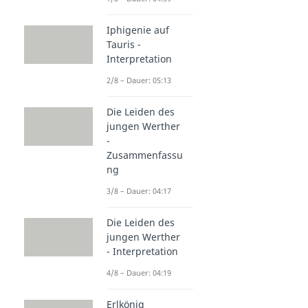
Iphigenie auf
Tauris -
Interpretation
2/8 – Dauer: 05:13
Die Leiden des
jungen Werther
-
Zusammenfassu
ng
3/8 – Dauer: 04:17
Die Leiden des
jungen Werther
- Interpretation
4/8 – Dauer: 04:19
Erlkönig