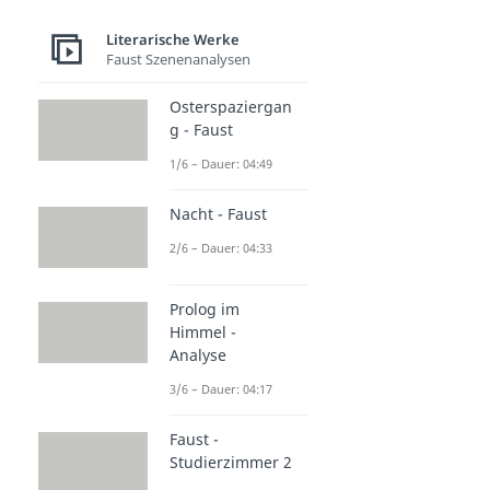
Literarische Werke
Faust Szenenanalysen
Osterspaziergan
g - Faust
1/6 – Dauer: 04:49
Nacht - Faust
2/6 – Dauer: 04:33
Prolog im
Himmel -
Analyse
3/6 – Dauer: 04:17
Faust -
Studierzimmer 2