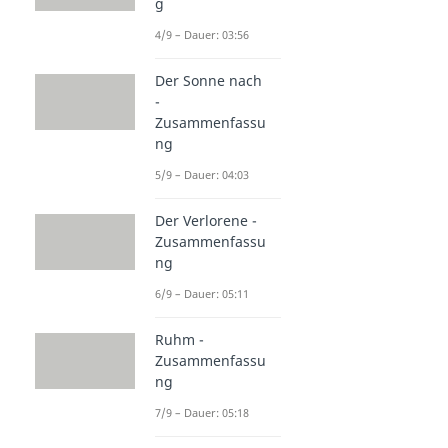
g
4/9 – Dauer: 03:56
Der Sonne nach
-
Zusammenfassu
ng
5/9 – Dauer: 04:03
Der Verlorene -
Zusammenfassu
ng
6/9 – Dauer: 05:11
Ruhm -
Zusammenfassu
ng
7/9 – Dauer: 05:18