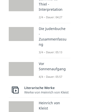
Thiel -
Interpretation
2/4 – Dauer: 04:27
Die Judenbuche
-
Zusammenfassu
ng
3/4 – Dauer: 05:13
Vor
Sonnenaufgang
4/4 – Dauer: 05:57
Literarische Werke
Werke von Heinrich von Kleist
Heinrich von
Kleist