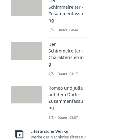
Der
Schimmelreiter -
Zusammenfassu
ng
3/5 – Dauer: 04:44
Der
Schimmelreiter -
Charakterisierun
g
4/5 – Dauer: 04:17
Romeo und Julia
auf dem Dorfe -
Zusammenfassu
ng
5/5 – Dauer: 05:07
Literarische Werke
Werke der Nachkriegsliteratur