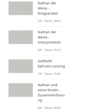
Nathan der
Weise -
Ringparabel
5/8 – Dauer: 04:42
Nathan der
Weise -
Interpretation
6/8 – Dauer: 05:22
Gotthold
Ephraim Lessing
7/8 – Dauer: 03:40
Nathan und
seine Kinder -
Zusammenfassu
ng
8/8 – Dauer: 05:09