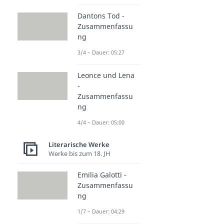
Dantons Tod -
Zusammenfassu
ng
3/4 – Dauer: 05:27
Leonce und Lena
-
Zusammenfassu
ng
4/4 – Dauer: 05:00
Literarische Werke
Werke bis zum 18. JH
Emilia Galotti -
Zusammenfassu
ng
1/7 – Dauer: 04:29