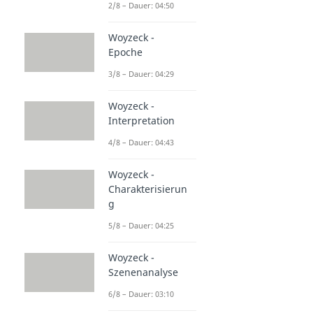
2/8 – Dauer: 04:50
Woyzeck -
Epoche
3/8 – Dauer: 04:29
Woyzeck -
Interpretation
4/8 – Dauer: 04:43
Woyzeck -
Charakterisierun
g
5/8 – Dauer: 04:25
Woyzeck -
Szenenanalyse
6/8 – Dauer: 03:10