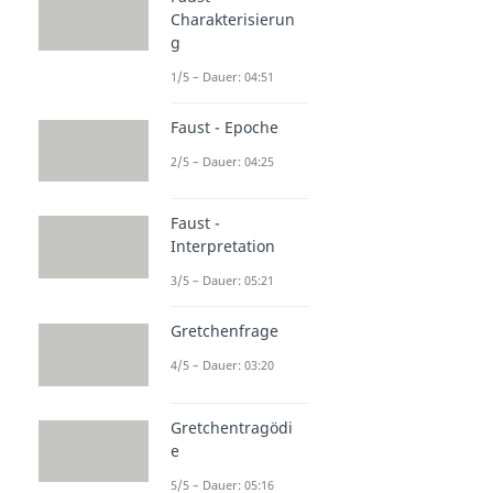
Charakterisierun
g
1/5 – Dauer: 04:51
Faust - Epoche
2/5 – Dauer: 04:25
Faust -
Interpretation
3/5 – Dauer: 05:21
Gretchenfrage
4/5 – Dauer: 03:20
Gretchentragödi
e
5/5 – Dauer: 05:16