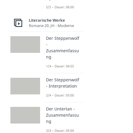
5/5 – Dauer: 06:00
Literarische Werke
Romane 20. JH - Moderne
Der Steppenwolf
-
Zusammenfassu
ng
1/4 – Dauer: 04:55
Der Steppenwolf
- Interpretation
2/4 – Dauer: 05:00
Der Untertan -
Zusammenfassu
ng
3/4 – Dauer: 05:04