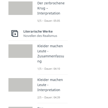
Der zerbrochene
Krug –
Interpretation
5/5 – Dauer: 05:05
Literarische Werke
Novellen des Realismus
Kleider machen
Leute -
Zusammenfassu
ng
1/5 – Dauer: 04:10
Kleider machen
Leute -
Interpretation
2/5 – Dauer: 04:39