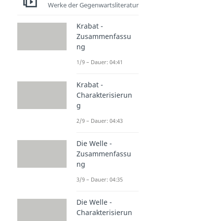
Werke der Gegenwartsliteratur
Krabat -
Zusammenfassu
ng
1/9 – Dauer: 04:41
Krabat -
Charakterisierun
g
2/9 – Dauer: 04:43
Die Welle -
Zusammenfassu
ng
3/9 – Dauer: 04:35
Die Welle -
Charakterisierun