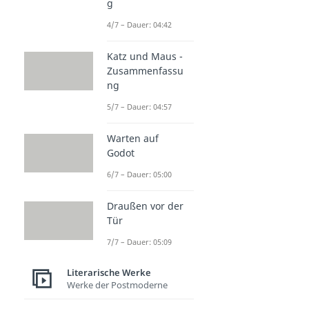
g
4/7 – Dauer: 04:42
Katz und Maus -
Zusammenfassu
ng
5/7 – Dauer: 04:57
Warten auf
Godot
6/7 – Dauer: 05:00
Draußen vor der
Tür
7/7 – Dauer: 05:09
Literarische Werke
Werke der Postmoderne