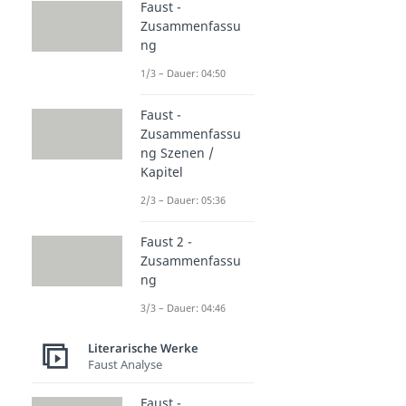
Faust -
Zusammenfassu
ng
1/3 – Dauer: 04:50
Faust -
Zusammenfassu
ng Szenen /
Kapitel
2/3 – Dauer: 05:36
Faust 2 -
Zusammenfassu
ng
3/3 – Dauer: 04:46
Literarische Werke
Faust Analyse
Faust -