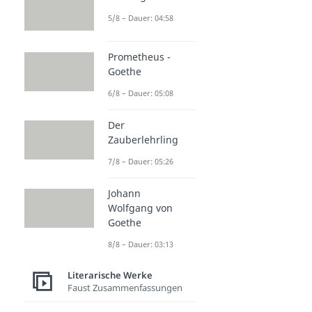
5/8 – Dauer: 04:58
Prometheus -
Goethe
6/8 – Dauer: 05:08
Der
Zauberlehrling
7/8 – Dauer: 05:26
Johann
Wolfgang von
Goethe
8/8 – Dauer: 03:13
Literarische Werke
Faust Zusammenfassungen