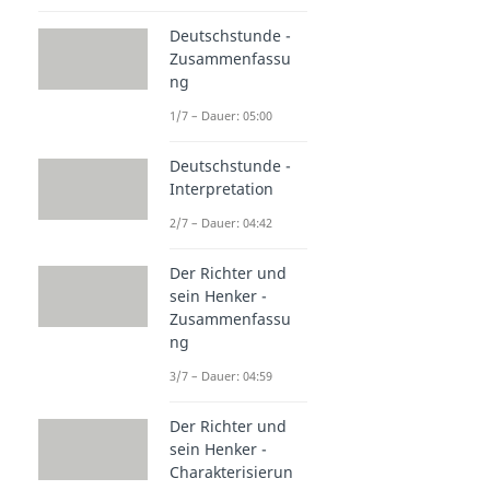
Deutschstunde -
Zusammenfassu
ng
1/7 – Dauer: 05:00
Deutschstunde -
Interpretation
2/7 – Dauer: 04:42
Der Richter und
sein Henker -
Zusammenfassu
ng
3/7 – Dauer: 04:59
Der Richter und
sein Henker -
Charakterisierun