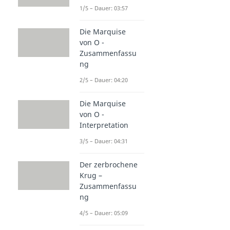
1/5 – Dauer: 03:57
Die Marquise
von O -
Zusammenfassu
ng
2/5 – Dauer: 04:20
Die Marquise
von O -
Interpretation
3/5 – Dauer: 04:31
Der zerbrochene
Krug –
Zusammenfassu
ng
4/5 – Dauer: 05:09