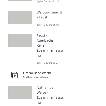
4/6 – Dauer: 04:12
Walpurgisnacht
- Faust
5/6 – Dauer: 05:00
Faust -
Auerbachs
Keller
Zusammenfassu
ng
6/6 – Dauer: 03:21
Literarische Werke
Nathan der Weise
Nathan der
Weise -
Zusammenfassu
ng