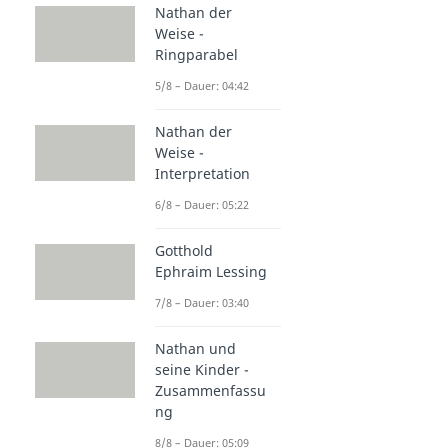
Nathan der
Weise -
Ringparabel
5/8 – Dauer: 04:42
Nathan der
Weise -
Interpretation
6/8 – Dauer: 05:22
Gotthold
Ephraim Lessing
7/8 – Dauer: 03:40
Nathan und
seine Kinder -
Zusammenfassu
ng
8/8 – Dauer: 05:09