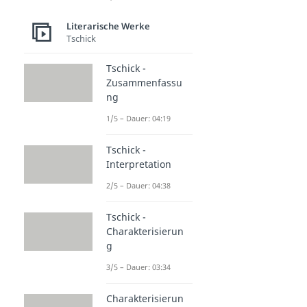
Literarische Werke
Tschick
Tschick -
Zusammenfassu
ng
1/5 – Dauer: 04:19
Tschick -
Interpretation
2/5 – Dauer: 04:38
Tschick -
Charakterisierun
g
3/5 – Dauer: 03:34
Charakterisierun