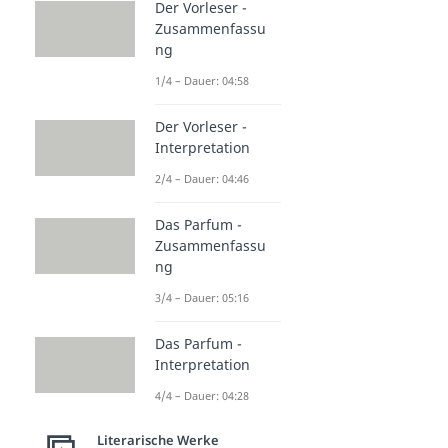
Der Vorleser -
Zusammenfassu
ng
1/4 – Dauer: 04:58
Der Vorleser -
Interpretation
2/4 – Dauer: 04:46
Das Parfum -
Zusammenfassu
ng
3/4 – Dauer: 05:16
Das Parfum -
Interpretation
4/4 – Dauer: 04:28
Literarische Werke