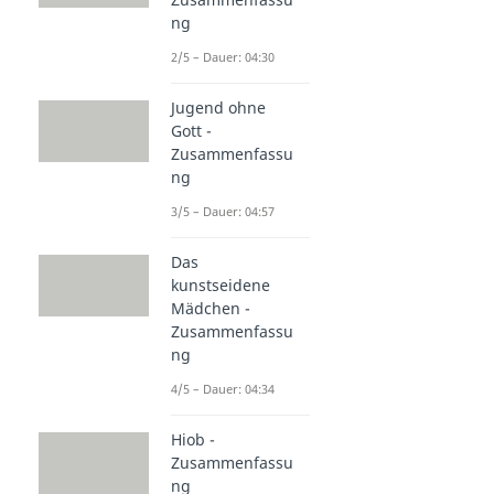
ng
2/5 – Dauer: 04:30
Jugend ohne
Gott -
Zusammenfassu
ng
3/5 – Dauer: 04:57
Das
kunstseidene
Mädchen -
Zusammenfassu
ng
4/5 – Dauer: 04:34
Hiob -
Zusammenfassu
ng