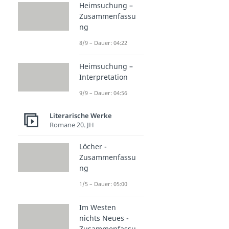
Heimsuchung –
Zusammenfassu
ng
8/9 – Dauer: 04:22
Heimsuchung –
Interpretation
9/9 – Dauer: 04:56
Literarische Werke
Romane 20. JH
Löcher -
Zusammenfassu
ng
1/5 – Dauer: 05:00
Im Westen
nichts Neues -
Zusammenfassu