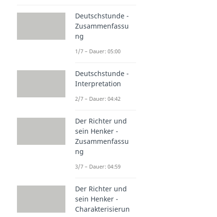
Deutschstunde -
Zusammenfassu
ng
1/7 – Dauer: 05:00
Deutschstunde -
Interpretation
2/7 – Dauer: 04:42
Der Richter und
sein Henker -
Zusammenfassu
ng
3/7 – Dauer: 04:59
Der Richter und
sein Henker -
Charakterisierun