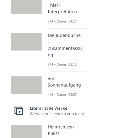
Thiel -
Interpretation
2/4 – Dauer: 04:27
Die Judenbuche
-
Zusammenfassu
ng
3/4 – Dauer: 05:13
Vor
Sonnenaufgang
4/4 – Dauer: 05:57
Literarische Werke
Werke von Heinrich von Kleist
Heinrich von
Kleist