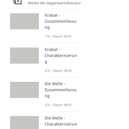
Werke der Gegenwartsliteratur
Krabat -
Zusammenfassu
ng
1/9 – Dauer: 04:41
Krabat -
Charakterisierun
g
2/9 – Dauer: 04:43
Die Welle -
Zusammenfassu
ng
3/9 – Dauer: 04:35
Die Welle -
Charakterisierun