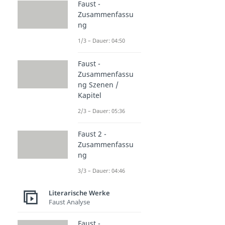
Faust -
Zusammenfassu
ng
1/3 – Dauer: 04:50
Faust -
Zusammenfassu
ng Szenen /
Kapitel
2/3 – Dauer: 05:36
Faust 2 -
Zusammenfassu
ng
3/3 – Dauer: 04:46
Literarische Werke
Faust Analyse
Faust -