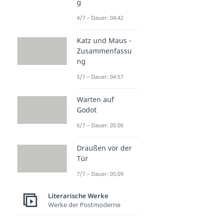
g
4/7 – Dauer: 04:42
Katz und Maus -
Zusammenfassu
ng
5/7 – Dauer: 04:57
Warten auf
Godot
6/7 – Dauer: 05:00
Draußen vor der
Tür
7/7 – Dauer: 05:09
Literarische Werke
Werke der Postmoderne