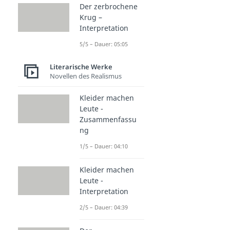
Der zerbrochene
Krug –
Interpretation
5/5 – Dauer: 05:05
Literarische Werke
Novellen des Realismus
Kleider machen
Leute -
Zusammenfassu
ng
1/5 – Dauer: 04:10
Kleider machen
Leute -
Interpretation
2/5 – Dauer: 04:39