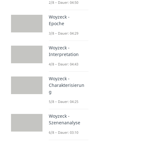
2/8 – Dauer: 04:50
Woyzeck -
Epoche
3/8 – Dauer: 04:29
Woyzeck -
Interpretation
4/8 – Dauer: 04:43
Woyzeck -
Charakterisierun
g
5/8 – Dauer: 04:25
Woyzeck -
Szenenanalyse
6/8 – Dauer: 03:10