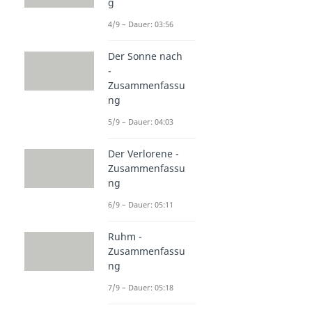
g
4/9 – Dauer: 03:56
Der Sonne nach
-
Zusammenfassu
ng
5/9 – Dauer: 04:03
Der Verlorene -
Zusammenfassu
ng
6/9 – Dauer: 05:11
Ruhm -
Zusammenfassu
ng
7/9 – Dauer: 05:18