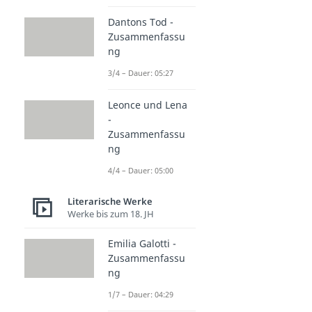
Dantons Tod -
Zusammenfassu
ng
3/4 – Dauer: 05:27
Leonce und Lena
-
Zusammenfassu
ng
4/4 – Dauer: 05:00
Literarische Werke
Werke bis zum 18. JH
Emilia Galotti -
Zusammenfassu
ng
1/7 – Dauer: 04:29