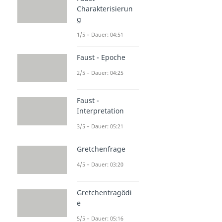
Charakterisierun
g
1/5 – Dauer: 04:51
Faust - Epoche
2/5 – Dauer: 04:25
Faust -
Interpretation
3/5 – Dauer: 05:21
Gretchenfrage
4/5 – Dauer: 03:20
Gretchentragödi
e
5/5 – Dauer: 05:16