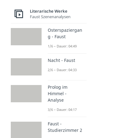
Literarische Werke
Faust Szenenanalysen
Osterspaziergan
g - Faust
1/6 – Dauer: 04:49
Nacht - Faust
2/6 – Dauer: 04:33
Prolog im
Himmel -
Analyse
3/6 – Dauer: 04:17
Faust -
Studierzimmer 2