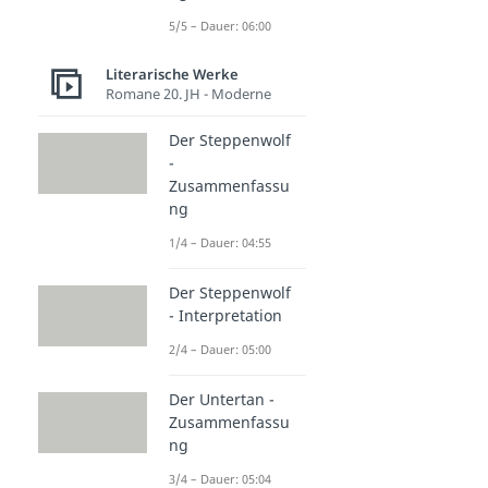
5/5 – Dauer: 06:00
Literarische Werke
Romane 20. JH - Moderne
Der Steppenwolf
-
Zusammenfassu
ng
1/4 – Dauer: 04:55
Der Steppenwolf
- Interpretation
2/4 – Dauer: 05:00
Der Untertan -
Zusammenfassu
ng
3/4 – Dauer: 05:04