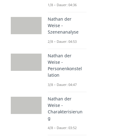
1/8 – Dauer: 04:36
Nathan der
Weise -
Szenenanalyse
2/8 – Dauer: 04:53
Nathan der
Weise -
Personenkonstel
lation
3/8 – Dauer: 04:47
Nathan der
Weise -
Charakterisierun
g
4/8 – Dauer: 03:52