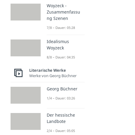
Woyzeck -
Zusammenfassu
ng Szenen
7/8 – Dauer: 05:28
Idealismus
Woyzeck
8/8 – Dauer: 04:35
Literarische Werke
Werke von Georg Büchner
Georg Büchner
1/4 – Dauer: 03:26
Der hessische
Landbote
2/4 – Dauer: 05:05