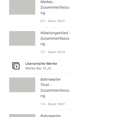
Medea -
Zusammenfassu
ng
6/7 – Dauer: 04:31
Nibelungenlied -
Zusammenfassu
ng
7/7 – Dauer: 05:33
Literarische Werke
Werke des 19. JH
Bahnwärter
Thiel -
Zusammenfassu
ng
1/4 – Dauer: 04:41
Bahnwärter