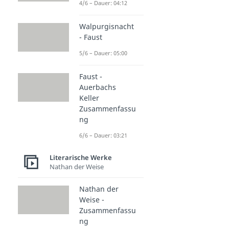
4/6 – Dauer: 04:12
Walpurgisnacht
- Faust
5/6 – Dauer: 05:00
Faust -
Auerbachs
Keller
Zusammenfassu
ng
6/6 – Dauer: 03:21
Literarische Werke
Nathan der Weise
Nathan der
Weise -
Zusammenfassu
ng