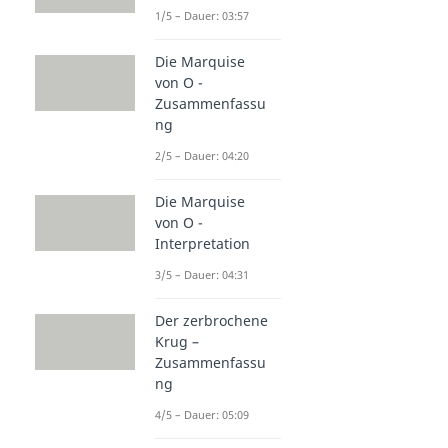
1/5 – Dauer: 03:57
Die Marquise
von O -
Zusammenfassu
ng
2/5 – Dauer: 04:20
Die Marquise
von O -
Interpretation
3/5 – Dauer: 04:31
Der zerbrochene
Krug –
Zusammenfassu
ng
4/5 – Dauer: 05:09