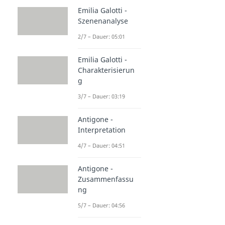
Emilia Galotti -
Szenenanalyse
2/7 – Dauer: 05:01
Emilia Galotti -
Charakterisierun
g
3/7 – Dauer: 03:19
Antigone -
Interpretation
4/7 – Dauer: 04:51
Antigone -
Zusammenfassu
ng
5/7 – Dauer: 04:56