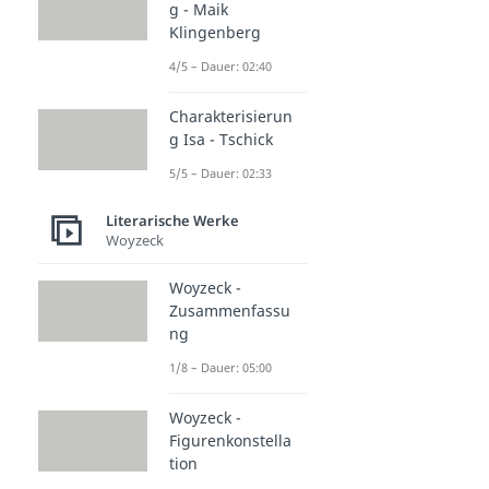
g - Maik
Klingenberg
4/5 – Dauer: 02:40
Charakterisierun
g Isa - Tschick
5/5 – Dauer: 02:33
Literarische Werke
Woyzeck
Woyzeck -
Zusammenfassu
ng
1/8 – Dauer: 05:00
Woyzeck -
Figurenkonstella
tion