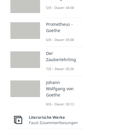
5/8 – Dauer: 04:58
Prometheus -
Goethe
6/8 – Dauer: 05:08
Der
Zauberlehrling
7/8 – Dauer: 05:26
Johann
Wolfgang von
Goethe
8/8 – Dauer: 03:13
Literarische Werke
Faust Zusammenfassungen