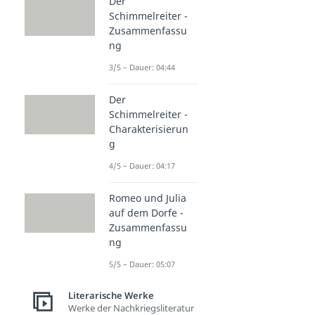
Der
Schimmelreiter -
Zusammenfassu
ng
3/5 – Dauer: 04:44
Der
Schimmelreiter -
Charakterisierun
g
4/5 – Dauer: 04:17
Romeo und Julia
auf dem Dorfe -
Zusammenfassu
ng
5/5 – Dauer: 05:07
Literarische Werke
Werke der Nachkriegsliteratur