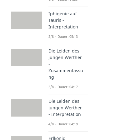
Iphigenie auf
Tauris -
Interpretation
2/8 – Dauer: 05:13
Die Leiden des
jungen Werther
-
Zusammenfassu
ng
3/8 – Dauer: 04:17
Die Leiden des
jungen Werther
- Interpretation
4/8 – Dauer: 04:19
Erlkönig