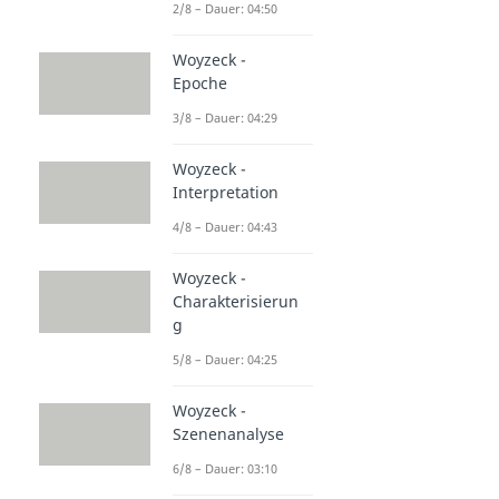
2/8 – Dauer: 04:50
Woyzeck -
Epoche
3/8 – Dauer: 04:29
Woyzeck -
Interpretation
4/8 – Dauer: 04:43
Woyzeck -
Charakterisierun
g
5/8 – Dauer: 04:25
Woyzeck -
Szenenanalyse
6/8 – Dauer: 03:10