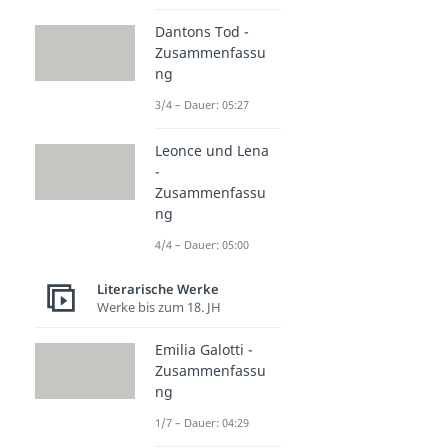
Dantons Tod -
Zusammenfassu
ng
3/4 – Dauer: 05:27
Leonce und Lena
-
Zusammenfassu
ng
4/4 – Dauer: 05:00
Literarische Werke
Werke bis zum 18. JH
Emilia Galotti -
Zusammenfassu
ng
1/7 – Dauer: 04:29