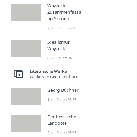
Woyzeck -
Zusammenfassu
ng Szenen
7/8 – Dauer: 05:28
Idealismus
Woyzeck
8/8 – Dauer: 04:35
Literarische Werke
Werke von Georg Büchner
Georg Büchner
1/4 – Dauer: 03:26
Der hessische
Landbote
2/4 – Dauer: 05:05