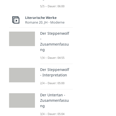
5/5 – Dauer: 06:00
Literarische Werke
Romane 20. JH - Moderne
Der Steppenwolf
-
Zusammenfassu
ng
1/4 – Dauer: 04:55
Der Steppenwolf
- Interpretation
2/4 – Dauer: 05:00
Der Untertan -
Zusammenfassu
ng
3/4 – Dauer: 05:04