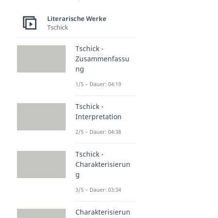
Literarische Werke
Tschick
Tschick -
Zusammenfassu
ng
1/5 – Dauer: 04:19
Tschick -
Interpretation
2/5 – Dauer: 04:38
Tschick -
Charakterisierun
g
3/5 – Dauer: 03:34
Charakterisierun