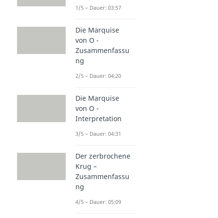
1/5 – Dauer: 03:57
Die Marquise
von O -
Zusammenfassu
ng
2/5 – Dauer: 04:20
Die Marquise
von O -
Interpretation
3/5 – Dauer: 04:31
Der zerbrochene
Krug –
Zusammenfassu
ng
4/5 – Dauer: 05:09