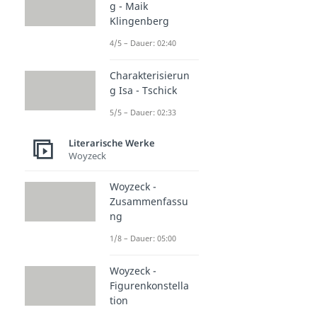
g - Maik
Klingenberg
4/5 – Dauer: 02:40
Charakterisierun
g Isa - Tschick
5/5 – Dauer: 02:33
Literarische Werke
Woyzeck
Woyzeck -
Zusammenfassu
ng
1/8 – Dauer: 05:00
Woyzeck -
Figurenkonstella
tion