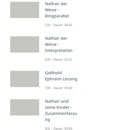
Nathan der
Weise -
Ringparabel
5/8 – Dauer: 04:42
Nathan der
Weise -
Interpretation
6/8 – Dauer: 05:22
Gotthold
Ephraim Lessing
7/8 – Dauer: 03:40
Nathan und
seine Kinder -
Zusammenfassu
ng
8/8 – Dauer: 05:09