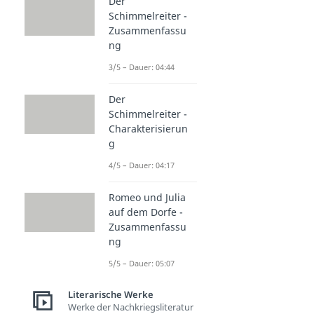
Der
Schimmelreiter -
Zusammenfassu
ng
3/5 – Dauer: 04:44
Der
Schimmelreiter -
Charakterisierun
g
4/5 – Dauer: 04:17
Romeo und Julia
auf dem Dorfe -
Zusammenfassu
ng
5/5 – Dauer: 05:07
Literarische Werke
Werke der Nachkriegsliteratur