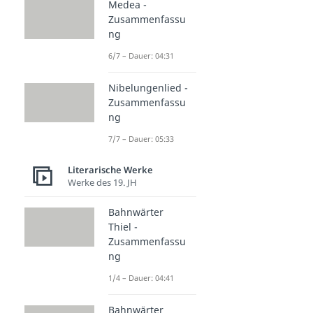
Medea -
Zusammenfassu
ng
6/7 – Dauer: 04:31
Nibelungenlied -
Zusammenfassu
ng
7/7 – Dauer: 05:33
Literarische Werke
Werke des 19. JH
Bahnwärter
Thiel -
Zusammenfassu
ng
1/4 – Dauer: 04:41
Bahnwärter