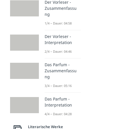
Der Vorleser -
Zusammenfassu
ng
1/4 – Dauer: 04:58
Der Vorleser -
Interpretation
2/4 – Dauer: 04:46
Das Parfum -
Zusammenfassu
ng
3/4 – Dauer: 05:16
Das Parfum -
Interpretation
4/4 – Dauer: 04:28
Literarische Werke