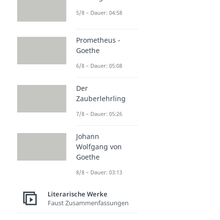
5/8 – Dauer: 04:58
Prometheus -
Goethe
6/8 – Dauer: 05:08
Der
Zauberlehrling
7/8 – Dauer: 05:26
Johann
Wolfgang von
Goethe
8/8 – Dauer: 03:13
Literarische Werke
Faust Zusammenfassungen