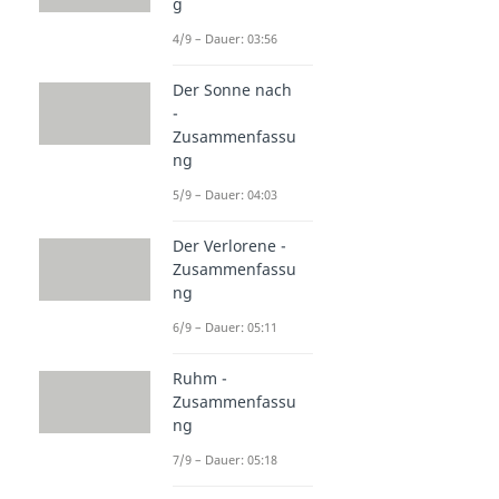
g
4/9 – Dauer: 03:56
Der Sonne nach
-
Zusammenfassu
ng
5/9 – Dauer: 04:03
Der Verlorene -
Zusammenfassu
ng
6/9 – Dauer: 05:11
Ruhm -
Zusammenfassu
ng
7/9 – Dauer: 05:18