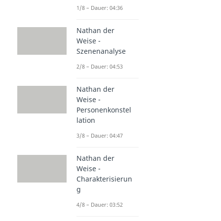
1/8 – Dauer: 04:36
Nathan der
Weise -
Szenenanalyse
2/8 – Dauer: 04:53
Nathan der
Weise -
Personenkonstel
lation
3/8 – Dauer: 04:47
Nathan der
Weise -
Charakterisierun
g
4/8 – Dauer: 03:52