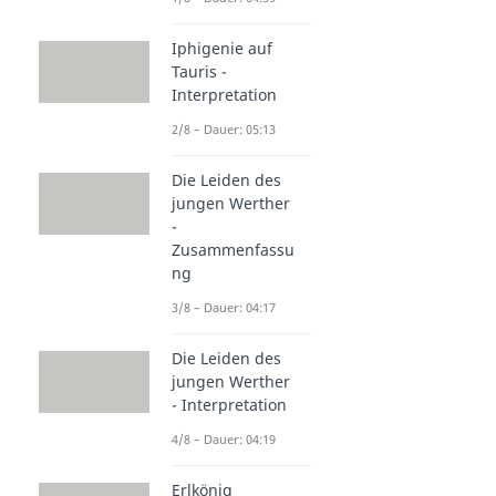
Iphigenie auf
Tauris -
Interpretation
2/8 – Dauer: 05:13
Die Leiden des
jungen Werther
-
Zusammenfassu
ng
3/8 – Dauer: 04:17
Die Leiden des
jungen Werther
- Interpretation
4/8 – Dauer: 04:19
Erlkönig