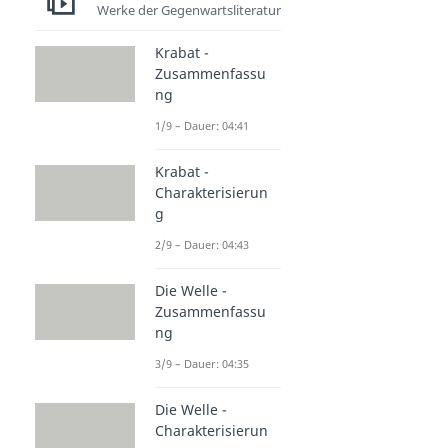
Werke der Gegenwartsliteratur
Krabat -
Zusammenfassu
ng
1/9 – Dauer: 04:41
Krabat -
Charakterisierun
g
2/9 – Dauer: 04:43
Die Welle -
Zusammenfassu
ng
3/9 – Dauer: 04:35
Die Welle -
Charakterisierun