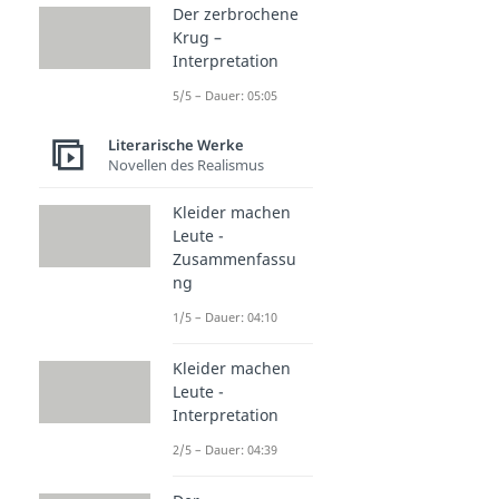
Der zerbrochene
Krug –
Interpretation
5/5 – Dauer: 05:05
Literarische Werke
Novellen des Realismus
Kleider machen
Leute -
Zusammenfassu
ng
1/5 – Dauer: 04:10
Kleider machen
Leute -
Interpretation
2/5 – Dauer: 04:39