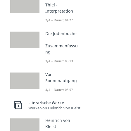
Thiel -
Interpretation
2/4 – Dauer: 04:27
Die Judenbuche
-
Zusammenfassu
ng
3/4 – Dauer: 05:13
Vor
Sonnenaufgang
4/4 – Dauer: 05:57
Literarische Werke
Werke von Heinrich von Kleist
Heinrich von
Kleist