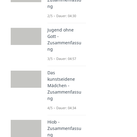
ng
2/5 – Dauer: 04:30
Jugend ohne
Gott -
Zusammenfassu
ng
3/5 – Dauer: 04:57
Das
kunstseidene
Mädchen -
Zusammenfassu
ng
4/5 – Dauer: 04:34
Hiob -
Zusammenfassu
ng