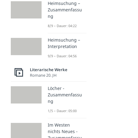
Heimsuchung –
Zusammenfassu
ng
8/9 – Dauer: 04:22
Heimsuchung –
Interpretation
9/9 – Dauer: 04:56
Literarische Werke
Romane 20. JH
Löcher -
Zusammenfassu
ng
1/5 – Dauer: 05:00
Im Westen
nichts Neues -
Zusammenfassu