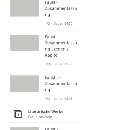
Faust -
Zusammenfassu
ng
1/3 – Dauer: 04:50
Faust -
Zusammenfassu
ng Szenen /
Kapitel
2/3 – Dauer: 05:36
Faust 2 -
Zusammenfassu
ng
3/3 – Dauer: 04:46
Literarische Werke
Faust Analyse
Faust -