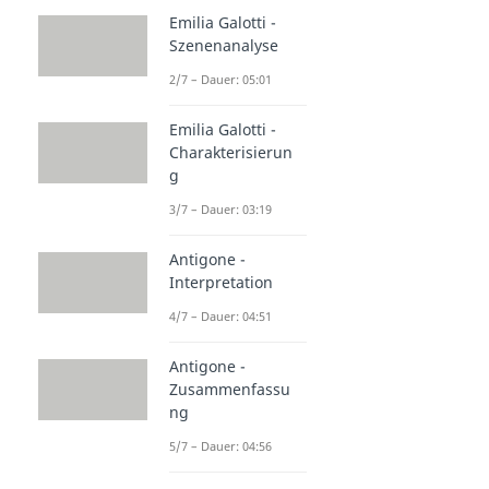
Emilia Galotti -
Szenenanalyse
2/7 – Dauer: 05:01
Emilia Galotti -
Charakterisierun
g
3/7 – Dauer: 03:19
Antigone -
Interpretation
4/7 – Dauer: 04:51
Antigone -
Zusammenfassu
ng
5/7 – Dauer: 04:56