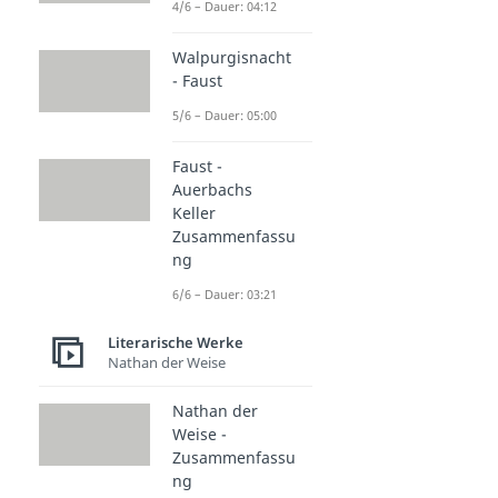
4/6 – Dauer: 04:12
Walpurgisnacht
- Faust
5/6 – Dauer: 05:00
Faust -
Auerbachs
Keller
Zusammenfassu
ng
6/6 – Dauer: 03:21
Literarische Werke
Nathan der Weise
Nathan der
Weise -
Zusammenfassu
ng