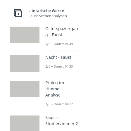
Literarische Werke
Faust Szenenanalysen
Osterspaziergan
g - Faust
1/6 – Dauer: 04:49
Nacht - Faust
2/6 – Dauer: 04:33
Prolog im
Himmel -
Analyse
3/6 – Dauer: 04:17
Faust -
Studierzimmer 2