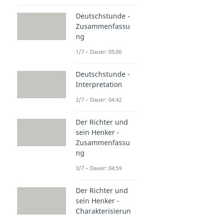
Deutschstunde -
Zusammenfassu
ng
1/7 – Dauer: 05:00
Deutschstunde -
Interpretation
2/7 – Dauer: 04:42
Der Richter und
sein Henker -
Zusammenfassu
ng
3/7 – Dauer: 04:59
Der Richter und
sein Henker -
Charakterisierun