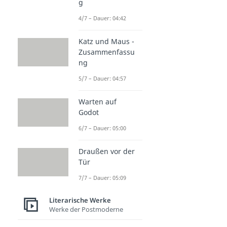
g
4/7 – Dauer: 04:42
Katz und Maus -
Zusammenfassu
ng
5/7 – Dauer: 04:57
Warten auf
Godot
6/7 – Dauer: 05:00
Draußen vor der
Tür
7/7 – Dauer: 05:09
Literarische Werke
Werke der Postmoderne