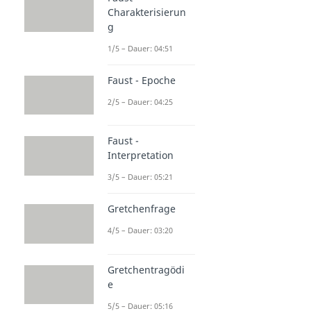
Charakterisierun
g
1/5 – Dauer: 04:51
Faust - Epoche
2/5 – Dauer: 04:25
Faust -
Interpretation
3/5 – Dauer: 05:21
Gretchenfrage
4/5 – Dauer: 03:20
Gretchentragödi
e
5/5 – Dauer: 05:16