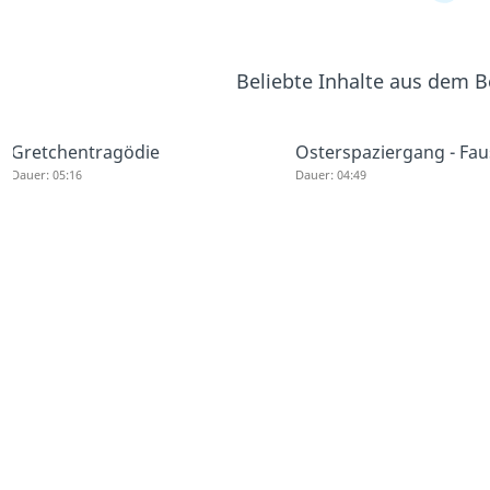
Beliebte Inhalte aus dem 
Gretchentragödie
Osterspaziergang - Fau
Dauer: 05:16
Dauer: 04:49