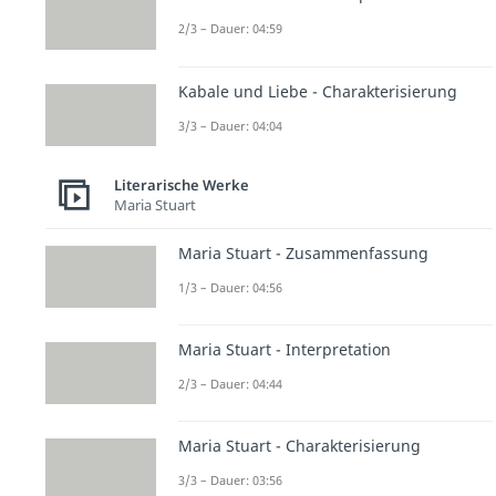
2/3 – Dauer: 04:59
Kabale und Liebe - Charakterisierung
3/3 – Dauer: 04:04
Literarische Werke
Maria Stuart
Maria Stuart - Zusammenfassung
1/3 – Dauer: 04:56
Maria Stuart - Interpretation
2/3 – Dauer: 04:44
Maria Stuart - Charakterisierung
3/3 – Dauer: 03:56