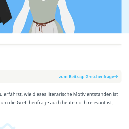
zum Beitrag: Gretchenfrage
u erfährst, wie dieses literarische Motiv entstanden ist
rum die Gretchenfrage auch heute noch relevant ist.