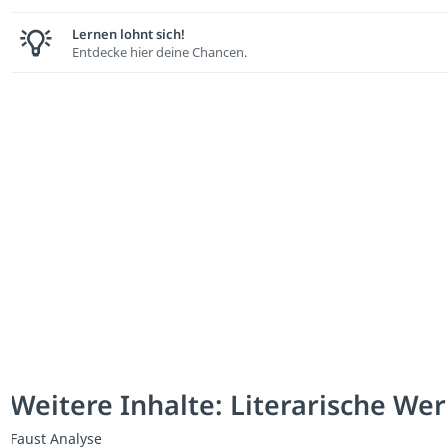
Lernen lohnt sich!
Entdecke hier deine Chancen.
Weitere Inhalte: Literarische We
Faust Analyse