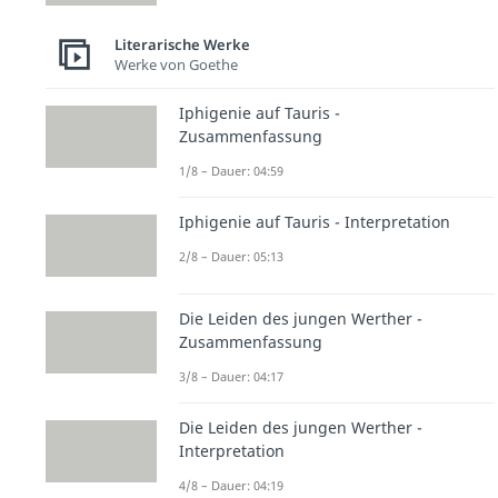
Literarische Werke
Werke von Goethe
Iphigenie auf Tauris -
Zusammenfassung
1/8 – Dauer: 04:59
Iphigenie auf Tauris - Interpretation
2/8 – Dauer: 05:13
Die Leiden des jungen Werther -
Zusammenfassung
3/8 – Dauer: 04:17
Die Leiden des jungen Werther -
Interpretation
4/8 – Dauer: 04:19