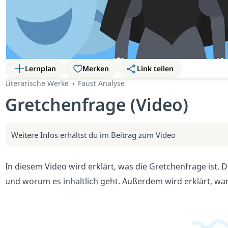
Lernplan
Merken
Link teilen
Literarische Werke
Faust Analyse
Gretchenfrage (Video)
Weitere Infos erhältst du im Beitrag zum Video
In diesem Video wird erklärt, was die Gretchenfrage ist. D
und worum es inhaltlich geht. Außerdem wird erklärt, wa