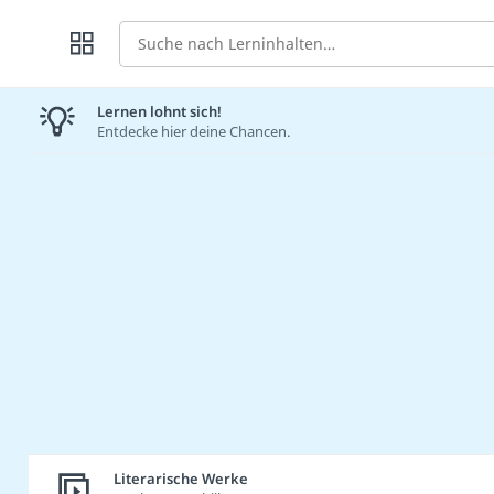
Suche
Lernen lohnt sich!
Entdecke hier deine Chancen.
Literarische Werke