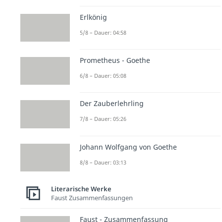
Erlkönig
5/8 – Dauer: 04:58
Prometheus - Goethe
6/8 – Dauer: 05:08
Der Zauberlehrling
7/8 – Dauer: 05:26
Johann Wolfgang von Goethe
8/8 – Dauer: 03:13
Literarische Werke
Faust Zusammenfassungen
Faust - Zusammenfassung