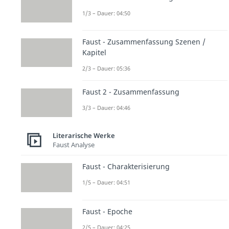
1/3 – Dauer: 04:50
Faust - Zusammenfassung Szenen /
Kapitel
2/3 – Dauer: 05:36
Faust 2 - Zusammenfassung
3/3 – Dauer: 04:46
Literarische Werke
Faust Analyse
Faust - Charakterisierung
1/5 – Dauer: 04:51
Faust - Epoche
2/5 – Dauer: 04:25