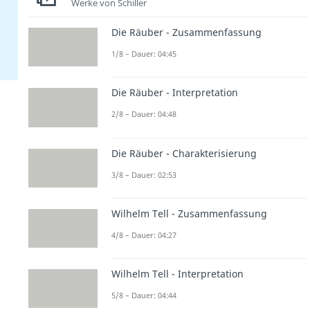
Werke von Schiller
Die Räuber - Zusammenfassung
1/8 – Dauer: 04:45
Die Räuber - Interpretation
2/8 – Dauer: 04:48
Die Räuber - Charakterisierung
3/8 – Dauer: 02:53
Wilhelm Tell - Zusammenfassung
4/8 – Dauer: 04:27
Wilhelm Tell - Interpretation
5/8 – Dauer: 04:44