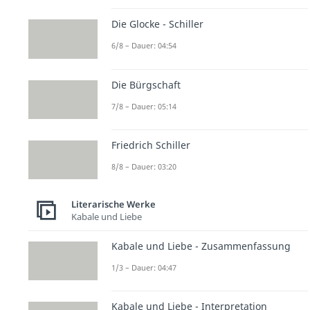
Die Glocke - Schiller
6/8 – Dauer: 04:54
Die Bürgschaft
7/8 – Dauer: 05:14
Friedrich Schiller
8/8 – Dauer: 03:20
Literarische Werke
Kabale und Liebe
Kabale und Liebe - Zusammenfassung
1/3 – Dauer: 04:47
Kabale und Liebe - Interpretation