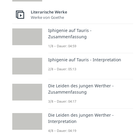
Literarische Werke
Werke von Goethe
Iphigenie auf Tauris -
Zusammenfassung
1/8 – Dauer: 04:59
Iphigenie auf Tauris - Interpretation
2/8 – Dauer: 05:13
Die Leiden des jungen Werther -
Zusammenfassung
3/8 – Dauer: 04:17
Die Leiden des jungen Werther -
Interpretation
4/8 – Dauer: 04:19