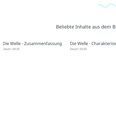
Beliebte Inhalte aus dem 
Die Welle - Zusammenfassung
Die Welle - Charakteris
Dauer: 04:35
Dauer: 03:56