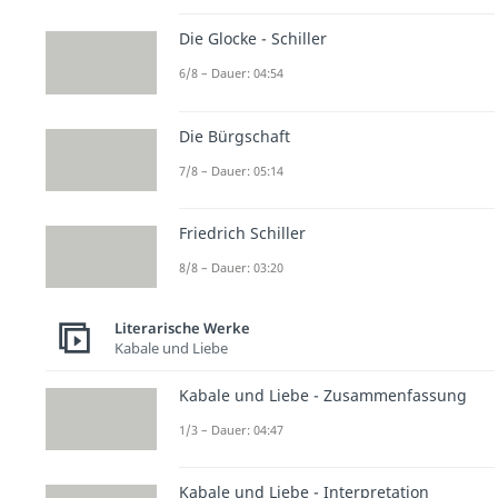
Die Glocke - Schiller
6/8 – Dauer: 04:54
Die Bürgschaft
7/8 – Dauer: 05:14
Friedrich Schiller
8/8 – Dauer: 03:20
Literarische Werke
Kabale und Liebe
Kabale und Liebe - Zusammenfassung
1/3 – Dauer: 04:47
Kabale und Liebe - Interpretation