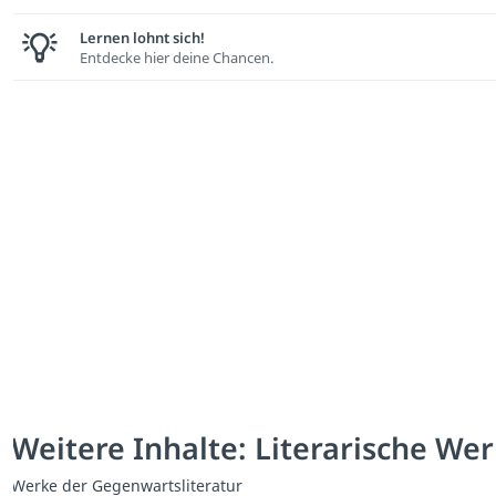
Lernen lohnt sich!
Entdecke hier deine Chancen.
Weitere Inhalte: Literarische We
Werke der Gegenwartsliteratur