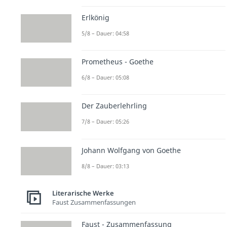
Erlkönig
5/8 – Dauer: 04:58
Prometheus - Goethe
6/8 – Dauer: 05:08
Der Zauberlehrling
7/8 – Dauer: 05:26
Johann Wolfgang von Goethe
8/8 – Dauer: 03:13
Literarische Werke
Faust Zusammenfassungen
Faust - Zusammenfassung