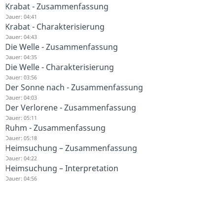
Krabat - Zusammenfassung
Dauer: 04:41
Krabat - Charakterisierung
Dauer: 04:43
Die Welle - Zusammenfassung
Dauer: 04:35
Die Welle - Charakterisierung
Dauer: 03:56
Der Sonne nach - Zusammenfassung
Dauer: 04:03
Der Verlorene - Zusammenfassung
Dauer: 05:11
Ruhm - Zusammenfassung
Dauer: 05:18
Heimsuchung – Zusammenfassung
Dauer: 04:22
Heimsuchung – Interpretation
Dauer: 04:56