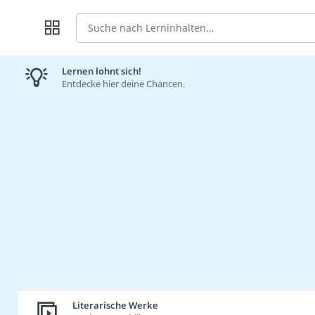
Suche
Lernen lohnt sich!
Entdecke hier deine Chancen.
Literarische Werke