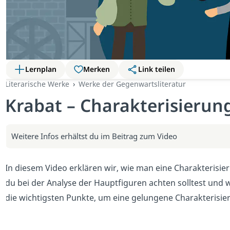
Lernplan
Merken
Link teilen
Literarische Werke
Werke der Gegenwartsliteratur
Krabat – Charakterisierung
Weitere Infos erhältst du im Beitrag zum Video
In diesem Video erklären wir, wie man eine Charakterisie
du bei der Analyse der Hauptfiguren achten solltest und
die wichtigsten Punkte, um eine gelungene Charakterisie