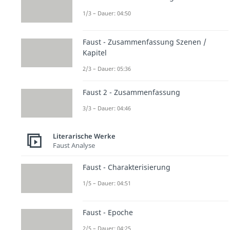
1/3 – Dauer: 04:50
Faust - Zusammenfassung Szenen /
Kapitel
2/3 – Dauer: 05:36
Faust 2 - Zusammenfassung
3/3 – Dauer: 04:46
Literarische Werke
Faust Analyse
Faust - Charakterisierung
1/5 – Dauer: 04:51
Faust - Epoche
2/5 – Dauer: 04:25