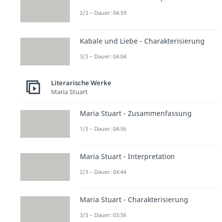
2/3 – Dauer: 04:59
Kabale und Liebe - Charakterisierung
3/3 – Dauer: 04:04
Literarische Werke
Maria Stuart
Maria Stuart - Zusammenfassung
1/3 – Dauer: 04:56
Maria Stuart - Interpretation
2/3 – Dauer: 04:44
Maria Stuart - Charakterisierung
3/3 – Dauer: 03:56