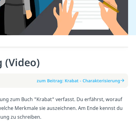
 (Video)
zum Beitrag: Krabat - Charakterisierung
rung zum Buch "Krabat" verfasst. Du erfährst, worauf
 welche Merkmale sie auszeichnen. Am Ende kennst du
rung zu schreiben.