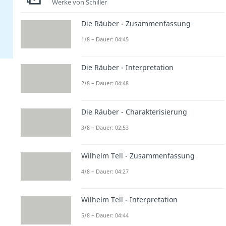
Werke von Schiller
Die Räuber - Zusammenfassung
1/8 – Dauer: 04:45
Die Räuber - Interpretation
2/8 – Dauer: 04:48
Die Räuber - Charakterisierung
3/8 – Dauer: 02:53
Wilhelm Tell - Zusammenfassung
4/8 – Dauer: 04:27
Wilhelm Tell - Interpretation
5/8 – Dauer: 04:44