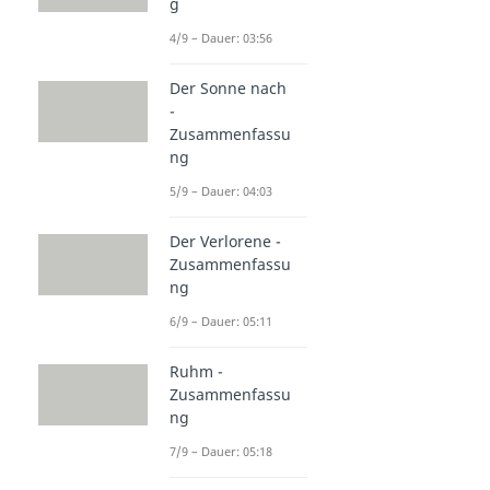
g
4/9 – Dauer: 03:56
Der Sonne nach
-
Zusammenfassu
ng
5/9 – Dauer: 04:03
Der Verlorene -
Zusammenfassu
ng
6/9 – Dauer: 05:11
Ruhm -
Zusammenfassu
ng
7/9 – Dauer: 05:18