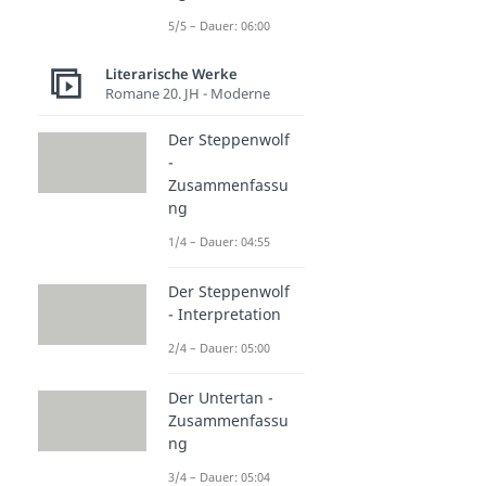
5/5 – Dauer: 06:00
Literarische Werke
Romane 20. JH - Moderne
Der Steppenwolf
-
Zusammenfassu
ng
1/4 – Dauer: 04:55
Der Steppenwolf
- Interpretation
2/4 – Dauer: 05:00
Der Untertan -
Zusammenfassu
ng
3/4 – Dauer: 05:04