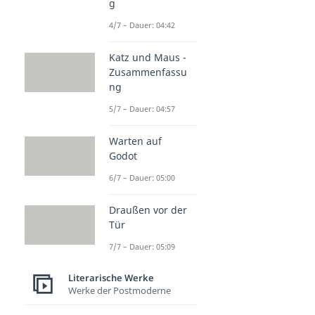
g
4/7 – Dauer: 04:42
Katz und Maus -
Zusammenfassu
ng
5/7 – Dauer: 04:57
Warten auf
Godot
6/7 – Dauer: 05:00
Draußen vor der
Tür
7/7 – Dauer: 05:09
Literarische Werke
Werke der Postmoderne