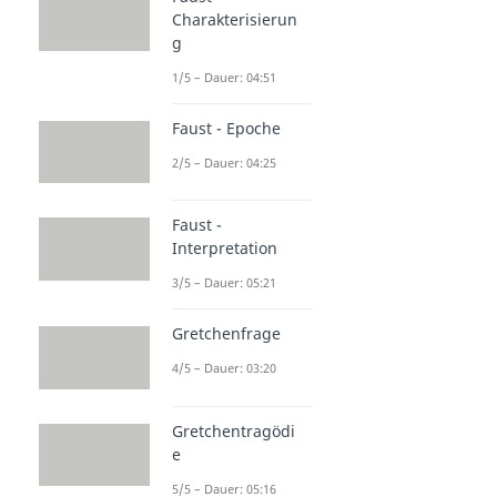
Charakterisierun
g
1/5 – Dauer: 04:51
Faust - Epoche
2/5 – Dauer: 04:25
Faust -
Interpretation
3/5 – Dauer: 05:21
Gretchenfrage
4/5 – Dauer: 03:20
Gretchentragödi
e
5/5 – Dauer: 05:16