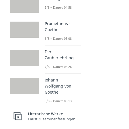
5/8 – Dauer: 04:58
Prometheus -
Goethe
6/8 – Dauer: 05:08
Der
Zauberlehrling
7/8 – Dauer: 05:26
Johann
Wolfgang von
Goethe
8/8 – Dauer: 03:13
Literarische Werke
Faust Zusammenfassungen