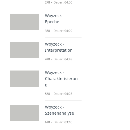
2/8 – Dauer: 04:50
Woyzeck -
Epoche
3/8 – Dauer: 04:29
Woyzeck -
Interpretation
4/8 – Dauer: 04:43
Woyzeck -
Charakterisierun
g
5/8 – Dauer: 04:25
Woyzeck -
Szenenanalyse
6/8 – Dauer: 03:10