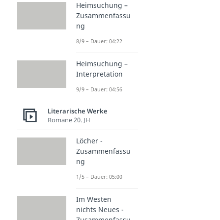
Heimsuchung –
Zusammenfassu
ng
8/9 – Dauer: 04:22
Heimsuchung –
Interpretation
9/9 – Dauer: 04:56
Literarische Werke
Romane 20. JH
Löcher -
Zusammenfassu
ng
1/5 – Dauer: 05:00
Im Westen
nichts Neues -
Zusammenfassu