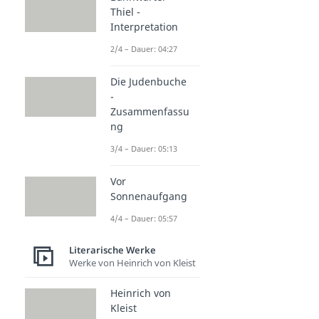
Thiel -
Interpretation
2/4 – Dauer: 04:27
Die Judenbuche
-
Zusammenfassu
ng
3/4 – Dauer: 05:13
Vor
Sonnenaufgang
4/4 – Dauer: 05:57
Literarische Werke
Werke von Heinrich von Kleist
Heinrich von
Kleist