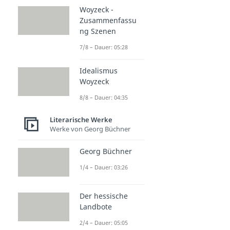
Woyzeck -
Zusammenfassu
ng Szenen
7/8 – Dauer: 05:28
Idealismus
Woyzeck
8/8 – Dauer: 04:35
Literarische Werke
Werke von Georg Büchner
Georg Büchner
1/4 – Dauer: 03:26
Der hessische
Landbote
2/4 – Dauer: 05:05