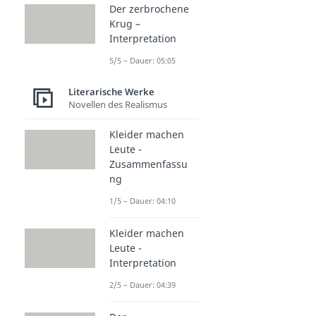
Der zerbrochene
Krug –
Interpretation
5/5 – Dauer: 05:05
Literarische Werke
Novellen des Realismus
Kleider machen
Leute -
Zusammenfassu
ng
1/5 – Dauer: 04:10
Kleider machen
Leute -
Interpretation
2/5 – Dauer: 04:39