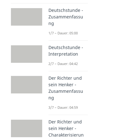
Deutschstunde -
Zusammenfassu
ng
1/7 – Dauer: 05:00
Deutschstunde -
Interpretation
2/7 – Dauer: 04:42
Der Richter und
sein Henker -
Zusammenfassu
ng
3/7 – Dauer: 04:59
Der Richter und
sein Henker -
Charakterisierun