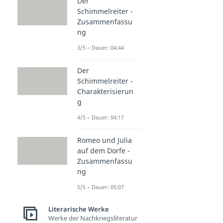
Der
Schimmelreiter -
Zusammenfassu
ng
3/5 – Dauer: 04:44
Der
Schimmelreiter -
Charakterisierun
g
4/5 – Dauer: 04:17
Romeo und Julia
auf dem Dorfe -
Zusammenfassu
ng
5/5 – Dauer: 05:07
Literarische Werke
Werke der Nachkriegsliteratur