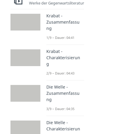
Werke der Gegenwartsliteratur
Krabat -
Zusammenfassu
ng
1/9 – Dauer: 04:41
Krabat -
Charakterisierun
g
2/9 – Dauer: 04:43
Die Welle -
Zusammenfassu
ng
3/9 – Dauer: 04:35
Die Welle -
Charakterisierun