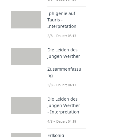
Iphigenie auf
Tauris -
Interpretation
2/8 – Dauer: 05:13
Die Leiden des
jungen Werther
-
Zusammenfassu
ng
3/8 – Dauer: 04:17
Die Leiden des
jungen Werther
- Interpretation
4/8 – Dauer: 04:19
Erlkönig