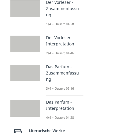
Der Vorleser -
Zusammenfassu
ng
1/4 – Dauer: 04:58
Der Vorleser -
Interpretation
2/4 – Dauer: 04:46
Das Parfum -
Zusammenfassu
ng
3/4 – Dauer: 05:16
Das Parfum -
Interpretation
4/4 – Dauer: 04:28
Literarische Werke