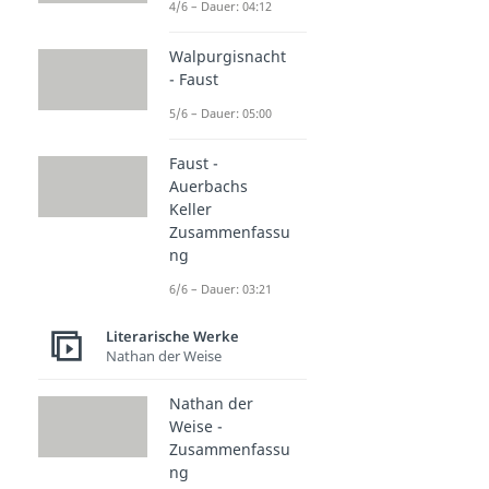
4/6 – Dauer: 04:12
Walpurgisnacht
- Faust
5/6 – Dauer: 05:00
Faust -
Auerbachs
Keller
Zusammenfassu
ng
6/6 – Dauer: 03:21
Literarische Werke
Nathan der Weise
Nathan der
Weise -
Zusammenfassu
ng