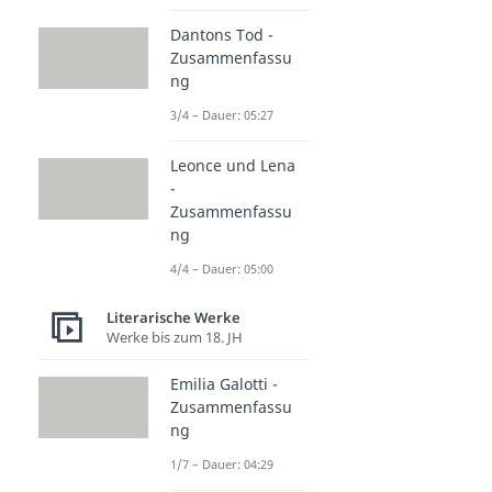
Dantons Tod -
Zusammenfassu
ng
3/4 – Dauer: 05:27
Leonce und Lena
-
Zusammenfassu
ng
4/4 – Dauer: 05:00
Literarische Werke
Werke bis zum 18. JH
Emilia Galotti -
Zusammenfassu
ng
1/7 – Dauer: 04:29