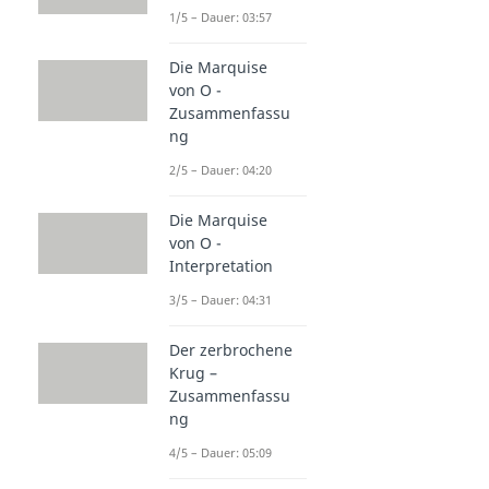
1/5 – Dauer: 03:57
Die Marquise
von O -
Zusammenfassu
ng
2/5 – Dauer: 04:20
Die Marquise
von O -
Interpretation
3/5 – Dauer: 04:31
Der zerbrochene
Krug –
Zusammenfassu
ng
4/5 – Dauer: 05:09