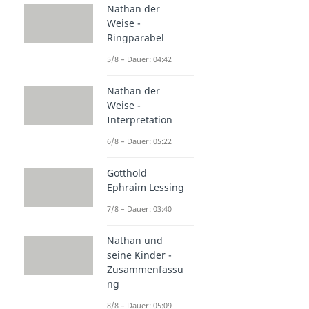
Nathan der
Weise -
Ringparabel
5/8 – Dauer: 04:42
Nathan der
Weise -
Interpretation
6/8 – Dauer: 05:22
Gotthold
Ephraim Lessing
7/8 – Dauer: 03:40
Nathan und
seine Kinder -
Zusammenfassu
ng
8/8 – Dauer: 05:09