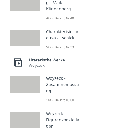
g - Maik
Klingenberg
4/5 – Dauer: 02:40
Charakterisierun
g Isa - Tschick
5/5 – Dauer: 02:33
Literarische Werke
Woyzeck
Woyzeck -
Zusammenfassu
ng
1/8 – Dauer: 05:00
Woyzeck -
Figurenkonstella
tion