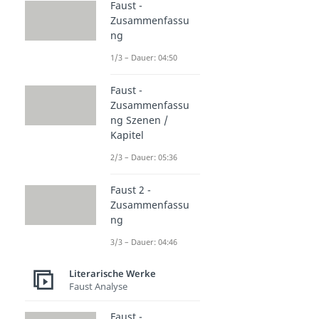
Faust -
Zusammenfassu
ng
1/3 – Dauer: 04:50
Faust -
Zusammenfassu
ng Szenen /
Kapitel
2/3 – Dauer: 05:36
Faust 2 -
Zusammenfassu
ng
3/3 – Dauer: 04:46
Literarische Werke
Faust Analyse
Faust -