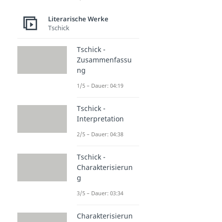
Literarische Werke
Tschick
Tschick -
Zusammenfassu
ng
1/5 – Dauer: 04:19
Tschick -
Interpretation
2/5 – Dauer: 04:38
Tschick -
Charakterisierun
g
3/5 – Dauer: 03:34
Charakterisierun