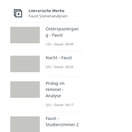
Literarische Werke
Faust Szenenanalysen
Osterspaziergan
g - Faust
1/6 – Dauer: 04:49
Nacht - Faust
2/6 – Dauer: 04:33
Prolog im
Himmel -
Analyse
3/6 – Dauer: 04:17
Faust -
Studierzimmer 2