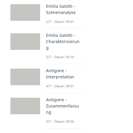
Emilia Galotti -
Szenenanalyse
2/7 – Dauer: 05:01
Emilia Galotti -
Charakterisierun
g
3/7 – Dauer: 03:19
Antigone -
Interpretation
4/7 – Dauer: 04:51
Antigone -
Zusammenfassu
ng
5/7 – Dauer: 04:56