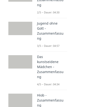
ng
2/5 – Dauer: 04:30
Jugend ohne
Gott -
Zusammenfassu
ng
3/5 – Dauer: 04:57
Das
kunstseidene
Mädchen -
Zusammenfassu
ng
4/5 – Dauer: 04:34
Hiob -
Zusammenfassu
ng