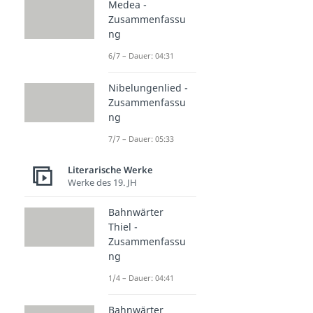
Medea -
Zusammenfassu
ng
6/7 – Dauer: 04:31
Nibelungenlied -
Zusammenfassu
ng
7/7 – Dauer: 05:33
Literarische Werke
Werke des 19. JH
Bahnwärter
Thiel -
Zusammenfassu
ng
1/4 – Dauer: 04:41
Bahnwärter