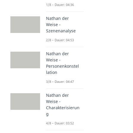
1/8 – Dauer: 04:36
Nathan der
Weise -
Szenenanalyse
2/8 – Dauer: 04:53
Nathan der
Weise -
Personenkonstel
lation
3/8 – Dauer: 04:47
Nathan der
Weise -
Charakterisierun
g
4/8 – Dauer: 03:52