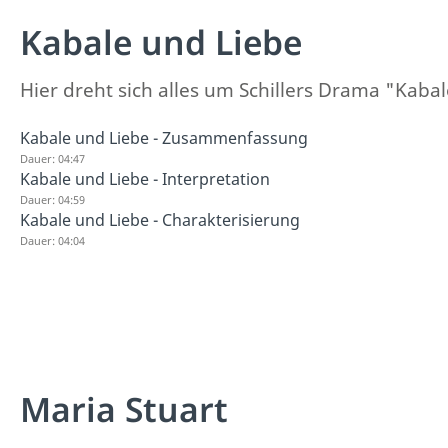
Kabale und Liebe
Hier dreht sich alles um Schillers Drama "Kaba
Kabale und Liebe - Zusammenfassung
Dauer: 04:47
Kabale und Liebe - Interpretation
Dauer: 04:59
Kabale und Liebe - Charakterisierung
Dauer: 04:04
Maria Stuart