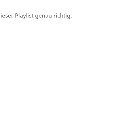
er Playlist genau richtig.