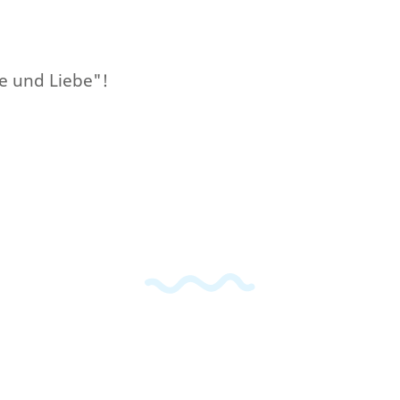
le und Liebe"!