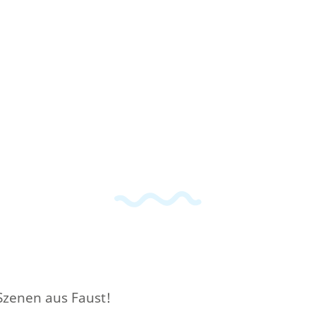
 Szenen aus Faust!