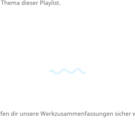
 Thema dieser Playlist.
lfen dir unsere Werkzusammenfassungen sicher w