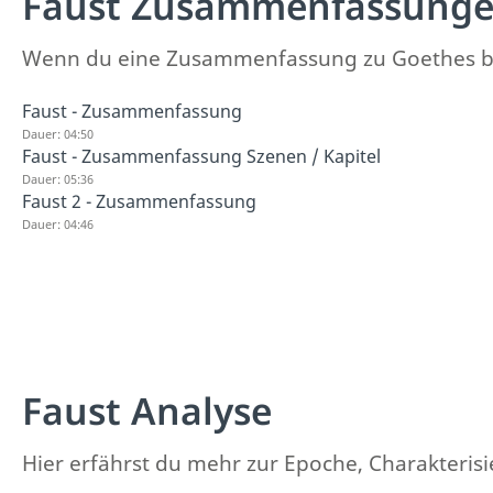
Faust Zusammenfassung
Wenn du eine Zusammenfassung zu Goethes berü
Faust - Zusammenfassung
Dauer: 04:50
Faust - Zusammenfassung Szenen / Kapitel
Dauer: 05:36
Faust 2 - Zusammenfassung
Dauer: 04:46
Faust Analyse
Hier erfährst du mehr zur Epoche, Charakterisi