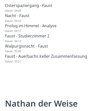
Osterspaziergang - Faust
Dauer: 04:49
Nacht - Faust
Dauer: 04:33
Prolog im Himmel - Analyse
Dauer: 04:17
Faust - Studierzimmer 2
Dauer: 04:12
Walpurgisnacht - Faust
Dauer: 05:00
Faust - Auerbachs Keller Zusammenfassung
Dauer: 03:21
Nathan der Weise