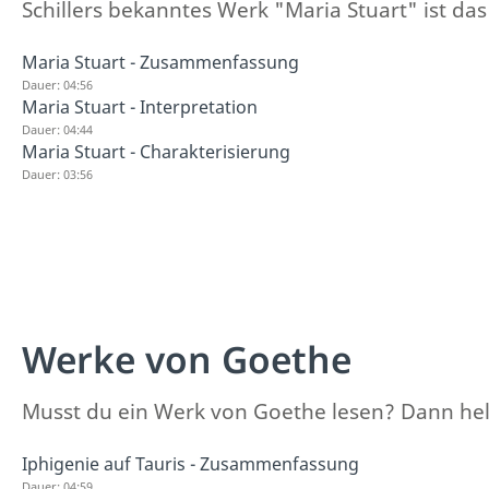
Schillers bekanntes Werk "Maria Stuart" ist das
Maria Stuart - Zusammenfassung
Dauer: 04:56
Maria Stuart - Interpretation
Dauer: 04:44
Maria Stuart - Charakterisierung
Dauer: 03:56
Werke von Goethe
Musst du ein Werk von Goethe lesen? Dann he
Iphigenie auf Tauris - Zusammenfassung
Dauer: 04:59