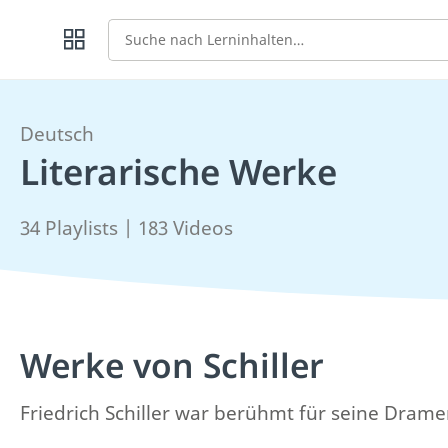
Suche
Deutsch
Literarische Werke
34 Playlists | 183 Videos
Werke von Schiller
Friedrich Schiller war berühmt für seine Dram