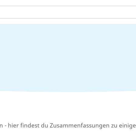
en - hier findest du Zusammenfassungen zu einige