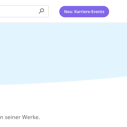
Neu: Karriere-Events
n seiner Werke.