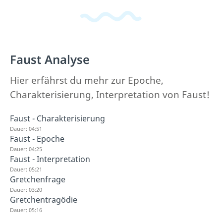
Faust Analyse
Hier erfährst du mehr zur Epoche,
Charakterisierung, Interpretation von Faust!
Faust - Charakterisierung
Dauer: 04:51
Faust - Epoche
Dauer: 04:25
Faust - Interpretation
Dauer: 05:21
Gretchenfrage
Dauer: 03:20
Gretchentragödie
Dauer: 05:16