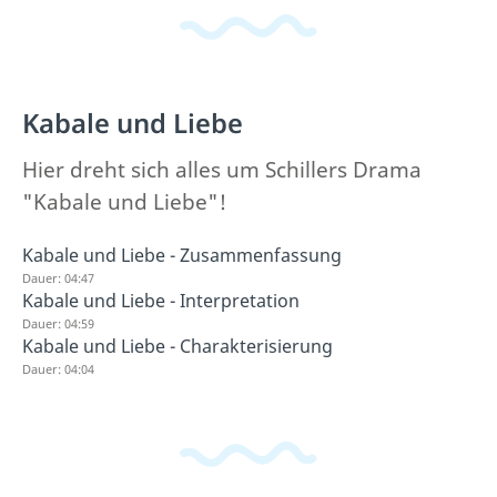
Kabale und Liebe
Hier dreht sich alles um Schillers Drama
"Kabale und Liebe"!
Kabale und Liebe - Zusammenfassung
Dauer: 04:47
Kabale und Liebe - Interpretation
Dauer: 04:59
Kabale und Liebe - Charakterisierung
Dauer: 04:04