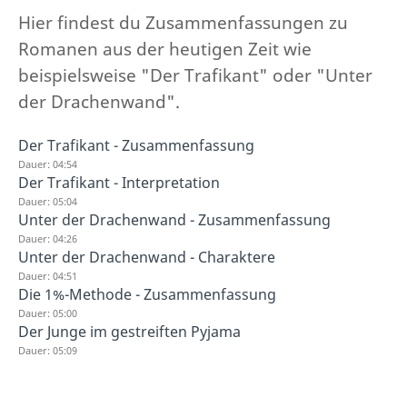
Hier findest du Zusammenfassungen zu
Romanen aus der heutigen Zeit wie
beispielsweise "Der Trafikant" oder "Unter
der Drachenwand".
Der Trafikant - Zusammenfassung
Dauer: 04:54
Der Trafikant - Interpretation
Dauer: 05:04
Unter der Drachenwand - Zusammenfassung
Dauer: 04:26
Unter der Drachenwand - Charaktere
Dauer: 04:51
Die 1%-Methode - Zusammenfassung
Dauer: 05:00
Der Junge im gestreiften Pyjama
Dauer: 05:09