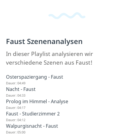
Faust Szenenanalysen
In dieser Playlist analysieren wir
verschiedene Szenen aus Faust!
Osterspaziergang - Faust
Dauer: 04:49
Nacht - Faust
Dauer: 04:33
Prolog im Himmel - Analyse
Dauer: 04:17
Faust - Studierzimmer 2
Dauer: 04:12
Walpurgisnacht - Faust
Dauer: 05:00