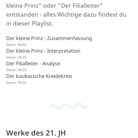
kleine Prinz" oder "Der Filialleiter"
entstanden - alles Wichtige dazu findest du
in dieser Playlist.
Der kleine Prinz - Zusammenfassung
Dauer: 04:34
Der kleine Prinz - Interpretation
Dauer: 04:35
Der Filialleiter - Analyse
Dauer: 04:29
Der kaukasische Kreidekreis
Dauer: 05:24
Werke des 21. JH