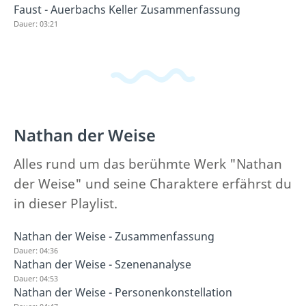
Faust - Auerbachs Keller Zusammenfassung
Dauer: 03:21
Nathan der Weise
Alles rund um das berühmte Werk "Nathan
der Weise" und seine Charaktere erfährst du
in dieser Playlist.
Nathan der Weise - Zusammenfassung
Dauer: 04:36
Nathan der Weise - Szenenanalyse
Dauer: 04:53
Nathan der Weise - Personenkonstellation