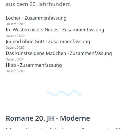
aus dem 20. Jahrhundert.
Löcher - Zusammenfassung
Dauer: 05:00
Im Westen nichts Neues - Zusammenfassung
Dauer: 04:30
Jugend ohne Gott - Zusammenfassung
Dauer: 04:57
Das kunstseidene Mädchen - Zusammenfassung
Dauer: 04:34
Hiob - Zusammenfassung
Dauer: 06:00
Romane 20. JH - Moderne