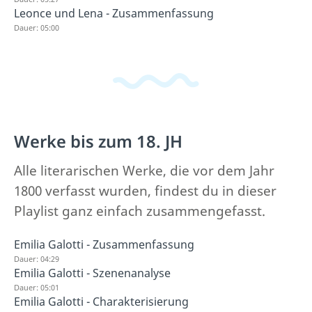
Leonce und Lena - Zusammenfassung
Dauer: 05:00
Werke bis zum 18. JH
Alle literarischen Werke, die vor dem Jahr
1800 verfasst wurden, findest du in dieser
Playlist ganz einfach zusammengefasst.
Emilia Galotti - Zusammenfassung
Dauer: 04:29
Emilia Galotti - Szenenanalyse
Dauer: 05:01
Emilia Galotti - Charakterisierung