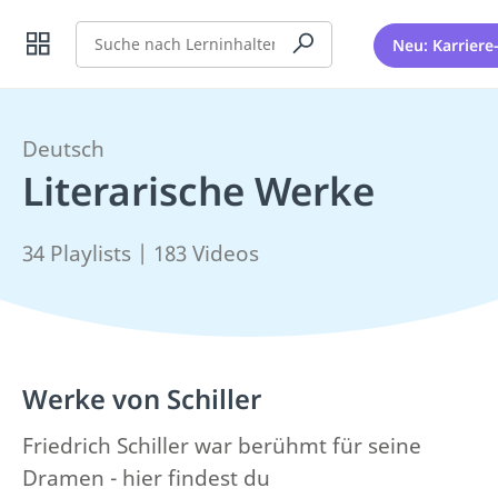
Suche
Neu: Karriere
Deutsch
Literarische Werke
34 Playlists | 183 Videos
Werke von Schiller
Friedrich Schiller war berühmt für seine
Dramen - hier findest du