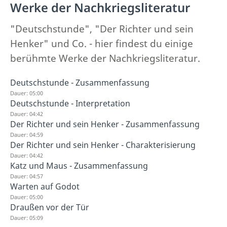
Werke der Nachkriegsliteratur
"Deutschstunde", "Der Richter und sein
Henker" und Co. - hier findest du einige
berühmte Werke der Nachkriegsliteratur.
Deutschstunde - Zusammenfassung
Dauer: 05:00
Deutschstunde - Interpretation
Dauer: 04:42
Der Richter und sein Henker - Zusammenfassung
Dauer: 04:59
Der Richter und sein Henker - Charakterisierung
Dauer: 04:42
Katz und Maus - Zusammenfassung
Dauer: 04:57
Warten auf Godot
Dauer: 05:00
Draußen vor der Tür
Dauer: 05:09