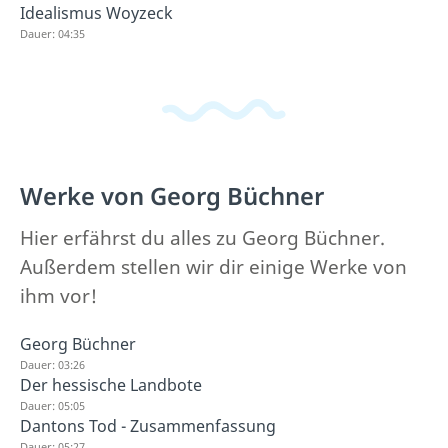
Idealismus Woyzeck
Dauer: 04:35
Werke von Georg Büchner
Hier erfährst du alles zu Georg Büchner.
Außerdem stellen wir dir einige Werke von
ihm vor!
Georg Büchner
Dauer: 03:26
Der hessische Landbote
Dauer: 05:05
Dantons Tod - Zusammenfassung
Dauer: 05:27