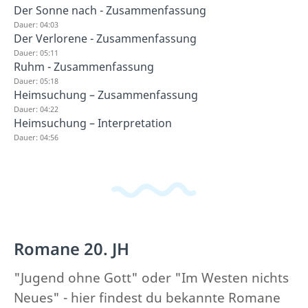
Der Sonne nach - Zusammenfassung
Dauer: 04:03
Der Verlorene - Zusammenfassung
Dauer: 05:11
Ruhm - Zusammenfassung
Dauer: 05:18
Heimsuchung – Zusammenfassung
Dauer: 04:22
Heimsuchung – Interpretation
Dauer: 04:56
Romane 20. JH
"Jugend ohne Gott" oder "Im Westen nichts
Neues" - hier findest du bekannte Romane