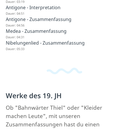
Dauer: 03:19
Antigone - Interpretation
Dauer: 04:51
Antigone - Zusammenfassung
Dauer: 04:56
Medea - Zusammenfassung
Dauer: 04:31
Nibelungenlied - Zusammenfassung
Dauer: 05:33
Werke des 19. JH
Ob "Bahnwärter Thiel" oder "Kleider
machen Leute", mit unseren
Zusammenfassungen hast du einen