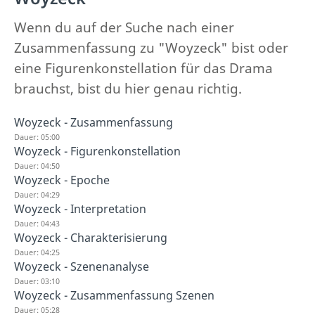
Wenn du auf der Suche nach einer
Zusammenfassung zu "Woyzeck" bist oder
eine Figurenkonstellation für das Drama
brauchst, bist du hier genau richtig.
Woyzeck - Zusammenfassung
Dauer: 05:00
Woyzeck - Figurenkonstellation
Dauer: 04:50
Woyzeck - Epoche
Dauer: 04:29
Woyzeck - Interpretation
Dauer: 04:43
Woyzeck - Charakterisierung
Dauer: 04:25
Woyzeck - Szenenanalyse
Dauer: 03:10
Woyzeck - Zusammenfassung Szenen
Dauer: 05:28