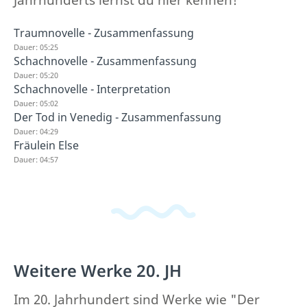
Traumnovelle - Zusammenfassung
Dauer: 05:25
Schachnovelle - Zusammenfassung
Dauer: 05:20
Schachnovelle - Interpretation
Dauer: 05:02
Der Tod in Venedig - Zusammenfassung
Dauer: 04:29
Fräulein Else
Dauer: 04:57
Weitere Werke 20. JH
Im 20. Jahrhundert sind Werke wie "Der