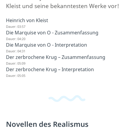
Kleist und seine bekanntesten Werke vor!
Heinrich von Kleist
Dauer: 03:57
Die Marquise von O - Zusammenfassung
Dauer: 04:20
Die Marquise von O - Interpretation
Dauer: 04:31
Der zerbrochene Krug – Zusammenfassung
Dauer: 05:09
Der zerbrochene Krug – Interpretation
Dauer: 05:05
Novellen des Realismus