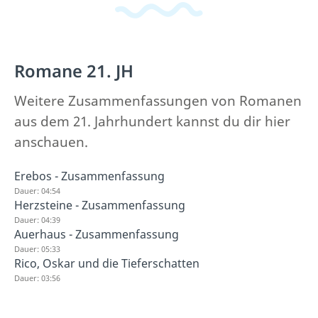
Romane 21. JH
Weitere Zusammenfassungen von Romanen
aus dem 21. Jahrhundert kannst du dir hier
anschauen.
Erebos - Zusammenfassung
Dauer: 04:54
Herzsteine - Zusammenfassung
Dauer: 04:39
Auerhaus - Zusammenfassung
Dauer: 05:33
Rico, Oskar und die Tieferschatten
Dauer: 03:56