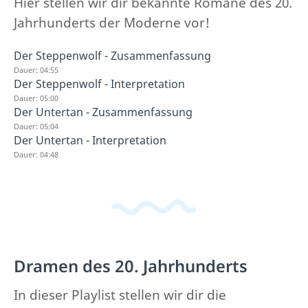
Hier stellen wir dir bekannte Romane des 20.
Jahrhunderts der Moderne vor!
Der Steppenwolf - Zusammenfassung
Dauer: 04:55
Der Steppenwolf - Interpretation
Dauer: 05:00
Der Untertan - Zusammenfassung
Dauer: 05:04
Der Untertan - Interpretation
Dauer: 04:48
Dramen des 20. Jahrhunderts
In dieser Playlist stellen wir dir die