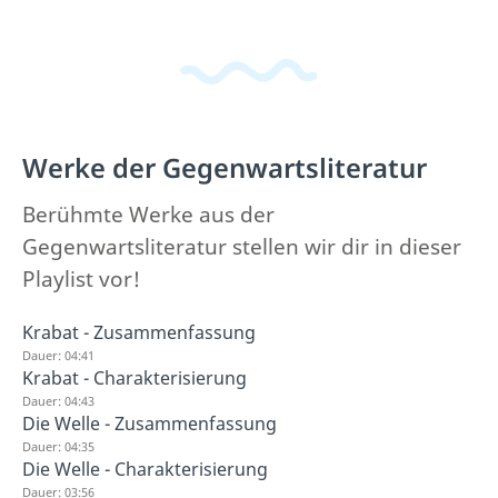
Werke der Gegenwartsliteratur
Berühmte Werke aus der
Gegenwartsliteratur stellen wir dir in dieser
Playlist vor!
Krabat - Zusammenfassung
Dauer: 04:41
Krabat - Charakterisierung
Dauer: 04:43
Die Welle - Zusammenfassung
Dauer: 04:35
Die Welle - Charakterisierung
Dauer: 03:56