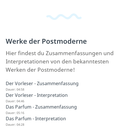
Werke der Postmoderne
Hier findest du Zusammenfassungen und
Interpretationen von den bekanntesten
Werken der Postmoderne!
Der Vorleser - Zusammenfassung
Dauer: 04:58
Der Vorleser - Interpretation
Dauer: 04:46
Das Parfum - Zusammenfassung
Dauer: 05:16
Das Parfum - Interpretation
Dauer: 04:28