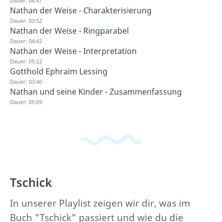
Dauer: 04:47
Nathan der Weise - Charakterisierung
Dauer: 03:52
Nathan der Weise - Ringparabel
Dauer: 04:42
Nathan der Weise - Interpretation
Dauer: 05:22
Gotthold Ephraim Lessing
Dauer: 03:40
Nathan und seine Kinder - Zusammenfassung
Dauer: 05:09
Tschick
In unserer Playlist zeigen wir dir, was im
Buch "Tschick" passiert und wie du die