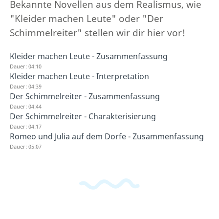
Bekannte Novellen aus dem Realismus, wie
"Kleider machen Leute" oder "Der
Schimmelreiter" stellen wir dir hier vor!
Kleider machen Leute - Zusammenfassung
Dauer: 04:10
Kleider machen Leute - Interpretation
Dauer: 04:39
Der Schimmelreiter - Zusammenfassung
Dauer: 04:44
Der Schimmelreiter - Charakterisierung
Dauer: 04:17
Romeo und Julia auf dem Dorfe - Zusammenfassung
Dauer: 05:07