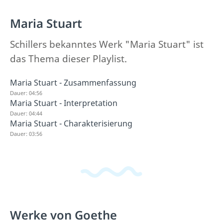
Maria Stuart
Schillers bekanntes Werk "Maria Stuart" ist
das Thema dieser Playlist.
Maria Stuart - Zusammenfassung
Dauer: 04:56
Maria Stuart - Interpretation
Dauer: 04:44
Maria Stuart - Charakterisierung
Dauer: 03:56
Werke von Goethe