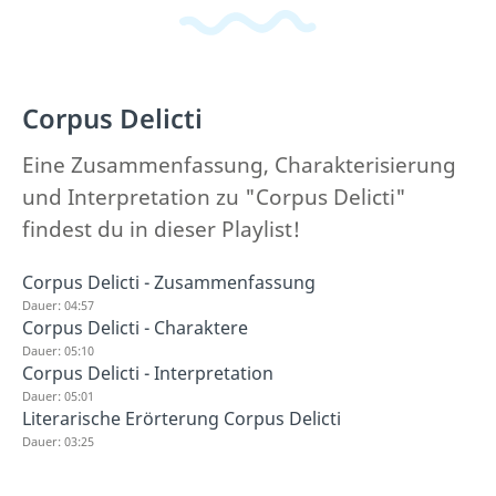
Corpus Delicti
Eine Zusammenfassung, Charakterisierung
und Interpretation zu "Corpus Delicti"
findest du in dieser Playlist!
Corpus Delicti - Zusammenfassung
Dauer: 04:57
Corpus Delicti - Charaktere
Dauer: 05:10
Corpus Delicti - Interpretation
Dauer: 05:01
Literarische Erörterung Corpus Delicti
Dauer: 03:25