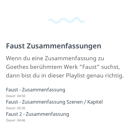
Faust Zusammenfassungen
Wenn du eine Zusammenfassung zu
Goethes berühmtem Werk "Faust" suchst,
dann bist du in dieser Playlist genau richtig.
Faust - Zusammenfassung
Dauer: 04:50
Faust - Zusammenfassung Szenen / Kapitel
Dauer: 05:36
Faust 2 - Zusammenfassung
Dauer: 04:46