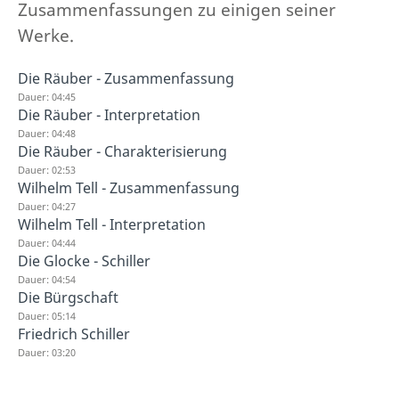
Zusammenfassungen zu einigen seiner
Werke.
Die Räuber - Zusammenfassung
Dauer: 04:45
Die Räuber - Interpretation
Dauer: 04:48
Die Räuber - Charakterisierung
Dauer: 02:53
Wilhelm Tell - Zusammenfassung
Dauer: 04:27
Wilhelm Tell - Interpretation
Dauer: 04:44
Die Glocke - Schiller
Dauer: 04:54
Die Bürgschaft
Dauer: 05:14
Friedrich Schiller
Dauer: 03:20