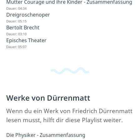
Mutter Courage und ihre Kinder - Zusammenfassung
Dauer: 04:34
Dreigroschenoper
Dauer: 05:15
Bertolt Brecht
Dauer: 03:10
Episches Theater
Dauer: 05:07
Werke von Dürrenmatt
Wenn du ein Werk von Friedrich Dürrenmatt
lesen musst, hilft dir diese Playlist weiter.
Die Physiker - Zusammenfassung