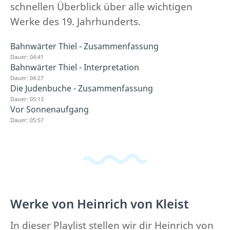
schnellen Überblick über alle wichtigen
Werke des 19. Jahrhunderts.
Bahnwärter Thiel - Zusammenfassung
Dauer: 04:41
Bahnwärter Thiel - Interpretation
Dauer: 04:27
Die Judenbuche - Zusammenfassung
Dauer: 05:13
Vor Sonnenaufgang
Dauer: 05:57
Werke von Heinrich von Kleist
In dieser Playlist stellen wir dir Heinrich von