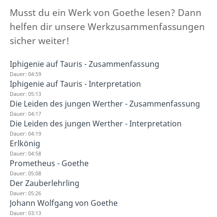
Musst du ein Werk von Goethe lesen? Dann
helfen dir unsere Werkzusammenfassungen
sicher weiter!
Iphigenie auf Tauris - Zusammenfassung
Dauer: 04:59
Iphigenie auf Tauris - Interpretation
Dauer: 05:13
Die Leiden des jungen Werther - Zusammenfassung
Dauer: 04:17
Die Leiden des jungen Werther - Interpretation
Dauer: 04:19
Erlkönig
Dauer: 04:58
Prometheus - Goethe
Dauer: 05:08
Der Zauberlehrling
Dauer: 05:26
Johann Wolfgang von Goethe
Dauer: 03:13