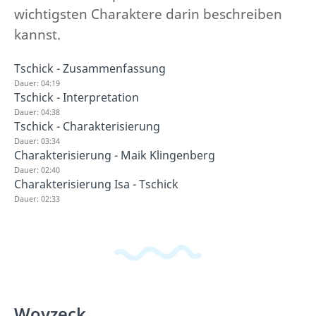
wichtigsten Charaktere darin beschreiben
kannst.
Tschick - Zusammenfassung
Dauer: 04:19
Tschick - Interpretation
Dauer: 04:38
Tschick - Charakterisierung
Dauer: 03:34
Charakterisierung - Maik Klingenberg
Dauer: 02:40
Charakterisierung Isa - Tschick
Dauer: 02:33
Woyzeck