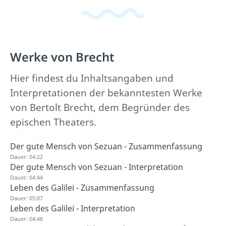
Werke von Brecht
Hier findest du Inhaltsangaben und
Interpretationen der bekanntesten Werke
von Bertolt Brecht, dem Begründer des
epischen Theaters.
Der gute Mensch von Sezuan - Zusammenfassung
Dauer: 04:22
Der gute Mensch von Sezuan - Interpretation
Dauer: 04:44
Leben des Galilei - Zusammenfassung
Dauer: 05:07
Leben des Galilei - Interpretation
Dauer: 04:48