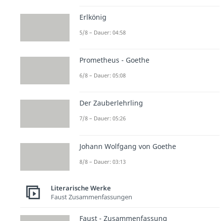
Erlkönig
5/8 – Dauer: 04:58
Prometheus - Goethe
6/8 – Dauer: 05:08
Der Zauberlehrling
7/8 – Dauer: 05:26
Johann Wolfgang von Goethe
8/8 – Dauer: 03:13
Literarische Werke
Faust Zusammenfassungen
Faust - Zusammenfassung