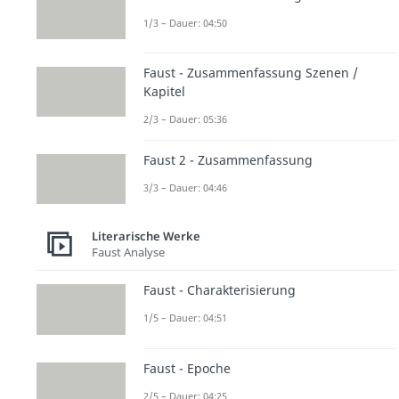
1/3 – Dauer: 04:50
Faust - Zusammenfassung Szenen /
Kapitel
2/3 – Dauer: 05:36
Faust 2 - Zusammenfassung
3/3 – Dauer: 04:46
Literarische Werke
Faust Analyse
Faust - Charakterisierung
1/5 – Dauer: 04:51
Faust - Epoche
2/5 – Dauer: 04:25