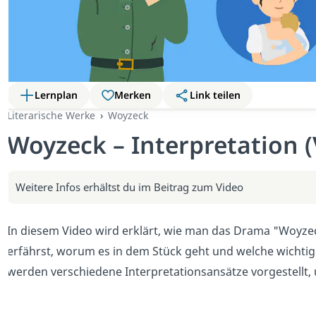
Lernplan
Merken
Link teilen
Literarische Werke
Woyzeck
Woyzeck – Interpretation (
Weitere Infos erhältst du im Beitrag zum Video
In diesem Video wird erklärt, wie man das Drama "Woyze
erfährst, worum es in dem Stück geht und welche wichti
werden verschiedene Interpretationsansätze vorgestellt, 