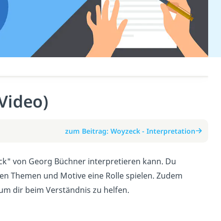
Video)
zum Beitrag: Woyzeck - Interpretation
ck" von Georg Büchner interpretieren kann. Du
gen Themen und Motive eine Rolle spielen. Zudem
um dir beim Verständnis zu helfen.