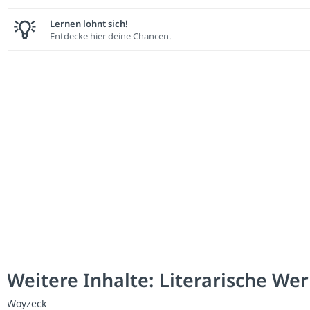
Lernen lohnt sich!
Entdecke hier deine Chancen.
Weitere Inhalte: Literarische We
Woyzeck