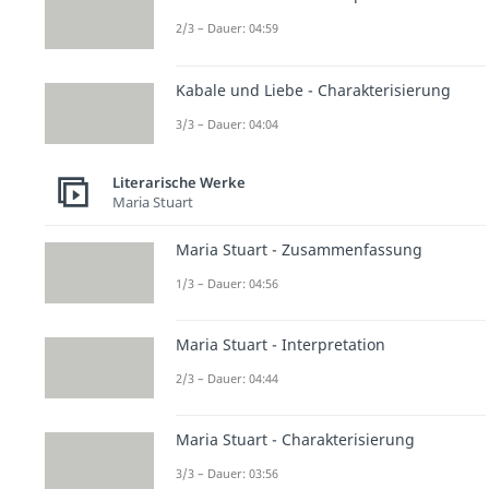
2/3 – Dauer: 04:59
Kabale und Liebe - Charakterisierung
3/3 – Dauer: 04:04
Literarische Werke
Maria Stuart
Maria Stuart - Zusammenfassung
1/3 – Dauer: 04:56
Maria Stuart - Interpretation
2/3 – Dauer: 04:44
Maria Stuart - Charakterisierung
3/3 – Dauer: 03:56