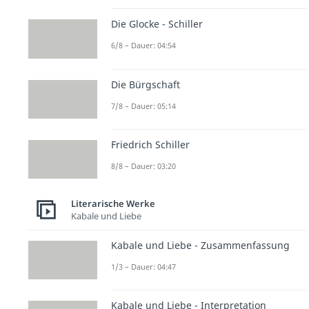
Die Glocke - Schiller
6/8 – Dauer: 04:54
Die Bürgschaft
7/8 – Dauer: 05:14
Friedrich Schiller
8/8 – Dauer: 03:20
Literarische Werke
Kabale und Liebe
Kabale und Liebe - Zusammenfassung
1/3 – Dauer: 04:47
Kabale und Liebe - Interpretation