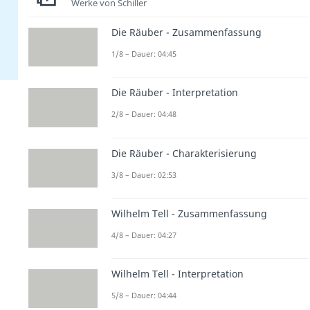
Werke von Schiller
Die Räuber - Zusammenfassung
1/8 – Dauer: 04:45
Die Räuber - Interpretation
2/8 – Dauer: 04:48
Die Räuber - Charakterisierung
3/8 – Dauer: 02:53
Wilhelm Tell - Zusammenfassung
4/8 – Dauer: 04:27
Wilhelm Tell - Interpretation
5/8 – Dauer: 04:44