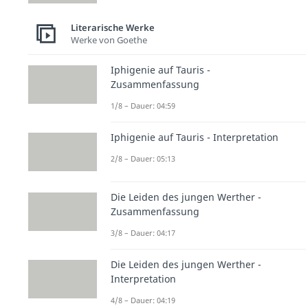
Literarische Werke
Werke von Goethe
Iphigenie auf Tauris -
Zusammenfassung
1/8 – Dauer: 04:59
Iphigenie auf Tauris - Interpretation
2/8 – Dauer: 05:13
Die Leiden des jungen Werther -
Zusammenfassung
3/8 – Dauer: 04:17
Die Leiden des jungen Werther -
Interpretation
4/8 – Dauer: 04:19