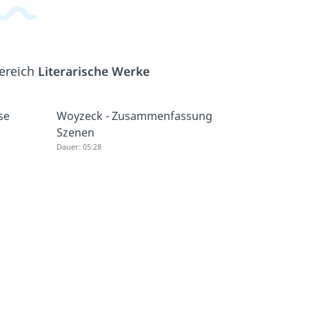
Bereich
Literarische Werke
se
Woyzeck - Zusammenfassung
Szenen
Dauer: 05:28