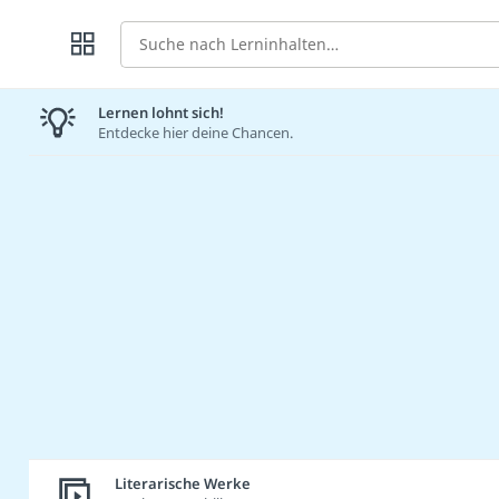
Suche
Lernen lohnt sich!
Entdecke hier deine Chancen.
Literarische Werke