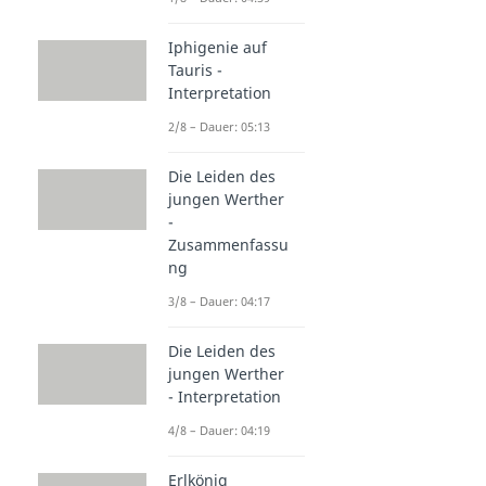
Iphigenie auf
Tauris -
Interpretation
2/8 – Dauer: 05:13
Die Leiden des
jungen Werther
-
Zusammenfassu
ng
3/8 – Dauer: 04:17
Die Leiden des
jungen Werther
- Interpretation
4/8 – Dauer: 04:19
Erlkönig