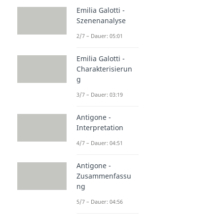
Emilia Galotti -
Szenenanalyse
2/7 – Dauer: 05:01
Emilia Galotti -
Charakterisierun
g
3/7 – Dauer: 03:19
Antigone -
Interpretation
4/7 – Dauer: 04:51
Antigone -
Zusammenfassu
ng
5/7 – Dauer: 04:56