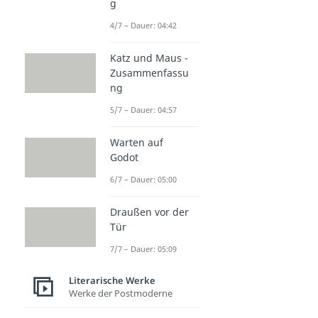
g
4/7 – Dauer: 04:42
Katz und Maus -
Zusammenfassu
ng
5/7 – Dauer: 04:57
Warten auf
Godot
6/7 – Dauer: 05:00
Draußen vor der
Tür
7/7 – Dauer: 05:09
Literarische Werke
Werke der Postmoderne