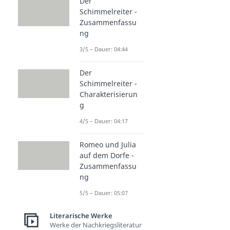
Der
Schimmelreiter -
Zusammenfassu
ng
3/5 – Dauer: 04:44
Der
Schimmelreiter -
Charakterisierun
g
4/5 – Dauer: 04:17
Romeo und Julia
auf dem Dorfe -
Zusammenfassu
ng
5/5 – Dauer: 05:07
Literarische Werke
Werke der Nachkriegsliteratur