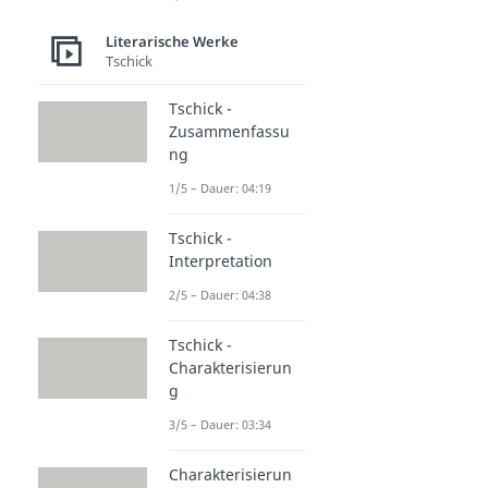
Literarische Werke
Tschick
Tschick -
Zusammenfassu
ng
1/5 – Dauer: 04:19
Tschick -
Interpretation
2/5 – Dauer: 04:38
Tschick -
Charakterisierun
g
3/5 – Dauer: 03:34
Charakterisierun