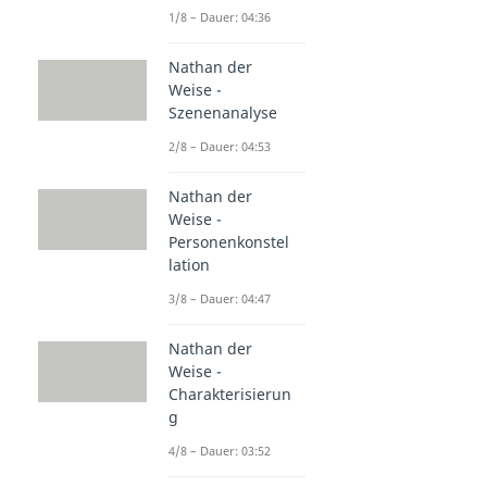
1/8 – Dauer: 04:36
Nathan der
Weise -
Szenenanalyse
2/8 – Dauer: 04:53
Nathan der
Weise -
Personenkonstel
lation
3/8 – Dauer: 04:47
Nathan der
Weise -
Charakterisierun
g
4/8 – Dauer: 03:52