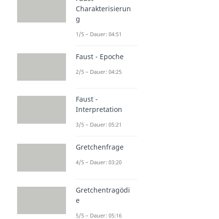
Charakterisierun
g
1/5 – Dauer: 04:51
Faust - Epoche
2/5 – Dauer: 04:25
Faust -
Interpretation
3/5 – Dauer: 05:21
Gretchenfrage
4/5 – Dauer: 03:20
Gretchentragödi
e
5/5 – Dauer: 05:16