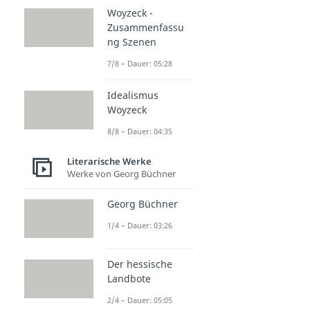
Woyzeck -
Zusammenfassu
ng Szenen
7/8 – Dauer: 05:28
Idealismus
Woyzeck
8/8 – Dauer: 04:35
Literarische Werke
Werke von Georg Büchner
Georg Büchner
1/4 – Dauer: 03:26
Der hessische
Landbote
2/4 – Dauer: 05:05