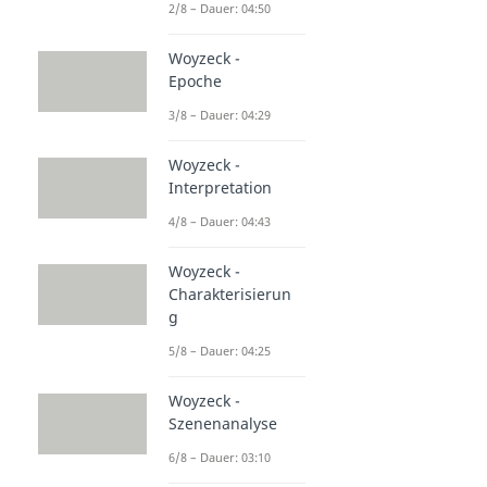
2/8 – Dauer: 04:50
Woyzeck -
Epoche
3/8 – Dauer: 04:29
Woyzeck -
Interpretation
4/8 – Dauer: 04:43
Woyzeck -
Charakterisierun
g
5/8 – Dauer: 04:25
Woyzeck -
Szenenanalyse
6/8 – Dauer: 03:10