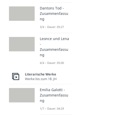
Dantons Tod -
Zusammenfassu
ng
3/4 – Dauer: 05:27
Leonce und Lena
-
Zusammenfassu
ng
4/4 – Dauer: 05:00
Literarische Werke
Werke bis zum 18. JH
Emilia Galotti -
Zusammenfassu
ng
1/7 – Dauer: 04:29