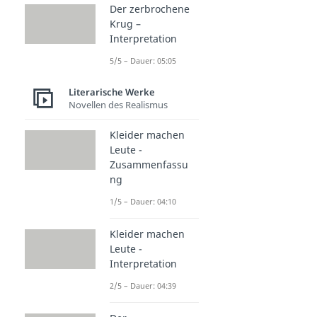
Der zerbrochene
Krug –
Interpretation
5/5 – Dauer: 05:05
Literarische Werke
Novellen des Realismus
Kleider machen
Leute -
Zusammenfassu
ng
1/5 – Dauer: 04:10
Kleider machen
Leute -
Interpretation
2/5 – Dauer: 04:39