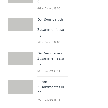
g
4/9 – Dauer: 03:56
Der Sonne nach
-
Zusammenfassu
ng
5/9 – Dauer: 04:03
Der Verlorene -
Zusammenfassu
ng
6/9 – Dauer: 05:11
Ruhm -
Zusammenfassu
ng
7/9 – Dauer: 05:18