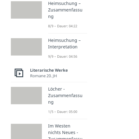
Heimsuchung –
Zusammenfassu
ng
8/9 – Dauer: 04:22
Heimsuchung –
Interpretation
9/9 – Dauer: 04:56
Literarische Werke
Romane 20. JH
Löcher -
Zusammenfassu
ng
1/5 – Dauer: 05:00
Im Westen
nichts Neues -
Zusammenfassu