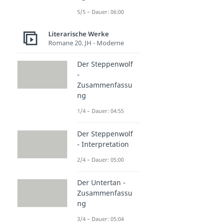
5/5 – Dauer: 06:00
Literarische Werke
Romane 20. JH - Moderne
Der Steppenwolf
-
Zusammenfassu
ng
1/4 – Dauer: 04:55
Der Steppenwolf
- Interpretation
2/4 – Dauer: 05:00
Der Untertan -
Zusammenfassu
ng
3/4 – Dauer: 05:04