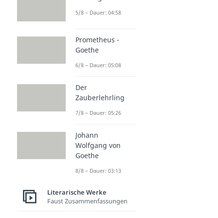
5/8 – Dauer: 04:58
Prometheus -
Goethe
6/8 – Dauer: 05:08
Der
Zauberlehrling
7/8 – Dauer: 05:26
Johann
Wolfgang von
Goethe
8/8 – Dauer: 03:13
Literarische Werke
Faust Zusammenfassungen