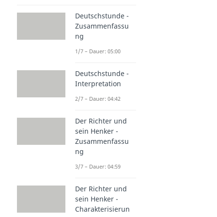
Deutschstunde -
Zusammenfassu
ng
1/7 – Dauer: 05:00
Deutschstunde -
Interpretation
2/7 – Dauer: 04:42
Der Richter und
sein Henker -
Zusammenfassu
ng
3/7 – Dauer: 04:59
Der Richter und
sein Henker -
Charakterisierun