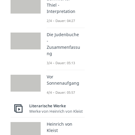
Thiel -
Interpretation
2/4 – Dauer: 04:27
Die Judenbuche
-
Zusammenfassu
ng
3/4 – Dauer: 05:13
Vor
Sonnenaufgang
4/4 – Dauer: 05:57
Literarische Werke
Werke von Heinrich von Kleist
Heinrich von
Kleist