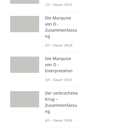
1/5 – Dauer: 03:57
Die Marquise
von O -
Zusammenfassu
ng
2/5 – Dauer: 04:20
Die Marquise
von O -
Interpretation
3/5 – Dauer: 04:31
Der zerbrochene
Krug –
Zusammenfassu
ng
4/5 – Dauer: 05:09