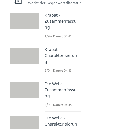
Werke der Gegenwartsliteratur
Krabat -
Zusammenfassu
ng
1/9 – Dauer: 04:41
Krabat -
Charakterisierun
g
2/9 – Dauer: 04:43
Die Welle -
Zusammenfassu
ng
3/9 – Dauer: 04:35
Die Welle -
Charakterisierun