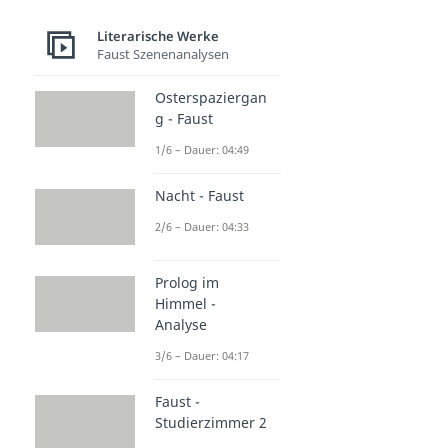
Literarische Werke
Faust Szenenanalysen
Osterspaziergan
g - Faust
1/6 – Dauer: 04:49
Nacht - Faust
2/6 – Dauer: 04:33
Prolog im
Himmel -
Analyse
3/6 – Dauer: 04:17
Faust -
Studierzimmer 2