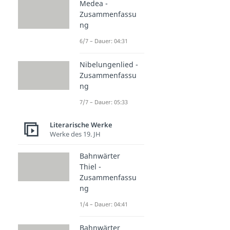
Medea -
Zusammenfassu
ng
6/7 – Dauer: 04:31
Nibelungenlied -
Zusammenfassu
ng
7/7 – Dauer: 05:33
Literarische Werke
Werke des 19. JH
Bahnwärter
Thiel -
Zusammenfassu
ng
1/4 – Dauer: 04:41
Bahnwärter