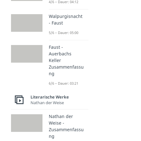
4/6 – Dauer: 04:12
Walpurgisnacht
- Faust
5/6 – Dauer: 05:00
Faust -
Auerbachs
Keller
Zusammenfassu
ng
6/6 – Dauer: 03:21
Literarische Werke
Nathan der Weise
Nathan der
Weise -
Zusammenfassu
ng