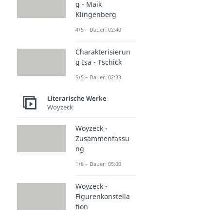
g - Maik
Klingenberg
4/5 – Dauer: 02:40
Charakterisierun
g Isa - Tschick
5/5 – Dauer: 02:33
Literarische Werke
Woyzeck
Woyzeck -
Zusammenfassu
ng
1/8 – Dauer: 05:00
Woyzeck -
Figurenkonstella
tion