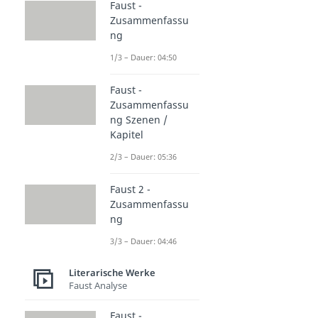
Faust -
Zusammenfassu
ng
1/3 – Dauer: 04:50
Faust -
Zusammenfassu
ng Szenen /
Kapitel
2/3 – Dauer: 05:36
Faust 2 -
Zusammenfassu
ng
3/3 – Dauer: 04:46
Literarische Werke
Faust Analyse
Faust -