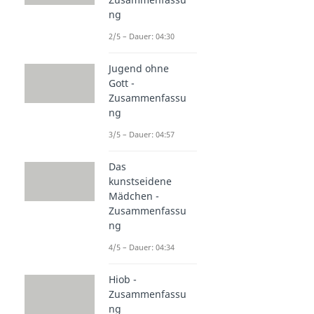
ng
2/5 – Dauer: 04:30
Jugend ohne
Gott -
Zusammenfassu
ng
3/5 – Dauer: 04:57
Das
kunstseidene
Mädchen -
Zusammenfassu
ng
4/5 – Dauer: 04:34
Hiob -
Zusammenfassu
ng