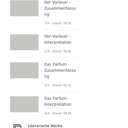
Der Vorleser -
Zusammenfassu
ng
1/4 – Dauer: 04:58
Der Vorleser -
Interpretation
2/4 – Dauer: 04:46
Das Parfum -
Zusammenfassu
ng
3/4 – Dauer: 05:16
Das Parfum -
Interpretation
4/4 – Dauer: 04:28
Literarische Werke