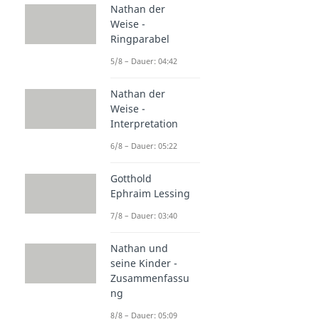
Nathan der
Weise -
Ringparabel
5/8 – Dauer: 04:42
Nathan der
Weise -
Interpretation
6/8 – Dauer: 05:22
Gotthold
Ephraim Lessing
7/8 – Dauer: 03:40
Nathan und
seine Kinder -
Zusammenfassu
ng
8/8 – Dauer: 05:09