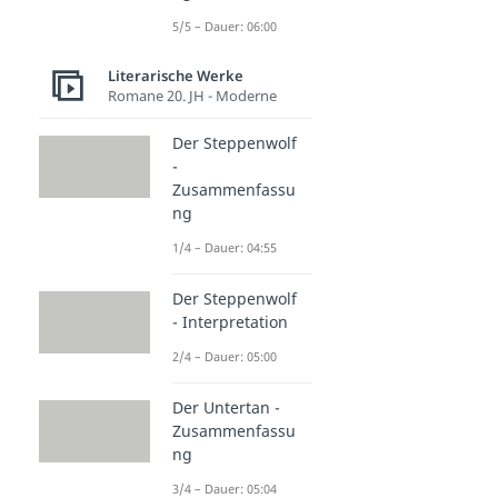
5/5 – Dauer: 06:00
Literarische Werke
Romane 20. JH - Moderne
Der Steppenwolf
-
Zusammenfassu
ng
1/4 – Dauer: 04:55
Der Steppenwolf
- Interpretation
2/4 – Dauer: 05:00
Der Untertan -
Zusammenfassu
ng
3/4 – Dauer: 05:04