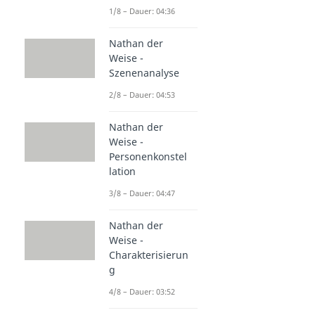
1/8 – Dauer: 04:36
Nathan der
Weise -
Szenenanalyse
2/8 – Dauer: 04:53
Nathan der
Weise -
Personenkonstel
lation
3/8 – Dauer: 04:47
Nathan der
Weise -
Charakterisierun
g
4/8 – Dauer: 03:52