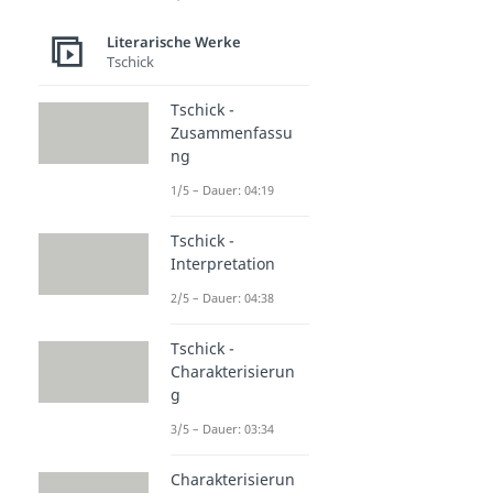
Literarische Werke
Tschick
Tschick -
Zusammenfassu
ng
1/5 – Dauer: 04:19
Tschick -
Interpretation
2/5 – Dauer: 04:38
Tschick -
Charakterisierun
g
3/5 – Dauer: 03:34
Charakterisierun