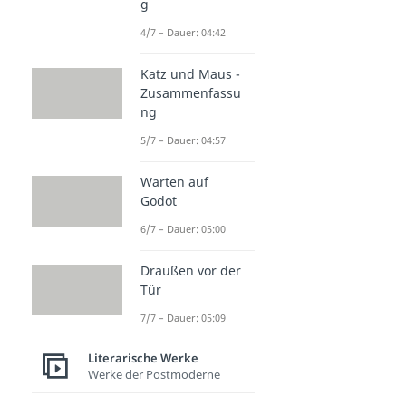
g
4/7 – Dauer: 04:42
Katz und Maus -
Zusammenfassu
ng
5/7 – Dauer: 04:57
Warten auf
Godot
6/7 – Dauer: 05:00
Draußen vor der
Tür
7/7 – Dauer: 05:09
Literarische Werke
Werke der Postmoderne