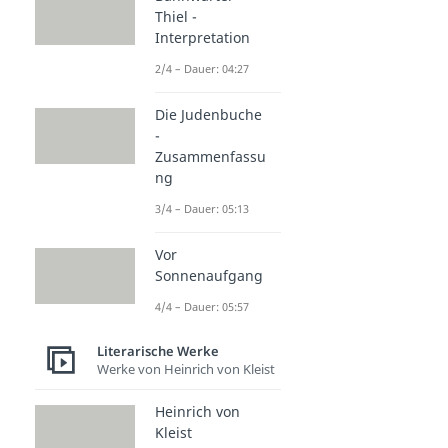
Thiel -
Interpretation
2/4 – Dauer: 04:27
Die Judenbuche
-
Zusammenfassu
ng
3/4 – Dauer: 05:13
Vor
Sonnenaufgang
4/4 – Dauer: 05:57
Literarische Werke
Werke von Heinrich von Kleist
Heinrich von
Kleist