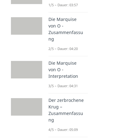
1/5 – Dauer: 03:57
Die Marquise
von O -
Zusammenfassu
ng
2/5 – Dauer: 04:20
Die Marquise
von O -
Interpretation
3/5 – Dauer: 04:31
Der zerbrochene
Krug –
Zusammenfassu
ng
4/5 – Dauer: 05:09