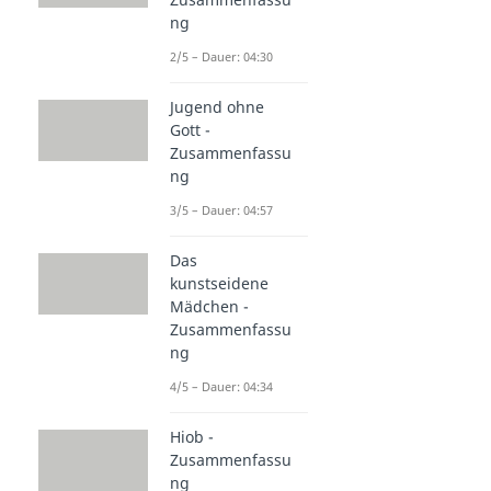
ng
2/5 – Dauer: 04:30
Jugend ohne
Gott -
Zusammenfassu
ng
3/5 – Dauer: 04:57
Das
kunstseidene
Mädchen -
Zusammenfassu
ng
4/5 – Dauer: 04:34
Hiob -
Zusammenfassu
ng