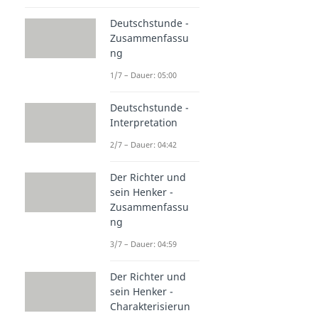
Deutschstunde -
Zusammenfassu
ng
1/7 – Dauer: 05:00
Deutschstunde -
Interpretation
2/7 – Dauer: 04:42
Der Richter und
sein Henker -
Zusammenfassu
ng
3/7 – Dauer: 04:59
Der Richter und
sein Henker -
Charakterisierun