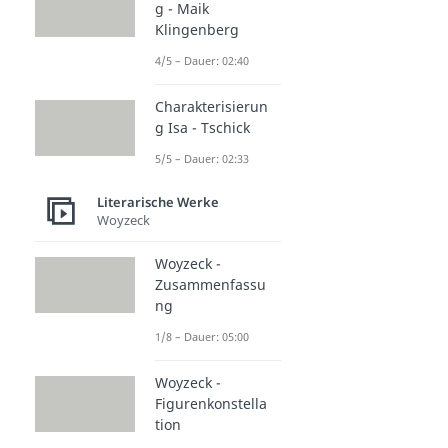
g - Maik
Klingenberg
4/5 – Dauer: 02:40
Charakterisierun
g Isa - Tschick
5/5 – Dauer: 02:33
Literarische Werke
Woyzeck
Woyzeck -
Zusammenfassu
ng
1/8 – Dauer: 05:00
Woyzeck -
Figurenkonstella
tion