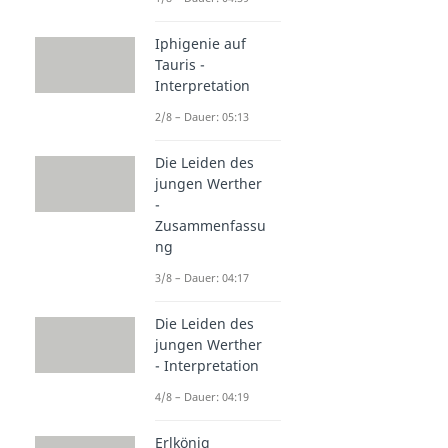
Iphigenie auf
Tauris -
Interpretation
2/8 – Dauer: 05:13
Die Leiden des
jungen Werther
-
Zusammenfassu
ng
3/8 – Dauer: 04:17
Die Leiden des
jungen Werther
- Interpretation
4/8 – Dauer: 04:19
Erlkönig