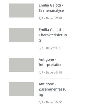
Emilia Galotti -
Szenenanalyse
2/7 – Dauer: 05:01
Emilia Galotti -
Charakterisierun
g
3/7 – Dauer: 03:19
Antigone -
Interpretation
4/7 – Dauer: 04:51
Antigone -
Zusammenfassu
ng
5/7 – Dauer: 04:56