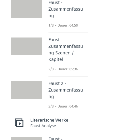
Faust -
Zusammenfassu
ng
1/3 – Dauer: 04:50
Faust -
Zusammenfassu
ng Szenen /
Kapitel
2/3 – Dauer: 05:36
Faust 2 -
Zusammenfassu
ng
3/3 – Dauer: 04:46
Literarische Werke
Faust Analyse
Faust -