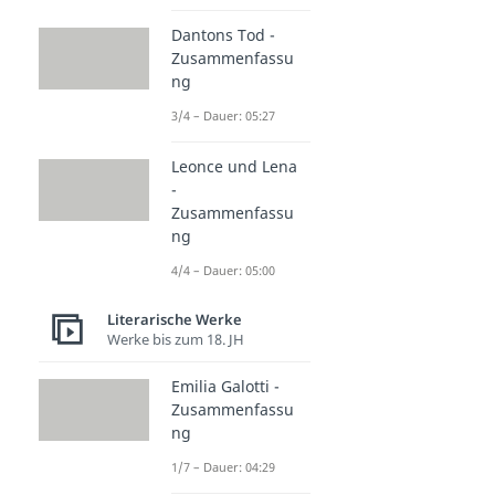
Dantons Tod -
Zusammenfassu
ng
3/4 – Dauer: 05:27
Leonce und Lena
-
Zusammenfassu
ng
4/4 – Dauer: 05:00
Literarische Werke
Werke bis zum 18. JH
Emilia Galotti -
Zusammenfassu
ng
1/7 – Dauer: 04:29