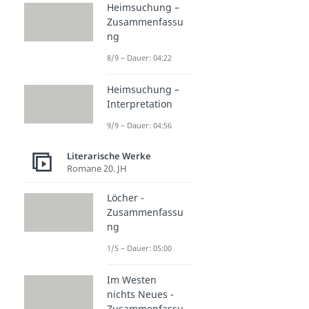
Heimsuchung –
Zusammenfassu
ng
8/9 – Dauer: 04:22
Heimsuchung –
Interpretation
9/9 – Dauer: 04:56
Literarische Werke
Romane 20. JH
Löcher -
Zusammenfassu
ng
1/5 – Dauer: 05:00
Im Westen
nichts Neues -
Zusammenfassu