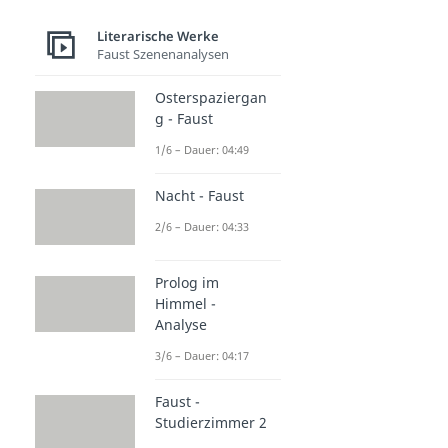
Literarische Werke
Faust Szenenanalysen
Osterspaziergan
g - Faust
1/6 – Dauer: 04:49
Nacht - Faust
2/6 – Dauer: 04:33
Prolog im
Himmel -
Analyse
3/6 – Dauer: 04:17
Faust -
Studierzimmer 2