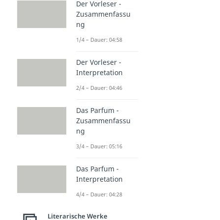
Der Vorleser -
Zusammenfassu
ng
1/4 – Dauer: 04:58
Der Vorleser -
Interpretation
2/4 – Dauer: 04:46
Das Parfum -
Zusammenfassu
ng
3/4 – Dauer: 05:16
Das Parfum -
Interpretation
4/4 – Dauer: 04:28
Literarische Werke