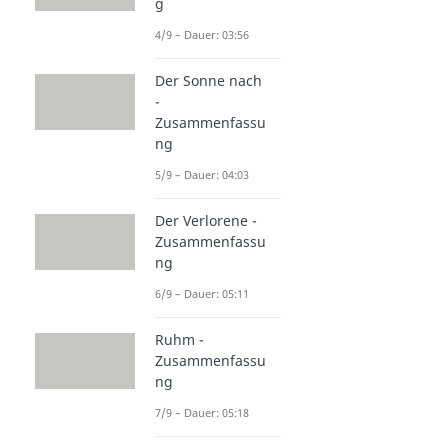
g
4/9 – Dauer: 03:56
Der Sonne nach
-
Zusammenfassu
ng
5/9 – Dauer: 04:03
Der Verlorene -
Zusammenfassu
ng
6/9 – Dauer: 05:11
Ruhm -
Zusammenfassu
ng
7/9 – Dauer: 05:18