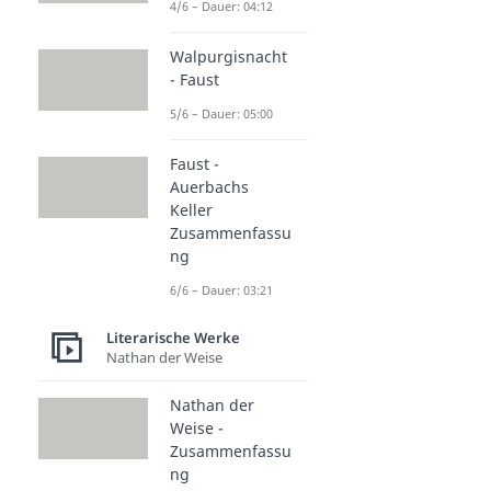
4/6 – Dauer: 04:12
Walpurgisnacht
- Faust
5/6 – Dauer: 05:00
Faust -
Auerbachs
Keller
Zusammenfassu
ng
6/6 – Dauer: 03:21
Literarische Werke
Nathan der Weise
Nathan der
Weise -
Zusammenfassu
ng