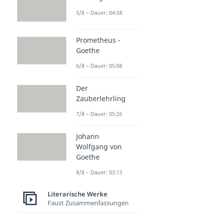
5/8 – Dauer: 04:58
Prometheus -
Goethe
6/8 – Dauer: 05:08
Der
Zauberlehrling
7/8 – Dauer: 05:26
Johann
Wolfgang von
Goethe
8/8 – Dauer: 03:13
Literarische Werke
Faust Zusammenfassungen