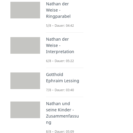
Nathan der
Weise -
Ringparabel
5/8 – Dauer: 04:42
Nathan der
Weise -
Interpretation
6/8 – Dauer: 05:22
Gotthold
Ephraim Lessing
7/8 – Dauer: 03:40
Nathan und
seine Kinder -
Zusammenfassu
ng
8/8 – Dauer: 05:09