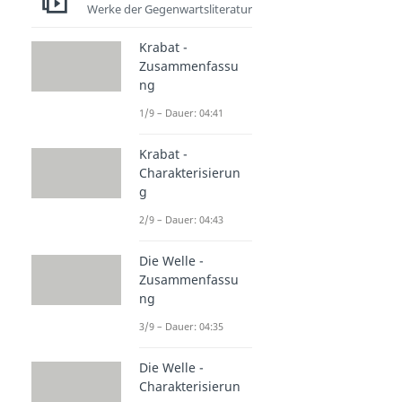
Werke der Gegenwartsliteratur
Krabat -
Zusammenfassu
ng
1/9 – Dauer: 04:41
Krabat -
Charakterisierun
g
2/9 – Dauer: 04:43
Die Welle -
Zusammenfassu
ng
3/9 – Dauer: 04:35
Die Welle -
Charakterisierun