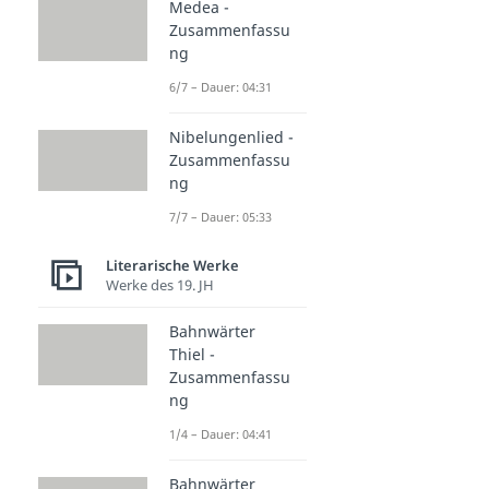
Medea -
Zusammenfassu
ng
6/7 – Dauer: 04:31
Nibelungenlied -
Zusammenfassu
ng
7/7 – Dauer: 05:33
Literarische Werke
Werke des 19. JH
Bahnwärter
Thiel -
Zusammenfassu
ng
1/4 – Dauer: 04:41
Bahnwärter