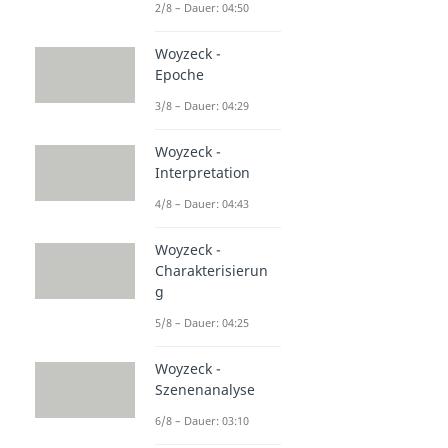
2/8 – Dauer: 04:50
Woyzeck -
Epoche
3/8 – Dauer: 04:29
Woyzeck -
Interpretation
4/8 – Dauer: 04:43
Woyzeck -
Charakterisierun
g
5/8 – Dauer: 04:25
Woyzeck -
Szenenanalyse
6/8 – Dauer: 03:10