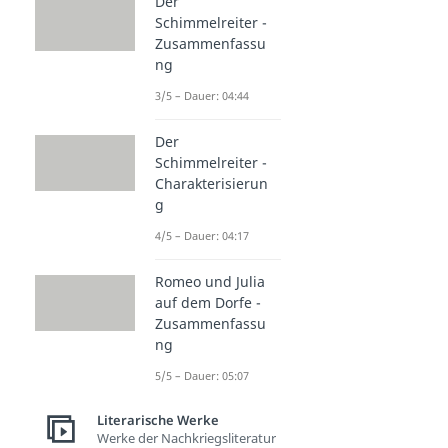
Der
Schimmelreiter -
Zusammenfassu
ng
3/5 – Dauer: 04:44
Der
Schimmelreiter -
Charakterisierun
g
4/5 – Dauer: 04:17
Romeo und Julia
auf dem Dorfe -
Zusammenfassu
ng
5/5 – Dauer: 05:07
Literarische Werke
Werke der Nachkriegsliteratur