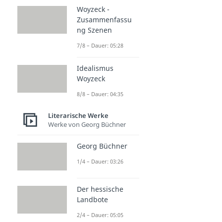
Woyzeck -
Zusammenfassu
ng Szenen
7/8 – Dauer: 05:28
Idealismus
Woyzeck
8/8 – Dauer: 04:35
Literarische Werke
Werke von Georg Büchner
Georg Büchner
1/4 – Dauer: 03:26
Der hessische
Landbote
2/4 – Dauer: 05:05