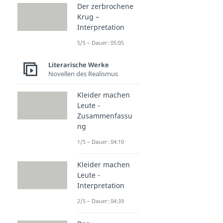
Der zerbrochene
Krug –
Interpretation
5/5 – Dauer: 05:05
Literarische Werke
Novellen des Realismus
Kleider machen
Leute -
Zusammenfassu
ng
1/5 – Dauer: 04:10
Kleider machen
Leute -
Interpretation
2/5 – Dauer: 04:39