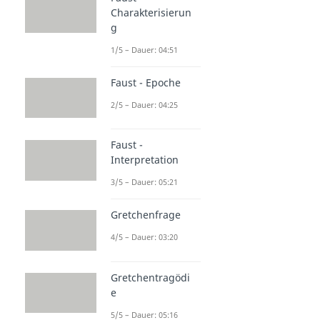
Charakterisierun
g
1/5 – Dauer: 04:51
Faust - Epoche
2/5 – Dauer: 04:25
Faust -
Interpretation
3/5 – Dauer: 05:21
Gretchenfrage
4/5 – Dauer: 03:20
Gretchentragödi
e
5/5 – Dauer: 05:16