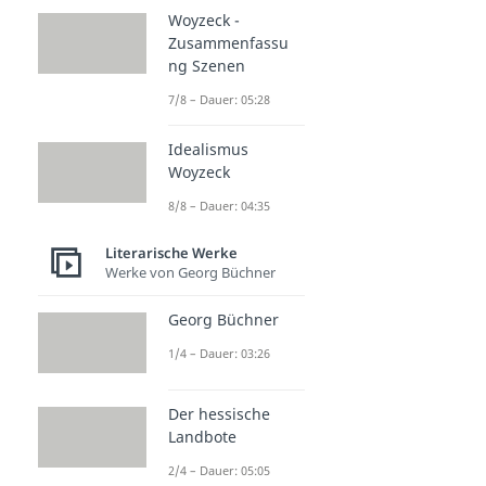
Woyzeck -
Zusammenfassu
ng Szenen
7/8 – Dauer: 05:28
Idealismus
Woyzeck
8/8 – Dauer: 04:35
Literarische Werke
Werke von Georg Büchner
Georg Büchner
1/4 – Dauer: 03:26
Der hessische
Landbote
2/4 – Dauer: 05:05