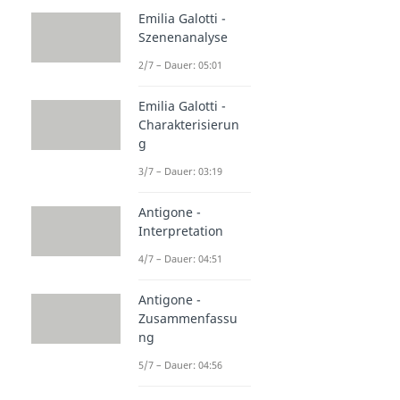
Emilia Galotti -
Szenenanalyse
2/7 – Dauer: 05:01
Emilia Galotti -
Charakterisierun
g
3/7 – Dauer: 03:19
Antigone -
Interpretation
4/7 – Dauer: 04:51
Antigone -
Zusammenfassu
ng
5/7 – Dauer: 04:56