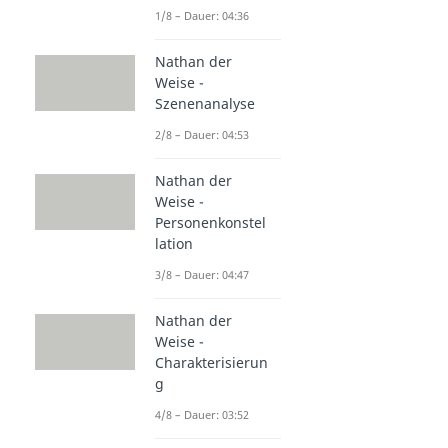
1/8 – Dauer: 04:36
Nathan der
Weise -
Szenenanalyse
2/8 – Dauer: 04:53
Nathan der
Weise -
Personenkonstel
lation
3/8 – Dauer: 04:47
Nathan der
Weise -
Charakterisierun
g
4/8 – Dauer: 03:52