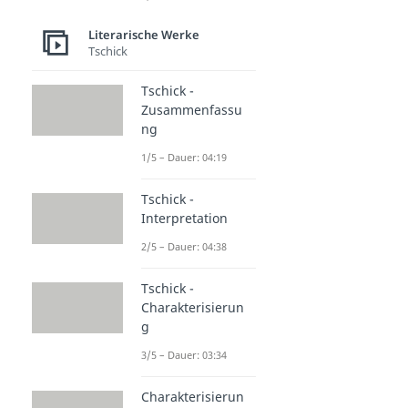
Literarische Werke
Tschick
Tschick -
Zusammenfassu
ng
1/5 – Dauer: 04:19
Tschick -
Interpretation
2/5 – Dauer: 04:38
Tschick -
Charakterisierun
g
3/5 – Dauer: 03:34
Charakterisierun