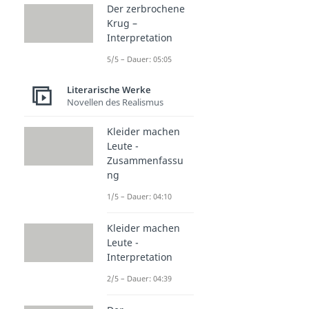
Der zerbrochene
Krug –
Interpretation
5/5 – Dauer: 05:05
Literarische Werke
Novellen des Realismus
Kleider machen
Leute -
Zusammenfassu
ng
1/5 – Dauer: 04:10
Kleider machen
Leute -
Interpretation
2/5 – Dauer: 04:39