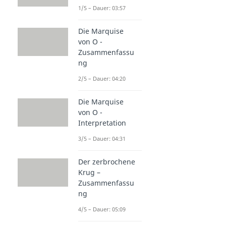
1/5 – Dauer: 03:57
Die Marquise
von O -
Zusammenfassu
ng
2/5 – Dauer: 04:20
Die Marquise
von O -
Interpretation
3/5 – Dauer: 04:31
Der zerbrochene
Krug –
Zusammenfassu
ng
4/5 – Dauer: 05:09