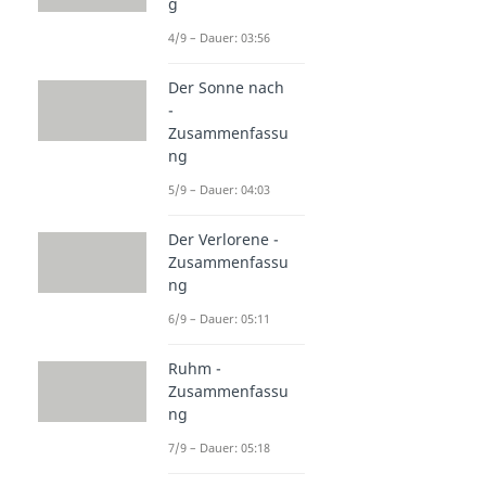
g
4/9 – Dauer: 03:56
Der Sonne nach
-
Zusammenfassu
ng
5/9 – Dauer: 04:03
Der Verlorene -
Zusammenfassu
ng
6/9 – Dauer: 05:11
Ruhm -
Zusammenfassu
ng
7/9 – Dauer: 05:18