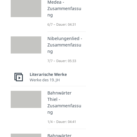
Medea -
Zusammenfassu
ng
6/7 – Dauer: 04:31
Nibelungenlied -
Zusammenfassu
ng
7/7 – Dauer: 05:33
Literarische Werke
Werke des 19. JH
Bahnwärter
Thiel -
Zusammenfassu
ng
1/4 – Dauer: 04:41
Bahnwärter