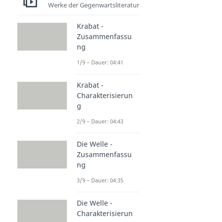
Werke der Gegenwartsliteratur
Krabat -
Zusammenfassu
ng
1/9 – Dauer: 04:41
Krabat -
Charakterisierun
g
2/9 – Dauer: 04:43
Die Welle -
Zusammenfassu
ng
3/9 – Dauer: 04:35
Die Welle -
Charakterisierun