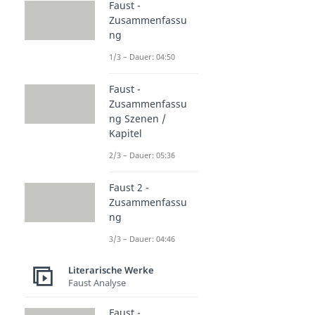
Faust -
Zusammenfassu
ng
1/3 – Dauer: 04:50
Faust -
Zusammenfassu
ng Szenen /
Kapitel
2/3 – Dauer: 05:36
Faust 2 -
Zusammenfassu
ng
3/3 – Dauer: 04:46
Literarische Werke
Faust Analyse
Faust -