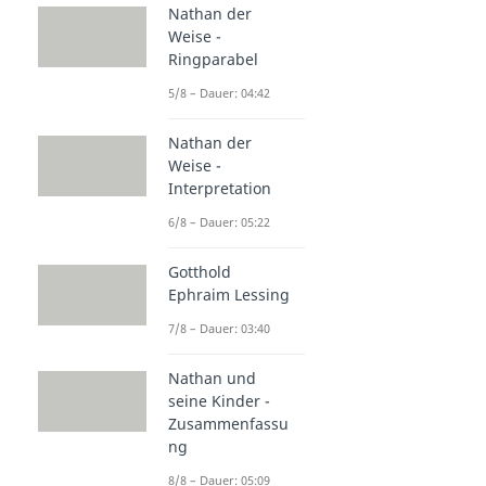
Nathan der
Weise -
Ringparabel
5/8 – Dauer: 04:42
Nathan der
Weise -
Interpretation
6/8 – Dauer: 05:22
Gotthold
Ephraim Lessing
7/8 – Dauer: 03:40
Nathan und
seine Kinder -
Zusammenfassu
ng
8/8 – Dauer: 05:09