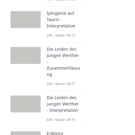
Iphigenie auf
Tauris -
Interpretation
2/8 – Dauer: 05:13
Die Leiden des
jungen Werther
-
Zusammenfassu
ng
3/8 – Dauer: 04:17
Die Leiden des
jungen Werther
- Interpretation
4/8 – Dauer: 04:19
Erlkönig