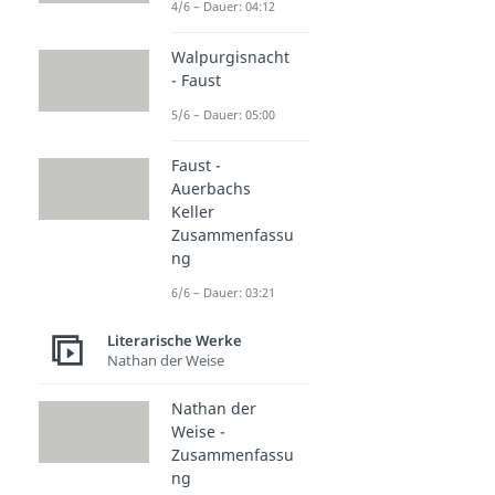
4/6 – Dauer: 04:12
Walpurgisnacht
- Faust
5/6 – Dauer: 05:00
Faust -
Auerbachs
Keller
Zusammenfassu
ng
6/6 – Dauer: 03:21
Literarische Werke
Nathan der Weise
Nathan der
Weise -
Zusammenfassu
ng