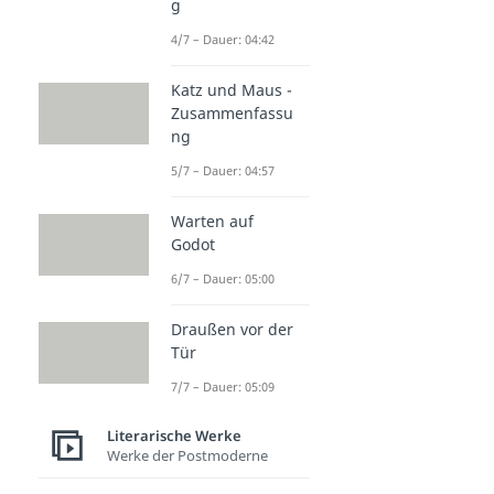
g
4/7 – Dauer: 04:42
Katz und Maus -
Zusammenfassu
ng
5/7 – Dauer: 04:57
Warten auf
Godot
6/7 – Dauer: 05:00
Draußen vor der
Tür
7/7 – Dauer: 05:09
Literarische Werke
Werke der Postmoderne