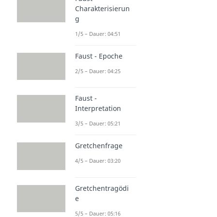
Charakterisierun
g
1/5 – Dauer: 04:51
Faust - Epoche
2/5 – Dauer: 04:25
Faust -
Interpretation
3/5 – Dauer: 05:21
Gretchenfrage
4/5 – Dauer: 03:20
Gretchentragödi
e
5/5 – Dauer: 05:16