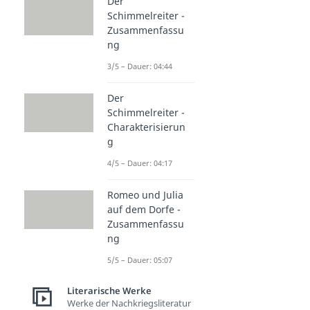
Der
Schimmelreiter -
Zusammenfassu
ng
3/5 – Dauer: 04:44
Der
Schimmelreiter -
Charakterisierun
g
4/5 – Dauer: 04:17
Romeo und Julia
auf dem Dorfe -
Zusammenfassu
ng
5/5 – Dauer: 05:07
Literarische Werke
Werke der Nachkriegsliteratur