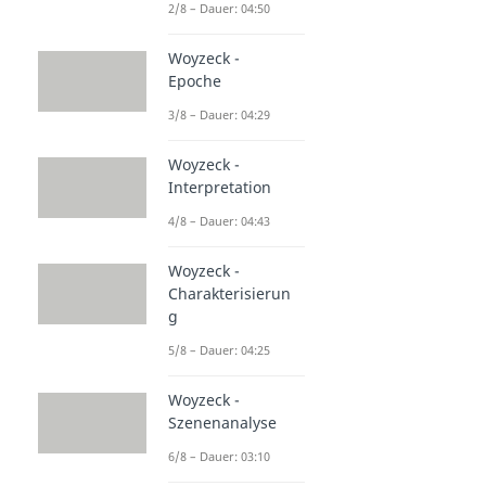
2/8 – Dauer: 04:50
Woyzeck -
Epoche
3/8 – Dauer: 04:29
Woyzeck -
Interpretation
4/8 – Dauer: 04:43
Woyzeck -
Charakterisierun
g
5/8 – Dauer: 04:25
Woyzeck -
Szenenanalyse
6/8 – Dauer: 03:10