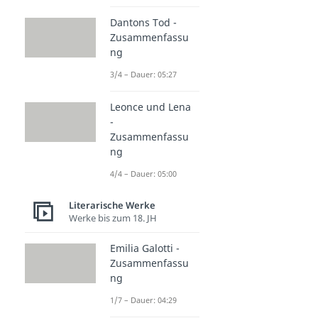
Dantons Tod -
Zusammenfassu
ng
3/4 – Dauer: 05:27
Leonce und Lena
-
Zusammenfassu
ng
4/4 – Dauer: 05:00
Literarische Werke
Werke bis zum 18. JH
Emilia Galotti -
Zusammenfassu
ng
1/7 – Dauer: 04:29