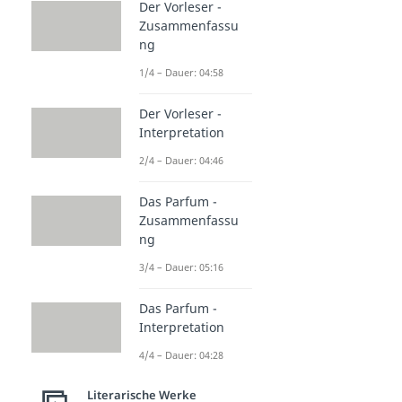
Der Vorleser -
Zusammenfassu
ng
1/4 – Dauer: 04:58
Der Vorleser -
Interpretation
2/4 – Dauer: 04:46
Das Parfum -
Zusammenfassu
ng
3/4 – Dauer: 05:16
Das Parfum -
Interpretation
4/4 – Dauer: 04:28
Literarische Werke