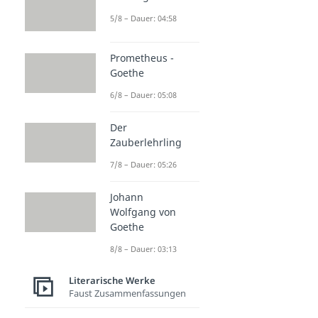
5/8 – Dauer: 04:58
Prometheus -
Goethe
6/8 – Dauer: 05:08
Der
Zauberlehrling
7/8 – Dauer: 05:26
Johann
Wolfgang von
Goethe
8/8 – Dauer: 03:13
Literarische Werke
Faust Zusammenfassungen