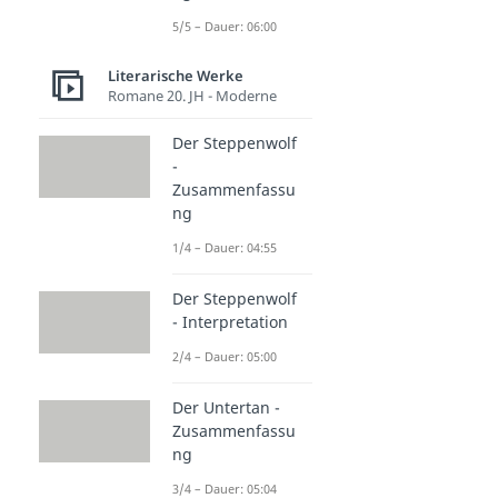
5/5 – Dauer: 06:00
Literarische Werke
Romane 20. JH - Moderne
Der Steppenwolf
-
Zusammenfassu
ng
1/4 – Dauer: 04:55
Der Steppenwolf
- Interpretation
2/4 – Dauer: 05:00
Der Untertan -
Zusammenfassu
ng
3/4 – Dauer: 05:04