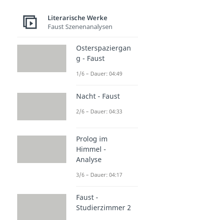
Literarische Werke
Faust Szenenanalysen
Osterspaziergan
g - Faust
1/6 – Dauer: 04:49
Nacht - Faust
2/6 – Dauer: 04:33
Prolog im
Himmel -
Analyse
3/6 – Dauer: 04:17
Faust -
Studierzimmer 2