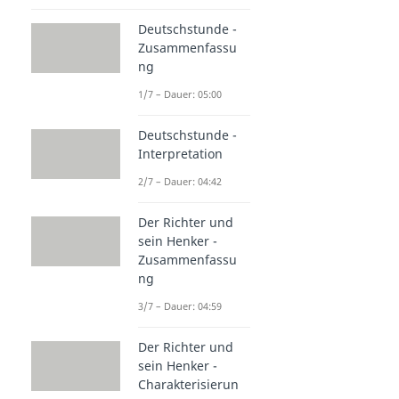
Deutschstunde -
Zusammenfassu
ng
1/7 – Dauer: 05:00
Deutschstunde -
Interpretation
2/7 – Dauer: 04:42
Der Richter und
sein Henker -
Zusammenfassu
ng
3/7 – Dauer: 04:59
Der Richter und
sein Henker -
Charakterisierun