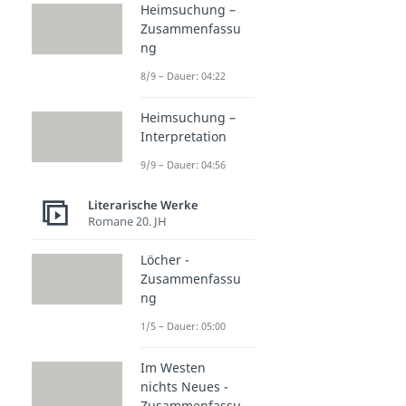
Heimsuchung –
Zusammenfassu
ng
8/9 – Dauer: 04:22
Heimsuchung –
Interpretation
9/9 – Dauer: 04:56
Literarische Werke
Romane 20. JH
Löcher -
Zusammenfassu
ng
1/5 – Dauer: 05:00
Im Westen
nichts Neues -
Zusammenfassu