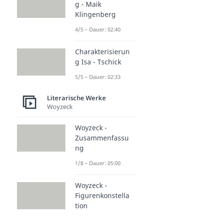
g - Maik
Klingenberg
4/5 – Dauer: 02:40
Charakterisierun
g Isa - Tschick
5/5 – Dauer: 02:33
Literarische Werke
Woyzeck
Woyzeck -
Zusammenfassu
ng
1/8 – Dauer: 05:00
Woyzeck -
Figurenkonstella
tion