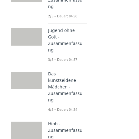
ng
2/5 – Dauer: 04:30
Jugend ohne
Gott -
Zusammenfassu
ng
3/5 – Dauer: 04:57
Das
kunstseidene
Mädchen -
Zusammenfassu
ng
4/5 – Dauer: 04:34
Hiob -
Zusammenfassu
ng