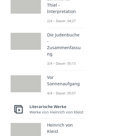
Thiel -
Interpretation
2/4 – Dauer: 04:27
Die Judenbuche
-
Zusammenfassu
ng
3/4 – Dauer: 05:13
Vor
Sonnenaufgang
4/4 – Dauer: 05:57
Literarische Werke
Werke von Heinrich von Kleist
Heinrich von
Kleist