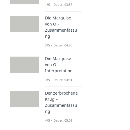
1/5 – Dauer: 03:57
Die Marquise
von O -
Zusammenfassu
ng
2/5 – Dauer: 04:20
Die Marquise
von O -
Interpretation
3/5 – Dauer: 04:31
Der zerbrochene
Krug –
Zusammenfassu
ng
4/5 – Dauer: 05:09