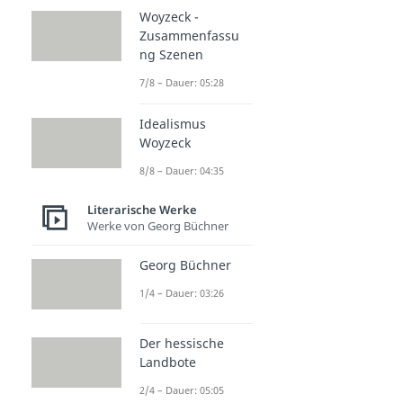
Woyzeck -
Zusammenfassu
ng Szenen
7/8 – Dauer: 05:28
Idealismus
Woyzeck
8/8 – Dauer: 04:35
Literarische Werke
Werke von Georg Büchner
Georg Büchner
1/4 – Dauer: 03:26
Der hessische
Landbote
2/4 – Dauer: 05:05