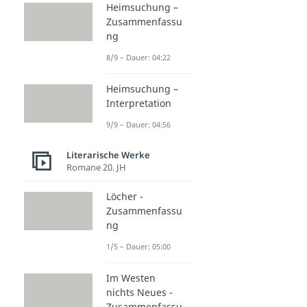
Heimsuchung –
Zusammenfassu
ng
8/9 – Dauer: 04:22
Heimsuchung –
Interpretation
9/9 – Dauer: 04:56
Literarische Werke
Romane 20. JH
Löcher -
Zusammenfassu
ng
1/5 – Dauer: 05:00
Im Westen
nichts Neues -
Zusammenfassu