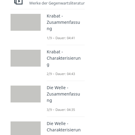
Werke der Gegenwartsliteratur
Krabat -
Zusammenfassu
ng
1/9 – Dauer: 04:41
Krabat -
Charakterisierun
g
2/9 – Dauer: 04:43
Die Welle -
Zusammenfassu
ng
3/9 – Dauer: 04:35
Die Welle -
Charakterisierun