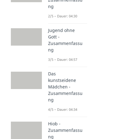
ng
2/5 – Dauer: 04:30
Jugend ohne
Gott -
Zusammenfassu
ng
3/5 – Dauer: 04:57
Das
kunstseidene
Mädchen -
Zusammenfassu
ng
4/5 – Dauer: 04:34
Hiob -
Zusammenfassu
ng