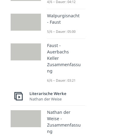
4/6 – Dauer: 04:12
Walpurgisnacht
- Faust
5/6 – Dauer: 05:00
Faust -
Auerbachs
Keller
Zusammenfassu
ng
6/6 – Dauer: 03:21
Literarische Werke
Nathan der Weise
Nathan der
Weise -
Zusammenfassu
ng