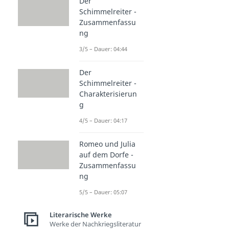
Der
Schimmelreiter -
Zusammenfassu
ng
3/5 – Dauer: 04:44
Der
Schimmelreiter -
Charakterisierun
g
4/5 – Dauer: 04:17
Romeo und Julia
auf dem Dorfe -
Zusammenfassu
ng
5/5 – Dauer: 05:07
Literarische Werke
Werke der Nachkriegsliteratur