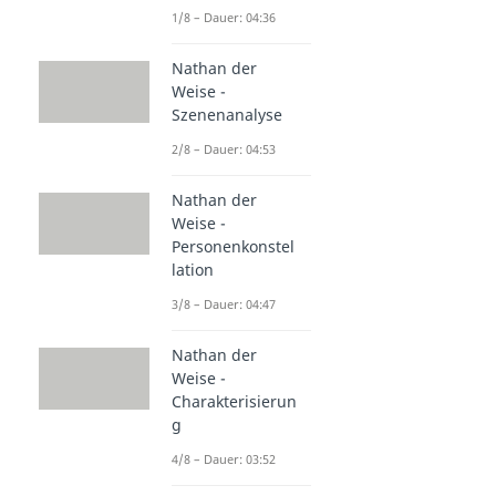
1/8 – Dauer: 04:36
Nathan der
Weise -
Szenenanalyse
2/8 – Dauer: 04:53
Nathan der
Weise -
Personenkonstel
lation
3/8 – Dauer: 04:47
Nathan der
Weise -
Charakterisierun
g
4/8 – Dauer: 03:52