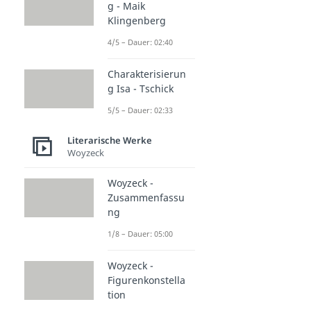
g - Maik
Klingenberg
4/5 – Dauer: 02:40
Charakterisierun
g Isa - Tschick
5/5 – Dauer: 02:33
Literarische Werke
Woyzeck
Woyzeck -
Zusammenfassu
ng
1/8 – Dauer: 05:00
Woyzeck -
Figurenkonstella
tion