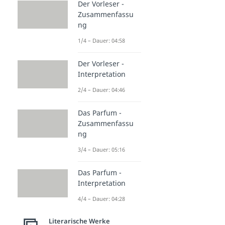
Der Vorleser -
Zusammenfassu
ng
1/4 – Dauer: 04:58
Der Vorleser -
Interpretation
2/4 – Dauer: 04:46
Das Parfum -
Zusammenfassu
ng
3/4 – Dauer: 05:16
Das Parfum -
Interpretation
4/4 – Dauer: 04:28
Literarische Werke