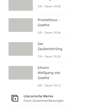
5/8 – Dauer: 04:58
Prometheus -
Goethe
6/8 – Dauer: 05:08
Der
Zauberlehrling
7/8 – Dauer: 05:26
Johann
Wolfgang von
Goethe
8/8 – Dauer: 03:13
Literarische Werke
Faust Zusammenfassungen