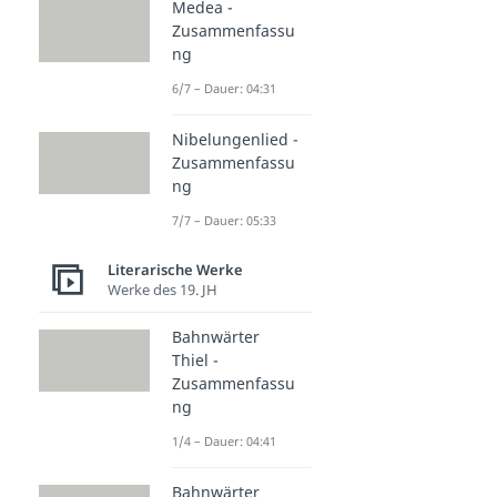
Medea -
Zusammenfassu
ng
6/7 – Dauer: 04:31
Nibelungenlied -
Zusammenfassu
ng
7/7 – Dauer: 05:33
Literarische Werke
Werke des 19. JH
Bahnwärter
Thiel -
Zusammenfassu
ng
1/4 – Dauer: 04:41
Bahnwärter