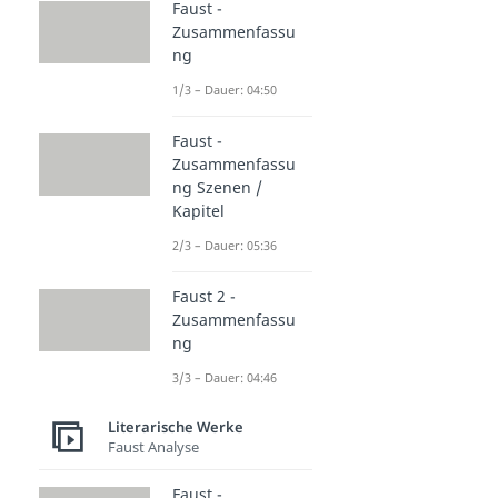
Faust -
Zusammenfassu
ng
1/3 – Dauer: 04:50
Faust -
Zusammenfassu
ng Szenen /
Kapitel
2/3 – Dauer: 05:36
Faust 2 -
Zusammenfassu
ng
3/3 – Dauer: 04:46
Literarische Werke
Faust Analyse
Faust -