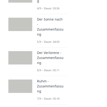
g
4/9 – Dauer: 03:56
Der Sonne nach
-
Zusammenfassu
ng
5/9 – Dauer: 04:03
Der Verlorene -
Zusammenfassu
ng
6/9 – Dauer: 05:11
Ruhm -
Zusammenfassu
ng
7/9 – Dauer: 05:18