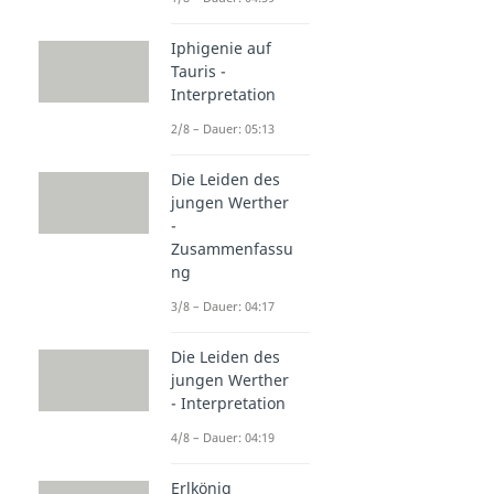
Iphigenie auf
Tauris -
Interpretation
2/8 – Dauer: 05:13
Die Leiden des
jungen Werther
-
Zusammenfassu
ng
3/8 – Dauer: 04:17
Die Leiden des
jungen Werther
- Interpretation
4/8 – Dauer: 04:19
Erlkönig