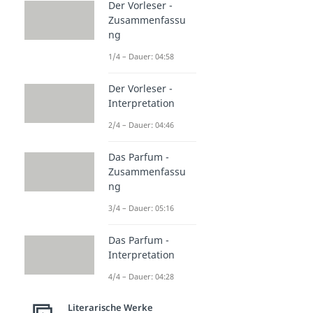
Der Vorleser -
Zusammenfassu
ng
1/4 – Dauer: 04:58
Der Vorleser -
Interpretation
2/4 – Dauer: 04:46
Das Parfum -
Zusammenfassu
ng
3/4 – Dauer: 05:16
Das Parfum -
Interpretation
4/4 – Dauer: 04:28
Literarische Werke