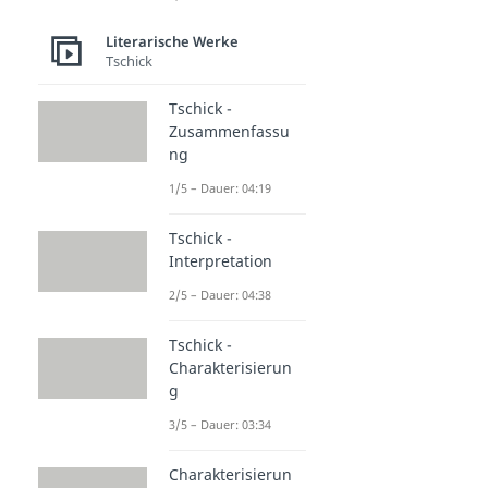
Literarische Werke
Tschick
Tschick -
Zusammenfassu
ng
1/5 – Dauer: 04:19
Tschick -
Interpretation
2/5 – Dauer: 04:38
Tschick -
Charakterisierun
g
3/5 – Dauer: 03:34
Charakterisierun