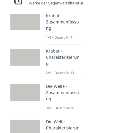
Werke der Gegenwartsliteratur
Krabat -
Zusammenfassu
ng
1/9 – Dauer: 04:41
Krabat -
Charakterisierun
g
2/9 – Dauer: 04:43
Die Welle -
Zusammenfassu
ng
3/9 – Dauer: 04:35
Die Welle -
Charakterisierun