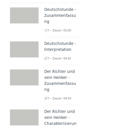
Deutschstunde -
Zusammenfassu
ng
1/7 – Dauer: 05:00
Deutschstunde -
Interpretation
2/7 – Dauer: 04:42
Der Richter und
sein Henker -
Zusammenfassu
ng
3/7 – Dauer: 04:59
Der Richter und
sein Henker -
Charakterisierun