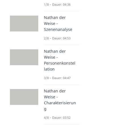
1/8 – Dauer: 04:36
Nathan der
Weise -
Szenenanalyse
2/8 – Dauer: 04:53
Nathan der
Weise -
Personenkonstel
lation
3/8 – Dauer: 04:47
Nathan der
Weise -
Charakterisierun
g
4/8 – Dauer: 03:52