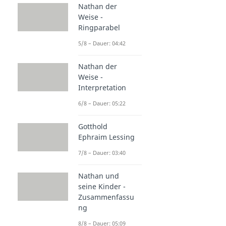
Nathan der
Weise -
Ringparabel
5/8 – Dauer: 04:42
Nathan der
Weise -
Interpretation
6/8 – Dauer: 05:22
Gotthold
Ephraim Lessing
7/8 – Dauer: 03:40
Nathan und
seine Kinder -
Zusammenfassu
ng
8/8 – Dauer: 05:09