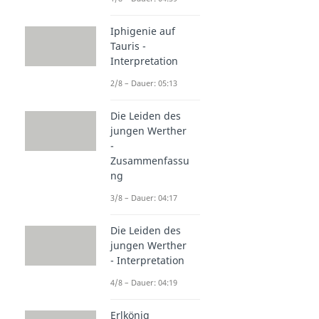
Iphigenie auf
Tauris -
Interpretation
2/8 – Dauer: 05:13
Die Leiden des
jungen Werther
-
Zusammenfassu
ng
3/8 – Dauer: 04:17
Die Leiden des
jungen Werther
- Interpretation
4/8 – Dauer: 04:19
Erlkönig