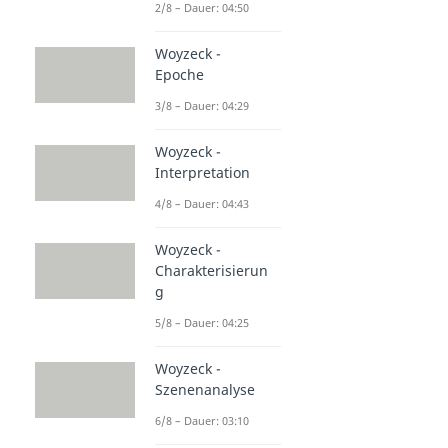
2/8 – Dauer: 04:50
Woyzeck -
Epoche
3/8 – Dauer: 04:29
Woyzeck -
Interpretation
4/8 – Dauer: 04:43
Woyzeck -
Charakterisierun
g
5/8 – Dauer: 04:25
Woyzeck -
Szenenanalyse
6/8 – Dauer: 03:10