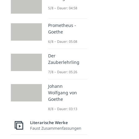
5/8 – Dauer: 04:58
Prometheus -
Goethe
6/8 – Dauer: 05:08
Der
Zauberlehrling
7/8 – Dauer: 05:26
Johann
Wolfgang von
Goethe
8/8 – Dauer: 03:13
Literarische Werke
Faust Zusammenfassungen