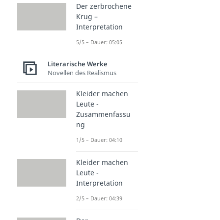
Der zerbrochene
Krug –
Interpretation
5/5 – Dauer: 05:05
Literarische Werke
Novellen des Realismus
Kleider machen
Leute -
Zusammenfassu
ng
1/5 – Dauer: 04:10
Kleider machen
Leute -
Interpretation
2/5 – Dauer: 04:39