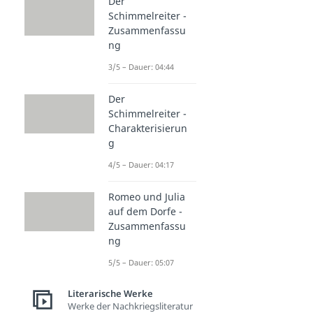
Der
Schimmelreiter -
Zusammenfassu
ng
3/5 – Dauer: 04:44
Der
Schimmelreiter -
Charakterisierun
g
4/5 – Dauer: 04:17
Romeo und Julia
auf dem Dorfe -
Zusammenfassu
ng
5/5 – Dauer: 05:07
Literarische Werke
Werke der Nachkriegsliteratur