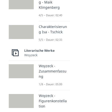
g - Maik
Klingenberg
4/5 – Dauer: 02:40
Charakterisierun
g Isa - Tschick
5/5 – Dauer: 02:33
Literarische Werke
Woyzeck
Woyzeck -
Zusammenfassu
ng
1/8 – Dauer: 05:00
Woyzeck -
Figurenkonstella
tion