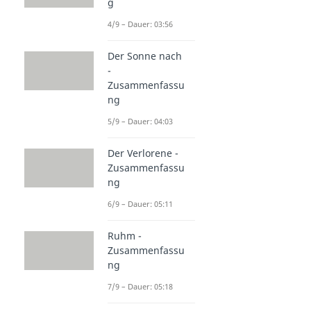
g
4/9 – Dauer: 03:56
Der Sonne nach
-
Zusammenfassu
ng
5/9 – Dauer: 04:03
Der Verlorene -
Zusammenfassu
ng
6/9 – Dauer: 05:11
Ruhm -
Zusammenfassu
ng
7/9 – Dauer: 05:18