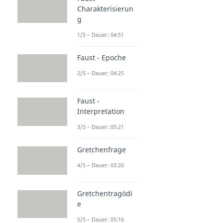
Charakterisierun
g
1/5 – Dauer: 04:51
Faust - Epoche
2/5 – Dauer: 04:25
Faust -
Interpretation
3/5 – Dauer: 05:21
Gretchenfrage
4/5 – Dauer: 03:20
Gretchentragödi
e
5/5 – Dauer: 05:16