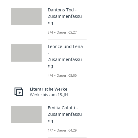
Dantons Tod -
Zusammenfassu
ng
3/4 – Dauer: 05:27
Leonce und Lena
-
Zusammenfassu
ng
4/4 – Dauer: 05:00
Literarische Werke
Werke bis zum 18. JH
Emilia Galotti -
Zusammenfassu
ng
1/7 – Dauer: 04:29