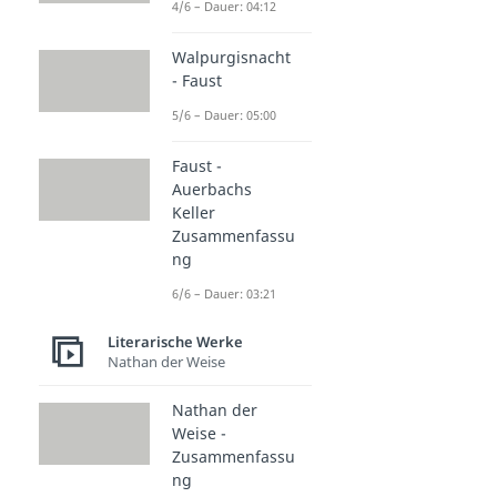
4/6 – Dauer: 04:12
Walpurgisnacht
- Faust
5/6 – Dauer: 05:00
Faust -
Auerbachs
Keller
Zusammenfassu
ng
6/6 – Dauer: 03:21
Literarische Werke
Nathan der Weise
Nathan der
Weise -
Zusammenfassu
ng