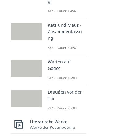
g
4/7 – Dauer: 04:42
Katz und Maus -
Zusammenfassu
ng
5/7 – Dauer: 04:57
Warten auf
Godot
6/7 – Dauer: 05:00
Draußen vor der
Tür
7/7 – Dauer: 05:09
Literarische Werke
Werke der Postmoderne