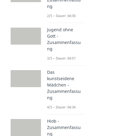
ng
2/5 – Dauer: 04:30
Jugend ohne
Gott -
Zusammenfassu
ng
3/5 – Dauer: 04:57
Das
kunstseidene
Mädchen -
Zusammenfassu
ng
4/5 – Dauer: 04:34
Hiob -
Zusammenfassu
ng