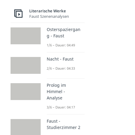
Literarische Werke
Faust Szenenanalysen
Osterspaziergan
g - Faust
1/6 – Dauer: 04:49
Nacht - Faust
2/6 – Dauer: 04:33
Prolog im
Himmel -
Analyse
3/6 – Dauer: 04:17
Faust -
Studierzimmer 2