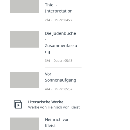
Thiel -
Interpretation
2/4 – Dauer: 04:27
Die Judenbuche
-
Zusammenfassu
ng
3/4 – Dauer: 05:13
Vor
Sonnenaufgang
4/4 – Dauer: 05:57
Literarische Werke
Werke von Heinrich von Kleist
Heinrich von
Kleist