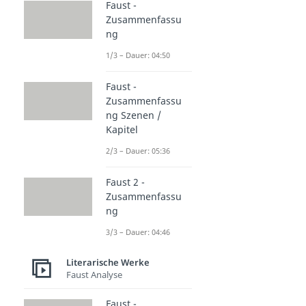
Faust -
Zusammenfassu
ng
1/3 – Dauer: 04:50
Faust -
Zusammenfassu
ng Szenen /
Kapitel
2/3 – Dauer: 05:36
Faust 2 -
Zusammenfassu
ng
3/3 – Dauer: 04:46
Literarische Werke
Faust Analyse
Faust -