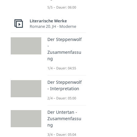
5/5 – Dauer: 06:00
Literarische Werke
Romane 20. JH - Moderne
Der Steppenwolf
-
Zusammenfassu
ng
1/4 – Dauer: 04:55
Der Steppenwolf
- Interpretation
2/4 – Dauer: 05:00
Der Untertan -
Zusammenfassu
ng
3/4 – Dauer: 05:04