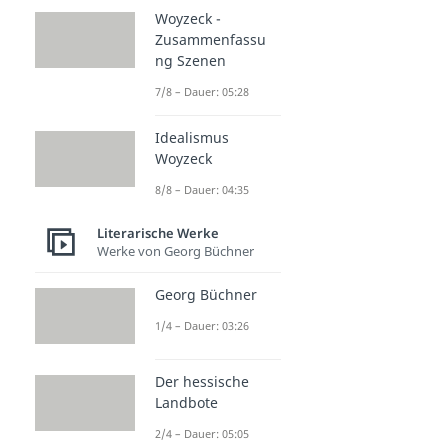
Woyzeck -
Zusammenfassu
ng Szenen
7/8 – Dauer: 05:28
Idealismus
Woyzeck
8/8 – Dauer: 04:35
Literarische Werke
Werke von Georg Büchner
Georg Büchner
1/4 – Dauer: 03:26
Der hessische
Landbote
2/4 – Dauer: 05:05