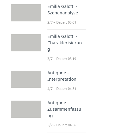
Emilia Galotti -
Szenenanalyse
2/7 – Dauer: 05:01
Emilia Galotti -
Charakterisierun
g
3/7 – Dauer: 03:19
Antigone -
Interpretation
4/7 – Dauer: 04:51
Antigone -
Zusammenfassu
ng
5/7 – Dauer: 04:56