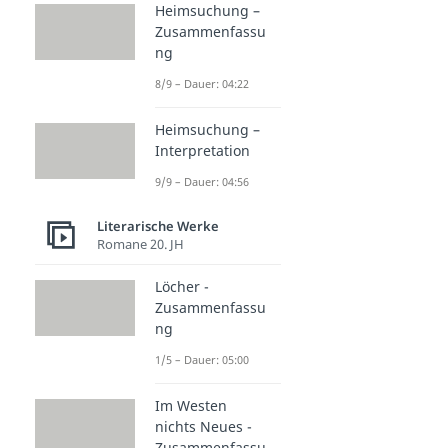
Heimsuchung –
Zusammenfassu
ng
8/9 – Dauer: 04:22
Heimsuchung –
Interpretation
9/9 – Dauer: 04:56
Literarische Werke
Romane 20. JH
Löcher -
Zusammenfassu
ng
1/5 – Dauer: 05:00
Im Westen
nichts Neues -
Zusammenfassu