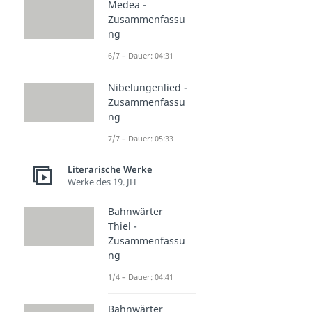
Medea -
Zusammenfassu
ng
6/7 – Dauer: 04:31
Nibelungenlied -
Zusammenfassu
ng
7/7 – Dauer: 05:33
Literarische Werke
Werke des 19. JH
Bahnwärter
Thiel -
Zusammenfassu
ng
1/4 – Dauer: 04:41
Bahnwärter