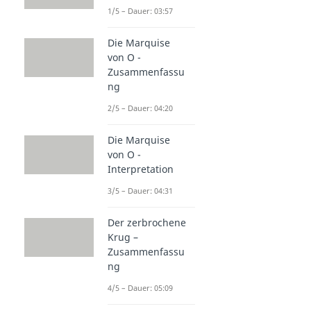
1/5 – Dauer: 03:57
Die Marquise
von O -
Zusammenfassu
ng
2/5 – Dauer: 04:20
Die Marquise
von O -
Interpretation
3/5 – Dauer: 04:31
Der zerbrochene
Krug –
Zusammenfassu
ng
4/5 – Dauer: 05:09