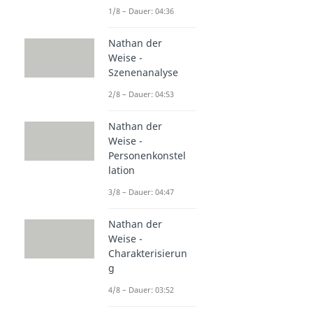
1/8 – Dauer: 04:36
Nathan der
Weise -
Szenenanalyse
2/8 – Dauer: 04:53
Nathan der
Weise -
Personenkonstel
lation
3/8 – Dauer: 04:47
Nathan der
Weise -
Charakterisierun
g
4/8 – Dauer: 03:52