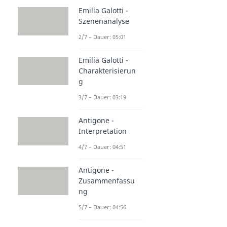
Emilia Galotti -
Szenenanalyse
2/7 – Dauer: 05:01
Emilia Galotti -
Charakterisierun
g
3/7 – Dauer: 03:19
Antigone -
Interpretation
4/7 – Dauer: 04:51
Antigone -
Zusammenfassu
ng
5/7 – Dauer: 04:56