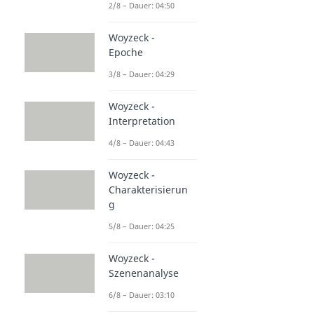
2/8 – Dauer: 04:50
Woyzeck -
Epoche
3/8 – Dauer: 04:29
Woyzeck -
Interpretation
4/8 – Dauer: 04:43
Woyzeck -
Charakterisierun
g
5/8 – Dauer: 04:25
Woyzeck -
Szenenanalyse
6/8 – Dauer: 03:10