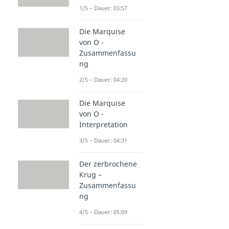
1/5 – Dauer: 03:57
Die Marquise
von O -
Zusammenfassu
ng
2/5 – Dauer: 04:20
Die Marquise
von O -
Interpretation
3/5 – Dauer: 04:31
Der zerbrochene
Krug –
Zusammenfassu
ng
4/5 – Dauer: 05:09