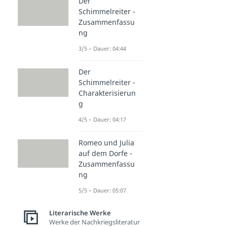
Der
Schimmelreiter -
Zusammenfassu
ng
3/5 – Dauer: 04:44
Der
Schimmelreiter -
Charakterisierun
g
4/5 – Dauer: 04:17
Romeo und Julia
auf dem Dorfe -
Zusammenfassu
ng
5/5 – Dauer: 05:07
Literarische Werke
Werke der Nachkriegsliteratur