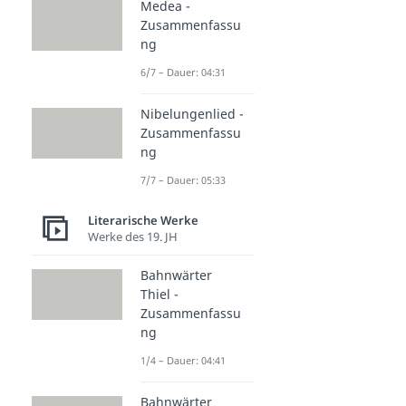
Medea -
Zusammenfassu
ng
6/7 – Dauer: 04:31
Nibelungenlied -
Zusammenfassu
ng
7/7 – Dauer: 05:33
Literarische Werke
Werke des 19. JH
Bahnwärter
Thiel -
Zusammenfassu
ng
1/4 – Dauer: 04:41
Bahnwärter