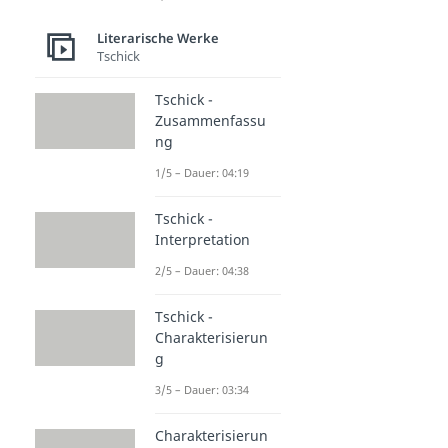
Literarische Werke
Tschick
Tschick -
Zusammenfassu
ng
1/5 – Dauer: 04:19
Tschick -
Interpretation
2/5 – Dauer: 04:38
Tschick -
Charakterisierun
g
3/5 – Dauer: 03:34
Charakterisierun