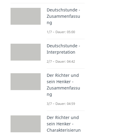
Deutschstunde -
Zusammenfassu
ng
1/7 – Dauer: 05:00
Deutschstunde -
Interpretation
2/7 – Dauer: 04:42
Der Richter und
sein Henker -
Zusammenfassu
ng
3/7 – Dauer: 04:59
Der Richter und
sein Henker -
Charakterisierun