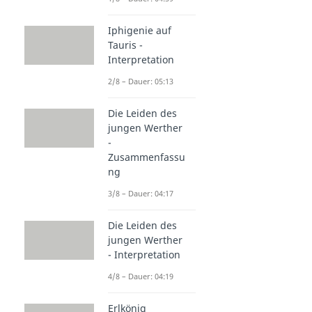
Iphigenie auf
Tauris -
Interpretation
2/8 – Dauer: 05:13
Die Leiden des
jungen Werther
-
Zusammenfassu
ng
3/8 – Dauer: 04:17
Die Leiden des
jungen Werther
- Interpretation
4/8 – Dauer: 04:19
Erlkönig