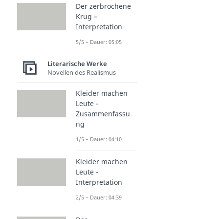
Der zerbrochene
Krug –
Interpretation
5/5 – Dauer: 05:05
Literarische Werke
Novellen des Realismus
Kleider machen
Leute -
Zusammenfassu
ng
1/5 – Dauer: 04:10
Kleider machen
Leute -
Interpretation
2/5 – Dauer: 04:39