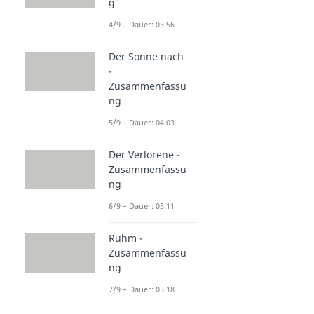
g
4/9 – Dauer: 03:56
Der Sonne nach
-
Zusammenfassu
ng
5/9 – Dauer: 04:03
Der Verlorene -
Zusammenfassu
ng
6/9 – Dauer: 05:11
Ruhm -
Zusammenfassu
ng
7/9 – Dauer: 05:18