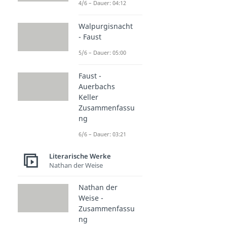
4/6 – Dauer: 04:12
Walpurgisnacht
- Faust
5/6 – Dauer: 05:00
Faust -
Auerbachs
Keller
Zusammenfassu
ng
6/6 – Dauer: 03:21
Literarische Werke
Nathan der Weise
Nathan der
Weise -
Zusammenfassu
ng