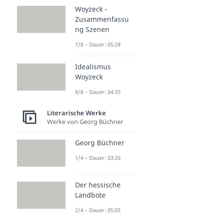
Woyzeck -
Zusammenfassu
ng Szenen
7/8 – Dauer: 05:28
Idealismus
Woyzeck
8/8 – Dauer: 04:35
Literarische Werke
Werke von Georg Büchner
Georg Büchner
1/4 – Dauer: 03:26
Der hessische
Landbote
2/4 – Dauer: 05:05