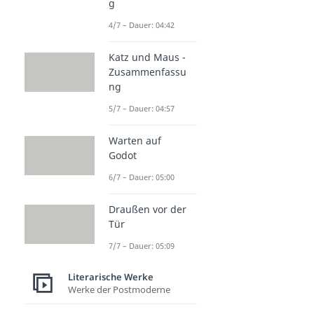
g
4/7 – Dauer: 04:42
Katz und Maus -
Zusammenfassu
ng
5/7 – Dauer: 04:57
Warten auf
Godot
6/7 – Dauer: 05:00
Draußen vor der
Tür
7/7 – Dauer: 05:09
Literarische Werke
Werke der Postmoderne