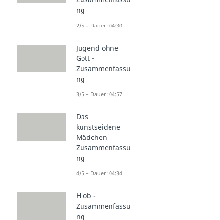
ng
2/5 – Dauer: 04:30
Jugend ohne
Gott -
Zusammenfassu
ng
3/5 – Dauer: 04:57
Das
kunstseidene
Mädchen -
Zusammenfassu
ng
4/5 – Dauer: 04:34
Hiob -
Zusammenfassu
ng