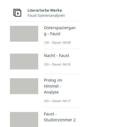
Literarische Werke
Faust Szenenanalysen
Osterspaziergan
g - Faust
1/6 – Dauer: 04:49
Nacht - Faust
2/6 – Dauer: 04:33
Prolog im
Himmel -
Analyse
3/6 – Dauer: 04:17
Faust -
Studierzimmer 2