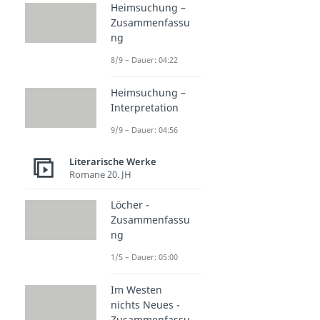
Heimsuchung –
Zusammenfassu
ng
8/9 – Dauer: 04:22
Heimsuchung –
Interpretation
9/9 – Dauer: 04:56
Literarische Werke
Romane 20. JH
Löcher -
Zusammenfassu
ng
1/5 – Dauer: 05:00
Im Westen
nichts Neues -
Zusammenfassu