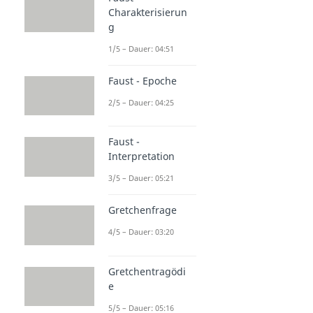
Charakterisierun
g
1/5 – Dauer: 04:51
Faust - Epoche
2/5 – Dauer: 04:25
Faust -
Interpretation
3/5 – Dauer: 05:21
Gretchenfrage
4/5 – Dauer: 03:20
Gretchentragödi
e
5/5 – Dauer: 05:16