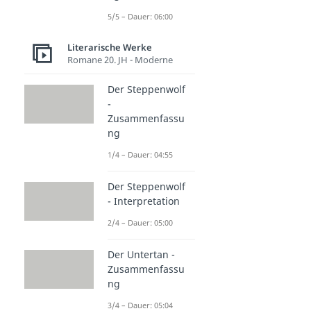
5/5 – Dauer: 06:00
Literarische Werke
Romane 20. JH - Moderne
Der Steppenwolf
-
Zusammenfassu
ng
1/4 – Dauer: 04:55
Der Steppenwolf
- Interpretation
2/4 – Dauer: 05:00
Der Untertan -
Zusammenfassu
ng
3/4 – Dauer: 05:04