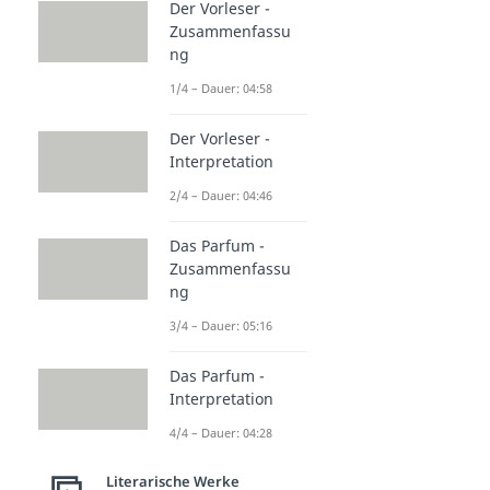
Der Vorleser -
Zusammenfassu
ng
1/4 – Dauer: 04:58
Der Vorleser -
Interpretation
2/4 – Dauer: 04:46
Das Parfum -
Zusammenfassu
ng
3/4 – Dauer: 05:16
Das Parfum -
Interpretation
4/4 – Dauer: 04:28
Literarische Werke