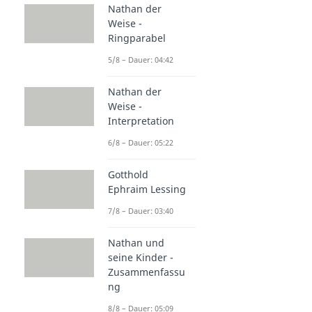
Nathan der
Weise -
Ringparabel
5/8 – Dauer: 04:42
Nathan der
Weise -
Interpretation
6/8 – Dauer: 05:22
Gotthold
Ephraim Lessing
7/8 – Dauer: 03:40
Nathan und
seine Kinder -
Zusammenfassu
ng
8/8 – Dauer: 05:09