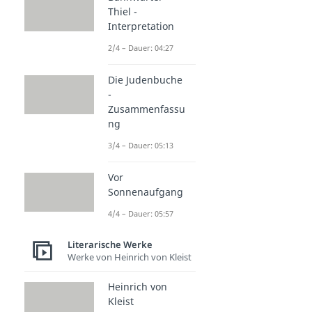
Thiel -
Interpretation
2/4 – Dauer: 04:27
Die Judenbuche
-
Zusammenfassu
ng
3/4 – Dauer: 05:13
Vor
Sonnenaufgang
4/4 – Dauer: 05:57
Literarische Werke
Werke von Heinrich von Kleist
Heinrich von
Kleist