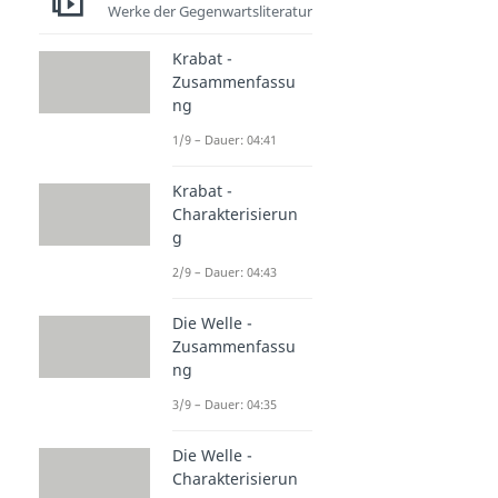
Werke der Gegenwartsliteratur
Krabat -
Zusammenfassu
ng
1/9 – Dauer: 04:41
Krabat -
Charakterisierun
g
2/9 – Dauer: 04:43
Die Welle -
Zusammenfassu
ng
3/9 – Dauer: 04:35
Die Welle -
Charakterisierun