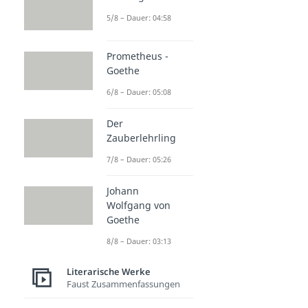
5/8 – Dauer: 04:58
Prometheus -
Goethe
6/8 – Dauer: 05:08
Der
Zauberlehrling
7/8 – Dauer: 05:26
Johann
Wolfgang von
Goethe
8/8 – Dauer: 03:13
Literarische Werke
Faust Zusammenfassungen