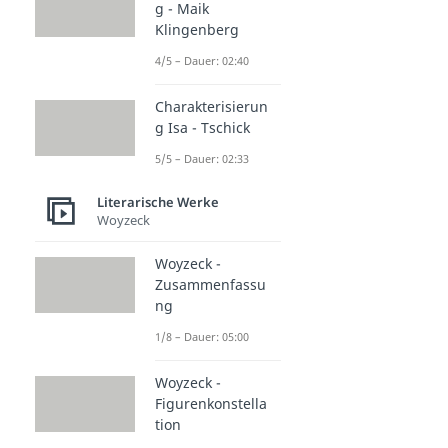
g - Maik
Klingenberg
4/5 – Dauer: 02:40
Charakterisierun
g Isa - Tschick
5/5 – Dauer: 02:33
Literarische Werke
Woyzeck
Woyzeck -
Zusammenfassu
ng
1/8 – Dauer: 05:00
Woyzeck -
Figurenkonstella
tion