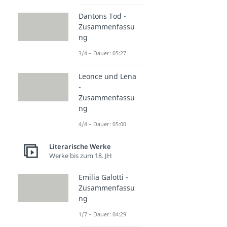
Dantons Tod -
Zusammenfassu
ng
3/4 – Dauer: 05:27
Leonce und Lena
-
Zusammenfassu
ng
4/4 – Dauer: 05:00
Literarische Werke
Werke bis zum 18. JH
Emilia Galotti -
Zusammenfassu
ng
1/7 – Dauer: 04:29