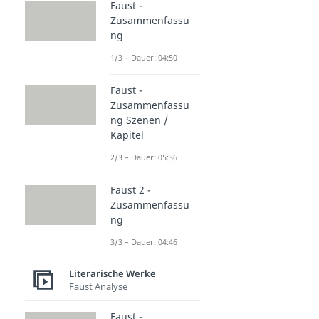
Faust -
Zusammenfassu
ng
1/3 – Dauer: 04:50
Faust -
Zusammenfassu
ng Szenen /
Kapitel
2/3 – Dauer: 05:36
Faust 2 -
Zusammenfassu
ng
3/3 – Dauer: 04:46
Literarische Werke
Faust Analyse
Faust -