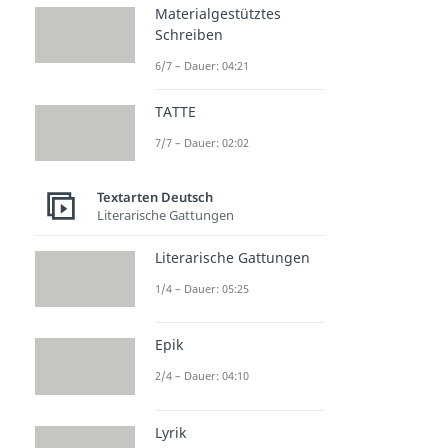
Materialgestütztes
Schreiben
6/7 – Dauer: 04:21
TATTE
7/7 – Dauer: 02:02
Textarten Deutsch
Literarische Gattungen
Literarische Gattungen
1/4 – Dauer: 05:25
Epik
2/4 – Dauer: 04:10
Lyrik