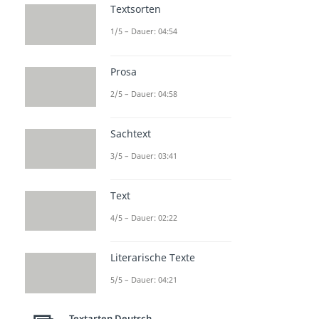
Textsorten
1/5 – Dauer: 04:54
Prosa
2/5 – Dauer: 04:58
Sachtext
3/5 – Dauer: 03:41
Text
4/5 – Dauer: 02:22
Literarische Texte
5/5 – Dauer: 04:21
Textarten Deutsch