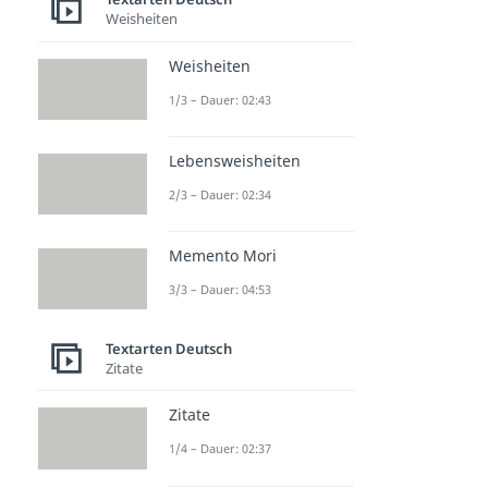
Weisheiten
Weisheiten
1/3 – Dauer: 02:43
Lebensweisheiten
2/3 – Dauer: 02:34
Memento Mori
3/3 – Dauer: 04:53
Textarten Deutsch
Zitate
Zitate
1/4 – Dauer: 02:37