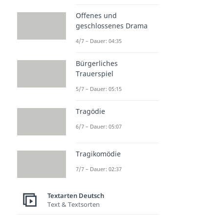
Offenes und
geschlossenes Drama
4/7 – Dauer: 04:35
Bürgerliches
Trauerspiel
5/7 – Dauer: 05:15
Tragödie
6/7 – Dauer: 05:07
Tragikomödie
7/7 – Dauer: 02:37
Textarten Deutsch
Text & Textsorten