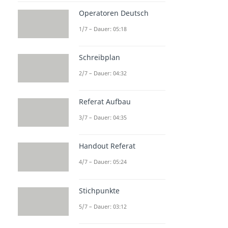
Operatoren Deutsch
1/7 – Dauer: 05:18
Schreibplan
2/7 – Dauer: 04:32
Referat Aufbau
3/7 – Dauer: 04:35
Handout Referat
4/7 – Dauer: 05:24
Stichpunkte
5/7 – Dauer: 03:12