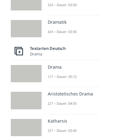
3/4 – Dauer: 03:50
Dramatik
4/4 – Dauer: 03:56
Textarten Deutsch
Drama
Drama
1/7 – Dauer: 05:12
Aristotelisches Drama
2/7 – Dauer: 04:55
Katharsis
3/7 – Dauer: 03:45