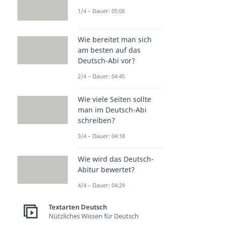
1/4 – Dauer: 05:06
Wie bereitet man sich
am besten auf das
Deutsch-Abi vor?
2/4 – Dauer: 04:45
Wie viele Seiten sollte
man im Deutsch-Abi
schreiben?
3/4 – Dauer: 04:18
Wie wird das Deutsch-
Abitur bewertet?
4/4 – Dauer: 04:29
Textarten Deutsch
Nützliches Wissen für Deutsch