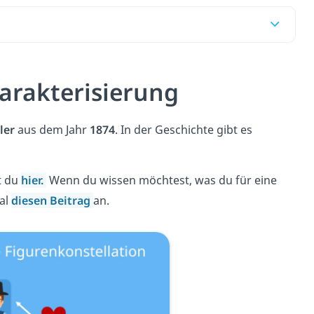
arakterisierung
ler
aus dem Jahr
1874
. In der Geschichte gibt es
t du
hier.
Wenn du wissen möchtest, was du für eine
al
diesen Beitrag
an.