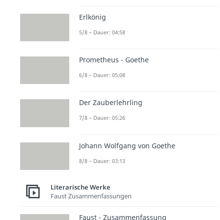
Erlkönig
5/8 – Dauer: 04:58
Prometheus - Goethe
6/8 – Dauer: 05:08
Der Zauberlehrling
7/8 – Dauer: 05:26
Johann Wolfgang von Goethe
8/8 – Dauer: 03:13
Literarische Werke
Faust Zusammenfassungen
Faust - Zusammenfassung