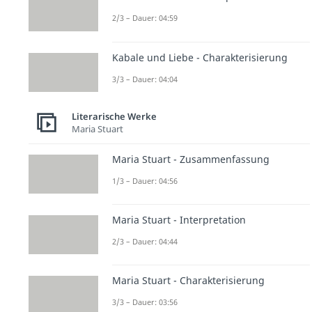
2/3 – Dauer: 04:59
Kabale und Liebe - Charakterisierung
3/3 – Dauer: 04:04
Literarische Werke
Maria Stuart
Maria Stuart - Zusammenfassung
1/3 – Dauer: 04:56
Maria Stuart - Interpretation
2/3 – Dauer: 04:44
Maria Stuart - Charakterisierung
3/3 – Dauer: 03:56