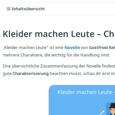
Inhaltsübersicht
Kleider machen Leute – Ch
„Kleider machen Leute“ ist eine
Novelle
von
Gottfried Kel
mehrere Charaktere, die wichtig für die Handlung sind.
Eine übersichtliche Zusammenfassung der Novelle findes
gute
Charakterisierung
beachten musst, schau dir erst m