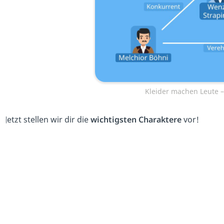
Kleider machen Leute –
Jetzt stellen wir dir die
wichtigsten Charaktere
vor!