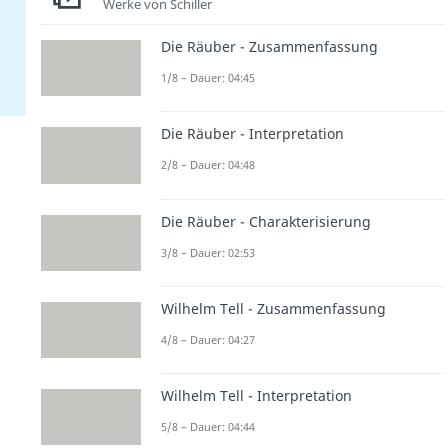
Werke von Schiller
Die Räuber - Zusammenfassung
1/8 – Dauer: 04:45
Die Räuber - Interpretation
2/8 – Dauer: 04:48
Die Räuber - Charakterisierung
3/8 – Dauer: 02:53
Wilhelm Tell - Zusammenfassung
4/8 – Dauer: 04:27
Wilhelm Tell - Interpretation
5/8 – Dauer: 04:44