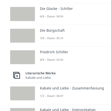
Die Glocke - Schiller
6/8 – Dauer: 04:54
Die Bürgschaft
7/8 – Dauer: 05:14
Friedrich Schiller
8/8 – Dauer: 03:20
Literarische Werke
Kabale und Liebe
Kabale und Liebe - Zusammenfassung
1/3 – Dauer: 04:47
Kabale und Liebe - Interpretation