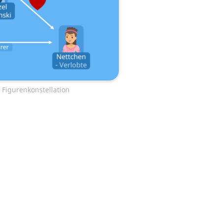
 Figurenkonstellation