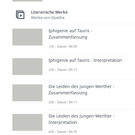
Literarische Werke
Werke von Goethe
Iphigenie auf Tauris -
Zusammenfassung
1/8 – Dauer: 04:59
Iphigenie auf Tauris - Interpretation
2/8 – Dauer: 05:13
Die Leiden des jungen Werther -
Zusammenfassung
3/8 – Dauer: 04:17
Die Leiden des jungen Werther -
Interpretation
4/8 – Dauer: 04:19