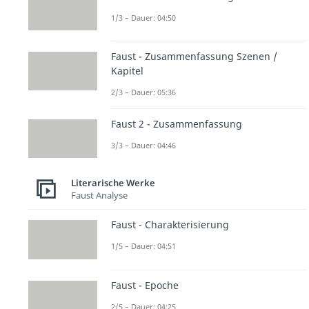
1/3 – Dauer: 04:50
Faust - Zusammenfassung Szenen /
Kapitel
2/3 – Dauer: 05:36
Faust 2 - Zusammenfassung
3/3 – Dauer: 04:46
Literarische Werke
Faust Analyse
Faust - Charakterisierung
1/5 – Dauer: 04:51
Faust - Epoche
2/5 – Dauer: 04:25