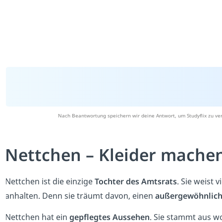
Nach Beantwortung speichern wir deine Antwort, um Studyflix zu ve
Nettchen – Kleider machen
Nettchen ist die einzige
Tochter des Amtsrats
. Sie weist
anhalten. Denn sie träumt davon, einen
außergewöhnlic
Nettchen hat ein
gepflegtes Aussehen
. Sie stammt aus 