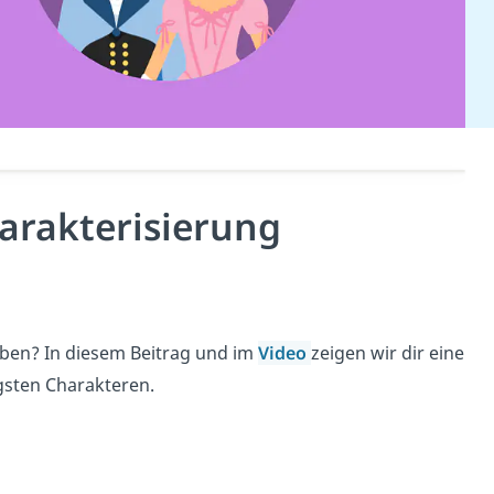
arakterisierung
iben? In diesem Beitrag und im
Video
zeigen wir dir eine
gsten Charakteren.