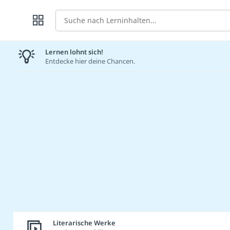
Suche
Lernen lohnt sich!
Entdecke hier deine Chancen.
Literarische Werke