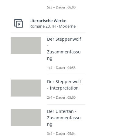
5/5 – Dauer: 06:00
Literarische Werke
Romane 20. JH - Moderne
Der Steppenwolf
-
Zusammenfassu
ng
1/4 – Dauer: 04:55
Der Steppenwolf
- Interpretation
2/4 – Dauer: 05:00
Der Untertan -
Zusammenfassu
ng
3/4 – Dauer: 05:04