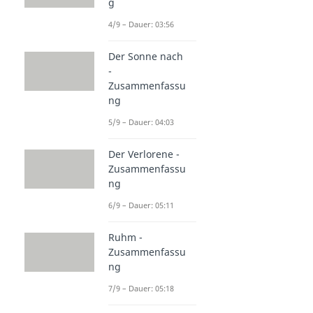
g
4/9 – Dauer: 03:56
Der Sonne nach
-
Zusammenfassu
ng
5/9 – Dauer: 04:03
Der Verlorene -
Zusammenfassu
ng
6/9 – Dauer: 05:11
Ruhm -
Zusammenfassu
ng
7/9 – Dauer: 05:18