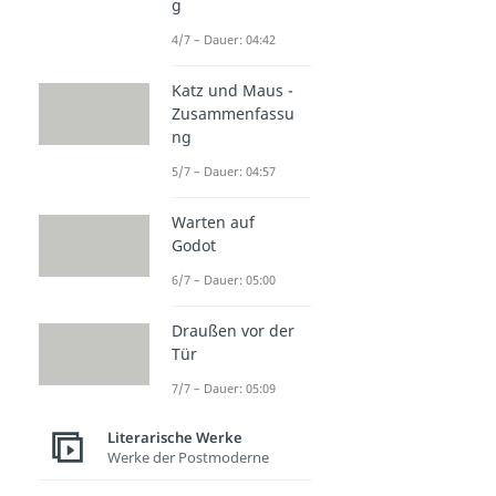
g
4/7 – Dauer: 04:42
Katz und Maus -
Zusammenfassu
ng
5/7 – Dauer: 04:57
Warten auf
Godot
6/7 – Dauer: 05:00
Draußen vor der
Tür
7/7 – Dauer: 05:09
Literarische Werke
Werke der Postmoderne