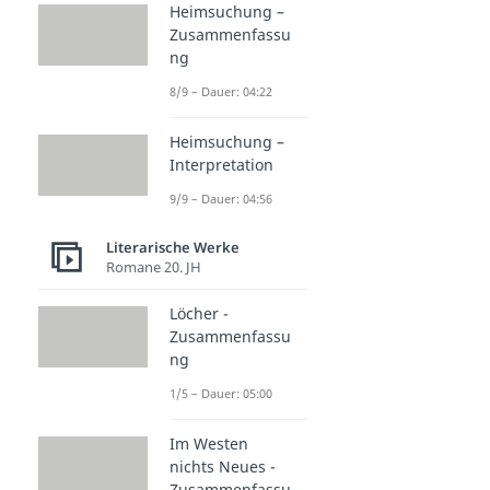
Heimsuchung –
Zusammenfassu
ng
8/9 – Dauer: 04:22
Heimsuchung –
Interpretation
9/9 – Dauer: 04:56
Literarische Werke
Romane 20. JH
Löcher -
Zusammenfassu
ng
1/5 – Dauer: 05:00
Im Westen
nichts Neues -
Zusammenfassu