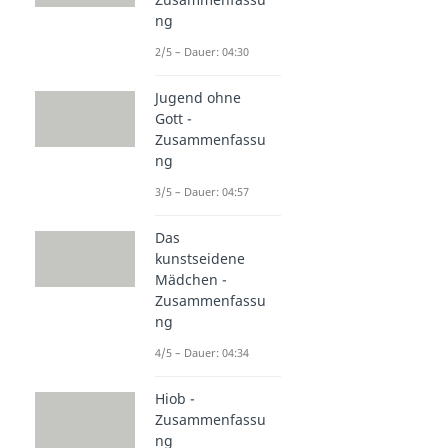
ng
2/5 – Dauer: 04:30
Jugend ohne
Gott -
Zusammenfassu
ng
3/5 – Dauer: 04:57
Das
kunstseidene
Mädchen -
Zusammenfassu
ng
4/5 – Dauer: 04:34
Hiob -
Zusammenfassu
ng