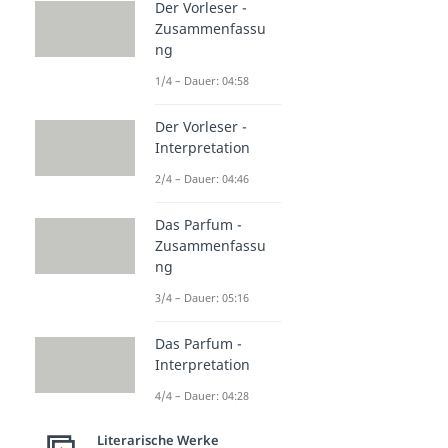
Der Vorleser -
Zusammenfassu
ng
1/4 – Dauer: 04:58
Der Vorleser -
Interpretation
2/4 – Dauer: 04:46
Das Parfum -
Zusammenfassu
ng
3/4 – Dauer: 05:16
Das Parfum -
Interpretation
4/4 – Dauer: 04:28
Literarische Werke