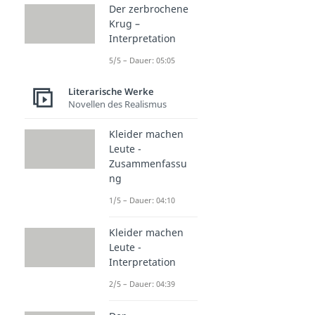
Der zerbrochene
Krug –
Interpretation
5/5 – Dauer: 05:05
Literarische Werke
Novellen des Realismus
Kleider machen
Leute -
Zusammenfassu
ng
1/5 – Dauer: 04:10
Kleider machen
Leute -
Interpretation
2/5 – Dauer: 04:39