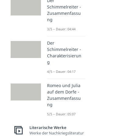
Der
Schimmelreiter -
Zusammenfassu
ng
3/5 – Dauer: 04:44
Der
Schimmelreiter -
Charakterisierun
g
4/5 – Dauer: 04:17
Romeo und Julia
auf dem Dorfe -
Zusammenfassu
ng
5/5 – Dauer: 05:07
Literarische Werke
Werke der Nachkriegsliteratur