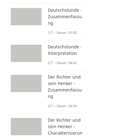
Deutschstunde -
Zusammenfassu
ng
1/7 – Dauer: 05:00
Deutschstunde -
Interpretation
2/7 – Dauer: 04:42
Der Richter und
sein Henker -
Zusammenfassu
ng
3/7 – Dauer: 04:59
Der Richter und
sein Henker -
Charakterisierun