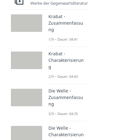
Werke der Gegenwartsliteratur
Krabat -
Zusammenfassu
ng
1/9 – Dauer: 04:41
Krabat -
Charakterisierun
g
2/9 – Dauer: 04:43
Die Welle -
Zusammenfassu
ng
3/9 – Dauer: 04:35
Die Welle -
Charakterisierun