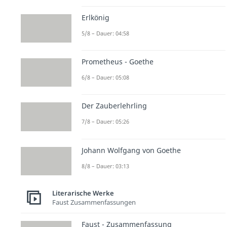
Erlkönig
5/8 – Dauer: 04:58
Prometheus - Goethe
6/8 – Dauer: 05:08
Der Zauberlehrling
7/8 – Dauer: 05:26
Johann Wolfgang von Goethe
8/8 – Dauer: 03:13
Literarische Werke
Faust Zusammenfassungen
Faust - Zusammenfassung