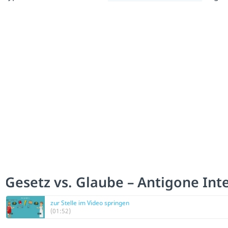
Gesetz vs. Glaube – Antigone Int
zur Stelle im Video springen
(01:52)