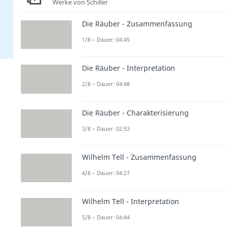
Werke von Schiller
Die Räuber - Zusammenfassung
1/8 – Dauer: 04:45
Die Räuber - Interpretation
2/8 – Dauer: 04:48
Die Räuber - Charakterisierung
3/8 – Dauer: 02:53
Wilhelm Tell - Zusammenfassung
4/8 – Dauer: 04:27
Wilhelm Tell - Interpretation
5/8 – Dauer: 04:44