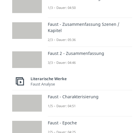
1/3 – Dauer: 04:50
Faust - Zusammenfassung Szenen /
Kapitel
2/3 – Dauer: 05:36
Faust 2 - Zusammenfassung
3/3 – Dauer: 04:46
Literarische Werke
Faust Analyse
Faust - Charakterisierung
1/5 – Dauer: 04:51
Faust - Epoche
2/5 – Dauer: 04:25