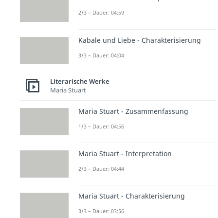
2/3 – Dauer: 04:59
Kabale und Liebe - Charakterisierung
3/3 – Dauer: 04:04
Literarische Werke
Maria Stuart
Maria Stuart - Zusammenfassung
1/3 – Dauer: 04:56
Maria Stuart - Interpretation
2/3 – Dauer: 04:44
Maria Stuart - Charakterisierung
3/3 – Dauer: 03:56