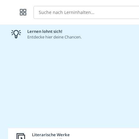
Suche
Lernen lohnt sich!
Entdecke hier deine Chancen.
Literarische Werke