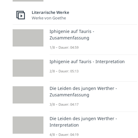
Literarische Werke
Werke von Goethe
Iphigenie auf Tauris -
Zusammenfassung
1/8 – Dauer: 04:59
Iphigenie auf Tauris - Interpretation
2/8 – Dauer: 05:13
Die Leiden des jungen Werther -
Zusammenfassung
3/8 – Dauer: 04:17
Die Leiden des jungen Werther -
Interpretation
4/8 – Dauer: 04:19