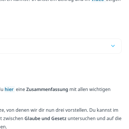
 du
hier
eine
Zusammenfassung
mit allen wichtigen
e, von denen wir dir nun drei vorstellen. Du kannst im
kt zwischen
Glaube und Gesetz
untersuchen und auf die
hen.