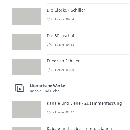
Die Glocke - Schiller
6/8 – Dauer: 04:54
Die Bürgschaft
7/8 – Dauer: 05:14
Friedrich Schiller
8/8 – Dauer: 03:20
Literarische Werke
Kabale und Liebe
Kabale und Liebe - Zusammenfassung
1/3 – Dauer: 04:47
Kabale und Liebe - Interpretation