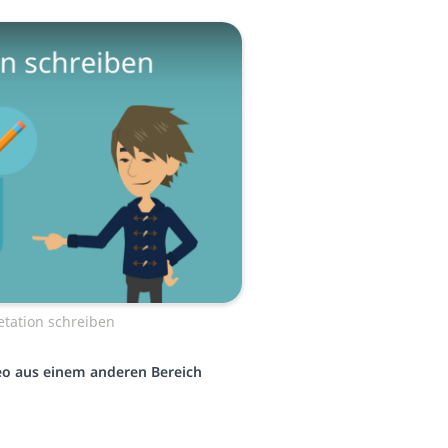
etation schreiben
deo aus einem anderen Bereich