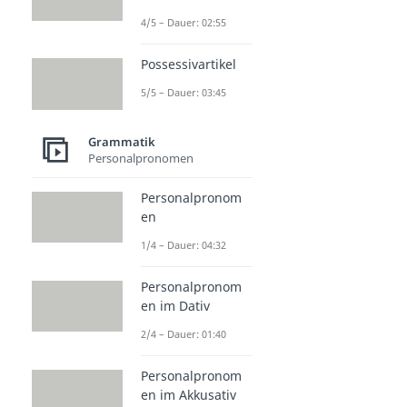
4/5 – Dauer: 02:55
Possessivartikel
5/5 – Dauer: 03:45
Grammatik
Personalpronomen
Personalpronom
en
1/4 – Dauer: 04:32
Personalpronom
en im Dativ
2/4 – Dauer: 01:40
Personalpronom
en im Akkusativ