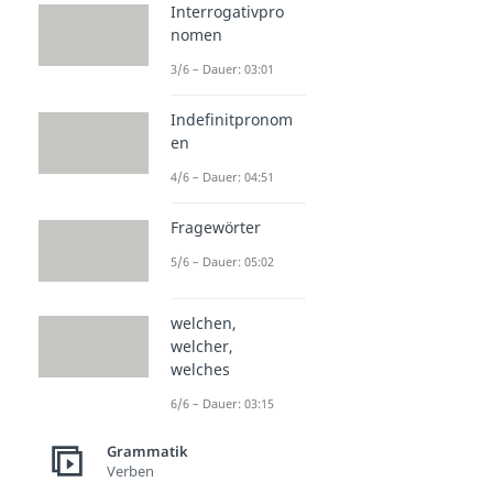
Interrogativpro
nomen
3/6 – Dauer: 03:01
Indefinitpronom
en
4/6 – Dauer: 04:51
Fragewörter
5/6 – Dauer: 05:02
welchen,
welcher,
welches
6/6 – Dauer: 03:15
Grammatik
Verben