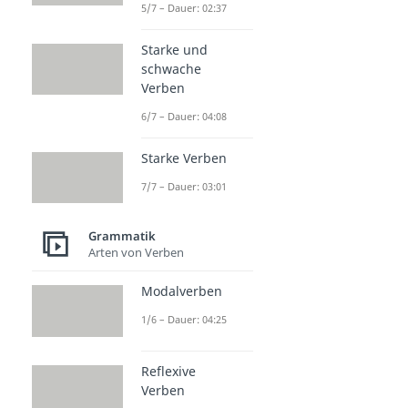
5/7 – Dauer: 02:37
Starke und
schwache
Verben
6/7 – Dauer: 04:08
Starke Verben
7/7 – Dauer: 03:01
Grammatik
Arten von Verben
Modalverben
1/6 – Dauer: 04:25
Reflexive
Verben