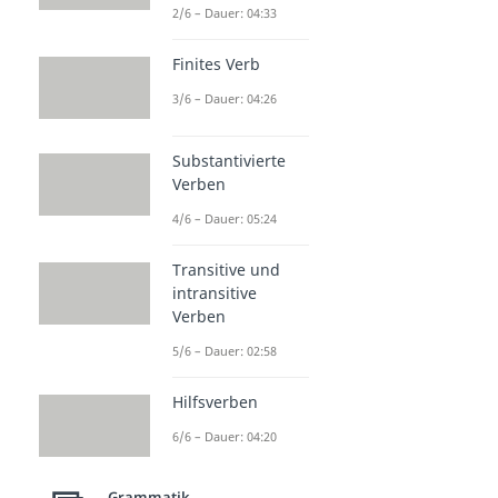
2/6 – Dauer: 04:33
Finites Verb
3/6 – Dauer: 04:26
Substantivierte
Verben
4/6 – Dauer: 05:24
Transitive und
intransitive
Verben
5/6 – Dauer: 02:58
Hilfsverben
6/6 – Dauer: 04:20
Grammatik