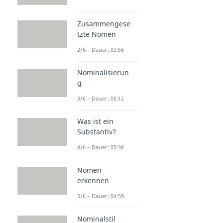
Zusammengese
tzte Nomen
2/6 – Dauer: 03:56
Nominalisierun
g
3/6 – Dauer: 05:12
Was ist ein
Substantiv?
4/6 – Dauer: 05:38
Nomen
erkennen
5/6 – Dauer: 04:59
Nominalstil