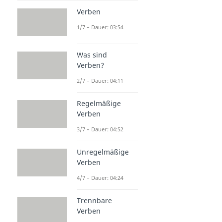
Verben
1/7 – Dauer: 03:54
Was sind
Verben?
2/7 – Dauer: 04:11
Regelmäßige
Verben
3/7 – Dauer: 04:52
Unregelmäßige
Verben
4/7 – Dauer: 04:24
Trennbare
Verben