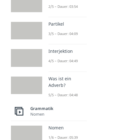
2/5 – Dauer: 03:54
Partikel
3/5 – Dauer: 04:09
Interjektion
4/5 – Dauer: 04:49
Was ist ein
Adverb?
5/5 – Dauer: 04:48
Grammatik
Nomen
Nomen
1/6 – Dauer: 05:39