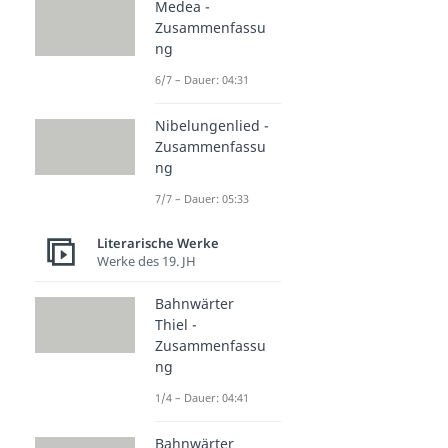
Medea -
Zusammenfassu
ng
6/7 – Dauer: 04:31
Nibelungenlied -
Zusammenfassu
ng
7/7 – Dauer: 05:33
Literarische Werke
Werke des 19. JH
Bahnwärter
Thiel -
Zusammenfassu
ng
1/4 – Dauer: 04:41
Bahnwärter