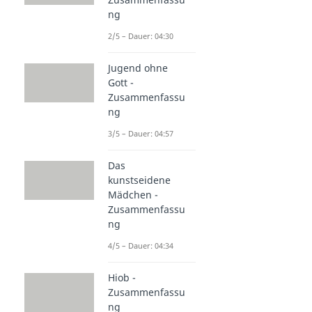
ng
2/5 – Dauer: 04:30
Jugend ohne
Gott -
Zusammenfassu
ng
3/5 – Dauer: 04:57
Das
kunstseidene
Mädchen -
Zusammenfassu
ng
4/5 – Dauer: 04:34
Hiob -
Zusammenfassu
ng