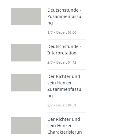
Deutschstunde -
Zusammenfassu
ng
1/7 – Dauer: 05:00
Deutschstunde -
Interpretation
2/7 – Dauer: 04:42
Der Richter und
sein Henker -
Zusammenfassu
ng
3/7 – Dauer: 04:59
Der Richter und
sein Henker -
Charakterisierun