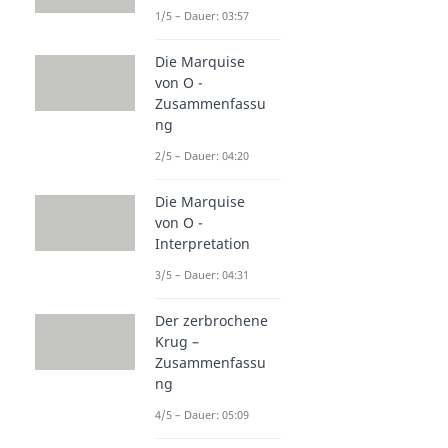
1/5 – Dauer: 03:57
Die Marquise
von O -
Zusammenfassu
ng
2/5 – Dauer: 04:20
Die Marquise
von O -
Interpretation
3/5 – Dauer: 04:31
Der zerbrochene
Krug –
Zusammenfassu
ng
4/5 – Dauer: 05:09