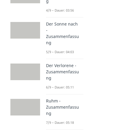
g
4/9 – Dauer: 03:56
Der Sonne nach
-
Zusammenfassu
ng
5/9 – Dauer: 04:03
Der Verlorene -
Zusammenfassu
ng
6/9 – Dauer: 05:11
Ruhm -
Zusammenfassu
ng
7/9 – Dauer: 05:18