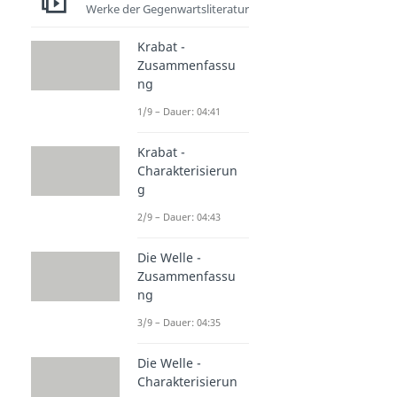
Werke der Gegenwartsliteratur
Krabat -
Zusammenfassu
ng
1/9 – Dauer: 04:41
Krabat -
Charakterisierun
g
2/9 – Dauer: 04:43
Die Welle -
Zusammenfassu
ng
3/9 – Dauer: 04:35
Die Welle -
Charakterisierun