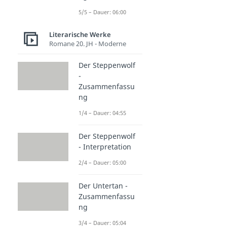
5/5 – Dauer: 06:00
Literarische Werke
Romane 20. JH - Moderne
Der Steppenwolf
-
Zusammenfassu
ng
1/4 – Dauer: 04:55
Der Steppenwolf
- Interpretation
2/4 – Dauer: 05:00
Der Untertan -
Zusammenfassu
ng
3/4 – Dauer: 05:04