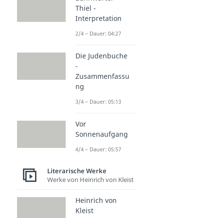
Thiel -
Interpretation
2/4 – Dauer: 04:27
Die Judenbuche
-
Zusammenfassu
ng
3/4 – Dauer: 05:13
Vor
Sonnenaufgang
4/4 – Dauer: 05:57
Literarische Werke
Werke von Heinrich von Kleist
Heinrich von
Kleist