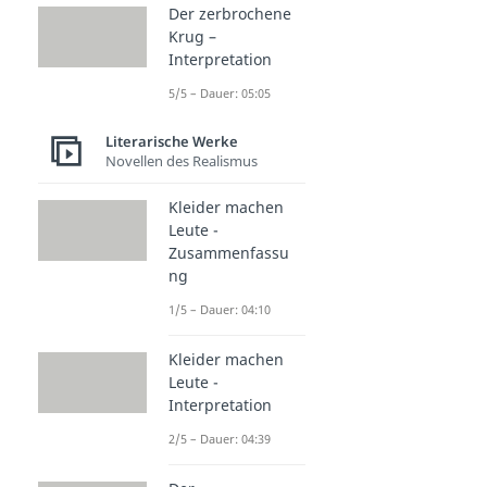
Der zerbrochene
Krug –
Interpretation
5/5 – Dauer: 05:05
Literarische Werke
Novellen des Realismus
Kleider machen
Leute -
Zusammenfassu
ng
1/5 – Dauer: 04:10
Kleider machen
Leute -
Interpretation
2/5 – Dauer: 04:39