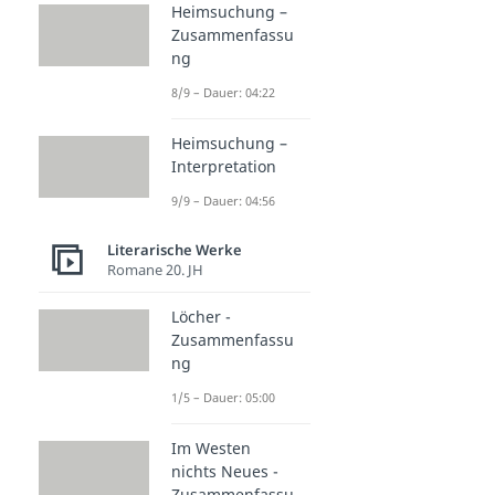
Heimsuchung –
Zusammenfassu
ng
8/9 – Dauer: 04:22
Heimsuchung –
Interpretation
9/9 – Dauer: 04:56
Literarische Werke
Romane 20. JH
Löcher -
Zusammenfassu
ng
1/5 – Dauer: 05:00
Im Westen
nichts Neues -
Zusammenfassu