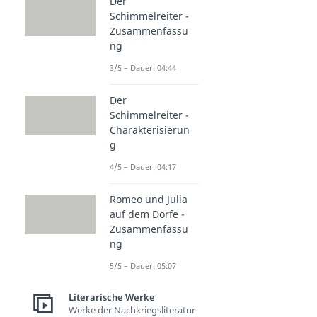
Der
Schimmelreiter -
Zusammenfassu
ng
3/5 – Dauer: 04:44
Der
Schimmelreiter -
Charakterisierun
g
4/5 – Dauer: 04:17
Romeo und Julia
auf dem Dorfe -
Zusammenfassu
ng
5/5 – Dauer: 05:07
Literarische Werke
Werke der Nachkriegsliteratur