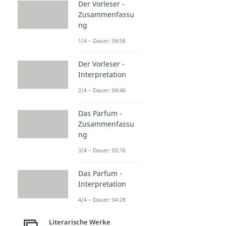
Der Vorleser -
Zusammenfassu
ng
1/4 – Dauer: 04:58
Der Vorleser -
Interpretation
2/4 – Dauer: 04:46
Das Parfum -
Zusammenfassu
ng
3/4 – Dauer: 05:16
Das Parfum -
Interpretation
4/4 – Dauer: 04:28
Literarische Werke