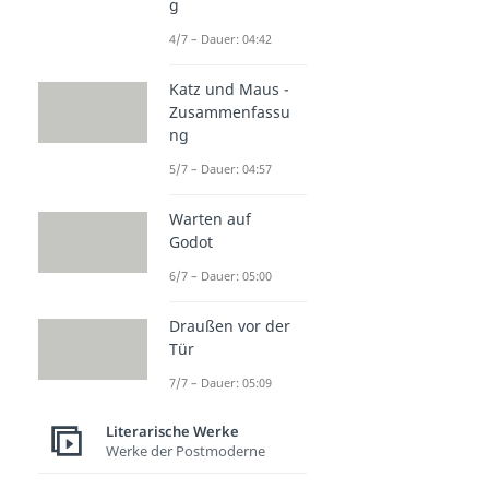
g
4/7 – Dauer: 04:42
Katz und Maus -
Zusammenfassu
ng
5/7 – Dauer: 04:57
Warten auf
Godot
6/7 – Dauer: 05:00
Draußen vor der
Tür
7/7 – Dauer: 05:09
Literarische Werke
Werke der Postmoderne