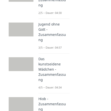
ng
2/5 – Dauer: 04:30
Jugend ohne
Gott -
Zusammenfassu
ng
3/5 – Dauer: 04:57
Das
kunstseidene
Mädchen -
Zusammenfassu
ng
4/5 – Dauer: 04:34
Hiob -
Zusammenfassu
ng