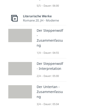
5/5 – Dauer: 06:00
Literarische Werke
Romane 20. JH - Moderne
Der Steppenwolf
-
Zusammenfassu
ng
1/4 – Dauer: 04:55
Der Steppenwolf
- Interpretation
2/4 – Dauer: 05:00
Der Untertan -
Zusammenfassu
ng
3/4 – Dauer: 05:04