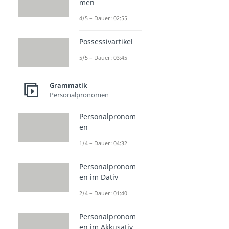
men
4/5 – Dauer: 02:55
Possessivartikel
5/5 – Dauer: 03:45
Grammatik
Personalpronomen
Personalpronom
en
1/4 – Dauer: 04:32
Personalpronom
en im Dativ
2/4 – Dauer: 01:40
Personalpronom
en im Akkusativ