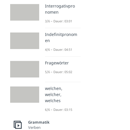
Interrogativpro
nomen
3/6 – Dauer: 03:01
Indefinitpronom
en
4/6 – Dauer: 04:51
Fragewörter
5/6 – Dauer: 05:02
welchen,
welcher,
welches
6/6 – Dauer: 03:15
Grammatik
Verben