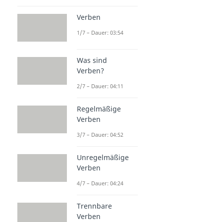
Verben
1/7 – Dauer: 03:54
Was sind
Verben?
2/7 – Dauer: 04:11
Regelmäßige
Verben
3/7 – Dauer: 04:52
Unregelmäßige
Verben
4/7 – Dauer: 04:24
Trennbare
Verben