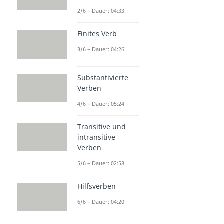
2/6 – Dauer: 04:33
Finites Verb
3/6 – Dauer: 04:26
Substantivierte
Verben
4/6 – Dauer: 05:24
Transitive und
intransitive
Verben
5/6 – Dauer: 02:58
Hilfsverben
6/6 – Dauer: 04:20