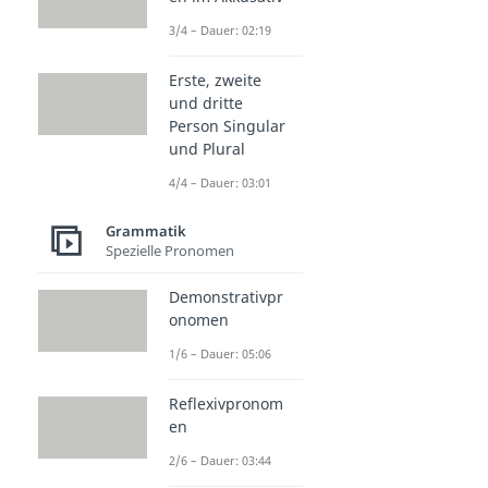
3/4 – Dauer: 02:19
Erste, zweite
und dritte
Person Singular
und Plural
4/4 – Dauer: 03:01
Grammatik
Spezielle Pronomen
Demonstrativpr
onomen
1/6 – Dauer: 05:06
Reflexivpronom
en
2/6 – Dauer: 03:44