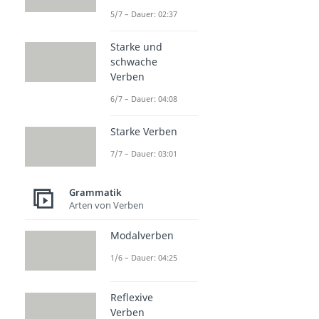
5/7 – Dauer: 02:37
Starke und
schwache
Verben
6/7 – Dauer: 04:08
Starke Verben
7/7 – Dauer: 03:01
Grammatik
Arten von Verben
Modalverben
1/6 – Dauer: 04:25
Reflexive
Verben