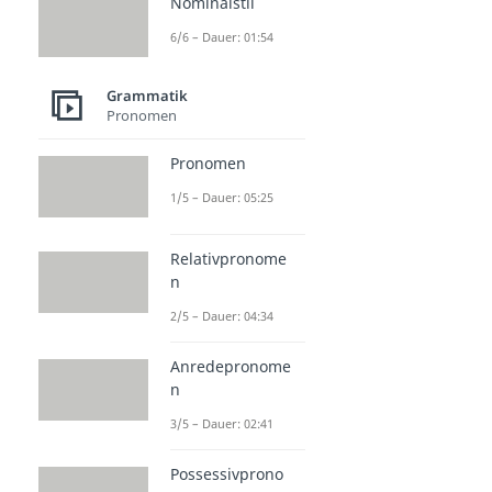
Nominalstil
6/6 – Dauer: 01:54
Grammatik
Pronomen
Pronomen
1/5 – Dauer: 05:25
Relativpronome
n
2/5 – Dauer: 04:34
Anredepronome
n
3/5 – Dauer: 02:41
Possessivprono