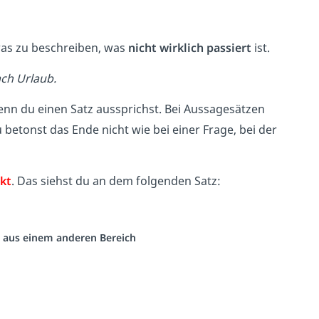
as zu beschreiben, was
nicht wirklich passiert
ist.
ch Urlaub.
enn du einen Satz aussprichst. Bei Aussagesätzen
u betonst das Ende nicht wie bei einer Frage, bei der
kt
. Das siehst du an dem folgenden Satz:
eo aus einem anderen Bereich