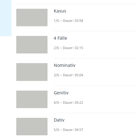
Kasus
1/6 – Dauer: 03:58
4 Fälle
2/6 – Dauer: 02:15
Nominativ
3/6 – Dauer: 05:04
Genitiv
4/6 – Dauer: 05:22
Dativ
5/6 – Dauer: 04:57