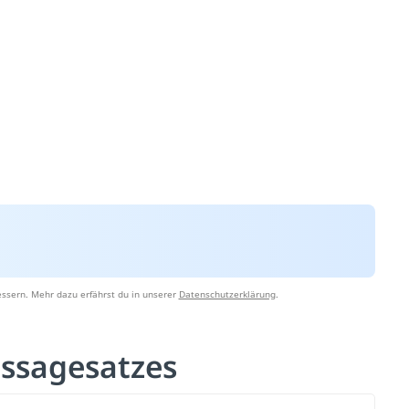
ssern. Mehr dazu erfährst du in unserer
Datenschutzerklärung
.
ssagesatzes