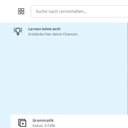
Suche
Lernen lohnt sich!
Entdecke hier deine Chancen.
Grammatik
Kasus: 4 Fälle