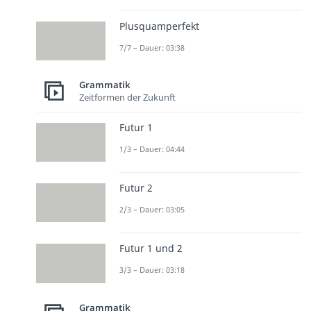
Plusquamperfekt
7/7 – Dauer: 03:38
Grammatik
Zeitformen der Zukunft
Futur 1
1/3 – Dauer: 04:44
Futur 2
2/3 – Dauer: 03:05
Futur 1 und 2
3/3 – Dauer: 03:18
Grammatik