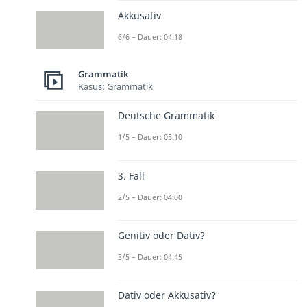
Akkusativ
6/6 – Dauer: 04:18
Grammatik
Kasus: Grammatik
Deutsche Grammatik
1/5 – Dauer: 05:10
3. Fall
2/5 – Dauer: 04:00
Genitiv oder Dativ?
3/5 – Dauer: 04:45
Dativ oder Akkusativ?