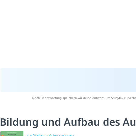
Nach Beantwortung speichern wir deine Antwort, um Studyflix zu verbe
Bildung und Aufbau des Au
zur Stelle im Video springen