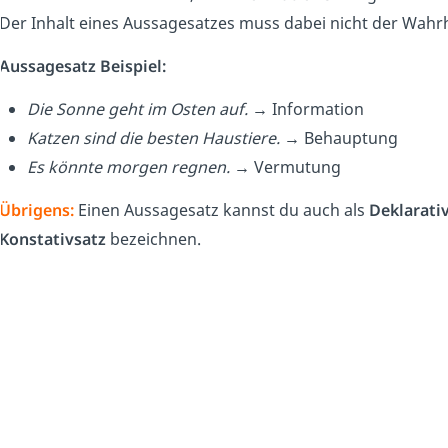
Der Inhalt eines Aussagesatzes muss dabei nicht der Wahr
Aussagesatz Beispiel:
Die Sonne geht im Osten auf. →
Information
Katzen sind die besten Haustiere. →
Behauptung
Es könnte morgen regnen. →
Vermutung
Übrigens:
Einen Aussagesatz kannst du auch als
Deklarati
Konstativsatz
bezeichnen.