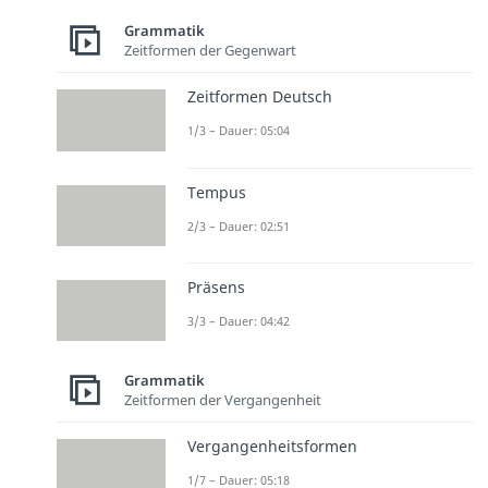
Grammatik
Zeitformen der Gegenwart
Zeitformen Deutsch
1/3 – Dauer: 05:04
Tempus
2/3 – Dauer: 02:51
Präsens
3/3 – Dauer: 04:42
Grammatik
Zeitformen der Vergangenheit
Vergangenheitsformen
1/7 – Dauer: 05:18