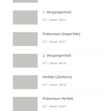
1. Vergangenheit
2/7 – Dauer: 04:12
Präteritum (Imperfekt)
3/7 – Dauer: 05:31
2. Vergangenheit
4/7 – Dauer: 04:10
Perfekt (Zeitform)
5/7 – Dauer: 04:18
Präteritum Perfekt
6/7 – Dauer: 03:47