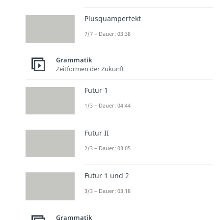
Plusquamperfekt
7/7 – Dauer: 03:38
Grammatik
Zeitformen der Zukunft
Futur 1
1/3 – Dauer: 04:44
Futur II
2/3 – Dauer: 03:05
Futur 1 und 2
3/3 – Dauer: 03:18
Grammatik