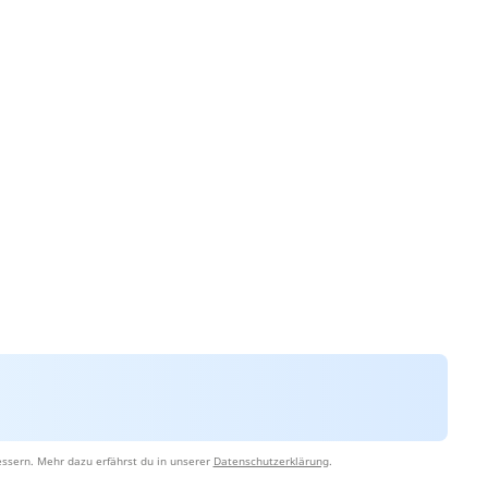
ssern. Mehr dazu erfährst du in unserer
Datenschutzerklärung
.