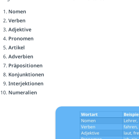
Nomen
Verben
Adjektive
Pronomen
Artikel
Adverbien
Präpositionen
Konjunktionen
Interjektionen
Numeralien