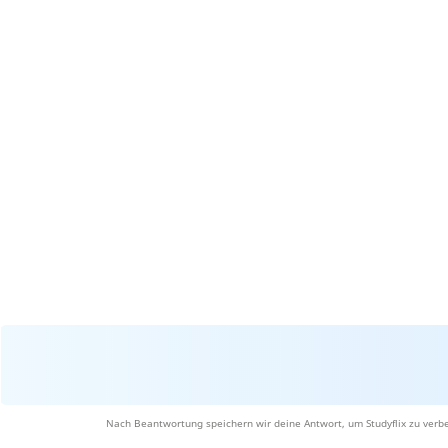
Nach Beantwortung speichern wir deine Antwort, um Studyflix zu verbe