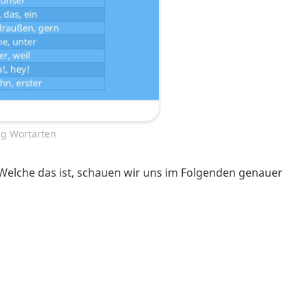
g Wortarten
 Welche das ist, schauen wir uns im Folgenden genauer