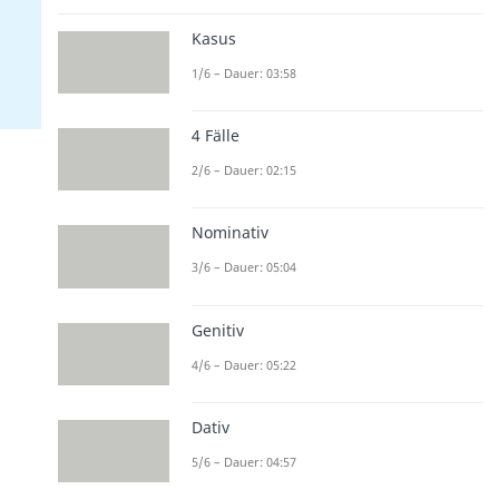
Kasus
1/6 – Dauer: 03:58
4 Fälle
2/6 – Dauer: 02:15
Nominativ
3/6 – Dauer: 05:04
Genitiv
4/6 – Dauer: 05:22
Dativ
5/6 – Dauer: 04:57