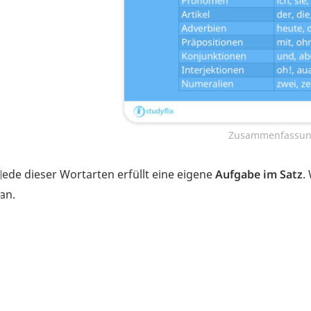
Zusammenfassun
Jede dieser Wortarten erfüllt eine eigene
Aufgabe im Satz
.
an.