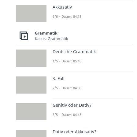
Akkusativ
6/6 – Dauer: 04:18
Grammatik
Kasus: Grammatik
Deutsche Grammatik
1/5 – Dauer: 05:10
3. Fall
2/5 – Dauer: 04:00
Genitiv oder Dativ?
3/5 – Dauer: 04:45
Dativ oder Akkusativ?