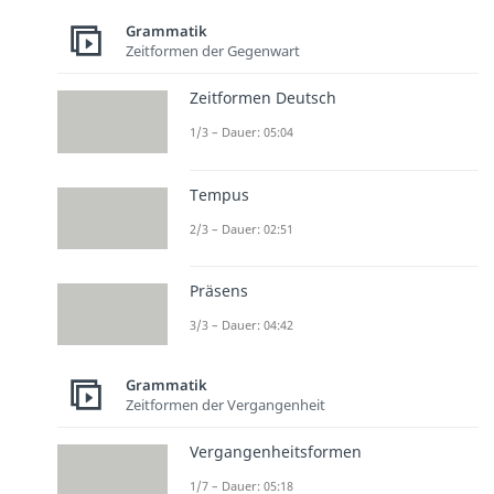
Grammatik
Zeitformen der Gegenwart
Zeitformen Deutsch
1/3 – Dauer: 05:04
Tempus
2/3 – Dauer: 02:51
Präsens
3/3 – Dauer: 04:42
Grammatik
Zeitformen der Vergangenheit
Vergangenheitsformen
1/7 – Dauer: 05:18