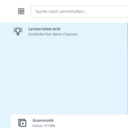
Suche
Lernen lohnt sich!
Entdecke hier deine Chancen.
Grammatik
Kasus: 4 Fälle