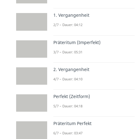
1. Vergangenheit
2/7 – Dauer: 04:12
Präteritum (Imperfekt)
3/7 – Dauer: 05:31
2. Vergangenheit
4/7 – Dauer: 04:10
Perfekt (Zeitform)
5/7 – Dauer: 04:18
Präteritum Perfekt
6/7 – Dauer: 03:47