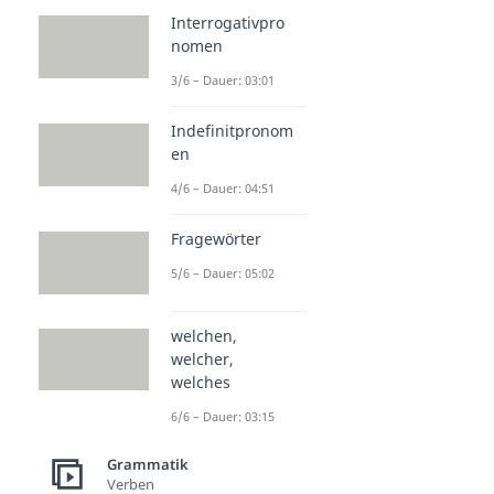
Interrogativpro
nomen
3/6 – Dauer: 03:01
Indefinitpronom
en
4/6 – Dauer: 04:51
Fragewörter
5/6 – Dauer: 05:02
welchen,
welcher,
welches
6/6 – Dauer: 03:15
Grammatik
Verben