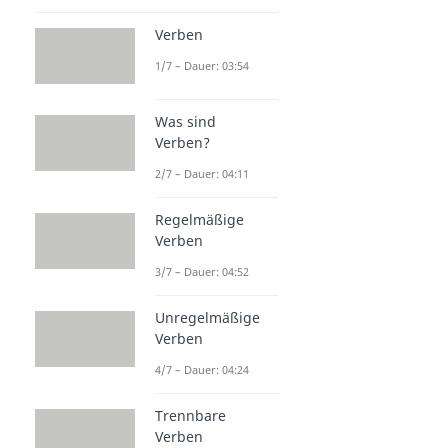
Verben
1/7 – Dauer: 03:54
Was sind
Verben?
2/7 – Dauer: 04:11
Regelmäßige
Verben
3/7 – Dauer: 04:52
Unregelmäßige
Verben
4/7 – Dauer: 04:24
Trennbare
Verben