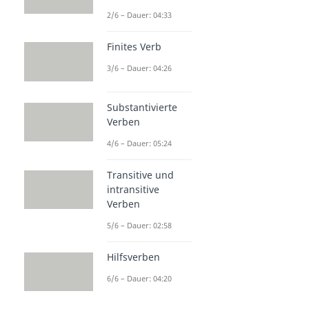
2/6 – Dauer: 04:33
Finites Verb
3/6 – Dauer: 04:26
Substantivierte
Verben
4/6 – Dauer: 05:24
Transitive und
intransitive
Verben
5/6 – Dauer: 02:58
Hilfsverben
6/6 – Dauer: 04:20