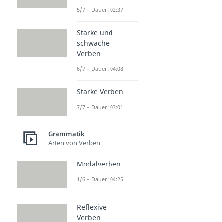
5/7 – Dauer: 02:37
Starke und
schwache
Verben
6/7 – Dauer: 04:08
Starke Verben
7/7 – Dauer: 03:01
Grammatik
Arten von Verben
Modalverben
1/6 – Dauer: 04:25
Reflexive
Verben