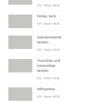
2/6 – Dauer: 04:33
Finites Verb
3/6 – Dauer: 04:26
Substantivierte
Verben
4/6 – Dauer: 05:24
Transitive und
intransitive
Verben
5/6 – Dauer: 02:58
Hilfsverben
6/6 – Dauer: 04:20