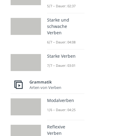
5/7 – Dauer: 02:37
Starke und
schwache
Verben
6/7 – Dauer: 04:08
Starke Verben
7/7 – Dauer: 03:01
Grammatik
Arten von Verben
Modalverben
1/6 – Dauer: 04:25
Reflexive
Verben