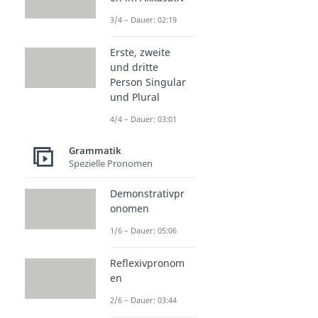
3/4 – Dauer: 02:19
Erste, zweite
und dritte
Person Singular
und Plural
4/4 – Dauer: 03:01
Grammatik
Spezielle Pronomen
Demonstrativpr
onomen
1/6 – Dauer: 05:06
Reflexivpronom
en
2/6 – Dauer: 03:44