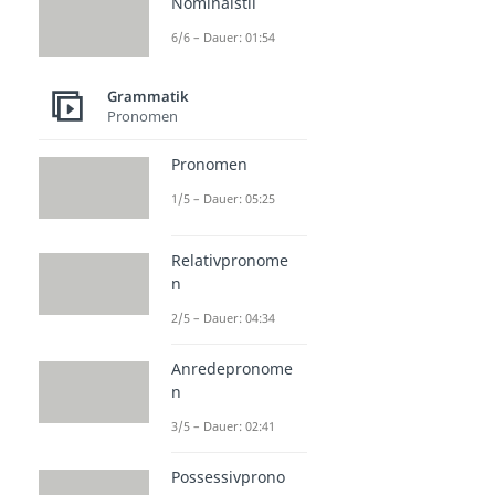
Nominalstil
6/6 – Dauer: 01:54
Grammatik
Pronomen
Pronomen
1/5 – Dauer: 05:25
Relativpronome
n
2/5 – Dauer: 04:34
Anredepronome
n
3/5 – Dauer: 02:41
Possessivprono