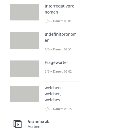
Interrogativpro
nomen
3/6 – Dauer: 03:01
Indefinitpronom
en
4/6 – Dauer: 04:51
Fragewörter
5/6 – Dauer: 05:02
welchen,
welcher,
welches
6/6 – Dauer: 03:15
Grammatik
Verben