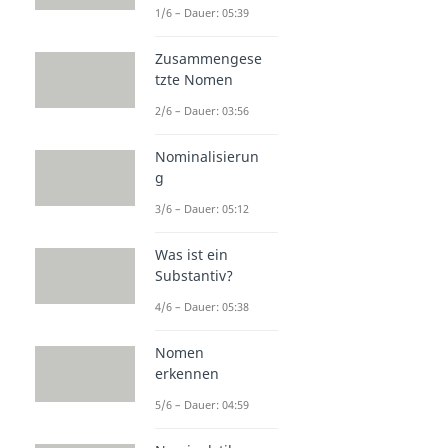
1/6 – Dauer: 05:39
Zusammengese
tzte Nomen
2/6 – Dauer: 03:56
Nominalisierun
g
3/6 – Dauer: 05:12
Was ist ein
Substantiv?
4/6 – Dauer: 05:38
Nomen
erkennen
5/6 – Dauer: 04:59