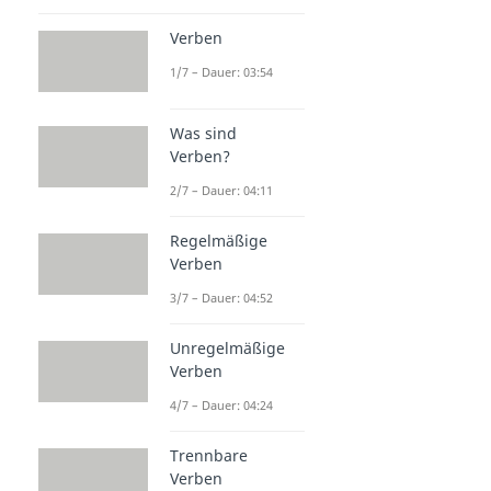
Verben
1/7 – Dauer: 03:54
Was sind
Verben?
2/7 – Dauer: 04:11
Regelmäßige
Verben
3/7 – Dauer: 04:52
Unregelmäßige
Verben
4/7 – Dauer: 04:24
Trennbare
Verben