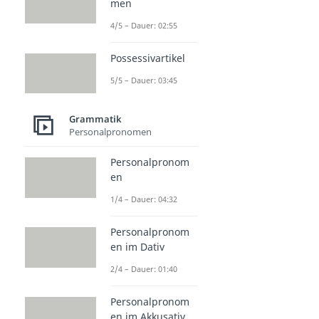
men
4/5 – Dauer: 02:55
Possessivartikel
5/5 – Dauer: 03:45
Grammatik
Personalpronomen
Personalpronom
en
1/4 – Dauer: 04:32
Personalpronom
en im Dativ
2/4 – Dauer: 01:40
Personalpronom
en im Akkusativ