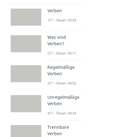
Verben
1/7 – Dauer: 03:54
Was sind
Verben?
2/7 – Dauer: 04:11
Regelmäßige
Verben
3/7 – Dauer: 04:52
Unregelmäßige
Verben
4/7 – Dauer: 04:24
Trennbare
Verben