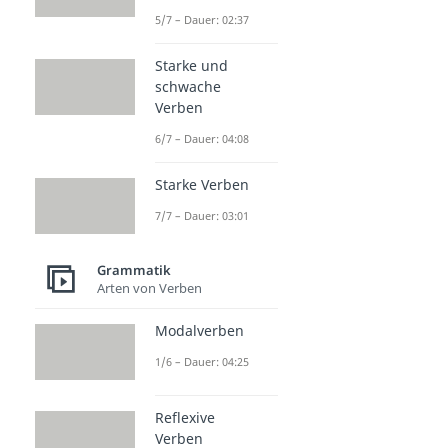
5/7 – Dauer: 02:37
Starke und
schwache
Verben
6/7 – Dauer: 04:08
Starke Verben
7/7 – Dauer: 03:01
Grammatik
Arten von Verben
Modalverben
1/6 – Dauer: 04:25
Reflexive
Verben