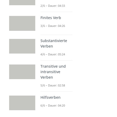
2/6 – Dauer: 04:33
Finites Verb
3/6 – Dauer: 04:26
Substantivierte
Verben
4/6 – Dauer: 05:24
Transitive und
intransitive
Verben
5/6 – Dauer: 02:58
Hilfsverben
6/6 – Dauer: 04:20