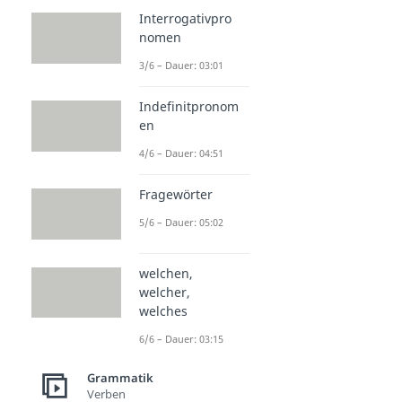
Interrogativpro
nomen
3/6 – Dauer: 03:01
Indefinitpronom
en
4/6 – Dauer: 04:51
Fragewörter
5/6 – Dauer: 05:02
welchen,
welcher,
welches
6/6 – Dauer: 03:15
Grammatik
Verben