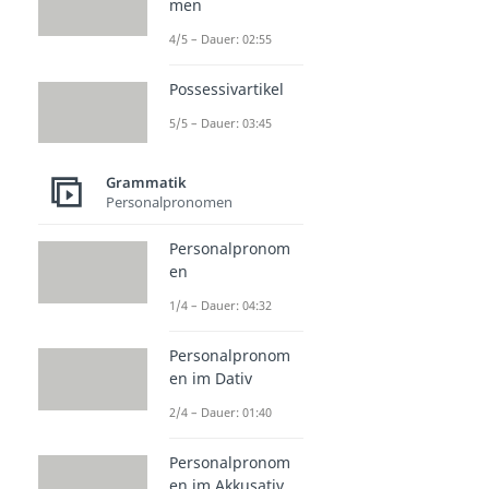
men
4/5 – Dauer: 02:55
Possessivartikel
5/5 – Dauer: 03:45
Grammatik
Personalpronomen
Personalpronom
en
1/4 – Dauer: 04:32
Personalpronom
en im Dativ
2/4 – Dauer: 01:40
Personalpronom
en im Akkusativ