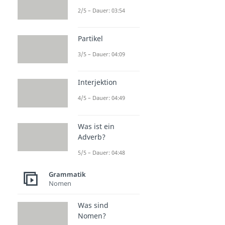
2/5 – Dauer: 03:54
Partikel
3/5 – Dauer: 04:09
Interjektion
4/5 – Dauer: 04:49
Was ist ein
Adverb?
5/5 – Dauer: 04:48
Grammatik
Nomen
Was sind
Nomen?