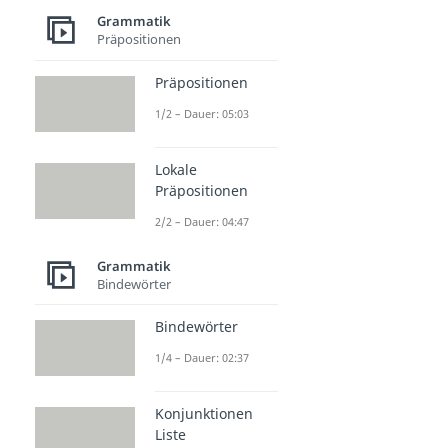
Grammatik
Präpositionen
Präpositionen
1/2 – Dauer: 05:03
Lokale
Präpositionen
2/2 – Dauer: 04:47
Grammatik
Bindewörter
Bindewörter
1/4 – Dauer: 02:37
Konjunktionen
Liste