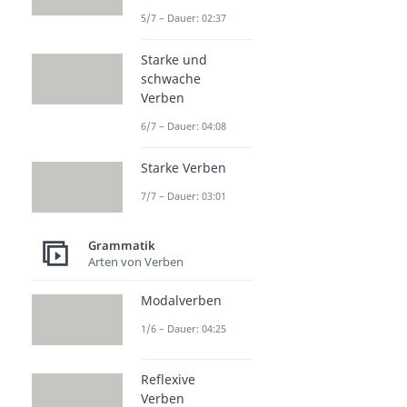
5/7 – Dauer: 02:37
Starke und
schwache
Verben
6/7 – Dauer: 04:08
Starke Verben
7/7 – Dauer: 03:01
Grammatik
Arten von Verben
Modalverben
1/6 – Dauer: 04:25
Reflexive
Verben