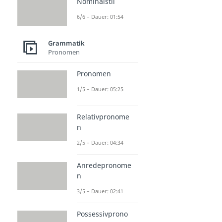
Nominalstil
6/6 – Dauer: 01:54
Grammatik
Pronomen
Pronomen
1/5 – Dauer: 05:25
Relativpronome
n
2/5 – Dauer: 04:34
Anredepronome
n
3/5 – Dauer: 02:41
Possessivprono