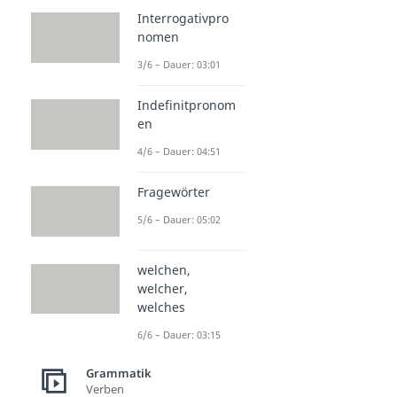
Interrogativpro
nomen
3/6 – Dauer: 03:01
Indefinitpronom
en
4/6 – Dauer: 04:51
Fragewörter
5/6 – Dauer: 05:02
welchen,
welcher,
welches
6/6 – Dauer: 03:15
Grammatik
Verben