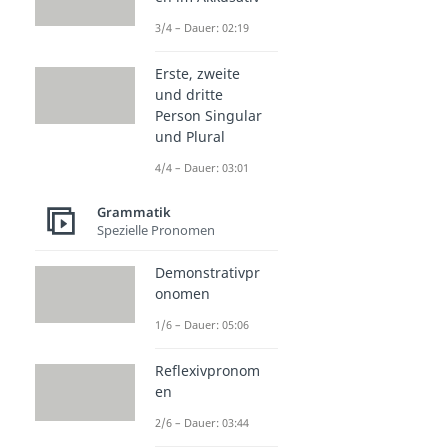
3/4 – Dauer: 02:19
Erste, zweite
und dritte
Person Singular
und Plural
4/4 – Dauer: 03:01
Grammatik
Spezielle Pronomen
Demonstrativpr
onomen
1/6 – Dauer: 05:06
Reflexivpronom
en
2/6 – Dauer: 03:44