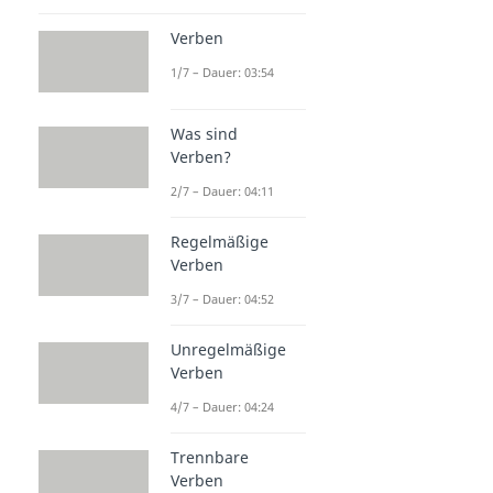
Verben
1/7 – Dauer: 03:54
Was sind
Verben?
2/7 – Dauer: 04:11
Regelmäßige
Verben
3/7 – Dauer: 04:52
Unregelmäßige
Verben
4/7 – Dauer: 04:24
Trennbare
Verben